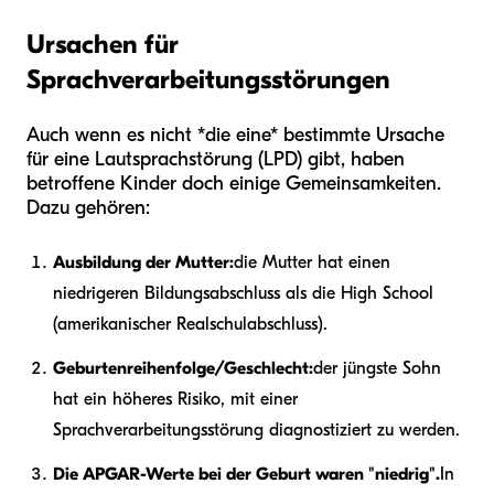
Ursachen für
Sprachverarbeitungsstörungen
Auch wenn es nicht *die eine* bestimmte Ursache
für eine Lautsprachstörung (LPD) gibt, haben
betroffene Kinder doch einige Gemeinsamkeiten.
Dazu gehören:
Ausbildung der Mutter:
die Mutter hat einen
niedrigeren Bildungsabschluss als die High School
(amerikanischer Realschulabschluss).
Geburtenreihenfolge/Geschlecht:
der jüngste Sohn
hat ein höheres Risiko, mit einer
Sprachverarbeitungsstörung diagnostiziert zu werden.
Die APGAR-Werte bei der Geburt waren "niedrig".
In