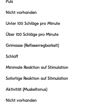
Puls
Nicht vorhanden
Unter 100 Schläge pro Minute
Über 100 Schläge pro Minute
Grimasse (Reflexerregbarkeit)
Schlaff
Minimale Reaktion auf Stimulation
Sofortige Reaktion auf Stimulation
Aktivität (Muskeltonus)
Nicht vorhanden