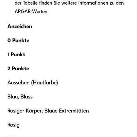
der Tabelle finden Sie weitere Informationen zu den
APGAR-Werten.
Anzeichen
0 Punkte
1 Punkt
2 Punkte
Aussehen (Hautfarbe)
Blau; Blass
Rosiger Körper; Blaue Extremitäten
Rosig