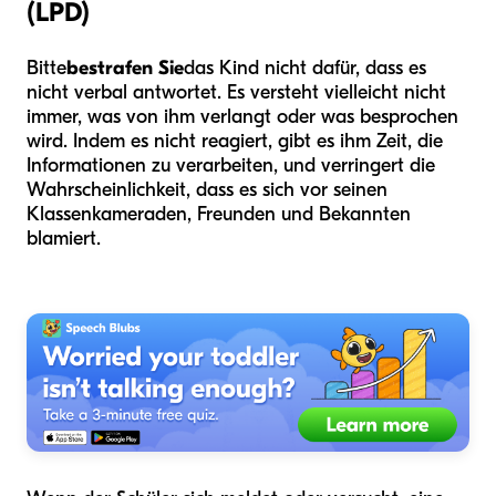
(LPD)
Bitte
bestrafen Sie
das Kind nicht dafür, dass es
nicht verbal antwortet. Es versteht vielleicht nicht
immer, was von ihm verlangt oder was besprochen
wird. Indem es nicht reagiert, gibt es ihm Zeit, die
Informationen zu verarbeiten, und verringert die
Wahrscheinlichkeit, dass es sich vor seinen
Klassenkameraden, Freunden und Bekannten
blamiert.