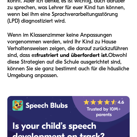
könnt. Aber ich denke, es ist wichtig, auch darüber
zu sprechen, was Lehrer für euer Kind tun können,
wenn bei ihm eine Sprachverarbeitungsstörung
(LPD) diagnostiziert wird.
Wenn im Klassenzimmer keine Anpassungen
vorgenommen werden, wird Ihr Kind zu Hause
Verhaltensweisen zeigen, die darauf zurückzuführen
sind, dass es
frustriert und überfordert ist.
Obwohl
diese Strategien auf die Schule ausgerichtet sind,
können Sie sie ganz bestimmt auch für die häusliche
Umgebung anpassen.