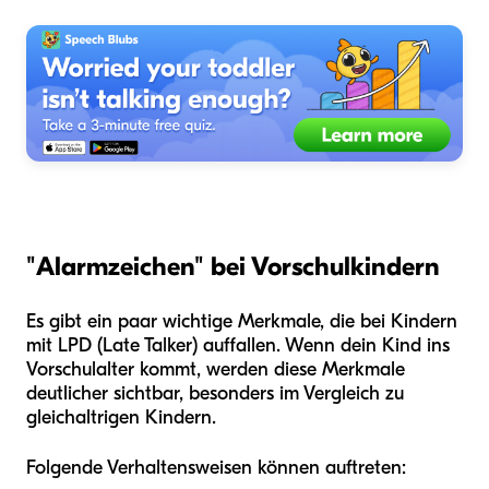
"Alarmzeichen" bei Vorschulkindern
Es gibt ein paar wichtige Merkmale, die bei Kindern
mit LPD (Late Talker) auffallen. Wenn dein Kind ins
Vorschulalter kommt, werden diese Merkmale
deutlicher sichtbar, besonders im Vergleich zu
gleichaltrigen Kindern.
Folgende Verhaltensweisen können auftreten: