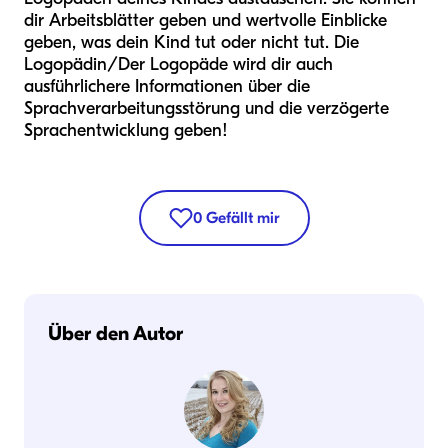
dir Arbeitsblätter geben und wertvolle Einblicke
geben, was dein Kind tut oder nicht tut. Die
Logopädin/Der Logopäde wird dir auch
ausführlichere Informationen über die
Sprachverarbeitungsstörung und die verzögerte
Sprachentwicklung geben!
0
Gefällt mir
Über den Autor