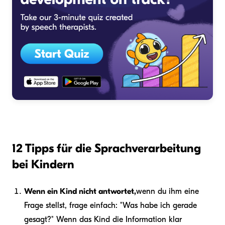
12 Tipps für die Sprachverarbeitung
bei Kindern
Wenn ein Kind nicht antwortet,
wenn du ihm eine
Frage stellst, frage einfach: "Was habe ich gerade
gesagt?" Wenn das Kind die Information klar