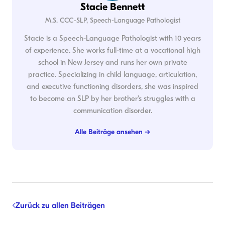
Stacie Bennett
M.S. CCC-SLP, Speech-Language Pathologist
Stacie is a Speech-Language Pathologist with 10 years
of experience. She works full-time at a vocational high
school in New Jersey and runs her own private
practice. Specializing in child language, articulation,
and executive functioning disorders, she was inspired
to become an SLP by her brother's struggles with a
communication disorder.
Alle Beiträge ansehen →
Zurück zu allen Beiträgen