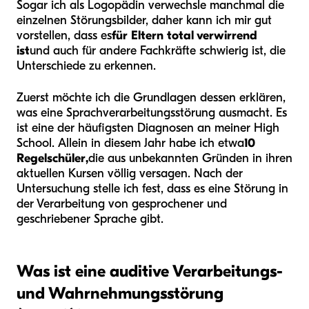
Sogar ich als Logopädin verwechsle manchmal die
einzelnen Störungsbilder, daher kann ich mir gut
vorstellen, dass es
für Eltern total verwirrend
ist
und auch für andere Fachkräfte schwierig ist, die
Unterschiede zu erkennen.
Zuerst möchte ich die Grundlagen dessen erklären,
was eine Sprachverarbeitungsstörung ausmacht. Es
ist eine der häufigsten Diagnosen an meiner High
School. Allein in diesem Jahr habe ich etwa
10
Regelschüler,
die aus unbekannten Gründen in ihren
aktuellen Kursen völlig versagen. Nach der
Untersuchung stelle ich fest, dass es eine Störung in
der Verarbeitung von gesprochener und
geschriebener Sprache gibt.
Was ist eine auditive Verarbeitungs-
und Wahrnehmungsstörung