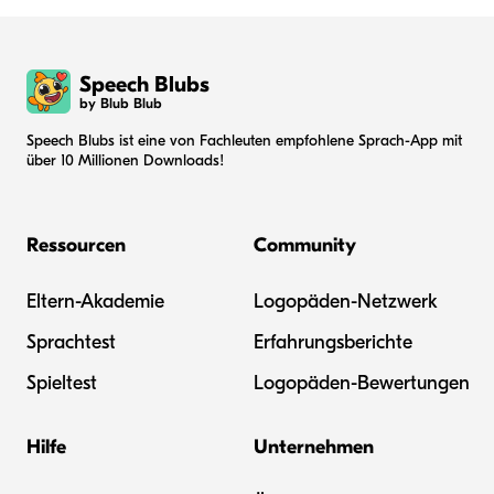
Speech Blubs
by Blub Blub
Speech Blubs ist eine von Fachleuten empfohlene Sprach-App mit
über 10 Millionen Downloads!
Ressourcen
Community
Eltern-Akademie
Logopäden-Netzwerk
Sprachtest
Erfahrungsberichte
Spieltest
Logopäden-Bewertungen
Hilfe
Unternehmen