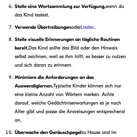
Stelle eine Wortsammlung zur Verfügung,
wenn du
das Kind testest.
Verwende Übertreibungen
oder
Lieder.
.
Stelle visuelle Erinnerungen an tägliche Routinen
bereit.
Das Kind sollte das Bild oder den Hinweis
selbst zeichnen, weil es ihm hilft, es besser zu nutzen
und sich daran zu erinnern.
Minimiere die Anforderungen an das
Auswendiglernen.
Typische Kinder können sich nur
eine kleine Anzahl von Wörtern merken. Achte
darauf, welche Gedächtniserwartungen es je nach
Alter gibt und passe die Anweisungen entsprechend
an.
Überwache den Geräuschpegel
zu Hause und im