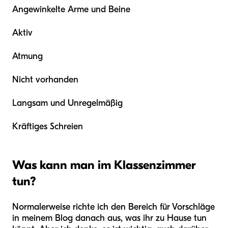
Angewinkelte Arme und Beine
Aktiv
Atmung
Nicht vorhanden
Langsam und Unregelmäßig
Kräftiges Schreien
Was kann man im Klassenzimmer
tun?
Normalerweise richte ich den Bereich für Vorschläge
in meinem Blog danach aus, was ihr zu Hause tun