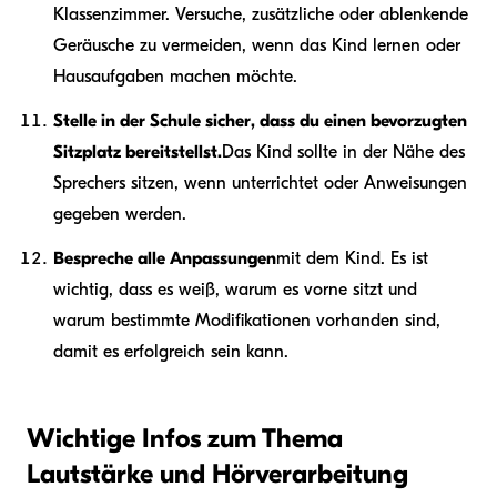
Klassenzimmer. Versuche, zusätzliche oder ablenkende
Geräusche zu vermeiden, wenn das Kind lernen oder
Hausaufgaben machen möchte.
Stelle in der Schule sicher, dass du einen bevorzugten
Sitzplatz bereitstellst.
Das Kind sollte in der Nähe des
Sprechers sitzen, wenn unterrichtet oder Anweisungen
gegeben werden.
Bespreche alle Anpassungen
mit dem Kind. Es ist
wichtig, dass es weiß, warum es vorne sitzt und
warum bestimmte Modifikationen vorhanden sind,
damit es erfolgreich sein kann.
Wichtige Infos zum Thema
Lautstärke und Hörverarbeitung