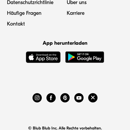
Datenschutzrichtlinie
Über uns
Häufige Fragen
Karriere
Kontakt
App herunterladen
© Blub Blub Inc. Alle Rechte vorbehalten.