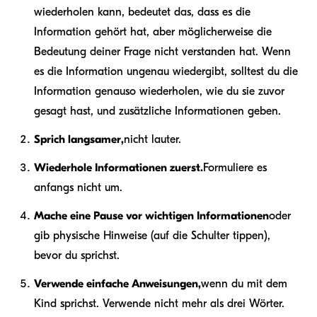
wiederholen kann, bedeutet das, dass es die
Information gehört hat, aber möglicherweise die
Bedeutung deiner Frage nicht verstanden hat. Wenn
es die Information ungenau wiedergibt, solltest du die
Information genauso wiederholen, wie du sie zuvor
gesagt hast, und zusätzliche Informationen geben.
Sprich langsamer,
nicht lauter.
Wiederhole Informationen zuerst.
Formuliere es
anfangs nicht um.
Mache eine Pause vor wichtigen Informationen
oder
gib physische Hinweise (auf die Schulter tippen),
bevor du sprichst.
Verwende einfache Anweisungen,
wenn du mit dem
Kind sprichst. Verwende nicht mehr als drei Wörter.