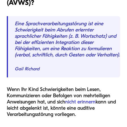
(AVWS)?
Eine Sprachverarbeitungsstörung ist eine
Schwierigkeit beim Abrufen erlernter
sprachlicher Fähigkeiten (z. B. Wortschatz) und
bei der effizienten Integration dieser
Fähigkeiten, um eine Reaktion zu formulieren
(verbal, schriftlich, durch Gesten oder Verhalten).
Gail Richard
Wenn Ihr Kind Schwierigkeiten beim Lesen,
Kommunizieren oder Befolgen von mehrteiligen
Anweisungen hat, und sich
nicht erinnern
kann und
leicht abgelenkt ist, könnte eine auditive
Verarbeitungsstörung vorliegen.