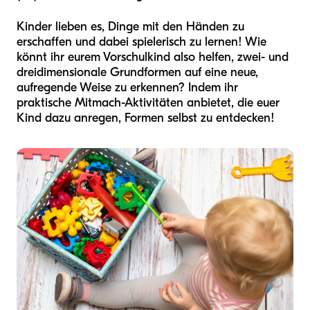
Kinder lieben es, Dinge mit den Händen zu
erschaffen und dabei spielerisch zu lernen! Wie
könnt ihr eurem Vorschulkind also helfen, zwei- und
dreidimensionale Grundformen auf eine neue,
aufregende Weise zu erkennen? Indem ihr
praktische Mitmach-Aktivitäten anbietet, die euer
Kind dazu anregen, Formen selbst zu entdecken!