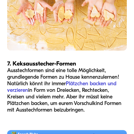
7. Keksausstecher-Formen
Ausstechformen sind eine tolle Möglichkeit,
grundlegende Formen zu Hause kennenzulernen!
Natürlich könnt ihr immer
Plätzchen backen und
verzieren
in Form von Dreiecken, Rechtecken,
Kreisen und vielem mehr. Aber ihr müsst keine
Plätzchen backen, um eurem Vorschulkind Formen
mit Ausstechformen beizubringen.