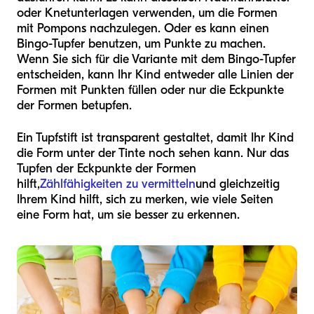
oder Knetunterlagen verwenden, um die Formen
mit Pompons nachzulegen. Oder es kann einen
Bingo-Tupfer benutzen, um Punkte zu machen.
Wenn Sie sich für die Variante mit dem Bingo-Tupfer
entscheiden, kann Ihr Kind entweder alle Linien der
Formen mit Punkten füllen oder nur die Eckpunkte
der Formen betupfen.
Ein Tupfstift ist transparent gestaltet, damit Ihr Kind
die Form unter der Tinte noch sehen kann. Nur das
Tupfen der Eckpunkte der Formen
hilft,
Zählfähigkeiten zu vermitteln
und gleichzeitig
Ihrem Kind hilft, sich zu merken, wie viele Seiten
eine Form hat, um sie besser zu erkennen.