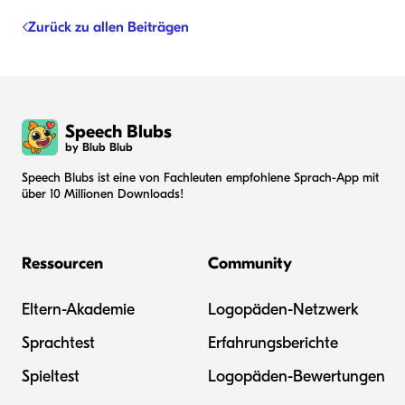
Zurück zu allen Beiträgen
Speech Blubs
by Blub Blub
Speech Blubs ist eine von Fachleuten empfohlene Sprach-App mit
über 10 Millionen Downloads!
Ressourcen
Community
Eltern-Akademie
Logopäden-Netzwerk
Sprachtest
Erfahrungsberichte
Spieltest
Logopäden-Bewertungen