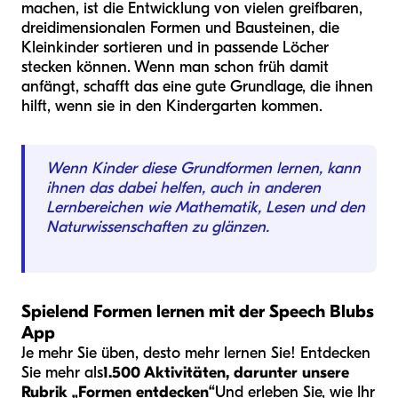
machen, ist die Entwicklung von vielen greifbaren,
dreidimensionalen Formen und Bausteinen, die
Kleinkinder sortieren und in passende Löcher
stecken können. Wenn man schon früh damit
anfängt, schafft das eine gute Grundlage, die ihnen
hilft, wenn sie in den Kindergarten kommen.
Wenn Kinder diese Grundformen lernen, kann
ihnen das dabei helfen, auch in anderen
Lernbereichen wie Mathematik, Lesen und den
Naturwissenschaften zu glänzen.
Spielend Formen lernen mit der Speech Blubs
App
Je mehr Sie üben, desto mehr lernen Sie! Entdecken
Sie mehr als
1.500 Aktivitäten, darunter unsere
Rubrik „Formen entdecken“
Und erleben Sie, wie Ihr