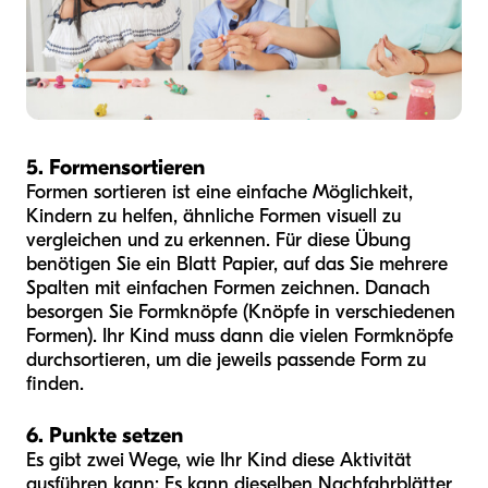
5. Formensortieren
Formen sortieren ist eine einfache Möglichkeit,
Kindern zu helfen, ähnliche Formen visuell zu
vergleichen und zu erkennen. Für diese Übung
benötigen Sie ein Blatt Papier, auf das Sie mehrere
Spalten mit einfachen Formen zeichnen. Danach
besorgen Sie Formknöpfe (Knöpfe in verschiedenen
Formen). Ihr Kind muss dann die vielen Formknöpfe
durchsortieren, um die jeweils passende Form zu
finden.
6. Punkte setzen
Es gibt zwei Wege, wie Ihr Kind diese Aktivität
ausführen kann: Es kann dieselben Nachfahrblätter