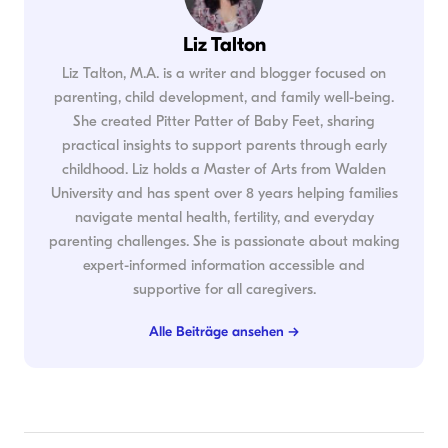
Liz Talton
Liz Talton, M.A. is a writer and blogger focused on
parenting, child development, and family well-being.
She created Pitter Patter of Baby Feet, sharing
practical insights to support parents through early
childhood. Liz holds a Master of Arts from Walden
University and has spent over 8 years helping families
navigate mental health, fertility, and everyday
parenting challenges. She is passionate about making
expert-informed information accessible and
supportive for all caregivers.
Alle Beiträge ansehen →