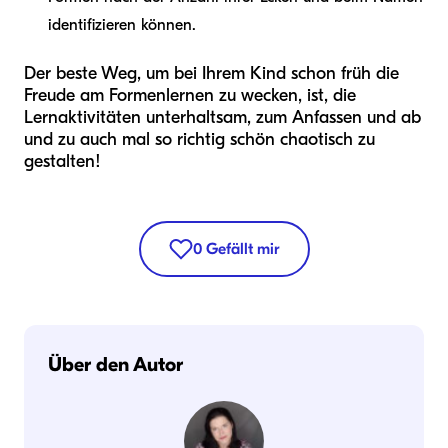
identifizieren können.
Der beste Weg, um bei Ihrem Kind schon früh die
Freude am Formenlernen zu wecken, ist, die
Lernaktivitäten unterhaltsam, zum Anfassen und ab
und zu auch mal so richtig schön chaotisch zu
gestalten!
0
Gefällt mir
Über den Autor