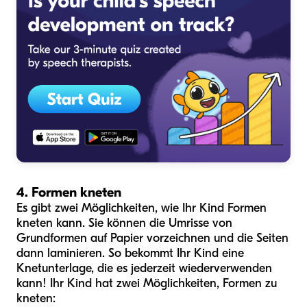
4. Formen kneten
Es gibt zwei Möglichkeiten, wie Ihr Kind Formen
kneten kann. Sie können die Umrisse von
Grundformen auf Papier vorzeichnen und die Seiten
dann laminieren. So bekommt Ihr Kind eine
Knetunterlage, die es jederzeit wiederverwenden
kann! Ihr Kind hat zwei Möglichkeiten, Formen zu
kneten: