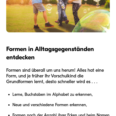
Formen in Alltagsgegenständen
entdecken
Formen sind überall um uns herum! Alles hat eine
Form, und je früher Ihr Vorschulkind die
Grundformen lernt, desto schneller wird es . . .
Lerne, Buchstaben im Alphabet zu erkennen,
Neue und verschiedene Formen erkennen,
Formen nach der Anzahl ihrer Ecken und beim Namen