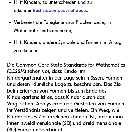
Hilft Kindern, zu unterscheiden und zu
erkennen
Buchstaben des Alphabets
,
Verbessert die Fähigkeiten zur Problemlösung in
Mathematik und Geometrie,
Hilft Kindern, andere Symbole und Formen im Alltag
zu erkennen.
Die Common Core State Standards for Mathematics
(CCSSM) sehen vor, dass Kinder im
Kindergartenalter in der Lage sein müssen, Formen
und deren räumliche Lage zu beschreiben. Das Ziel
beim Erlernen von Formen bis zum Ende des
Kindergartens ist es, dass Kinder durch das
Vergleichen, Analysieren und Gestalten von Formen
ihr Verständnis zeigen und vertiefen. Ein Weg, wie
Kinder dieses Ziel erreichen können, ist, indem man
ihnen zweidimensionale (2D) und dreidimensionale
(3D) Formen näherbringt.