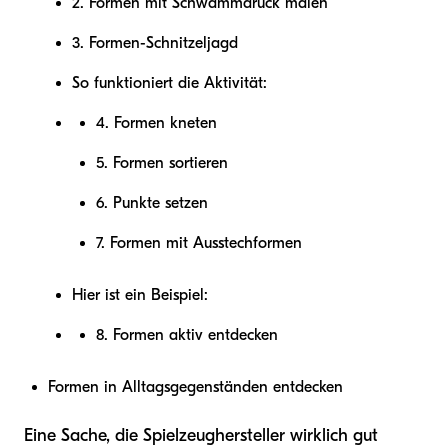
2. Formen mit Schwammdruck malen
3. Formen-Schnitzeljagd
So funktioniert die Aktivität:
4. Formen kneten
5. Formen sortieren
6. Punkte setzen
7. Formen mit Ausstechformen
Hier ist ein Beispiel:
8. Formen aktiv entdecken
Formen in Alltagsgegenständen entdecken
Eine Sache, die Spielzeughersteller wirklich gut