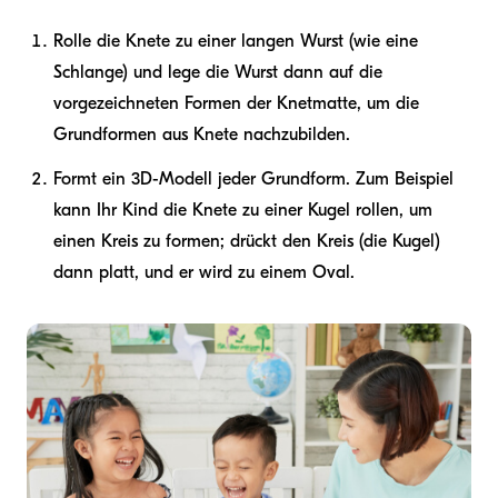
Rolle die Knete zu einer langen Wurst (wie eine
Schlange) und lege die Wurst dann auf die
vorgezeichneten Formen der Knetmatte, um die
Grundformen aus Knete nachzubilden.
Formt ein 3D-Modell jeder Grundform. Zum Beispiel
kann Ihr Kind die Knete zu einer Kugel rollen, um
einen Kreis zu formen; drückt den Kreis (die Kugel)
dann platt, und er wird zu einem Oval.