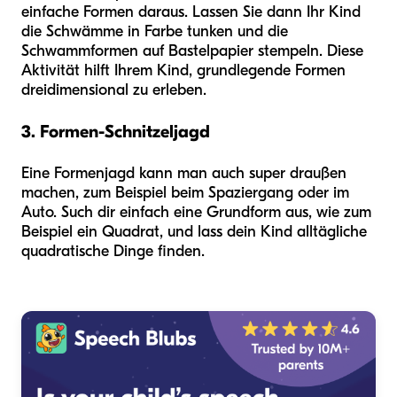
einfache Formen daraus. Lassen Sie dann Ihr Kind
die Schwämme in Farbe tunken und die
Schwammformen auf Bastelpapier stempeln. Diese
Aktivität hilft Ihrem Kind, grundlegende Formen
dreidimensional zu erleben.
3. Formen-Schnitzeljagd
Eine Formenjagd kann man auch super draußen
machen, zum Beispiel beim Spaziergang oder im
Auto. Such dir einfach eine Grundform aus, wie zum
Beispiel ein Quadrat, und lass dein Kind alltägliche
quadratische Dinge finden.