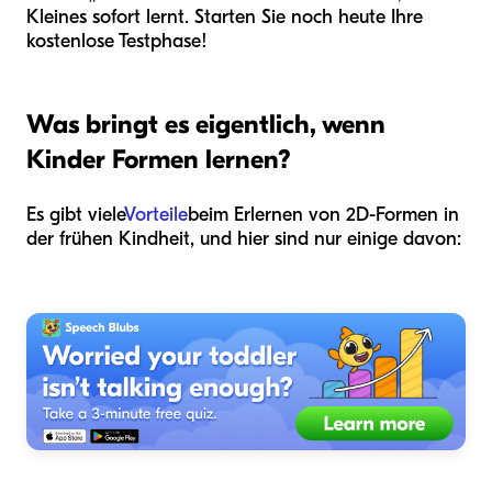
Kleines sofort lernt. Starten Sie noch heute Ihre
kostenlose Testphase!
Was bringt es eigentlich, wenn
Kinder Formen lernen?
Es gibt viele
Vorteile
beim Erlernen von 2D-Formen in
der frühen Kindheit, und hier sind nur einige davon: