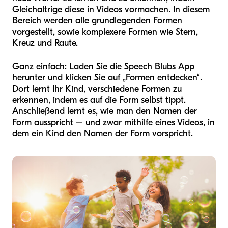
Gleichaltrige diese in Videos vormachen. In diesem
Bereich werden alle grundlegenden Formen
vorgestellt, sowie komplexere Formen wie Stern,
Kreuz und Raute.
Ganz einfach: Laden Sie die Speech Blubs App
herunter und klicken Sie auf „Formen entdecken“.
Dort lernt Ihr Kind, verschiedene Formen zu
erkennen, indem es auf die Form selbst tippt.
Anschließend lernt es, wie man den Namen der
Form ausspricht – und zwar mithilfe eines Videos, in
dem ein Kind den Namen der Form vorspricht.