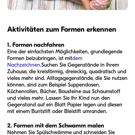
Aktivitäten zum Formen erkennen
1. Formen nachfahren
Eine der einfachsten Möglichkeiten, grundlegende
Formen beizubringen, ist mit
dem
Nachzeichnen.
Suchen Sie Gegenstände in Ihrem
Zuhause, die kreisförmig, dreieckig, quadratisch und
vieles mehr sind. Alltagsgegenstände, die Sie nutzen
können, sind zum Beispiel Suppendosen,
Küchenrollen, Bücher, Bausteine aus Schaumstoff
und vieles mehr. Lassen Sie Ihr Kind nun den
Gegenstand auf ein Blatt Papier legen und diesen
mit einem Buntstift oder Bleistift umranden.
2. Formen mit dem Schwamm malen
Nehmen Sie Spülschwämme und schneiden Sie