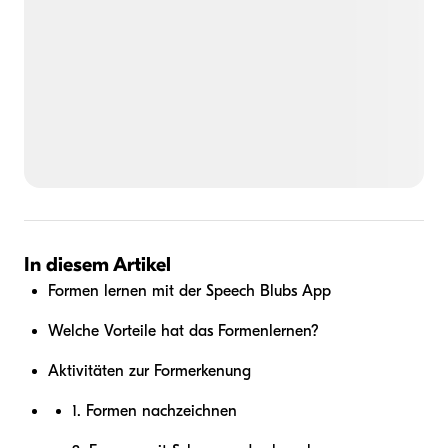
In diesem Artikel
Formen lernen mit der Speech Blubs App
Welche Vorteile hat das Formenlernen?
Aktivitäten zur Formerkenung
1. Formen nachzeichnen