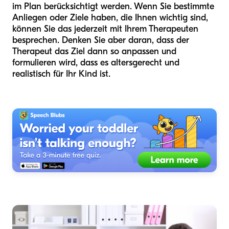
im Plan berücksichtigt werden. Wenn Sie bestimmte
Anliegen oder Ziele haben, die Ihnen wichtig sind,
können Sie das jederzeit mit Ihrem Therapeuten
besprechen. Denken Sie aber daran, dass der
Therapeut das Ziel dann so anpassen und
formulieren wird, dass es altersgerecht und
realistisch für Ihr Kind ist.