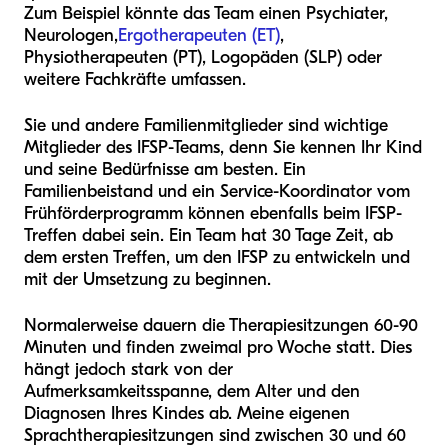
Zum Beispiel könnte das Team einen Psychiater,
Neurologen,
Ergotherapeuten (ET)
,
Physiotherapeuten (PT), Logopäden (SLP) oder
weitere Fachkräfte umfassen.
Sie und andere Familienmitglieder sind wichtige
Mitglieder des IFSP-Teams, denn Sie kennen Ihr Kind
und seine Bedürfnisse am besten. Ein
Familienbeistand und ein Service-Koordinator vom
Frühförderprogramm können ebenfalls beim IFSP-
Treffen dabei sein. Ein Team hat 30 Tage Zeit, ab
dem ersten Treffen, um den IFSP zu entwickeln und
mit der Umsetzung zu beginnen.
Normalerweise dauern die Therapiesitzungen 60-90
Minuten und finden zweimal pro Woche statt. Dies
hängt jedoch stark von der
Aufmerksamkeitsspanne, dem Alter und den
Diagnosen Ihres Kindes ab. Meine eigenen
Sprachtherapiesitzungen sind zwischen 30 und 60