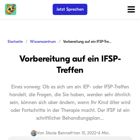
Jetzt Sprechen
Startseite
Wissenszentrum
Vorbereitung auf ein IFSP-Treffen
Vorbereitung auf ein IFSP-
Treffen
Eines vorweg: Ob es sich um ein IEP- oder IFSP-Treffen
handelt, die Fragen, die Sie haben, werden sehr ähnlich
sein, können sich aber ändern, wenn Ihr Kind älter wird
oder Fortschritte in der Therapie macht. Der IFSP ist ein
schriftlicher Behandlungsplan...
Von
Stacie Bennett
•
Jan 15, 2022
•
4 Min.