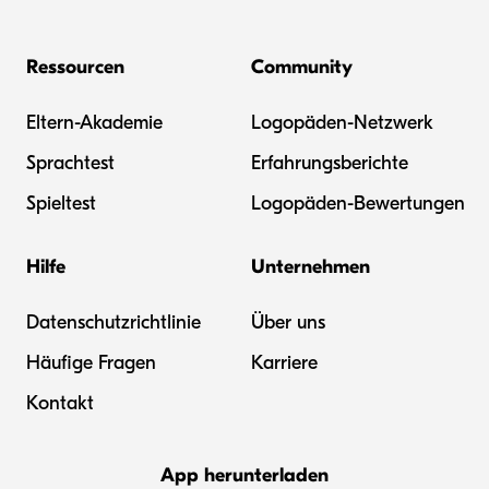
Ressourcen
Community
Eltern-Akademie
Logopäden-Netzwerk
Sprachtest
Erfahrungsberichte
Spieltest
Logopäden-Bewertungen
Hilfe
Unternehmen
Datenschutzrichtlinie
Über uns
Häufige Fragen
Karriere
Kontakt
App herunterladen