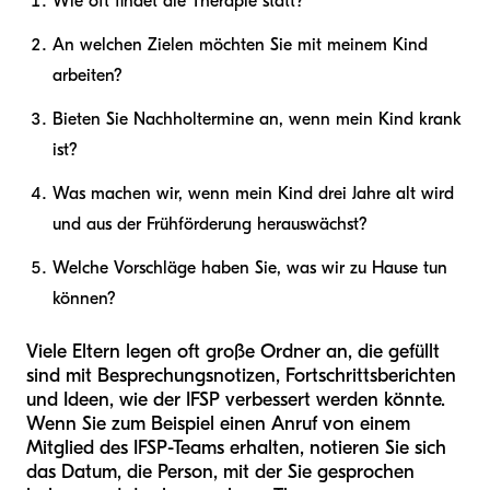
Wie oft findet die Therapie statt?
An welchen Zielen möchten Sie mit meinem Kind
arbeiten?
Bieten Sie Nachholtermine an, wenn mein Kind krank
ist?
Was machen wir, wenn mein Kind drei Jahre alt wird
und aus der Frühförderung herauswächst?
Welche Vorschläge haben Sie, was wir zu Hause tun
können?
Viele Eltern legen oft große Ordner an, die gefüllt
sind mit Besprechungsnotizen, Fortschrittsberichten
und Ideen, wie der IFSP verbessert werden könnte.
Wenn Sie zum Beispiel einen Anruf von einem
Mitglied des IFSP-Teams erhalten, notieren Sie sich
das Datum, die Person, mit der Sie gesprochen