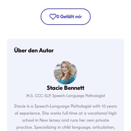
0
Gefällt mir
Über den Autor
Stacie Bennett
M.S. CCC-SLP, Speech-Language Pathologist
Stacie is a Speech-Language Pathologist with 10 years
of experience. She works full-time at a vocational high
school in New Jersey and runs her own private
practice. Specializing in child language, articulation,