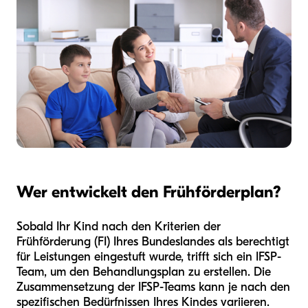
Wer entwickelt den Frühförderplan?
Sobald Ihr Kind nach den Kriterien der
Frühförderung (FI) Ihres Bundeslandes als berechtigt
für Leistungen eingestuft wurde, trifft sich ein IFSP-
Team, um den Behandlungsplan zu erstellen. Die
Zusammensetzung der IFSP-Teams kann je nach den
spezifischen Bedürfnissen Ihres Kindes variieren.