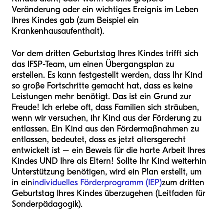
Veränderung oder ein wichtiges Ereignis im Leben
Ihres Kindes gab (zum Beispiel ein
Krankenhausaufenthalt).
Vor dem dritten Geburtstag Ihres Kindes trifft sich
das IFSP-Team, um einen Übergangsplan zu
erstellen. Es kann festgestellt werden, dass Ihr Kind
so große Fortschritte gemacht hat, dass es keine
Leistungen mehr benötigt. Das ist ein Grund zur
Freude! Ich erlebe oft, dass Familien sich sträuben,
wenn wir versuchen, ihr Kind aus der Förderung zu
entlassen. Ein Kind aus den Fördermaßnahmen zu
entlassen, bedeutet, dass es jetzt altersgerecht
entwickelt ist – ein Beweis für die harte Arbeit Ihres
Kindes UND Ihre als Eltern! Sollte Ihr Kind weiterhin
Unterstützung benötigen, wird ein Plan erstellt, um
in ein
individuelles Förderprogramm (IEP)
zum dritten
Geburtstag Ihres Kindes überzugehen (Leitfaden für
Sonderpädagogik).