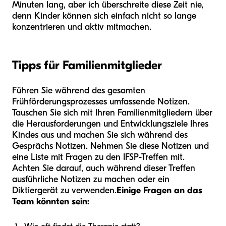
Minuten lang, aber ich überschreite diese Zeit nie,
denn Kinder können sich einfach nicht so lange
konzentrieren und aktiv mitmachen.
Tipps für Familienmitglieder
Führen Sie während des gesamten
Frühförderungsprozesses umfassende Notizen.
Tauschen Sie sich mit Ihren Familienmitgliedern über
die Herausforderungen und Entwicklungsziele Ihres
Kindes aus und machen Sie sich während des
Gesprächs Notizen. Nehmen Sie diese Notizen und
eine Liste mit Fragen zu den IFSP-Treffen mit.
Achten Sie darauf, auch während dieser Treffen
ausführliche Notizen zu machen oder ein
Diktiergerät zu verwenden.
Einige Fragen an das
Team könnten sein: