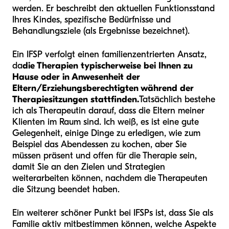
werden. Er beschreibt den aktuellen Funktionsstand
Ihres Kindes, spezifische Bedürfnisse und
Behandlungsziele (als Ergebnisse bezeichnet).
Ein IFSP verfolgt einen familienzentrierten Ansatz,
da
die Therapien typischerweise bei Ihnen zu
Hause oder in Anwesenheit der
Eltern/Erziehungsberechtigten während der
Therapiesitzungen stattfinden.
Tatsächlich bestehe
ich als Therapeutin darauf, dass die Eltern meiner
Klienten im Raum sind. Ich weiß, es ist eine gute
Gelegenheit, einige Dinge zu erledigen, wie zum
Beispiel das Abendessen zu kochen, aber Sie
müssen präsent und offen für die Therapie sein,
damit Sie an den Zielen und Strategien
weiterarbeiten können, nachdem die Therapeuten
die Sitzung beendet haben.
Ein weiterer schöner Punkt bei IFSPs ist, dass Sie als
Familie aktiv mitbestimmen können, welche Aspekte