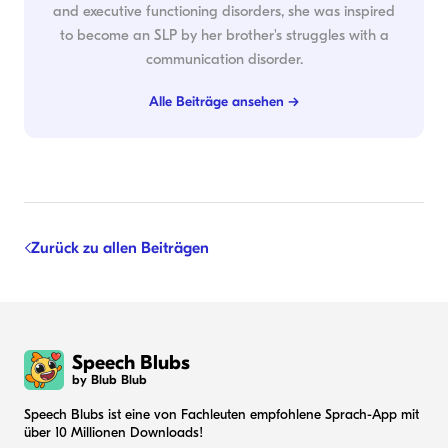
and executive functioning disorders, she was inspired
to become an SLP by her brother's struggles with a
communication disorder.
Alle Beiträge ansehen →
Zurück zu allen Beiträgen
Speech Blubs
by Blub Blub
Speech Blubs ist eine von Fachleuten empfohlene Sprach-App mit
über 10 Millionen Downloads!