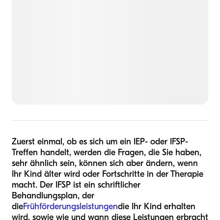
Zuerst einmal, ob es sich um ein IEP- oder IFSP-
Treffen handelt, werden die Fragen, die Sie haben,
sehr ähnlich sein, können sich aber ändern, wenn
Ihr Kind älter wird oder Fortschritte in der Therapie
macht. Der IFSP ist ein schriftlicher
Behandlungsplan, der
die
Frühförderungsleistungen
die Ihr Kind erhalten
wird, sowie wie und wann diese Leistungen erbracht