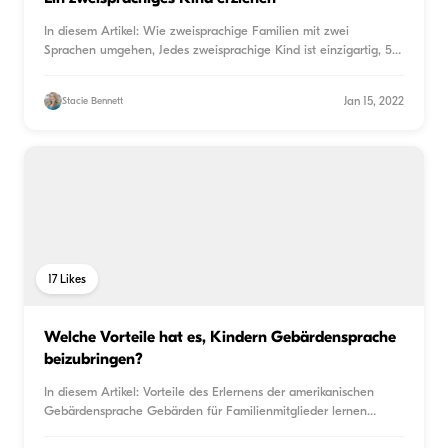
In diesem Artikel: Wie zweisprachige Familien mit zwei
Sprachen umgehen, Jedes zweisprachige Kind ist einzigartig, 5
Weg
...
Jan 15, 2022
Stacie Bennett
17
Likes
Welche Vorteile hat es, Kindern Gebärdensprache
beizubringen?
In diesem Artikel: Vorteile des Erlernens der amerikanischen
Gebärdensprache Gebärden für Familienmitglieder lernen
Gebä
...