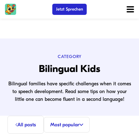
Jetzt Sprechen
CATEGORY
Bilingual Kids
Bilingual families have specific challenges when it comes
to speech development. Read some tips on how your
little one can become fluent in a second language!
All posts
Most popular