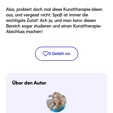
Also, probiert doch mal diese Kunsttherapie-Ideen
aus, und vergesst nicht: Spaß ist immer die
wichtigste Zutat! Ach ja, und man kann diesen
Bereich sogar studieren und einen Kunsttherapie-
Abschluss machen!
0
Gefällt mir
Über den Autor