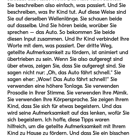
Sie beschreiben also einfach, was passiert. Und Sie
beschreiben, was Ihr Kind tut. Auf diese Weise sind
Sie auf derselben Wellenlänge. Sie schauen beide
auf dasselbe. Und Sie hören beide, worüber Sie
sprechen – das Auto. So bekommen Sie beide
diesen Input zusammen. Und Ihr Kind verbindet Ihre
Worte mit dem, was passiert. Der dritte Weg,
geteilte Aufmerksamkeit zu fördern, ist animiert und
übertrieben zu sein. Wenn Sie also aufgeregt sind
über etwas, zeigen Sie, dass Sie aufgeregt sind. Sie
sagen nicht nur: „Oh, das Auto fährt schnell.“ Sie
sagen eher: „Wow! Das Auto fährt schnell!“ Sie
verwenden eine höhere Tonlage. Sie verwenden
Prosodie in Ihrer Stimme. Sie verwenden Ihre Mimik.
Sie verwenden Ihre Körpersprache. Sie zeigen Ihrem
Kind, dass Sie sich für etwas begeistern. Und das
wird seine Aufmerksamkeit auf das lenken, wofür Sie
sich begeistern. Ich hoffe, diese Tipps waren
hilfreich, um die geteilte Aufmerksamkeit mit Ihrem
Kind zu Hause zu fördern. Und dass Sie ein bisschen