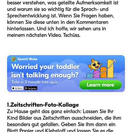
besser verstehen, was geteilte Aufmerksamkeit ist
und warum sie so wichtig für die Sprach- und
Sprechentwicklung ist. Wenn Sie Fragen haben,
können Sie diese unten in den Kommentaren
hinterlassen. Und ich hoffe, wir sehen uns in
meinem nächsten Video. Tschüss.
1.
Zeitschriften-Foto-Kollage
Zu Hause geht das ganz einfach: Lassen Sie Ihr
Kind Bilder aus Zeitschriften ausschneiden, die ihm
besonders gut gefallen. Geben Sie ihm dann ein
Blatt Papier und Klebstoff und lassen Sie es die