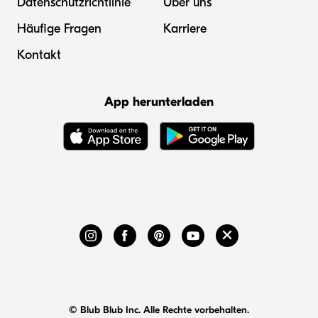
Datenschutzrichtlinie
Über uns
Häufige Fragen
Karriere
Kontakt
App herunterladen
© Blub Blub Inc. Alle Rechte vorbehalten.