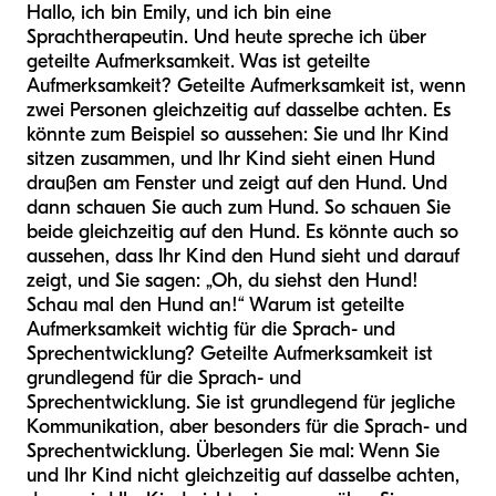
Hallo, ich bin Emily, und ich bin eine
Sprachtherapeutin. Und heute spreche ich über
geteilte Aufmerksamkeit. Was ist geteilte
Aufmerksamkeit? Geteilte Aufmerksamkeit ist, wenn
zwei Personen gleichzeitig auf dasselbe achten. Es
könnte zum Beispiel so aussehen: Sie und Ihr Kind
sitzen zusammen, und Ihr Kind sieht einen Hund
draußen am Fenster und zeigt auf den Hund. Und
dann schauen Sie auch zum Hund. So schauen Sie
beide gleichzeitig auf den Hund. Es könnte auch so
aussehen, dass Ihr Kind den Hund sieht und darauf
zeigt, und Sie sagen: „Oh, du siehst den Hund!
Schau mal den Hund an!“ Warum ist geteilte
Aufmerksamkeit wichtig für die Sprach- und
Sprechentwicklung? Geteilte Aufmerksamkeit ist
grundlegend für die Sprach- und
Sprechentwicklung. Sie ist grundlegend für jegliche
Kommunikation, aber besonders für die Sprach- und
Sprechentwicklung. Überlegen Sie mal: Wenn Sie
und Ihr Kind nicht gleichzeitig auf dasselbe achten,