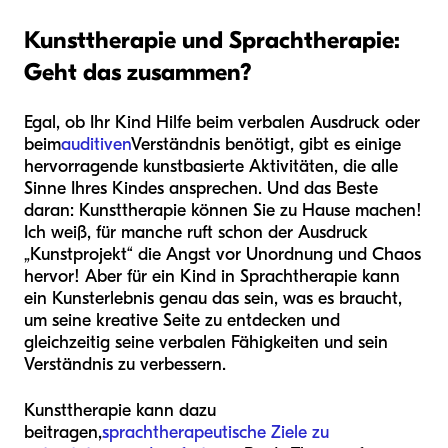
Kunsttherapie und Sprachtherapie:
Geht das zusammen?
Egal, ob Ihr Kind Hilfe beim verbalen Ausdruck oder
beim
auditiven
Verständnis benötigt, gibt es einige
hervorragende kunstbasierte Aktivitäten, die alle
Sinne Ihres Kindes ansprechen. Und das Beste
daran: Kunsttherapie können Sie zu Hause machen!
Ich weiß, für manche ruft schon der Ausdruck
„Kunstprojekt“ die Angst vor Unordnung und Chaos
hervor! Aber für ein Kind in Sprachtherapie kann
ein Kunsterlebnis genau das sein, was es braucht,
um seine kreative Seite zu entdecken und
gleichzeitig seine verbalen Fähigkeiten und sein
Verständnis zu verbessern.
Kunsttherapie kann dazu
beitragen,
sprachtherapeutische Ziele zu