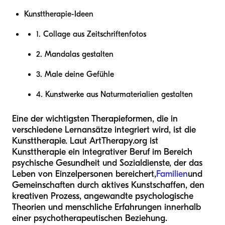
Kunsttherapie-Ideen
1. Collage aus Zeitschriftenfotos
2. Mandalas gestalten
3. Male deine Gefühle
4. Kunstwerke aus Naturmaterialien gestalten
Eine der wichtigsten Therapieformen, die in
verschiedene Lernansätze integriert wird, ist die
Kunsttherapie. Laut ArtTherapy.org ist
Kunsttherapie ein integrativer Beruf im Bereich
psychische Gesundheit und Sozialdienste, der das
Leben von Einzelpersonen bereichert,
Familien
und
Gemeinschaften durch aktives Kunstschaffen, den
kreativen Prozess, angewandte psychologische
Theorien und menschliche Erfahrungen innerhalb
einer psychotherapeutischen Beziehung.