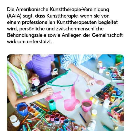
Die Amerikanische Kunsttherapie-Vereinigung
(AATA) sagt, dass Kunsttherapie, wenn sie von
einem professionellen Kunsttherapeuten begleitet
wird, persönliche und zwischenmenschliche
Behandlungsziele sowie Anliegen der Gemeinschaft
wirksam unterstützt.