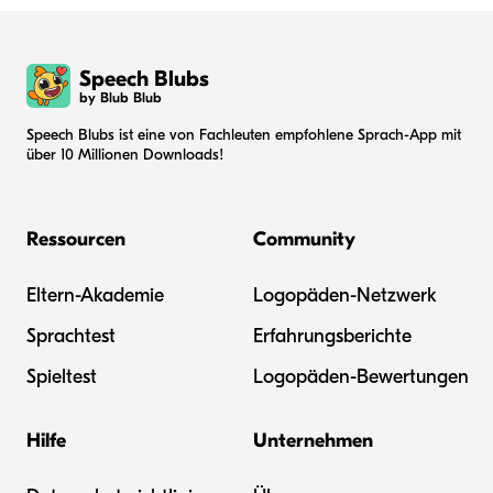
Speech Blubs
by Blub Blub
Speech Blubs ist eine von Fachleuten empfohlene Sprach-App mit
über 10 Millionen Downloads!
Ressourcen
Community
Eltern-Akademie
Logopäden-Netzwerk
Sprachtest
Erfahrungsberichte
Spieltest
Logopäden-Bewertungen
Hilfe
Unternehmen