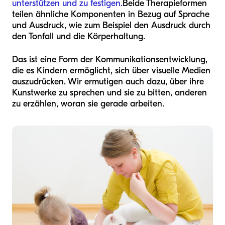
unterstützen und zu festigen.
Beide Therapieformen
teilen ähnliche Komponenten in Bezug auf Sprache
und Ausdruck, wie zum Beispiel den Ausdruck durch
den Tonfall und die Körperhaltung.
Das ist eine Form der Kommunikationsentwicklung,
die es Kindern ermöglicht, sich über visuelle Medien
auszudrücken. Wir ermutigen auch dazu, über ihre
Kunstwerke zu sprechen und sie zu bitten, anderen
zu erzählen, woran sie gerade arbeiten.