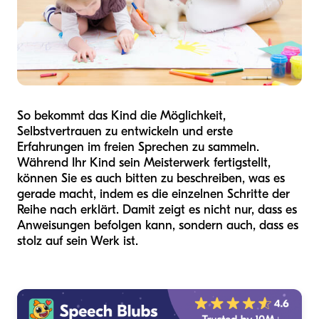
So bekommt das Kind die Möglichkeit,
Selbstvertrauen zu entwickeln und erste
Erfahrungen im freien Sprechen zu sammeln.
Während Ihr Kind sein Meisterwerk fertigstellt,
können Sie es auch bitten zu beschreiben, was es
gerade macht, indem es die einzelnen Schritte der
Reihe nach erklärt. Damit zeigt es nicht nur, dass es
Anweisungen befolgen kann, sondern auch, dass es
stolz auf sein Werk ist.