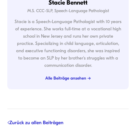
Stacie Bennett
M.S. CCC-SLP, Speech-Language Pathologist
Stacie is a Speech-Language Pathologist with 10 years
of experience. She works full-time at a vocational high
school in New Jersey and runs her own private
practice. Specializing in child language, articulation,
and executive functioning disorders, she was inspired
to become an SLP by her brother's struggles with a
communication disorder.
Alle Beiträge ansehen →
Zurück zu allen Beiträgen