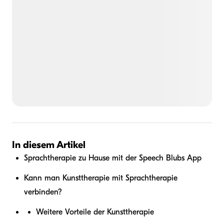
In diesem Artikel
Sprachtherapie zu Hause mit der Speech Blubs App
Kann man Kunsttherapie mit Sprachtherapie
verbinden?
Weitere Vorteile der Kunsttherapie