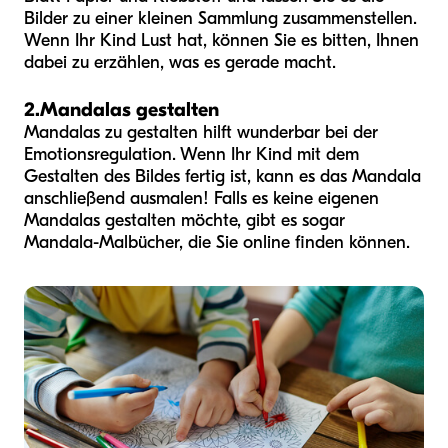
Bilder zu einer kleinen Sammlung zusammenstellen.
Wenn Ihr Kind Lust hat, können Sie es bitten, Ihnen
dabei zu erzählen, was es gerade macht.
2.
Mandalas gestalten
Mandalas zu gestalten hilft wunderbar bei der
Emotionsregulation. Wenn Ihr Kind mit dem
Gestalten des Bildes fertig ist, kann es das Mandala
anschließend ausmalen! Falls es keine eigenen
Mandalas gestalten möchte, gibt es sogar
Mandala-Malbücher, die Sie online finden können.