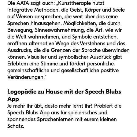
Die AATA sagt auch: „Kunsttherapie nutzt
integrative Methoden, die Geist, Körper und Seele
auf Weisen ansprechen, die weit über das reine
Sprechen hinausgehen. Möglichkeiten, die durch
Bewegung, Sinneswahrnehmung, die Art, wie wir
die Welt wahrnehmen, und Symbole entstehen,
eröffnen alternative Wege des Verstehens und des
Ausdrucks, die die Grenzen der Sprache überwinden
können. Visueller und symbolischer Ausdruck gibt
Erlebtem eine Stimme und fördert persönliche,
gemeinschaftliche und gesellschaftliche positive
Veränderungen.”
Logopädie zu Hause mit der Speech Blubs
App
Je mehr ihr übt, desto mehr lernt ihr! Probiert die
Speech Blubs App aus für spielerisches und
spannendes Sprachenlernen mit eurem kleinen
Schatz.