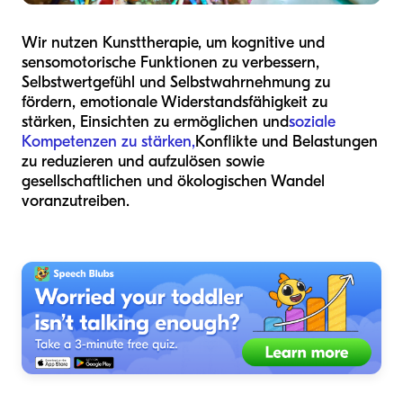
Wir nutzen Kunsttherapie, um kognitive und
sensomotorische Funktionen zu verbessern,
Selbstwertgefühl und Selbstwahrnehmung zu
fördern, emotionale Widerstandsfähigkeit zu
stärken, Einsichten zu ermöglichen und
soziale
Kompetenzen zu stärken,
Konflikte und Belastungen
zu reduzieren und aufzulösen sowie
gesellschaftlichen und ökologischen Wandel
voranzutreiben.