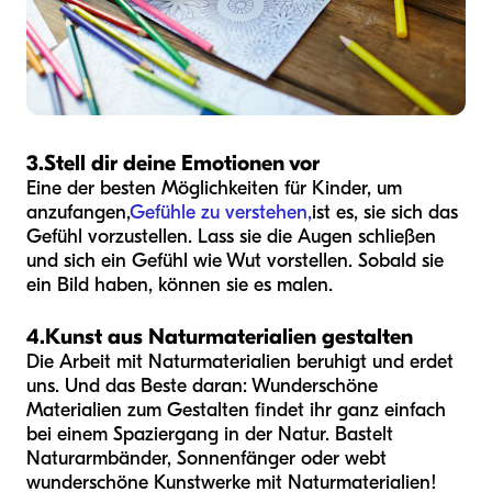
3.
Stell dir deine Emotionen vor
Eine der besten Möglichkeiten für Kinder, um
anzufangen,
Gefühle zu verstehen,
ist es, sie sich das
Gefühl vorzustellen. Lass sie die Augen schließen
und sich ein Gefühl wie Wut vorstellen. Sobald sie
ein Bild haben, können sie es malen.
4.
Kunst aus Naturmaterialien gestalten
Die Arbeit mit Naturmaterialien beruhigt und erdet
uns. Und das Beste daran: Wunderschöne
Materialien zum Gestalten findet ihr ganz einfach
bei einem Spaziergang in der Natur. Bastelt
Naturarmbänder, Sonnenfänger oder webt
wunderschöne Kunstwerke mit Naturmaterialien!