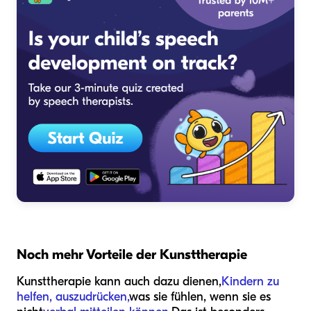
Noch mehr Vorteile der Kunsttherapie
Kunsttherapie kann auch dazu dienen,
Kindern zu
helfen, auszudrücken,
was sie fühlen, wenn sie es