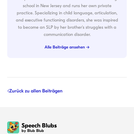
school in New Jersey and runs her own private
practice. Specializing in child language, articulation,
and executive functioning disorders, she was inspired
to become an SLP by her brother's struggles with a
communication disorder.
Alle Beiträge ansehen →
Zurück zu allen Beiträgen
Speech Blubs
by Blub Blub