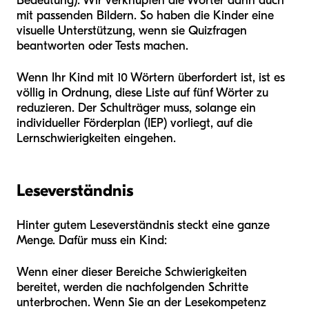
Bedeutung). Wir verknüpfen die Wörter dann auch
mit passenden Bildern. So haben die Kinder eine
visuelle Unterstützung, wenn sie Quizfragen
beantworten oder Tests machen.
Wenn Ihr Kind mit 10 Wörtern überfordert ist, ist es
völlig in Ordnung, diese Liste auf fünf Wörter zu
reduzieren. Der Schulträger muss, solange ein
individueller Förderplan (IEP) vorliegt, auf die
Lernschwierigkeiten eingehen.
Leseverständnis
Hinter gutem Leseverständnis steckt eine ganze
Menge. Dafür muss ein Kind:
Wenn einer dieser Bereiche Schwierigkeiten
bereitet, werden die nachfolgenden Schritte
unterbrochen. Wenn Sie an der Lesekompetenz