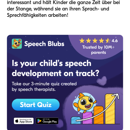
interessant und hält Kinder die ganze Zeit über bei
der Stange, während sie an ihren Sprach- und
Sprechfähigkeiten arbeiten!