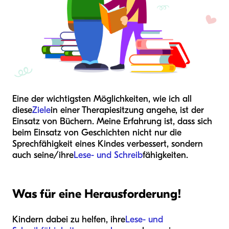
Eine der wichtigsten Möglichkeiten, wie ich all
diese
Ziele
in einer Therapiesitzung angehe, ist der
Einsatz von Büchern. Meine Erfahrung ist, dass sich
beim Einsatz von Geschichten nicht nur die
Sprechfähigkeit eines Kindes verbessert, sondern
auch seine/ihre
Lese- und Schreib
fähigkeiten.
Was für eine Herausforderung!
Kindern dabei zu helfen, ihre
Lese- und