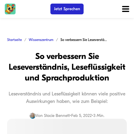
Jetzt Sprechen
Startseite
Wissenszentrum
So verbessern Sie Leseverständnis, Leseflüssigkeit und Sprachproduktion
So verbessern Sie
Leseverständnis, Leseflüssigkeit
und Sprachproduktion
Leseverständnis und Leseflüssigkeit können viele positive
Auswirkungen haben, wie zum Beispiel:
Von
Stacie Bennett
•
Feb 5, 2022
•
3 Min.