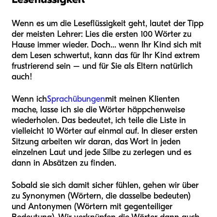
Wenn es um die Leseflüssigkeit geht, lautet der Tipp
der meisten Lehrer: Lies die ersten 100 Wörter zu
Hause immer wieder. Doch... wenn Ihr Kind sich mit
dem Lesen schwertut, kann das für Ihr Kind extrem
frustrierend sein – und für Sie als Eltern natürlich
auch!
Wenn ich
Sprachübungen
mit meinen Klienten
mache, lasse ich sie die Wörter häppchenweise
wiederholen. Das bedeutet, ich teile die Liste in
vielleicht 10 Wörter auf einmal auf. In dieser ersten
Sitzung arbeiten wir daran, das Wort in jeden
einzelnen Laut und jede Silbe zu zerlegen und es
dann in Absätzen zu finden.
Sobald sie sich damit sicher fühlen, gehen wir über
zu Synonymen (Wörtern, die dasselbe bedeuten)
und Antonymen (Wörtern mit gegenteiliger