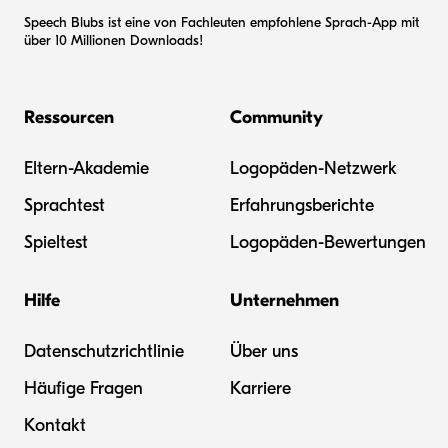
Speech Blubs ist eine von Fachleuten empfohlene Sprach-App mit
über 10 Millionen Downloads!
Ressourcen
Community
Eltern-Akademie
Logopäden-Netzwerk
Sprachtest
Erfahrungsberichte
Spieltest
Logopäden-Bewertungen
Hilfe
Unternehmen
Datenschutzrichtlinie
Über uns
Häufige Fragen
Karriere
Kontakt