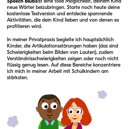
Speech Blubs
ist eine tolle Möglichkeit, deinem Kind
neue Wörter beizubringen. Starte noch heute deine
kostenlose Testversion und entdecke spannende
Aktivitäten, die dein Kind lieben und von denen es
profitieren wird.
In meiner Privatpraxis begleite ich hauptsächlich
Kinder, die Artikulationsstörungen haben (das sind
Schwierigkeiten beim Bilden von Lauten), zudem
Verständnisschwierigkeiten zeigen oder noch nicht
flüssig genug lesen. Auf diese Bereiche konzentriere
ich mich in meiner Arbeit mit Schulkindern am
stärksten.