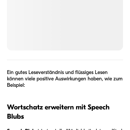
Ein gutes Leseverständnis und flüssiges Lesen
können viele positive Auswirkungen haben, wie zum
Beispiel:
Wortschatz erweitern mit Speech
Blubs