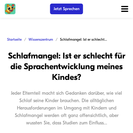
Jetzt Sprechen
Startseite
Wissenszentrum
Schlafmangel: Ist er schlecht für die Sprachentwicklung meines Kindes?
Schlafmangel: Ist er schlecht für
die Sprachentwicklung meines
Kindes?
Jeder Elternteil macht sich Gedanken darüber, wie viel
Schlaf seine Kinder brauchen. Die alltäglichen
Herausforderungen im Umgang mit Kindern und
Schlafmangel werden oft ganz offensichtlich, aber
wussten Sie, dass Studien zum Einfluss...