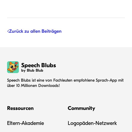
Zurück zu allen Beiträgen
Speech Blubs
by Blub Blub
Speech Blubs ist eine von Fachleuten empfohlene Sprach-App mit
über 10 Millionen Downloads!
Ressourcen
Community
Eltern-Akademie
Logopäden-Netzwerk