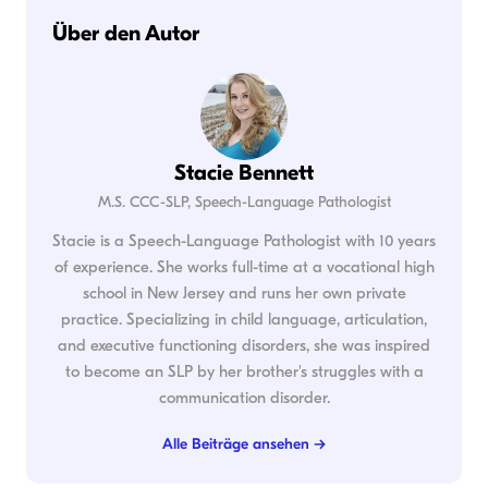
Über den Autor
Stacie Bennett
M.S. CCC-SLP, Speech-Language Pathologist
Stacie is a Speech-Language Pathologist with 10 years
of experience. She works full-time at a vocational high
school in New Jersey and runs her own private
practice. Specializing in child language, articulation,
and executive functioning disorders, she was inspired
to become an SLP by her brother's struggles with a
communication disorder.
Alle Beiträge ansehen →