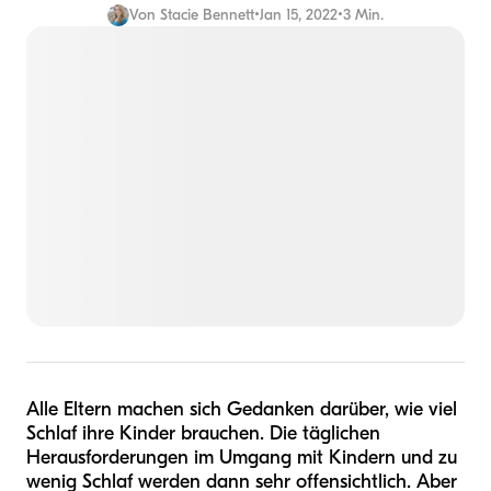
Von
Stacie Bennett
•
Jan 15, 2022
•
3 Min.
Alle Eltern machen sich Gedanken darüber, wie viel
Schlaf ihre Kinder brauchen. Die täglichen
Herausforderungen im Umgang mit Kindern und zu
wenig Schlaf werden dann sehr offensichtlich. Aber