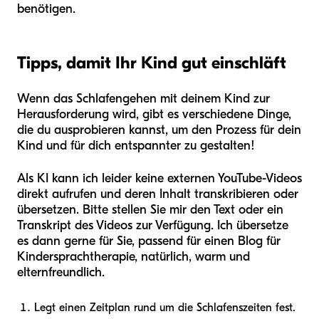
benötigen.
Tipps, damit Ihr Kind gut einschläft
Wenn das Schlafengehen mit deinem Kind zur
Herausforderung wird, gibt es verschiedene Dinge,
die du ausprobieren kannst, um den Prozess für dein
Kind und für dich entspannter zu gestalten!
Als KI kann ich leider keine externen YouTube-Videos
direkt aufrufen und deren Inhalt transkribieren oder
übersetzen. Bitte stellen Sie mir den Text oder ein
Transkript des Videos zur Verfügung. Ich übersetze
es dann gerne für Sie, passend für einen Blog für
Kindersprachtherapie, natürlich, warm und
elternfreundlich.
Legt einen Zeitplan rund um die Schlafenszeiten fest.