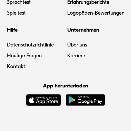
Sprachtest
Erfahrungsberichte
Spieltest
Logopäden-Bewertungen
Hilfe
Unternehmen
Datenschutzrichtlinie
Über uns
Häufige Fragen
Karriere
Kontakt
App herunterladen