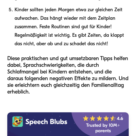
Kinder sollten jeden Morgen etwa zur gleichen Zeit
aufwachen. Das hängt wieder mit dem Zeitplan
zusammen. Feste Routinen sind gut für Kinder!
Regelmäßigkeit ist wichtig. Es gibt Zeiten, da klappt
das nicht, aber ab und zu schadet das nicht!
Diese praktischen und gut umsetzbaren Tipps helfen
dabei, Sprachschwierigkeiten, die durch
Schlafmangel bei Kindern entstehen, und die
daraus folgenden negativen Effekte zu mildern. Und
sie erleichtern euch gleichzeitig den Familienalltag
erheblich.