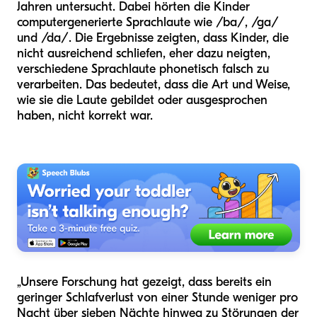
Jahren untersucht. Dabei hörten die Kinder
computergenerierte Sprachlaute wie /ba/, /ga/
und /da/. Die Ergebnisse zeigten, dass Kinder, die
nicht ausreichend schliefen, eher dazu neigten,
verschiedene Sprachlaute phonetisch falsch zu
verarbeiten. Das bedeutet, dass die Art und Weise,
wie sie die Laute gebildet oder ausgesprochen
haben, nicht korrekt war.
„Unsere Forschung hat gezeigt, dass bereits ein
geringer Schlafverlust von einer Stunde weniger pro
Nacht über sieben Nächte hinweg zu Störungen der