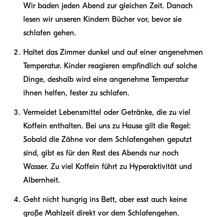
Wir baden jeden Abend zur gleichen Zeit. Danach
lesen wir unseren Kindern Bücher vor, bevor sie
schlafen gehen.
Haltet das Zimmer dunkel und auf einer angenehmen
Temperatur. Kinder reagieren empfindlich auf solche
Dinge, deshalb wird eine angenehme Temperatur
ihnen helfen, fester zu schlafen.
Vermeidet Lebensmittel oder Getränke, die zu viel
Koffein enthalten. Bei uns zu Hause gilt die Regel:
Sobald die Zähne vor dem Schlafengehen geputzt
sind, gibt es für den Rest des Abends nur noch
Wasser. Zu viel Koffein führt zu Hyperaktivität und
Albernheit.
Geht nicht hungrig ins Bett, aber esst auch keine
große Mahlzeit direkt vor dem Schlafengehen.