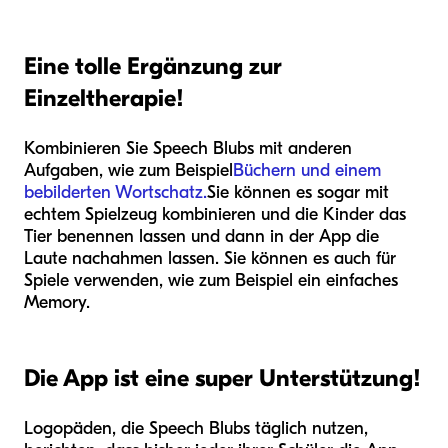
Eine tolle Ergänzung zur
Einzeltherapie!
Kombinieren Sie Speech Blubs mit anderen
Aufgaben, wie zum Beispiel
Büchern und einem
bebilderten Wortschatz.
Sie können es sogar mit
echtem Spielzeug kombinieren und die Kinder das
Tier benennen lassen und dann in der App die
Laute nachahmen lassen. Sie können es auch für
Spiele verwenden, wie zum Beispiel ein einfaches
Memory.
Die App ist eine super Unterstützung!
Logopäden, die Speech Blubs täglich nutzen,