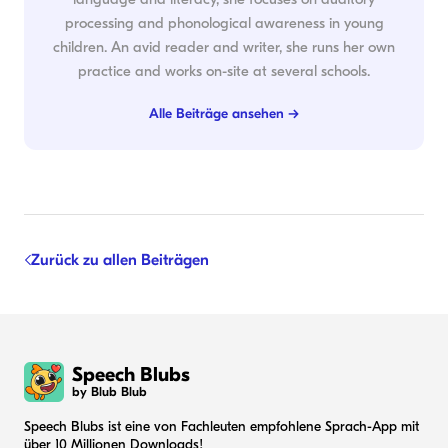
processing and phonological awareness in young
children. An avid reader and writer, she runs her own
practice and works on-site at several schools.
Alle Beiträge ansehen →
Zurück zu allen Beiträgen
Speech Blubs
by Blub Blub
Speech Blubs ist eine von Fachleuten empfohlene Sprach-App mit
über 10 Millionen Downloads!