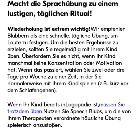
Macht die Sprachübung zu einem
lustigen, täglichen Ritual!
Wiederholung ist extrem wichtig!
Wir empfehlen
Blubbern als eine schnelle, tägliche Übung, um
Laute zu festigen. Um die besten Ergebnisse zu
erzielen, sollten Sie regelmäßig mit Ihrem Kind
üben. Überfordern Sie es nicht, wenn Ihr Kind
manchmal keine Konzentration oder Motivation
hat. Wenn das passiert, wählen Sie zwei oder drei
Tage pro Woche zu einer Zeit, in der Sie
normalerweise mit Ihrem Kind spielen (z.B. kurz vor
dem Schlafengehen).
Wenn Ihr Kind bereits inLogopädie ist,
müssen Sie
trotzdem üben.
Nutzen Sie Speech Blubs, um die von
Ihrem Therapeuten verordnete häusliche Übung
spielerisch anzustoßen.