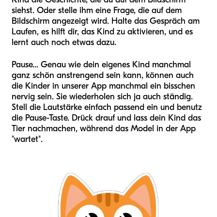
siehst. Oder stelle ihm eine Frage, die auf dem
Bildschirm angezeigt wird. Halte das Gespräch am
Laufen, es hilft dir, das Kind zu aktivieren, und es
lernt auch noch etwas dazu.
Pause... Genau wie dein eigenes Kind manchmal
ganz schön anstrengend sein kann, können auch
die Kinder in unserer App manchmal ein bisschen
nervig sein. Sie wiederholen sich ja auch ständig.
Stell die Lautstärke einfach passend ein und benutz
die Pause-Taste. Drück drauf und lass dein Kind das
Tier nachmachen, während das Model in der App
"wartet".