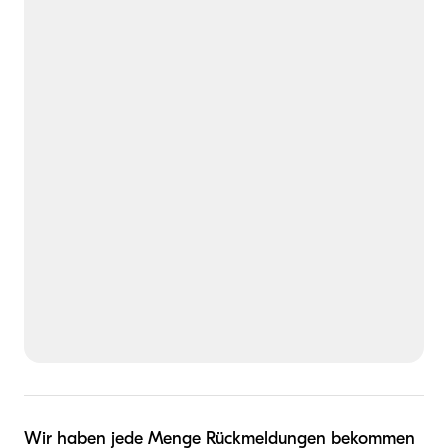
Wir haben jede Menge Rückmeldungen bekommen