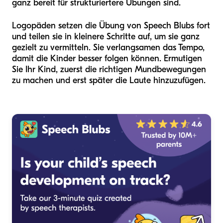
ganz bereit für strukturiertere Übungen sind.
Logopäden setzen die Übung von Speech Blubs fort
und teilen sie in kleinere Schritte auf, um sie ganz
gezielt zu vermitteln. Sie verlangsamen das Tempo,
damit die Kinder besser folgen können. Ermutigen
Sie Ihr Kind, zuerst die richtigen Mundbewegungen
zu machen und erst später die Laute hinzuzufügen.