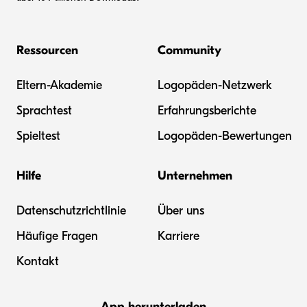
Ressourcen
Community
Eltern-Akademie
Logopäden-Netzwerk
Sprachtest
Erfahrungsberichte
Spieltest
Logopäden-Bewertungen
Hilfe
Unternehmen
Datenschutzrichtlinie
Über uns
Häufige Fragen
Karriere
Kontakt
App herunterladen