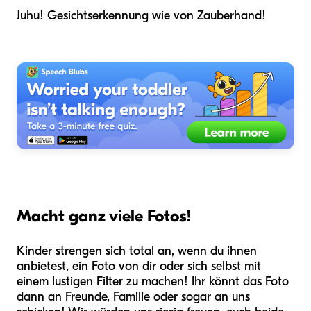
Juhu! Gesichtserkennung wie von Zauberhand!
Macht ganz viele Fotos!
Kinder strengen sich total an, wenn du ihnen
anbietest, ein Foto von dir oder sich selbst mit
einem lustigen Filter zu machen! Ihr könnt das Foto
dann an Freunde, Familie oder sogar an uns