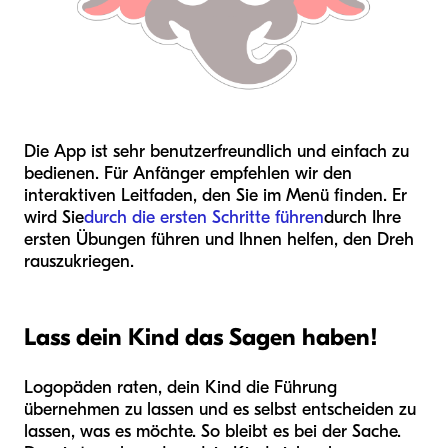
Die App ist sehr benutzerfreundlich und einfach zu
bedienen. Für Anfänger empfehlen wir den
interaktiven Leitfaden, den Sie im Menü finden. Er
wird Sie
durch die ersten Schritte führen
durch Ihre
ersten Übungen führen und Ihnen helfen, den Dreh
rauszukriegen.
Lass dein Kind das Sagen haben!
Logopäden raten, dein Kind die Führung
übernehmen zu lassen und es selbst entscheiden zu
lassen, was es möchte. So bleibt es bei der Sache.