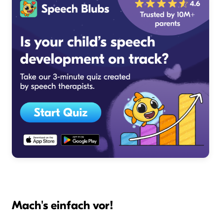
Mach's einfach vor!