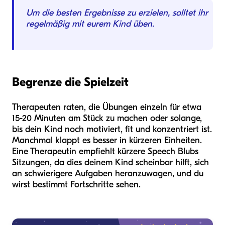
Um die besten Ergebnisse zu erzielen, solltet ihr
regelmäßig mit eurem Kind üben.
Begrenze die Spielzeit
Therapeuten raten, die Übungen einzeln für etwa
15-20 Minuten am Stück zu machen oder solange,
bis dein Kind noch motiviert, fit und konzentriert ist.
Manchmal klappt es besser in kürzeren Einheiten.
Eine Therapeutin empfiehlt kürzere Speech Blubs
Sitzungen, da dies deinem Kind scheinbar hilft, sich
an schwierigere Aufgaben heranzuwagen, und du
wirst bestimmt Fortschritte sehen.