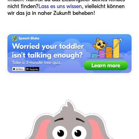
nicht finden?
Lass es uns wissen
, vielleicht können
wir das ja in naher Zukunft beheben!