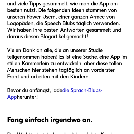
und viele Tipps gesammelt, wie man die App am
besten nutzt. Die folgenden Ideen stammen von
unseren Power-Usern, einer ganzen Armee von
Logopäden, die Speech Blubs täglich verwenden.
Wir haben ihre besten Antworten gesammelt und
daraus diesen Blogartikel gemacht!
Vielen Dank an alle, die an unserer Studie
teilgenommen haben! Es ist eine Sache, eine App im
stillen Kämmerlein zu entwickeln, aber diese tollen
Menschen hier stehen tagtäglich an vorderster
Front und arbeiten mit den Kindern.
Bevor du anfängst, lade
die Sprach-Blubs-
App
herunter!
Fang einfach irgendwo an.