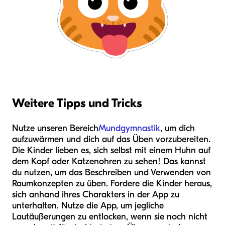
Weitere Tipps und Tricks
Nutze unseren Bereich
Mundgymnastik
, um dich
aufzuwärmen und dich auf das Üben vorzubereiten.
Die Kinder lieben es, sich selbst mit einem Huhn auf
dem Kopf oder Katzenohren zu sehen! Das kannst
du nutzen, um das Beschreiben und Verwenden von
Raumkonzepten zu üben. Fordere die Kinder heraus,
sich anhand ihres Charakters in der App zu
unterhalten. Nutze die App, um jegliche
Lautäußerungen zu entlocken, wenn sie noch nicht