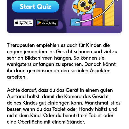
Therapeuten empfehlen es auch für Kinder, die
ungern jemandem ins Gesicht schauen und viel zu
sehr an Bildschirmen hängen. So können sie
wenigstens anfangen zu sprechen. Danach könnt
ihr dann gemeinsam an den sozialen Aspekten
arbeiten.
Achte darauf, dass du das Gerät in einem guten
Abstand hältst, damit die Kamera das Gesicht
deines Kindes gut einfangen kann. Manchmal ist es
besser, wenn du das Tablet oder Handy hältst und
nicht dein Kind. Oder du benutzt ein Tablet oder
eine Oberfläche mit einem Ständer.