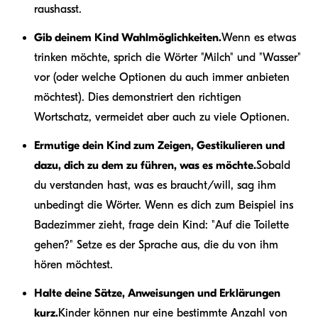
raushasst.
Gib deinem Kind Wahlmöglichkeiten.
Wenn es etwas
trinken möchte, sprich die Wörter "Milch" und "Wasser"
vor (oder welche Optionen du auch immer anbieten
möchtest). Dies demonstriert den richtigen
Wortschatz, vermeidet aber auch zu viele Optionen.
Ermutige dein Kind zum Zeigen, Gestikulieren und
dazu, dich zu dem zu führen, was es möchte.
Sobald
du verstanden hast, was es braucht/will, sag ihm
unbedingt die Wörter. Wenn es dich zum Beispiel ins
Badezimmer zieht, frage dein Kind: "Auf die Toilette
gehen?" Setze es der Sprache aus, die du von ihm
hören möchtest.
Halte deine Sätze, Anweisungen und Erklärungen
kurz.
Kinder können nur eine bestimmte Anzahl von