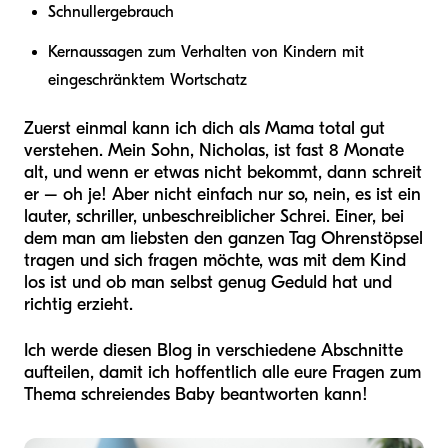
Schnullergebrauch
Kernaussagen zum Verhalten von Kindern mit
eingeschränktem Wortschatz
Zuerst einmal kann ich dich als Mama total gut
verstehen. Mein Sohn, Nicholas, ist fast 8 Monate
alt, und wenn er etwas nicht bekommt, dann schreit
er – oh je! Aber nicht einfach nur so, nein, es ist ein
lauter, schriller, unbeschreiblicher Schrei. Einer, bei
dem man am liebsten den ganzen Tag Ohrenstöpsel
tragen und sich fragen möchte, was mit dem Kind
los ist und ob man selbst genug Geduld hat und
richtig erzieht.
Ich werde diesen Blog in verschiedene Abschnitte
aufteilen, damit ich hoffentlich alle eure Fragen zum
Thema schreiendes Baby beantworten kann!