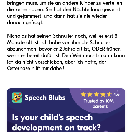
bringen muss, um sie an andere Kinder zu verteilen,
die keine haben. Sie hat drei Nächte lang geweint
und gejammert, und dann hat sie nie wieder
danach gefragt.
Nicholas hat seinen Schnuller noch, weil er erst 8
Monate alt ist. Ich habe vor, ihm die Schnuller
abzunehmen, bevor er 2 Jahre alt ist, ODER früher,
wenn er bereit dafür ist. Den Weihnachtsmann kann
ich da nicht vorschieben, aber ich hoffe, der
Osterhase hilft mir dabei!