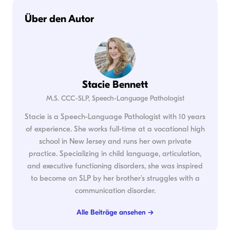
Über den Autor
Stacie Bennett
M.S. CCC-SLP, Speech-Language Pathologist
Stacie is a Speech-Language Pathologist with 10 years
of experience. She works full-time at a vocational high
school in New Jersey and runs her own private
practice. Specializing in child language, articulation,
and executive functioning disorders, she was inspired
to become an SLP by her brother's struggles with a
communication disorder.
Alle Beiträge ansehen →