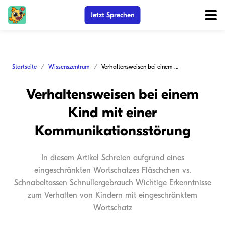
Jetzt Sprechen
Startseite
Wissenszentrum
Verhaltensweisen bei einem Kind mit einer Kommunikationsstörung
Verhaltensweisen bei einem
Kind mit einer
Kommunikationsstörung
In diesem Artikel Schreien aufgrund eines
eingeschränkten Wortschatzes Fläschchen vs.
Schnabeltassen Schnullergebrauch Wichtige Erkenntnisse
zum Verhalten von Kindern mit eingeschränktem
Wortschatz