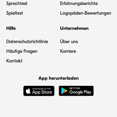
Sprachtest
Erfahrungsberichte
Spieltest
Logopäden-Bewertungen
Hilfe
Unternehmen
Datenschutzrichtlinie
Über uns
Häufige Fragen
Karriere
Kontakt
App herunterladen