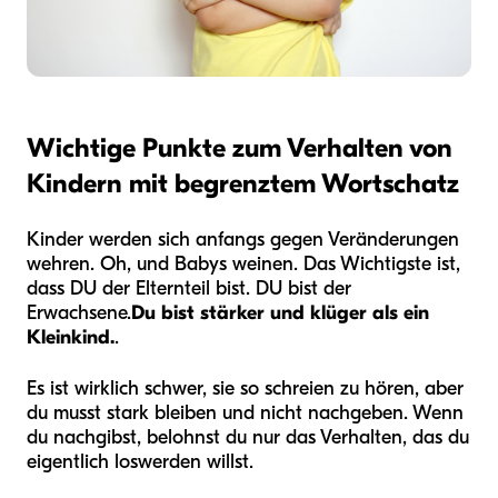
Wichtige Punkte zum Verhalten von
Kindern mit begrenztem Wortschatz
Kinder werden sich anfangs gegen Veränderungen
wehren. Oh, und Babys weinen. Das Wichtigste ist,
dass DU der Elternteil bist. DU bist der
Erwachsene.
Du bist stärker und klüger als ein
Kleinkind.
.
Es ist wirklich schwer, sie so schreien zu hören, aber
du musst stark bleiben und nicht nachgeben. Wenn
du nachgibst, belohnst du nur das Verhalten, das du
eigentlich loswerden willst.