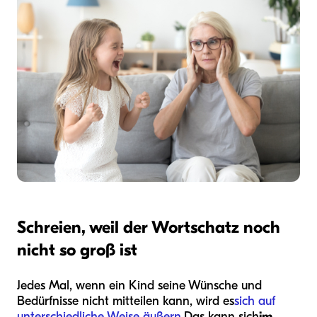
Schreien, weil der Wortschatz noch
nicht so groß ist
Jedes Mal, wenn ein Kind seine Wünsche und
Bedürfnisse nicht mitteilen kann, wird es
sich auf
unterschiedliche Weise äußern.
Das kann sich
im