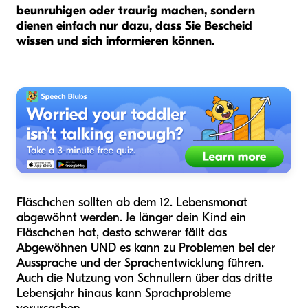
beunruhigen oder traurig machen, sondern
dienen einfach nur dazu, dass Sie Bescheid
wissen und sich informieren können.
Fläschchen sollten ab dem 12. Lebensmonat
abgewöhnt werden. Je länger dein Kind ein
Fläschchen hat, desto schwerer fällt das
Abgewöhnen UND es kann zu Problemen bei der
Aussprache und der Sprachentwicklung führen.
Auch die Nutzung von Schnullern über das dritte
Lebensjahr hinaus kann Sprachprobleme