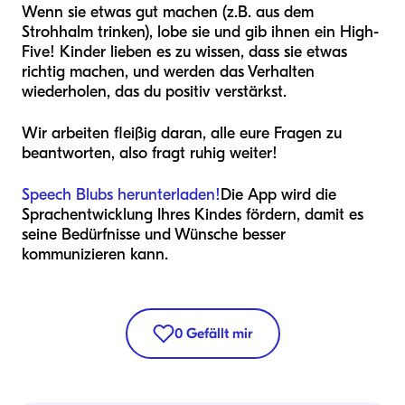
Wenn sie etwas gut machen (z.B. aus dem
Strohhalm trinken), lobe sie und gib ihnen ein High-
Five! Kinder lieben es zu wissen, dass sie etwas
richtig machen, und werden das Verhalten
wiederholen, das du positiv verstärkst.
Wir arbeiten fleißig daran, alle eure Fragen zu
beantworten, also fragt ruhig weiter!
Speech Blubs herunterladen!
Die App wird die
Sprachentwicklung Ihres Kindes fördern, damit es
seine Bedürfnisse und Wünsche besser
kommunizieren kann.
0
Gefällt mir