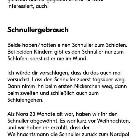
interessiert, auch!
Schnullergebrauch
Beide haben/hatten einen Schnuller zum Schlafen.
Bei beiden Kindern gibt es den Schnuller nur zum
Schlafen; sonst ist er nie im Mund.
Ich würde dir vorschlagen, dass du das auch mal
versuchst. Lass den Schnuller zuerst tagsüber weg.
Dann nimm ihn beim ersten Nickerchen weg, dann
beim zweiten und schließlich auch zum
Schlafengehen.
Als Nora 23 Monate alt war, haben wir ihr den
Schnuller abgewöhnt. Es war kurz vor Weihnachten,
und wir haben ihr erzählt, dass der
Weihnachtsmann die Schnuller zurück zum Nordpol