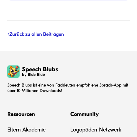
Zurück zu allen Beiträgen
Speech Blubs
by Blub Blub
Speech Blubs ist eine von Fachleuten empfohlene Sprach-App mit
über 10 Millionen Downloads!
Ressourcen
Community
Eltern-Akademie
Logopäden-Netzwerk