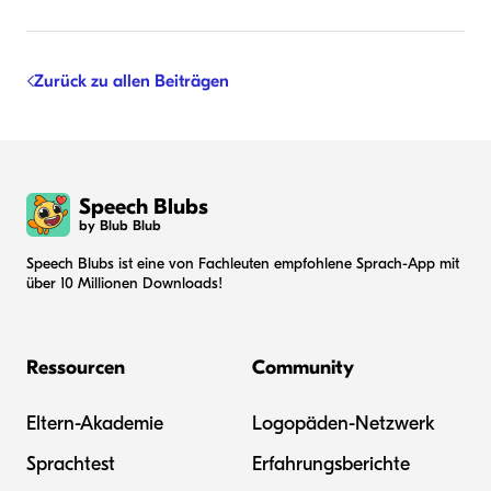
Zurück zu allen Beiträgen
Speech Blubs
by Blub Blub
Speech Blubs ist eine von Fachleuten empfohlene Sprach-App mit
über 10 Millionen Downloads!
Ressourcen
Community
Eltern-Akademie
Logopäden-Netzwerk
Sprachtest
Erfahrungsberichte