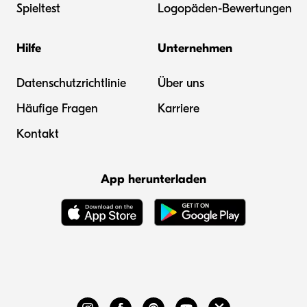
Spieltest
Logopäden-Bewertungen
Hilfe
Unternehmen
Datenschutzrichtlinie
Über uns
Häufige Fragen
Karriere
Kontakt
App herunterladen