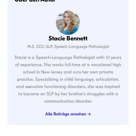
Stacie Bennett
M.S. CCC-SLP, Speech-Language Pathologist
Stacie is a Speech-Language Pathologist with 10 years
of experience. She works full-time at a vocational high
school in New Jersey and runs her own private
practice. Specializing in child language, articulation,
and executive functioning disorders, she was inspired
to become an SLP by her brother's struggles with a
communication disorder.
Alle Beiträge ansehen →