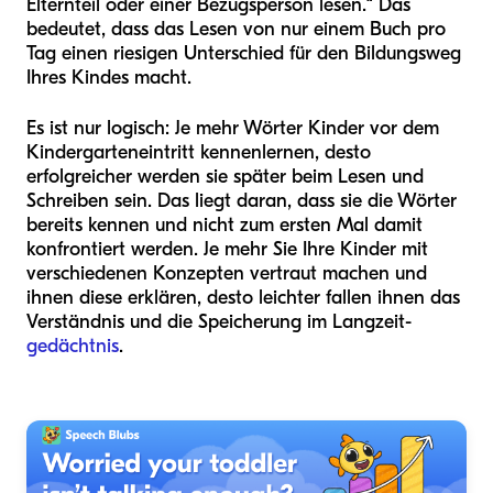
Elternteil oder einer Bezugsperson lesen.“ Das
bedeutet, dass das Lesen von nur einem Buch pro
Tag einen riesigen Unterschied für den Bildungsweg
Ihres Kindes macht.
Es ist nur logisch: Je mehr Wörter Kinder vor dem
Kindergarteneintritt kennenlernen, desto
erfolgreicher werden sie später beim Lesen und
Schreiben sein. Das liegt daran, dass sie die Wörter
bereits kennen und nicht zum ersten Mal damit
konfrontiert werden. Je mehr Sie Ihre Kinder mit
verschiedenen Konzepten vertraut machen und
ihnen diese erklären, desto leichter fallen ihnen das
Verständnis und die Speicherung im Langzeit-
gedächtnis
.