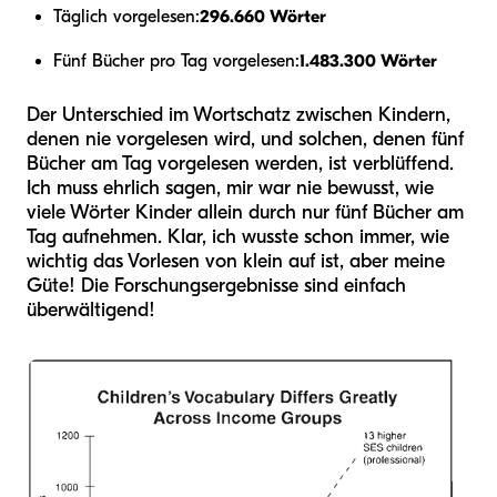
Täglich vorgelesen:
296.660 Wörter
Fünf Bücher pro Tag vorgelesen:
1.483.300 Wörter
Der Unterschied im Wortschatz zwischen Kindern,
denen nie vorgelesen wird, und solchen, denen fünf
Bücher am Tag vorgelesen werden, ist verblüffend.
Ich muss ehrlich sagen, mir war nie bewusst, wie
viele Wörter Kinder allein durch nur fünf Bücher am
Tag aufnehmen. Klar, ich wusste schon immer, wie
wichtig das Vorlesen von klein auf ist, aber meine
Güte! Die Forschungsergebnisse sind einfach
überwältigend!