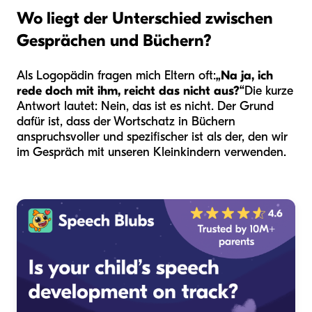
Wo liegt der Unterschied zwischen
Gesprächen und Büchern?
Als Logopädin fragen mich Eltern oft:
„Na ja, ich
rede doch mit ihm, reicht das nicht aus?“
Die kurze
Antwort lautet: Nein, das ist es nicht. Der Grund
dafür ist, dass der Wortschatz in Büchern
anspruchsvoller und spezifischer ist als der, den wir
im Gespräch mit unseren Kleinkindern verwenden.