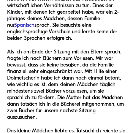
wirtschaftlichen Verhältnissen zu tun. Eines der
Kinder, mit denen ich gearbeitet habe, war ein 2-
jähriges kleines Mädchen, dessen Familie
nur
Spanisch
sprach. Sie besuchte eine
englischsprachige Vorschule und lernte keine der
beiden Sprachen erfolgreich.
Als ich am Ende der Sitzung mit den Eltern sprach,
fragte ich nach Büchern zum Vorlesen. Mir war
bewusst, dass sie keine besaßen, da die Familie
finanziell sehr eingeschränkt war. Mit Hilfe einer
Dolmetscherin habe ich dann noch einmal betont,
wie wichtig es ist, dem kleinen Mädchen täglich
mindestens zwei Bücher vorzulesen, um sie
sprachlich zu fördern. Die Mutter hat das Mädchen
dann tatsächlich in die Bücherei mitgenommen, um
zwei Bücher für unsere nächste Sitzung
auszusuchen.
Das kleine Mädchen liebte es. Tatsächlich reichte sie