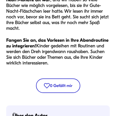
Bücher wie möglich vorgelesen, bis sie ihr Gute-
Nacht-Fläschchen leer hatte. Wir lesen ihr immer
noch vor, bevor sie ins Bett geht. Sie sucht sich jetzt
ihre Bücher selbst aus, was ihr noch mehr Spaß
macht.
Fangen Sie an, das Vorlesen in Ihre Abendroutine
zu integrieren!
Kinder gedeihen mit Routinen und
werden den Dreh irgendwann raushaben. Suchen
Sie sich Bücher oder Themen aus, die Ihre Kinder
wirklich interessieren.
0
Gefällt mir
Über den Autor