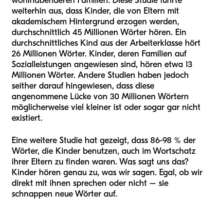
wohlhabenderen Familien. Diese Studie führte
weiterhin aus, dass Kinder, die von Eltern mit
akademischem Hintergrund erzogen werden,
durchschnittlich 45 Millionen Wörter hören. Ein
durchschnittliches Kind aus der Arbeiterklasse hört
26 Millionen Wörter. Kinder, deren Familien auf
Sozialleistungen angewiesen sind, hören etwa 13
Millionen Wörter. Andere Studien haben jedoch
seither darauf hingewiesen, dass diese
angenommene Lücke von 30 Millionen Wörtern
möglicherweise viel kleiner ist oder sogar gar nicht
existiert.
Eine weitere Studie hat gezeigt, dass 86-98 % der
Wörter, die Kinder benutzen, auch im Wortschatz
ihrer Eltern zu finden waren. Was sagt uns das?
Kinder hören genau zu, was wir sagen. Egal, ob wir
direkt mit ihnen sprechen oder nicht – sie
schnappen neue Wörter auf.