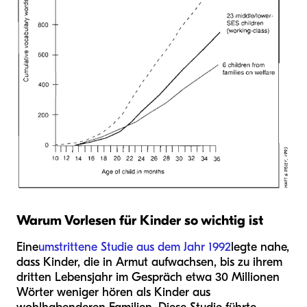
Warum Vorlesen für Kinder so wichtig ist
Eine
umstrittene Studie aus dem Jahr 1992
legte nahe,
dass Kinder, die in Armut aufwachsen, bis zu ihrem
dritten Lebensjahr im Gespräch etwa 30 Millionen
Wörter weniger hören als Kinder aus