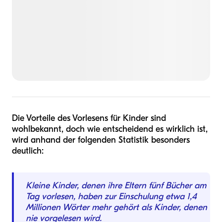
Die Vorteile des Vorlesens für Kinder sind
wohlbekannt, doch wie entscheidend es wirklich ist,
wird anhand der folgenden Statistik besonders
deutlich:
Kleine Kinder, denen ihre Eltern fünf Bücher am
Tag vorlesen, haben zur Einschulung etwa 1,4
Millionen Wörter mehr gehört als Kinder, denen
nie vorgelesen wird.