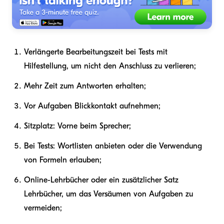
Verlängerte Bearbeitungszeit bei Tests mit
Hilfestellung, um nicht den Anschluss zu verlieren;
Mehr Zeit zum Antworten erhalten;
Vor Aufgaben Blickkontakt aufnehmen;
Sitzplatz: Vorne beim Sprecher;
Bei Tests: Wortlisten anbieten oder die Verwendung
von Formeln erlauben;
Online-Lehrbücher oder ein zusätzlicher Satz
Lehrbücher, um das Versäumen von Aufgaben zu
vermeiden;