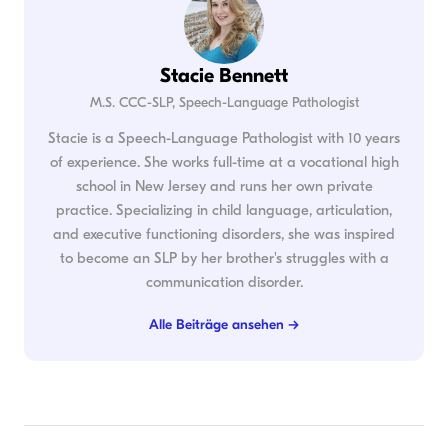
Stacie Bennett
M.S. CCC-SLP, Speech-Language Pathologist
Stacie is a Speech-Language Pathologist with 10 years
of experience. She works full-time at a vocational high
school in New Jersey and runs her own private
practice. Specializing in child language, articulation,
and executive functioning disorders, she was inspired
to become an SLP by her brother's struggles with a
communication disorder.
Alle Beiträge ansehen →