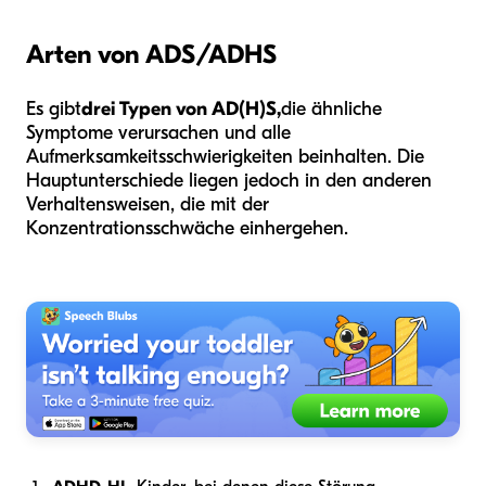
Arten von ADS/ADHS
Es gibt
drei Typen von AD(H)S,
die ähnliche
Symptome verursachen und alle
Aufmerksamkeitsschwierigkeiten beinhalten. Die
Hauptunterschiede liegen jedoch in den anderen
Verhaltensweisen, die mit der
Konzentrationsschwäche einhergehen.