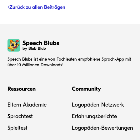
Zurück zu allen Beiträgen
Speech Blubs
by Blub Blub
Speech Blubs ist eine von Fachleuten empfohlene Sprach-App mit
über 10 Millionen Downloads!
Ressourcen
Community
Eltern-Akademie
Logopäden-Netzwerk
Sprachtest
Erfahrungsberichte
Spieltest
Logopäden-Bewertungen