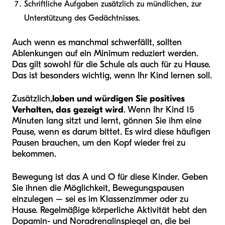
Schriftliche Aufgaben zusätzlich zu mündlichen, zur
Unterstützung des Gedächtnisses.
Auch wenn es manchmal schwerfällt, sollten
Ablenkungen auf ein Minimum reduziert werden.
Das gilt sowohl für die Schule als auch für zu Hause.
Das ist besonders wichtig, wenn Ihr Kind lernen soll.
Zusätzlich,
loben und würdigen Sie positives
Verhalten, das gezeigt wird
. Wenn Ihr Kind 15
Minuten lang sitzt und lernt, gönnen Sie ihm eine
Pause, wenn es darum bittet. Es wird diese häufigen
Pausen brauchen, um den Kopf wieder frei zu
bekommen.
Bewegung ist das A und O für diese Kinder. Geben
Sie ihnen die Möglichkeit, Bewegungspausen
einzulegen – sei es im Klassenzimmer oder zu
Hause. Regelmäßige körperliche Aktivität hebt den
Dopamin- und Noradrenalinspiegel an, die bei