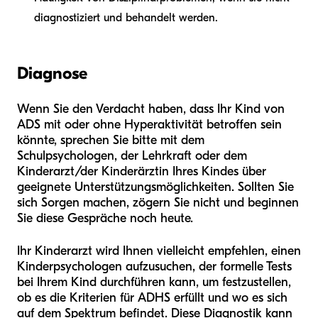
diagnostiziert und behandelt werden.
Diagnose
Wenn Sie den Verdacht haben, dass Ihr Kind von
ADS mit oder ohne Hyperaktivität betroffen sein
könnte, sprechen Sie bitte mit dem
Schulpsychologen, der Lehrkraft oder dem
Kinderarzt/der Kinderärztin Ihres Kindes über
geeignete Unterstützungsmöglichkeiten. Sollten Sie
sich Sorgen machen, zögern Sie nicht und beginnen
Sie diese Gespräche noch heute.
Ihr Kinderarzt wird Ihnen vielleicht empfehlen, einen
Kinderpsychologen aufzusuchen, der formelle Tests
bei Ihrem Kind durchführen kann, um festzustellen,
ob es die Kriterien für ADHS erfüllt und wo es sich
auf dem Spektrum befindet. Diese Diagnostik kann