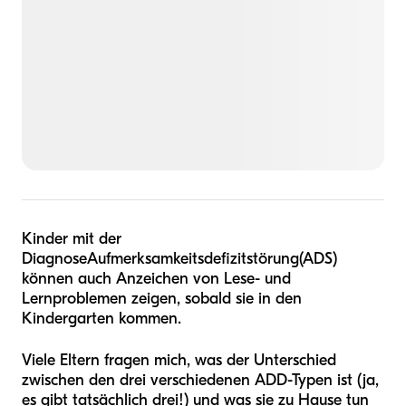
Kinder mit der
Diagnose
Aufmerksamkeitsdefizitstörung
(ADS)
können auch Anzeichen von Lese- und
Lernproblemen zeigen, sobald sie in den
Kindergarten kommen.
Viele Eltern fragen mich, was der Unterschied
zwischen den drei verschiedenen ADD-Typen ist (ja,
es gibt tatsächlich drei!) und was sie zu Hause tun