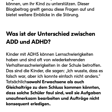
können, um ihr Kind zu unterstützen. Dieser
Blogbeitrag greift genau diese Fragen auf und
bietet weitere Einblicke in die Störung.
Was ist der Unterschied zwischen
ADD und ADHD?
Kinder mit ADHS können Lernschwierigkeiten
haben und sind oft von wiederkehrenden
Verhaltensschwierigkeiten in der Schule betroffen.
Das sind die Kinder, die sagen: „Ich wusste, dass es
falsch war, aber ich konnte einfach nicht anders.“
Tatsächlich
sowohl Erwachsene als auch
Gleichaltrige zu dem Schluss kommen könnten,
dass solche Schüler faul sind, weil sie Aufgaben
unaufmerksam bearbeiten und Aufträge nicht
konsequent erledigen.
.