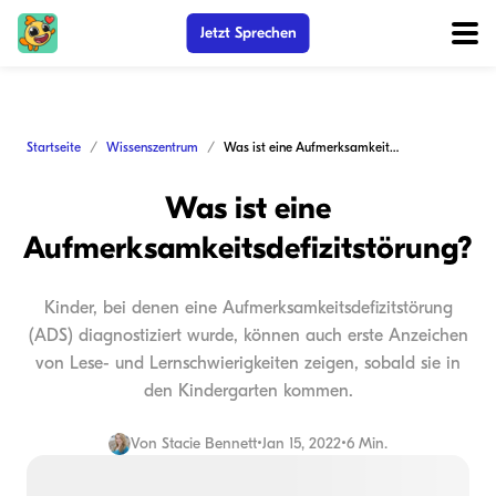
Jetzt Sprechen
Startseite
Wissenszentrum
Was ist eine Aufmerksamkeitsdefizitstörung?
Was ist eine
Aufmerksamkeitsdefizitstörung?
Kinder, bei denen eine Aufmerksamkeitsdefizitstörung
(ADS) diagnostiziert wurde, können auch erste Anzeichen
von Lese- und Lernschwierigkeiten zeigen, sobald sie in
den Kindergarten kommen.
Von
Stacie Bennett
•
Jan 15, 2022
•
6 Min.