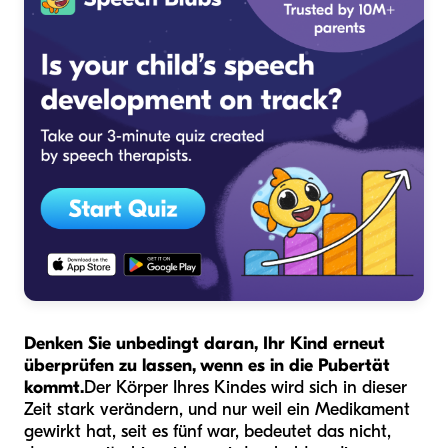
Denken Sie unbedingt daran, Ihr Kind erneut
überprüfen zu lassen, wenn es in die Pubertät
kommt.
Der Körper Ihres Kindes wird sich in dieser
Zeit stark verändern, und nur weil ein Medikament
gewirkt hat, seit es fünf war, bedeutet das nicht,