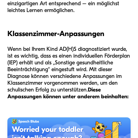
einzigartigen Art entsprechend – ein möglichst
leichtes Lernen ermöglichen.
Klassenzimmer-Anpassungen
Wenn bei Ihrem Kind AD(H)S diagnostiziert wurde,
ist es wichtig, dass es einen individuellen Förderplan
(IEP) erhält und als „Sonstige gesundheitliche
Beeinträchtigung“ eingestuft wird. Mit dieser
Diagnose können verschiedene Anpassungen im
Klassenzimmer vorgenommen werden, um den
schulischen Erfolg zu unterstützen.
Diese
Anpassungen können unter anderem beinhalten: