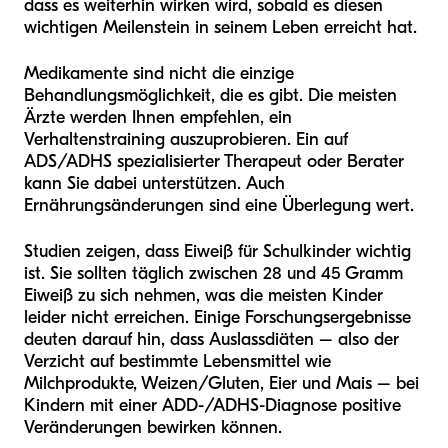
dass es weiterhin wirken wird, sobald es diesen
wichtigen Meilenstein in seinem Leben erreicht hat.
Medikamente sind nicht die einzige
Behandlungsmöglichkeit, die es gibt. Die meisten
Ärzte werden Ihnen empfehlen, ein
Verhaltenstraining auszuprobieren. Ein auf
ADS/ADHS spezialisierter Therapeut oder Berater
kann Sie dabei unterstützen. Auch
Ernährungsänderungen sind eine Überlegung wert.
Studien zeigen, dass Eiweiß für Schulkinder wichtig
ist. Sie sollten täglich zwischen 28 und 45 Gramm
Eiweiß zu sich nehmen, was die meisten Kinder
leider nicht erreichen. Einige Forschungsergebnisse
deuten darauf hin, dass Auslassdiäten – also der
Verzicht auf bestimmte Lebensmittel wie
Milchprodukte, Weizen/Gluten, Eier und Mais – bei
Kindern mit einer ADD-/ADHS-Diagnose positive
Veränderungen bewirken können.