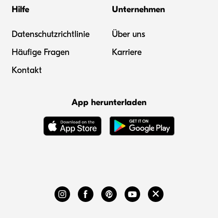
Hilfe
Unternehmen
Datenschutzrichtlinie
Über uns
Häufige Fragen
Karriere
Kontakt
App herunterladen