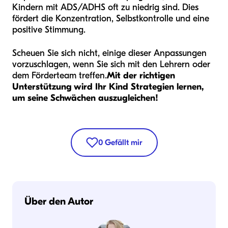
Kindern mit ADS/ADHS oft zu niedrig sind. Dies
fördert die Konzentration, Selbstkontrolle und eine
positive Stimmung.
Scheuen Sie sich nicht, einige dieser Anpassungen
vorzuschlagen, wenn Sie sich mit den Lehrern oder
dem Förderteam treffen.
Mit der richtigen
Unterstützung wird Ihr Kind Strategien lernen,
um seine Schwächen auszugleichen!
0
Gefällt mir
Über den Autor