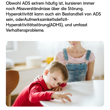
Obwohl ADS extrem häufig ist, kursieren immer
noch Missverständnisse über die Störung.
Hyperaktivität kann auch ein Bestandteil von ADS
sein, oder
Aufmerksamkeitsdefizit-
Hyperaktivitätsstörung
(ADHS), und umfasst
Verhaltensprobleme.