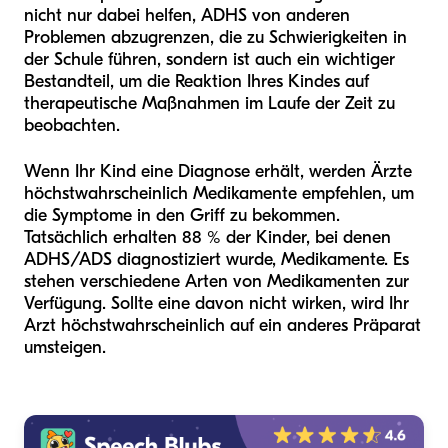
nicht nur dabei helfen, ADHS von anderen
Problemen abzugrenzen, die zu Schwierigkeiten in
der Schule führen, sondern ist auch ein wichtiger
Bestandteil, um die Reaktion Ihres Kindes auf
therapeutische Maßnahmen im Laufe der Zeit zu
beobachten.
Wenn Ihr Kind eine Diagnose erhält, werden Ärzte
höchstwahrscheinlich Medikamente empfehlen, um
die Symptome in den Griff zu bekommen.
Tatsächlich erhalten 88 % der Kinder, bei denen
ADHS/ADS diagnostiziert wurde, Medikamente. Es
stehen verschiedene Arten von Medikamenten zur
Verfügung. Sollte eine davon nicht wirken, wird Ihr
Arzt höchstwahrscheinlich auf ein anderes Präparat
umsteigen.