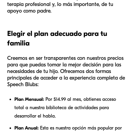
terapia profesional y, lo más importante, de tu
apoyo como padre.
Elegir el plan adecuado para tu
familia
Creemos en ser transparentes con nuestros precios
para que puedas tomar la mejor decisión para las
necesidades de tu hijo. Ofrecemos dos formas
principales de acceder a la experiencia completa de
Speech Blubs:
Plan Mensual:
Por $14.99 al mes, obtienes acceso
total a nuestra biblioteca de actividades para
desarrollar el habla.
Plan Anual:
Esta es nuestra opción más popular por