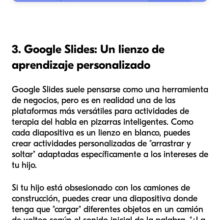
3. Google Slides: Un lienzo de
aprendizaje personalizado
Google Slides suele pensarse como una herramienta
de negocios, pero es en realidad una de las
plataformas más versátiles para actividades de
terapia del habla en pizarras inteligentes. Como
cada diapositiva es un lienzo en blanco, puedes
crear actividades personalizadas de "arrastrar y
soltar" adaptadas específicamente a los intereses de
tu hijo.
Si tu hijo está obsesionado con los camiones de
construcción, puedes crear una diapositiva donde
tenga que "cargar" diferentes objetos en un camión