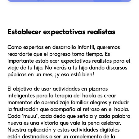
Establecer expectativas realistas
Como expertos en desarrollo infantil, queremos
recordarte que el progreso toma tiempo. Es
importante establecer expectativas realistas para el
viaje de tu hijo. No verás a tu hijo dando discursos
públicos en un mes, ¡y eso está bien!
El objetivo de usar actividades en pizarras
inteligentes para la terapia del habla es crear
momentos de aprendizaje familiar alegres y reducir
la frustración que acompaña al retraso en el habla.
Cada "muuu", cada dedo que señala y cada palabra
nueva es una victoria que vale la pena celebrar.
Nuestra aplicación y estas actividades digitales
están destinadas a ser un complemento de la