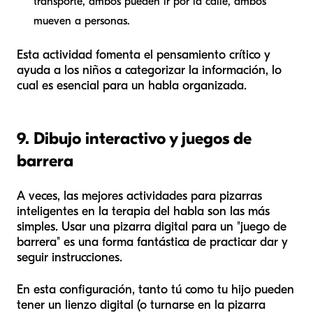
transporte, ambos pueden ir por la calle, ambos
mueven a personas.
Esta actividad fomenta el pensamiento crítico y
ayuda a los niños a categorizar la información, lo
cual es esencial para un habla organizada.
9. Dibujo interactivo y juegos de
barrera
A veces, las mejores actividades para pizarras
inteligentes en la terapia del habla son las más
simples. Usar una pizarra digital para un "juego de
barrera" es una forma fantástica de practicar dar y
seguir instrucciones.
En esta configuración, tanto tú como tu hijo pueden
tener un lienzo digital (o turnarse en la pizarra