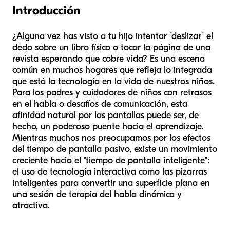
Introducción
¿Alguna vez has visto a tu hijo intentar "deslizar" el
dedo sobre un libro físico o tocar la página de una
revista esperando que cobre vida? Es una escena
común en muchos hogares que refleja lo integrada
que está la tecnología en la vida de nuestros niños.
Para los padres y cuidadores de niños con retrasos
en el habla o desafíos de comunicación, esta
afinidad natural por las pantallas puede ser, de
hecho, un poderoso puente hacia el aprendizaje.
Mientras muchos nos preocupamos por los efectos
del tiempo de pantalla pasivo, existe un movimiento
creciente hacia el "tiempo de pantalla inteligente":
el uso de tecnología interactiva como las pizarras
inteligentes para convertir una superficie plana en
una sesión de terapia del habla dinámica y
atractiva.