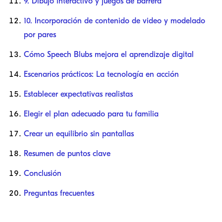
9. Dibujo interactivo y juegos de barrera
10. Incorporación de contenido de video y modelado
por pares
Cómo Speech Blubs mejora el aprendizaje digital
Escenarios prácticos: La tecnología en acción
Establecer expectativas realistas
Elegir el plan adecuado para tu familia
Crear un equilibrio sin pantallas
Resumen de puntos clave
Conclusión
Preguntas frecuentes