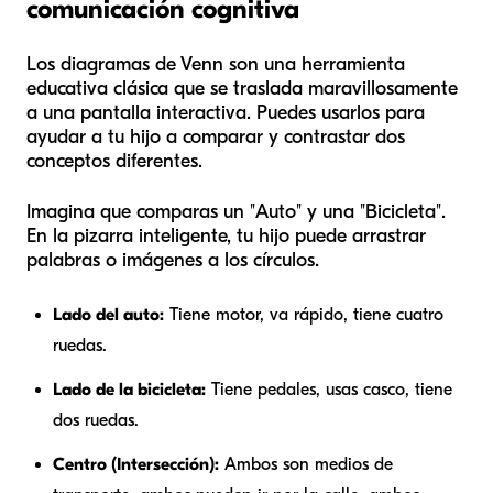
comunicación cognitiva
Los diagramas de Venn son una herramienta
educativa clásica que se traslada maravillosamente
a una pantalla interactiva. Puedes usarlos para
ayudar a tu hijo a comparar y contrastar dos
conceptos diferentes.
Imagina que comparas un "Auto" y una "Bicicleta".
En la pizarra inteligente, tu hijo puede arrastrar
palabras o imágenes a los círculos.
Lado del auto:
Tiene motor, va rápido, tiene cuatro
ruedas.
Lado de la bicicleta:
Tiene pedales, usas casco, tiene
dos ruedas.
Centro (Intersección):
Ambos son medios de