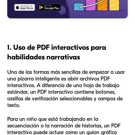
1. Uso de PDF interactivos para
habilidades narrativas
Una de las formas más sencillas de empezar a usar
una pizarra inteligente es abrir archivos PDF
interactivos. A diferencia de una hoja de trabajo
estándar, un PDF interactivo contiene botones,
casillas de verificación seleccionables y campos de
texto.
Para un niño que está trabajando en la
secuenciación o la narración de historias, un PDF
interactivo puede actuar como un guion gráfico