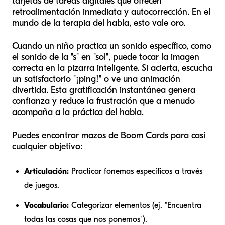
tarjetas de tareas digitales que ofrecen
retroalimentación inmediata y autocorrección. En el
mundo de la terapia del habla, esto vale oro.
Cuando un niño practica un sonido específico, como
el sonido de la "s" en "sol", puede tocar la imagen
correcta en la pizarra inteligente. Si acierta, escucha
un satisfactorio "¡ping!" o ve una animación
divertida. Esta gratificación instantánea genera
confianza y reduce la frustración que a menudo
acompaña a la práctica del habla.
Puedes encontrar mazos de Boom Cards para casi
cualquier objetivo:
Articulación:
Practicar fonemas específicos a través
de juegos.
Vocabulario:
Categorizar elementos (ej. "Encuentra
todas las cosas que nos ponemos").