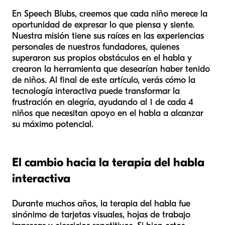
En Speech Blubs, creemos que cada niño merece la
oportunidad de expresar lo que piensa y siente.
Nuestra misión tiene sus raíces en las experiencias
personales de nuestros fundadores, quienes
superaron sus propios obstáculos en el habla y
crearon la herramienta que desearían haber tenido
de niños. Al final de este artículo, verás cómo la
tecnología interactiva puede transformar la
frustración en alegría, ayudando al 1 de cada 4
niños que necesitan apoyo en el habla a alcanzar
su máximo potencial.
El cambio hacia la terapia del habla
interactiva
Durante muchos años, la terapia del habla fue
sinónimo de tarjetas visuales, hojas de trabajo