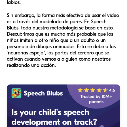
labios.
Sin embargo, la forma más efectiva de usar el video
es a través del modelado de pares. En Speech
Blubs, toda nuestra metodología se basa en esto.
Descubrimos que es mucho más probable que los
niños imiten a otro niño que a un adulto o un
personaje de dibujos animados. Esto se debe a las
"neuronas espejo", las partes del cerebro que se
activan cuando vemos a alguien como nosotros
realizando una acción.