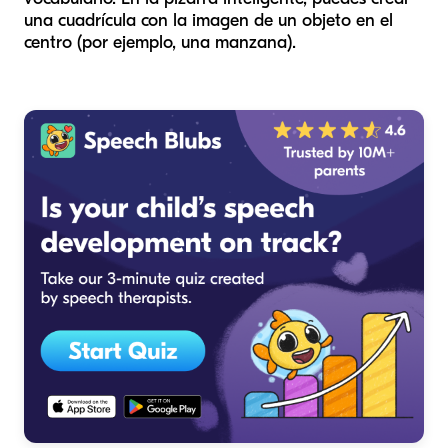
una cuadrícula con la imagen de un objeto en el
centro (por ejemplo, una manzana).