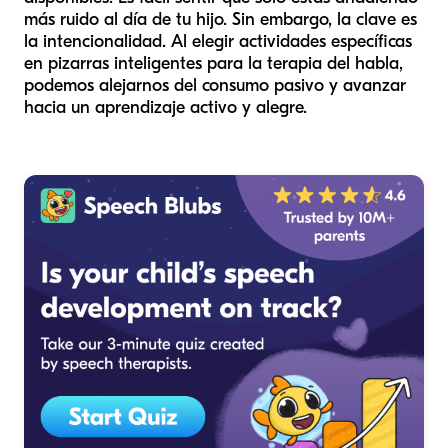
más ruido al día de tu hijo. Sin embargo, la clave es
la intencionalidad. Al elegir actividades específicas
en pizarras inteligentes para la terapia del habla,
podemos alejarnos del consumo pasivo y avanzar
hacia un aprendizaje activo y alegre.