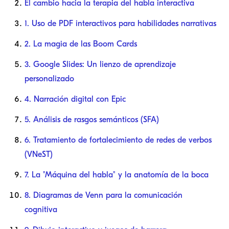
El cambio hacia la terapia del habla interactiva
1. Uso de PDF interactivos para habilidades narrativas
2. La magia de las Boom Cards
3. Google Slides: Un lienzo de aprendizaje
personalizado
4. Narración digital con Epic
5. Análisis de rasgos semánticos (SFA)
6. Tratamiento de fortalecimiento de redes de verbos
(VNeST)
7. La "Máquina del habla" y la anatomía de la boca
8. Diagramas de Venn para la comunicación
cognitiva