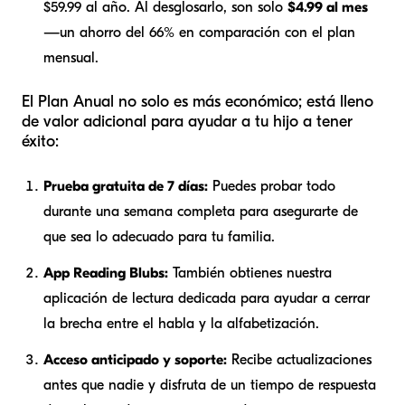
$59.99 al año. Al desglosarlo, son solo
$4.99 al mes
—un ahorro del 66% en comparación con el plan
mensual.
El Plan Anual no solo es más económico; está lleno
de valor adicional para ayudar a tu hijo a tener
éxito:
Prueba gratuita de 7 días:
Puedes probar todo
durante una semana completa para asegurarte de
que sea lo adecuado para tu familia.
App Reading Blubs:
También obtienes nuestra
aplicación de lectura dedicada para ayudar a cerrar
la brecha entre el habla y la alfabetización.
Acceso anticipado y soporte:
Recibe actualizaciones
antes que nadie y disfruta de un tiempo de respuesta