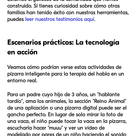
construido. Si tienes curiosidad sobre cómo otras
familias han tenido éxito con nuestras herramientas,
puedes
leer nuestros testimonios aquí
.
Escenarios prácticos: La tecnología
en acción
Veamos cómo podrían verse estas actividades de
pizarra inteligente para la terapia del habla en un
entorno real.
Para un padre cuyo hijo de 3 años, un "hablante
tardío", ama los animales, la sección "Reino Animal"
de una aplicación o una pizarra digital puede ser el
gancho perfecto. En lugar de solo mirar la foto de
una vaca, el niño puede tocar la vaca en la pizarra,
escucharla hacer "muuu" y ver un video de
modelado por pares de un niño haciendo el sonido