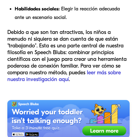
Habilidades sociales:
Elegir la reacción adecuada
ante un escenario social.
Debido a que son tan atractivas, los niños a
menudo ni siquiera se dan cuenta de que están
"trabajando". Esta es una parte central de nuestra
filosofía en Speech Blubs: combinar principios
científicos con el juego para crear una herramienta
poderosa de conexión familiar. Para ver cómo se
compara nuestro método, puedes
leer más sobre
nuestra investigación aquí
.