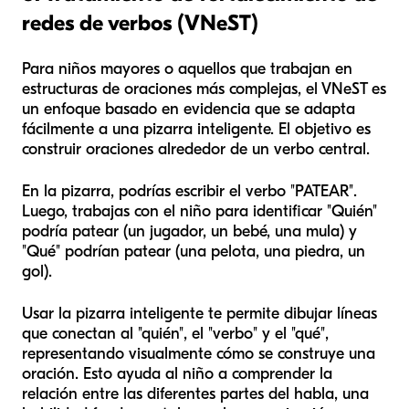
redes de verbos (VNeST)
Para niños mayores o aquellos que trabajan en
estructuras de oraciones más complejas, el VNeST es
un enfoque basado en evidencia que se adapta
fácilmente a una pizarra inteligente. El objetivo es
construir oraciones alrededor de un verbo central.
En la pizarra, podrías escribir el verbo "PATEAR".
Luego, trabajas con el niño para identificar "Quién"
podría patear (un jugador, un bebé, una mula) y
"Qué" podrían patear (una pelota, una piedra, un
gol).
Usar la pizarra inteligente te permite dibujar líneas
que conectan al "quién", el "verbo" y el "qué",
representando visualmente cómo se construye una
oración. Esto ayuda al niño a comprender la
relación entre las diferentes partes del habla, una