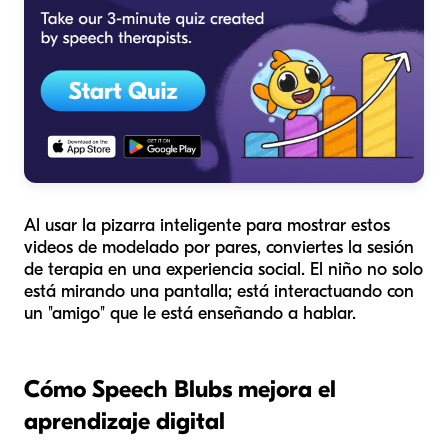
Al usar la pizarra inteligente para mostrar estos
videos de modelado por pares, conviertes la sesión
de terapia en una experiencia social. El niño no solo
está mirando una pantalla; está interactuando con
un "amigo" que le está enseñando a hablar.
Cómo Speech Blubs mejora el
aprendizaje digital