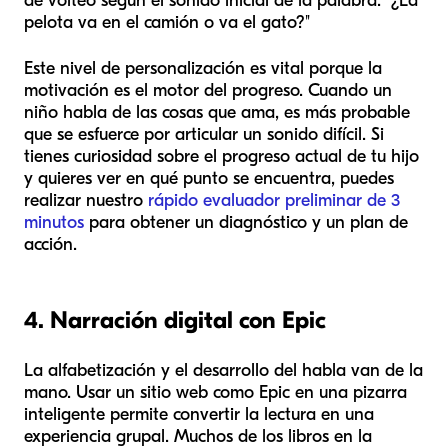
de volteo según el sonido inicial de la palabra. "¿La
pelota va en el camión o va el gato?"
Este nivel de personalización es vital porque la
motivación es el motor del progreso. Cuando un
niño habla de las cosas que ama, es más probable
que se esfuerce por articular un sonido difícil. Si
tienes curiosidad sobre el progreso actual de tu hijo
y quieres ver en qué punto se encuentra, puedes
realizar nuestro
rápido evaluador preliminar de 3
minutos
para obtener un diagnóstico y un plan de
acción.
4. Narración digital con Epic
La alfabetización y el desarrollo del habla van de la
mano. Usar un sitio web como Epic en una pizarra
inteligente permite convertir la lectura en una
experiencia grupal. Muchos de los libros en la