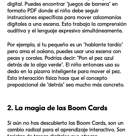
digital. Puedes encontrar "juegos de barrera" en
formato PDF donde el niño debe seguir
instrucciones específicas para mover calcomanías
digitales a una escena. Esto trabaja la comprensión
auditiva y el lenguaje expresivo simultáneamente.
Por ejemplo, si tu pequeño es un "hablante tardío"
pero ama el océano, puedes usar una escena con
peces y corales. Podrías decir: "Pon el pez azul
detrás de la alga verde". El niño entonces usa su
dedo en la pizarra inteligente para mover el pez.
Esta interacción física hace que el concepto
preposicional de "detrás" sea mucho más concreto.
2. La magia de las Boom Cards
Si aún no has descubierto las Boom Cards, son un
cambio radical para el aprendizaje interactivo. Son