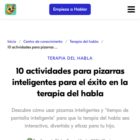
Empieza a Hablar
Inicio
Centro de conocimiento
Terapia del habla
10 actividades para pizarras inteligentes para el éxito en la terapia del habla
TERAPIA DEL HABLA
10 actividades para pizarras
inteligentes para el éxito en la
terapia del habla
Descubre cómo usar pizarras inteligentes y "tiempo de
pantalla inteligente" para que la terapia del habla sea
interactiva, divertida y eficaz para tu hijo.