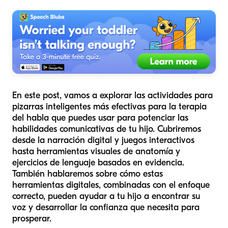
En este post, vamos a explorar las actividades para
pizarras inteligentes más efectivas para la terapia
del habla que puedes usar para potenciar las
habilidades comunicativas de tu hijo. Cubriremos
desde la narración digital y juegos interactivos
hasta herramientas visuales de anatomía y
ejercicios de lenguaje basados en evidencia.
También hablaremos sobre cómo estas
herramientas digitales, combinadas con el enfoque
correcto, pueden ayudar a tu hijo a encontrar su
voz y desarrollar la confianza que necesita para
prosperar.