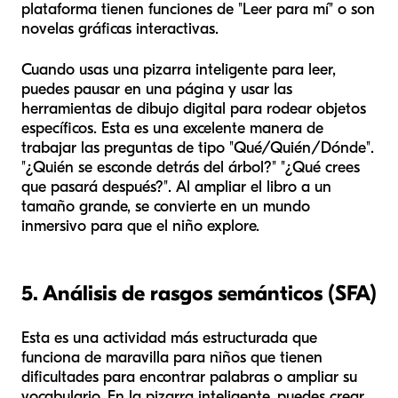
plataforma tienen funciones de "Leer para mí" o son
novelas gráficas interactivas.
Cuando usas una pizarra inteligente para leer,
puedes pausar en una página y usar las
herramientas de dibujo digital para rodear objetos
específicos. Esta es una excelente manera de
trabajar las preguntas de tipo "Qué/Quién/Dónde".
"¿Quién se esconde detrás del árbol?" "¿Qué crees
que pasará después?". Al ampliar el libro a un
tamaño grande, se convierte en un mundo
inmersivo para que el niño explore.
5. Análisis de rasgos semánticos (SFA)
Esta es una actividad más estructurada que
funciona de maravilla para niños que tienen
dificultades para encontrar palabras o ampliar su
vocabulario. En la pizarra inteligente, puedes crear