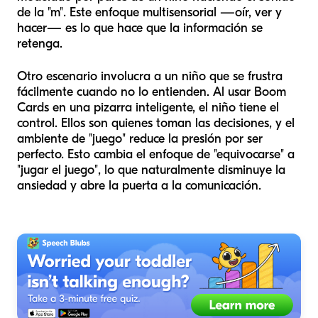
de la "m". Este enfoque multisensorial —oír, ver y
hacer— es lo que hace que la información se
retenga.
Otro escenario involucra a un niño que se frustra
fácilmente cuando no lo entienden. Al usar Boom
Cards en una pizarra inteligente, el niño tiene el
control. Ellos son quienes toman las decisiones, y el
ambiente de "juego" reduce la presión por ser
perfecto. Esto cambia el enfoque de "equivocarse" a
"jugar el juego", lo que naturalmente disminuye la
ansiedad y abre la puerta a la comunicación.