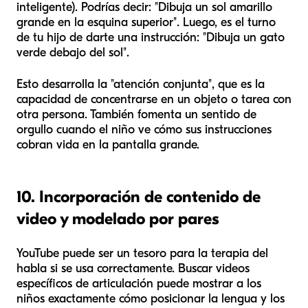
inteligente). Podrías decir: "Dibuja un sol amarillo
grande en la esquina superior". Luego, es el turno
de tu hijo de darte una instrucción: "Dibuja un gato
verde debajo del sol".
Esto desarrolla la "atención conjunta", que es la
capacidad de concentrarse en un objeto o tarea con
otra persona. También fomenta un sentido de
orgullo cuando el niño ve cómo sus instrucciones
cobran vida en la pantalla grande.
10. Incorporación de contenido de
video y modelado por pares
YouTube puede ser un tesoro para la terapia del
habla si se usa correctamente. Buscar videos
específicos de articulación puede mostrar a los
niños exactamente cómo posicionar la lengua y los