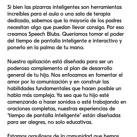
Si bien las pizarras inteligentes son herramientas
increíbles para el aula o una sala de terapia
dedicada, sabemos que la mayoría de los padres
necesitan algo que puedan llevar consigo. Por eso
creamos Speech Blubs. Queríamos tomar el poder
del tiempo de pantalla inteligente e interactivo y
ponerlo en la palma de tu mano.
Nuestra aplicación está diseñada para ser un
poderoso complemento al plan de desarrollo
general de tu hijo. Nos enfocamos en fomentar el
amor por la comunicación y en construir las
habilidades fundamentales que hacen posible un
habla más compleja. Ya sea que tu hijo esté
comenzando a hacer sonidos o esté trabajando en
oraciones completas, nuestras experiencias de
"tiempo de pantalla inteligente" están diseñadas
para ser alegres, no solo educativas.
Estamos orgullosos de la comunidad que hemos