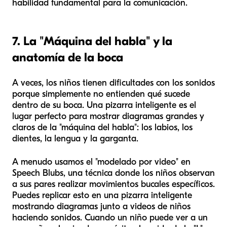
habilidad fundamental para la comunicación.
7. La "Máquina del habla" y la
anatomía de la boca
A veces, los niños tienen dificultades con los sonidos
porque simplemente no entienden qué sucede
dentro de su boca. Una pizarra inteligente es el
lugar perfecto para mostrar diagramas grandes y
claros de la "máquina del habla": los labios, los
dientes, la lengua y la garganta.
A menudo usamos el "modelado por video" en
Speech Blubs, una técnica donde los niños observan
a sus pares realizar movimientos bucales específicos.
Puedes replicar esto en una pizarra inteligente
mostrando diagramas junto a videos de niños
haciendo sonidos. Cuando un niño puede ver a un