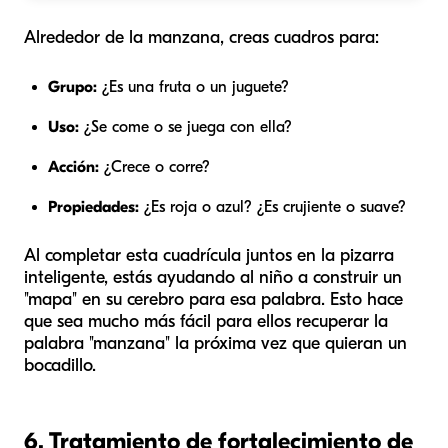
Alrededor de la manzana, creas cuadros para:
Grupo:
¿Es una fruta o un juguete?
Uso:
¿Se come o se juega con ella?
Acción:
¿Crece o corre?
Propiedades:
¿Es roja o azul? ¿Es crujiente o suave?
Al completar esta cuadrícula juntos en la pizarra
inteligente, estás ayudando al niño a construir un
"mapa" en su cerebro para esa palabra. Esto hace
que sea mucho más fácil para ellos recuperar la
palabra "manzana" la próxima vez que quieran un
bocadillo.
6. Tratamiento de fortalecimiento de