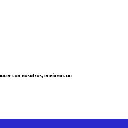
hacer con nosotros, envíanos un