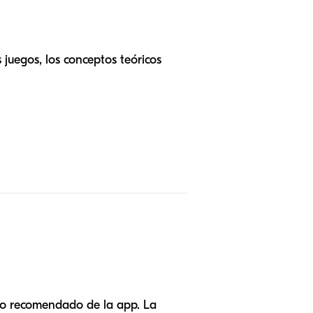
 juegos, los conceptos teóricos
so recomendado de la app. La