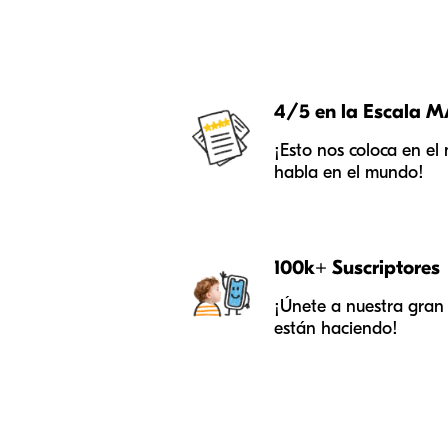
4/5 en la Escala 
¡Esto nos coloca en el
habla en el mundo!
100k+ Suscriptores
¡Únete a nuestra gran f
están haciendo!