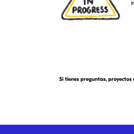
i
Si tienes preguntas, proyectos