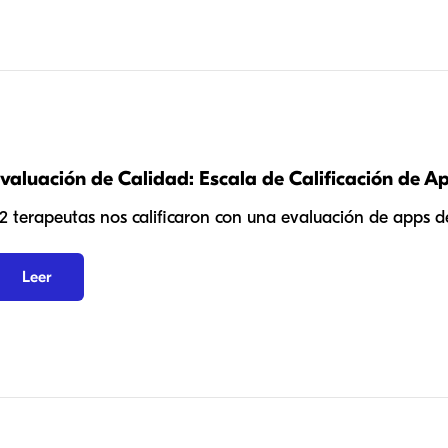
valuación de Calidad: Escala de Calificación de Ap
2 terapeutas nos calificaron con una evaluación de apps de
Leer