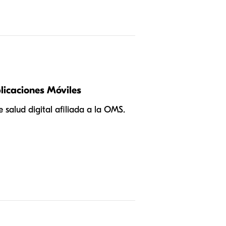
licaciones Móviles
 salud digital afiliada a la OMS.