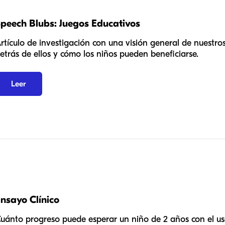
peech Blubs: Juegos Educativos
rtículo de investigación con una visión general de nuestros
etrás de ellos y cómo los niños pueden beneficiarse.
Leer
nsayo Clínico
uánto progreso puede esperar un niño de 2 años con el u