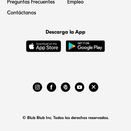
Preguntas Frecuentes
Empleo
Contáctanos
Descarga la App
© Blub Blub Inc. Todos los derechos reservados.