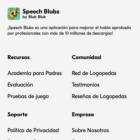
Speech Blubs
by Blub Blub
¡Speech Blubs es una aplicación para mejorar el habla aprobada
por profesionales con más de 10 millones de descargas!
Recursos
Comunidad
Academia para Padres
Red de Logopedas
Evaluación
Testimonios
Pruebas de juego
Reseñas de Logopedas
Soporte
Empresa
Política de Privacidad
Sobre Nosotros