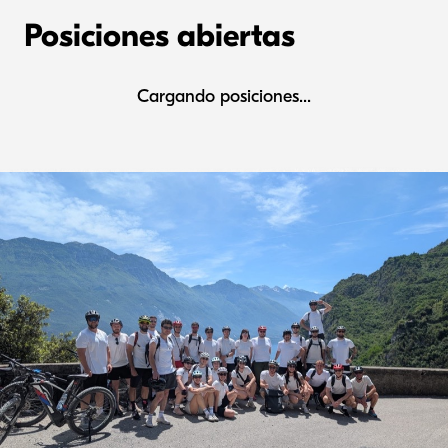
Posiciones abiertas
Cargando posiciones...