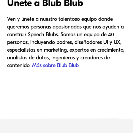
Únete a Blub Blub
Ven y únete a nuestro talentoso equipo donde
queremos personas apasionadas que nos ayuden a
construir Speech Blubs. Somos un equipo de 40
personas, incluyendo padres, diseñadores UI y UX,
especialistas en marketing, expertos en crecimiento,
analistas de datos, ingenieros y creadores de
contenido.
Más sobre Blub Blub