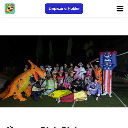
Empieza a Hablar