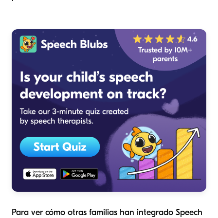
Para ver cómo otras familias han integrado Speech