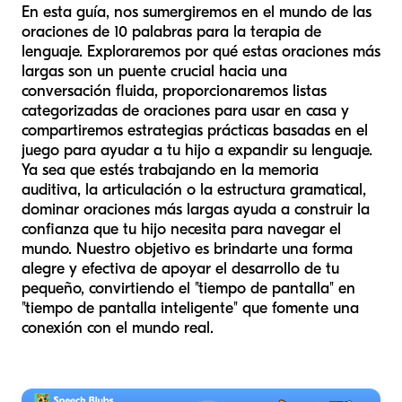
En esta guía, nos sumergiremos en el mundo de las
oraciones de 10 palabras para la terapia de
lenguaje. Exploraremos por qué estas oraciones más
largas son un puente crucial hacia una
conversación fluida, proporcionaremos listas
categorizadas de oraciones para usar en casa y
compartiremos estrategias prácticas basadas en el
juego para ayudar a tu hijo a expandir su lenguaje.
Ya sea que estés trabajando en la memoria
auditiva, la articulación o la estructura gramatical,
dominar oraciones más largas ayuda a construir la
confianza que tu hijo necesita para navegar el
mundo. Nuestro objetivo es brindarte una forma
alegre y efectiva de apoyar el desarrollo de tu
pequeño, convirtiendo el "tiempo de pantalla" en
"tiempo de pantalla inteligente" que fomente una
conexión con el mundo real.