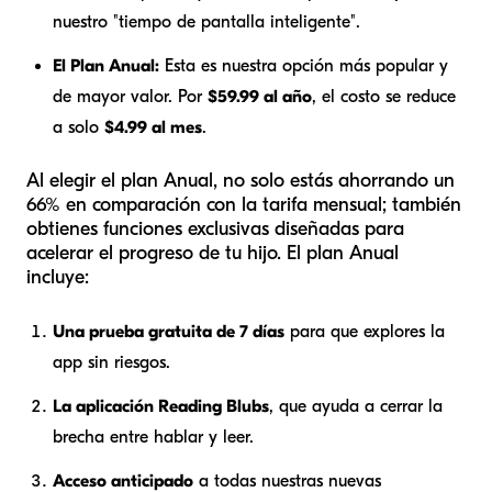
nuestro "tiempo de pantalla inteligente".
El Plan Anual:
Esta es nuestra opción más popular y
de mayor valor. Por
$59.99 al año
, el costo se reduce
a solo
$4.99 al mes
.
Al elegir el plan Anual, no solo estás ahorrando un
66% en comparación con la tarifa mensual; también
obtienes funciones exclusivas diseñadas para
acelerar el progreso de tu hijo. El plan Anual
incluye:
Una prueba gratuita de 7 días
para que explores la
app sin riesgos.
La aplicación Reading Blubs
, que ayuda a cerrar la
brecha entre hablar y leer.
Acceso anticipado
a todas nuestras nuevas