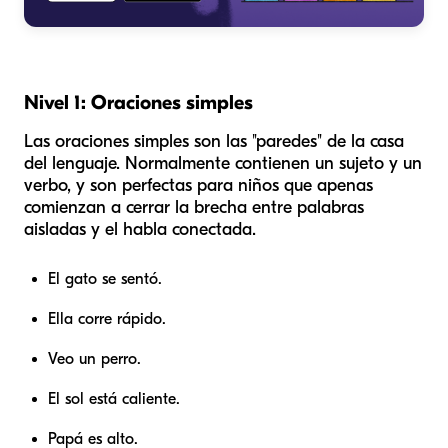
Nivel 1: Oraciones simples
Las oraciones simples son las "paredes" de la casa
del lenguaje. Normalmente contienen un sujeto y un
verbo, y son perfectas para niños que apenas
comienzan a cerrar la brecha entre palabras
aisladas y el habla conectada.
El gato se sentó.
Ella corre rápido.
Veo un perro.
El sol está caliente.
Papá es alto.