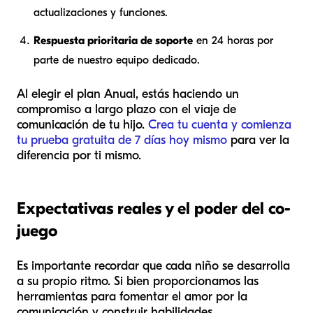
actualizaciones y funciones.
Respuesta prioritaria de soporte
en 24 horas por
parte de nuestro equipo dedicado.
Al elegir el plan Anual, estás haciendo un
compromiso a largo plazo con el viaje de
comunicación de tu hijo.
Crea tu cuenta y comienza
tu prueba gratuita de 7 días hoy mismo
para ver la
diferencia por ti mismo.
Expectativas reales y el poder del co-
juego
Es importante recordar que cada niño se desarrolla
a su propio ritmo. Si bien proporcionamos las
herramientas para fomentar el amor por la
comunicación y construir habilidades