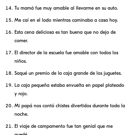
Tu mamá fue muy amable al llevarme en su auto.
Me caí en el lodo mientras caminaba a casa hoy.
Esta cena deliciosa es tan buena que no dejo de
comer.
El director de la escuela fue amable con todos los
niños.
Saqué un premio de la caja grande de los juguetes.
La caja pequeña estaba envuelta en papel plateado
y rojo.
Mi papá nos contó chistes divertidos durante toda la
noche.
El viaje de campamento fue tan genial que me
quedé.