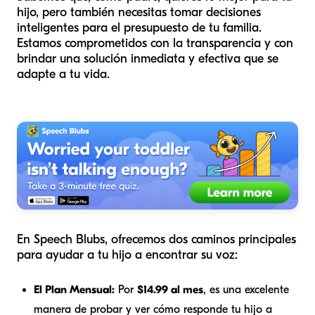
hijo, pero también necesitas tomar decisiones
inteligentes para el presupuesto de tu familia.
Estamos comprometidos con la transparencia y con
brindar una solución inmediata y efectiva que se
adapte a tu vida.
En Speech Blubs, ofrecemos dos caminos principales
para ayudar a tu hijo a encontrar su voz:
El Plan Mensual:
Por
$14.99 al mes
, es una excelente
manera de probar y ver cómo responde tu hijo a