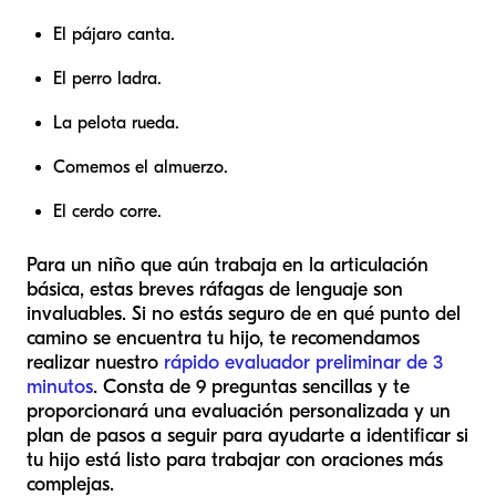
El pájaro canta.
El perro ladra.
La pelota rueda.
Comemos el almuerzo.
El cerdo corre.
Para un niño que aún trabaja en la articulación
básica, estas breves ráfagas de lenguaje son
invaluables. Si no estás seguro de en qué punto del
camino se encuentra tu hijo, te recomendamos
realizar nuestro
rápido evaluador preliminar de 3
minutos
. Consta de 9 preguntas sencillas y te
proporcionará una evaluación personalizada y un
plan de pasos a seguir para ayudarte a identificar si
tu hijo está listo para trabajar con oraciones más
complejas.