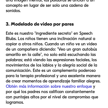
una imagen mental, las palabras se anclan a un
concepto en lugar de ser solo una cadena de
sonidos.
3. Modelado de video por pares
Este es nuestro "ingrediente secreto" en Speech
Blubs. Los niños tienen una inclinación natural a
copiar a otros niños. Cuando un niño ve un video
de un compañero diciendo: "Veo un gran autobús
amarillo en la calle", no solo está escuchando las
palabras; está viendo las expresiones faciales, los
movimientos de los labios y la alegría social de la
comunicación. Este es un complemento poderoso
para la terapia profesional y una excelente manera
de crear momentos de aprendizaje familiar alegres.
Obtén más información sobre nuestro enfoque
y
por qué los padres nos califican constantemente
con puntajes altos por el nivel de compromiso que
logramos.