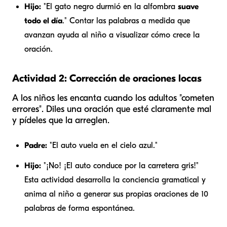
Hijo:
"El gato negro durmió en la alfombra
suave
todo el día
." Contar las palabras a medida que
avanzan ayuda al niño a visualizar cómo crece la
oración.
Actividad 2: Corrección de oraciones locas
A los niños les encanta cuando los adultos "cometen
errores". Diles una oración que esté claramente mal
y pídeles que la arreglen.
Padre:
"El auto vuela en el cielo azul."
Hijo:
"¡No! ¡El auto conduce por la carretera gris!"
Esta actividad desarrolla la conciencia gramatical y
anima al niño a generar sus propias oraciones de 10
palabras de forma espontánea.