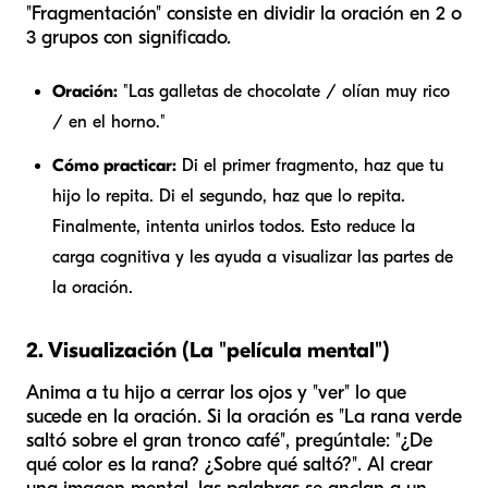
"Fragmentación" consiste en dividir la oración en 2 o
3 grupos con significado.
Oración:
"Las galletas de chocolate / olían muy rico
/ en el horno."
Cómo practicar:
Di el primer fragmento, haz que tu
hijo lo repita. Di el segundo, haz que lo repita.
Finalmente, intenta unirlos todos. Esto reduce la
carga cognitiva y les ayuda a visualizar las partes de
la oración.
2. Visualización (La "película mental")
Anima a tu hijo a cerrar los ojos y "ver" lo que
sucede en la oración. Si la oración es "La rana verde
saltó sobre el gran tronco café", pregúntale: "¿De
qué color es la rana? ¿Sobre qué saltó?". Al crear