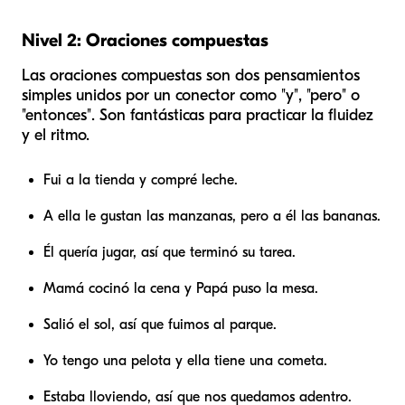
Nivel 2: Oraciones compuestas
Las oraciones compuestas son dos pensamientos
simples unidos por un conector como "y", "pero" o
"entonces". Son fantásticas para practicar la fluidez
y el ritmo.
Fui a la tienda y compré leche.
A ella le gustan las manzanas, pero a él las bananas.
Él quería jugar, así que terminó su tarea.
Mamá cocinó la cena y Papá puso la mesa.
Salió el sol, así que fuimos al parque.
Yo tengo una pelota y ella tiene una cometa.
Estaba lloviendo, así que nos quedamos adentro.