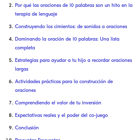
Por qué las oraciones de 10 palabras son un hito en la
terapia de lenguaje
Construyendo los cimientos: de sonidos a oraciones
Dominando la oración de 10 palabras: Una lista
completa
Estrategias para ayudar a tu hijo a recordar oraciones
largas
Actividades prácticas para la construcción de
oraciones
Comprendiendo el valor de tu inversión
Expectativas reales y el poder del co-juego
Conclusión