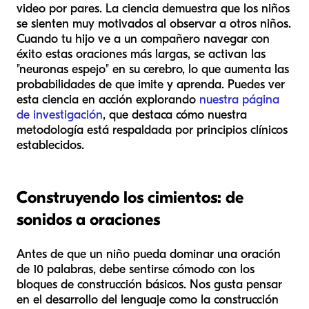
video por pares. La ciencia demuestra que los niños
se sienten muy motivados al observar a otros niños.
Cuando tu hijo ve a un compañero navegar con
éxito estas oraciones más largas, se activan las
"neuronas espejo" en su cerebro, lo que aumenta las
probabilidades de que imite y aprenda. Puedes ver
esta ciencia en acción explorando
nuestra página
de investigación
, que destaca cómo nuestra
metodología está respaldada por principios clínicos
establecidos.
Construyendo los cimientos: de
sonidos a oraciones
Antes de que un niño pueda dominar una oración
de 10 palabras, debe sentirse cómodo con los
bloques de construcción básicos. Nos gusta pensar
en el desarrollo del lenguaje como la construcción