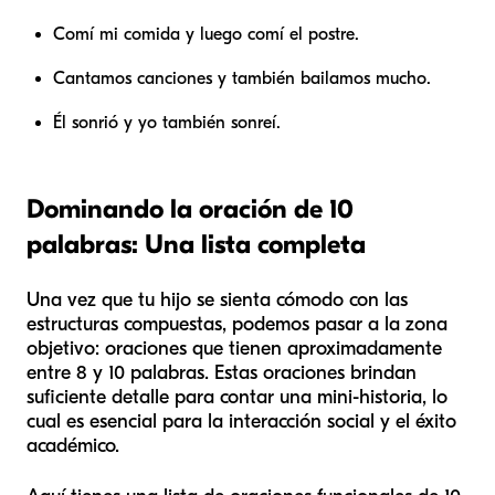
Comí mi comida y luego comí el postre.
Cantamos canciones y también bailamos mucho.
Él sonrió y yo también sonreí.
Dominando la oración de 10
palabras: Una lista completa
Una vez que tu hijo se sienta cómodo con las
estructuras compuestas, podemos pasar a la zona
objetivo: oraciones que tienen aproximadamente
entre 8 y 10 palabras. Estas oraciones brindan
suficiente detalle para contar una mini-historia, lo
cual es esencial para la interacción social y el éxito
académico.