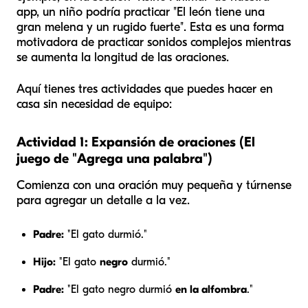
app, un niño podría practicar "El león tiene una
gran melena y un rugido fuerte". Esta es una forma
motivadora de practicar sonidos complejos mientras
se aumenta la longitud de las oraciones.
Aquí tienes tres actividades que puedes hacer en
casa sin necesidad de equipo:
Actividad 1: Expansión de oraciones (El
juego de "Agrega una palabra")
Comienza con una oración muy pequeña y túrnense
para agregar un detalle a la vez.
Padre:
"El gato durmió."
Hijo:
"El gato
negro
durmió."
Padre:
"El gato negro durmió
en la alfombra
."