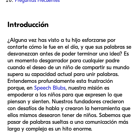
Preguntas Frecuentes
Introducción
¿Alguna vez has visto a tu hijo esforzarse por
contarte cómo le fue en el día, y que sus palabras se
desvanezcan antes de poder terminar una idea? Es
un momento desgarrador para cualquier padre
cuando el deseo de un niño de compartir su mundo
supera su capacidad actual para unir palabras.
Entendemos profundamente esta frustración
porque, en
Speech Blubs
, nuestra misión es
empoderar a los niños para que expresen lo que
piensan y sienten. Nuestros fundadores crecieron
con desafíos de habla y crearon la herramienta que
ellos mismos desearon tener de niños. Sabemos que
pasar de palabras sueltas a una comunicación más
larga y compleja es un hito enorme.