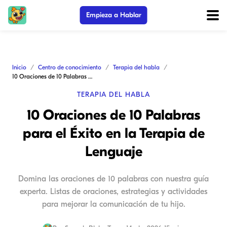
Empieza a Hablar
Inicio
Centro de conocimiento
Terapia del habla
10 Oraciones de 10 Palabras para el Éxito en la Terapia de Lenguaje
TERAPIA DEL HABLA
10 Oraciones de 10 Palabras
para el Éxito en la Terapia de
Lenguaje
Domina las oraciones de 10 palabras con nuestra guía
experta. Listas de oraciones, estrategias y actividades
para mejorar la comunicación de tu hijo.