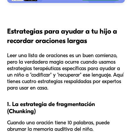
Estrategias para ayudar a tu hijo a
recordar oraciones largas
Leer una lista de oraciones es un buen comienzo,
pero la verdadera magia ocurre cuando usamos
estrategias terapéuticas específicas para ayudar a
un niño a "codificar" y "recuperar" ese lenguaje. Aquí
tienes cuatro estrategias respaldadas por expertos
para usar en casa.
1. La estrategia de fragmentación
(Chunking)
Cuando una oración tiene 10 palabras, puede
abrumar la memoria auditiva del niño.