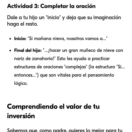
Actividad 3: Completar la oración
Dale a tu hijo un "inicio" y deja que su imaginación
haga el resto.
Inicio:
"Si mañana nieva, nosotros vamos a..."
Final del hijo:
"...¡hacer un gran muñeco de nieve con
nariz de zanahoria!" Esto les ayuda a practicar
estructuras de oraciones "complejas" (la estructura "Si...
entonces...") que son vitales para el pensamiento
lógico.
Comprendiendo el valor de tu
inversión
Sabemos que, como padre, quieres lo mejor para tu