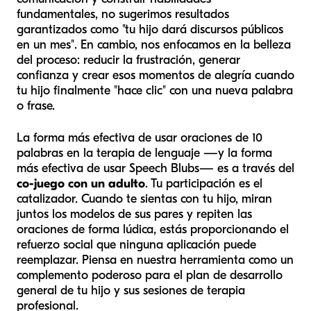
fundamentales, no sugerimos resultados
garantizados como "tu hijo dará discursos públicos
en un mes". En cambio, nos enfocamos en la belleza
del proceso: reducir la frustración, generar
confianza y crear esos momentos de alegría cuando
tu hijo finalmente "hace clic" con una nueva palabra
o frase.
La forma más efectiva de usar oraciones de 10
palabras en la terapia de lenguaje —y la forma
más efectiva de usar Speech Blubs— es a través del
co-juego con un adulto
. Tu participación es el
catalizador. Cuando te sientas con tu hijo, miran
juntos los modelos de sus pares y repiten las
oraciones de forma lúdica, estás proporcionando el
refuerzo social que ninguna aplicación puede
reemplazar. Piensa en nuestra herramienta como un
complemento poderoso para el plan de desarrollo
general de tu hijo y sus sesiones de terapia
profesional.