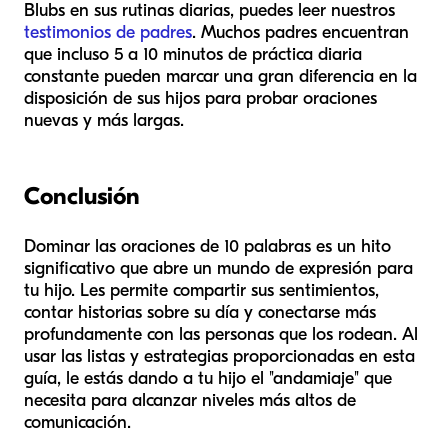
Blubs en sus rutinas diarias, puedes leer nuestros
testimonios de padres
. Muchos padres encuentran
que incluso 5 a 10 minutos de práctica diaria
constante pueden marcar una gran diferencia en la
disposición de sus hijos para probar oraciones
nuevas y más largas.
Conclusión
Dominar las oraciones de 10 palabras es un hito
significativo que abre un mundo de expresión para
tu hijo. Les permite compartir sus sentimientos,
contar historias sobre su día y conectarse más
profundamente con las personas que los rodean. Al
usar las listas y estrategias proporcionadas en esta
guía, le estás dando a tu hijo el "andamiaje" que
necesita para alcanzar niveles más altos de
comunicación.