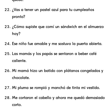
¿Vas a tener un pastel azul para tu cumpleaños
pronto?
¿Cómo supiste que comí un sándwich en el almuerzo
hoy?
Ese niño fue amable y me sostuvo la puerta abierta.
Las mamás y los papás se sentaron a beber café
caliente.
Mi mamá hizo un batido con plátanos congelados y
chocolate.
Mi pluma se rompió y manchó de tinta mi vestido.
Me cortaron el cabello y ahora me quedó demasiado
corto.