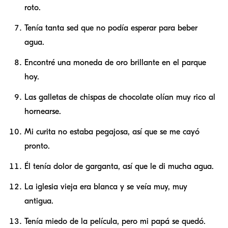
roto.
Tenía tanta sed que no podía esperar para beber
agua.
Encontré una moneda de oro brillante en el parque
hoy.
Las galletas de chispas de chocolate olían muy rico al
hornearse.
Mi curita no estaba pegajosa, así que se me cayó
pronto.
Él tenía dolor de garganta, así que le di mucha agua.
La iglesia vieja era blanca y se veía muy, muy
antigua.
Tenía miedo de la película, pero mi papá se quedó.