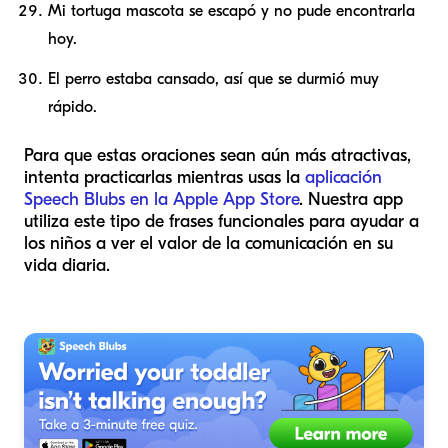
Mi tortuga mascota se escapó y no pude encontrarla
hoy.
El perro estaba cansado, así que se durmió muy
rápido.
Para que estas oraciones sean aún más atractivas,
intenta practicarlas mientras usas la
aplicación
Speech Blubs en la Apple App Store
. Nuestra app
utiliza este tipo de frases funcionales para ayudar a
los niños a ver el valor de la comunicación en su
vida diaria.