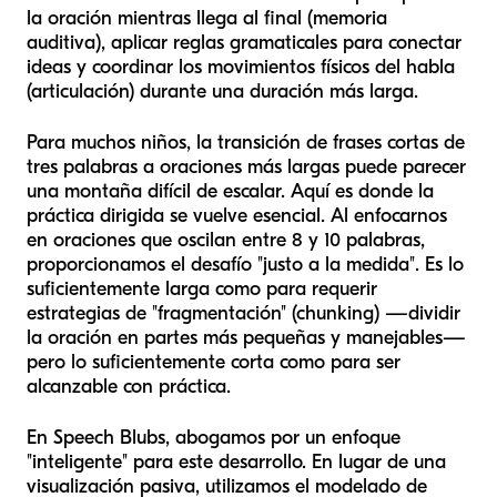
la oración mientras llega al final (memoria
auditiva), aplicar reglas gramaticales para conectar
ideas y coordinar los movimientos físicos del habla
(articulación) durante una duración más larga.
Para muchos niños, la transición de frases cortas de
tres palabras a oraciones más largas puede parecer
una montaña difícil de escalar. Aquí es donde la
práctica dirigida se vuelve esencial. Al enfocarnos
en oraciones que oscilan entre 8 y 10 palabras,
proporcionamos el desafío "justo a la medida". Es lo
suficientemente larga como para requerir
estrategias de "fragmentación" (chunking) —dividir
la oración en partes más pequeñas y manejables—
pero lo suficientemente corta como para ser
alcanzable con práctica.
En Speech Blubs, abogamos por un enfoque
"inteligente" para este desarrollo. En lugar de una
visualización pasiva, utilizamos el modelado de