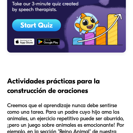
Actividades prácticas para la
construcción de oraciones
Creemos que el aprendizaje nunca debe sentirse
como una tarea. Para un padre cuyo hijo ama los
animales, un ejercicio repetitivo puede ser aburrido,
¡pero un juego sobre animales es emocionante! Por
ejemplo, en la sección "Reino Animal" de nuestra