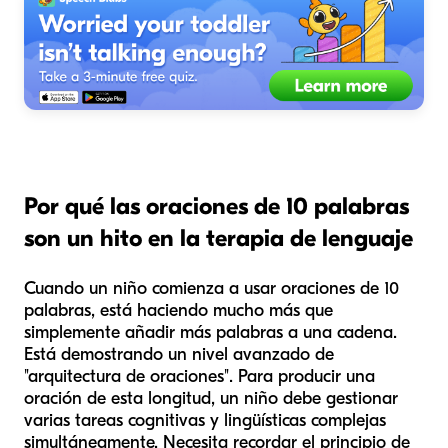
Por qué las oraciones de 10 palabras
son un hito en la terapia de lenguaje
Cuando un niño comienza a usar oraciones de 10
palabras, está haciendo mucho más que
simplemente añadir más palabras a una cadena.
Está demostrando un nivel avanzado de
"arquitectura de oraciones". Para producir una
oración de esta longitud, un niño debe gestionar
varias tareas cognitivas y lingüísticas complejas
simultáneamente. Necesita recordar el principio de