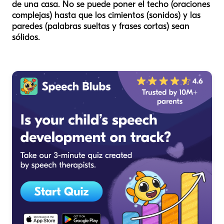
de una casa. No se puede poner el techo (oraciones
complejas) hasta que los cimientos (sonidos) y las
paredes (palabras sueltas y frases cortas) sean
sólidos.