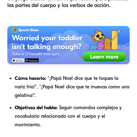
las partes del cuerpo y los verbos de acción.
Cómo hacerlo:
"¡Papá Noel dice que te toques la
nariz fría!". "¡Papá Noel dice que te muevas como una
gelatina!".
Objetivos del habla:
Seguir comandos complejos y
vocabulario relacionado con el cuerpo y el
movimiento.