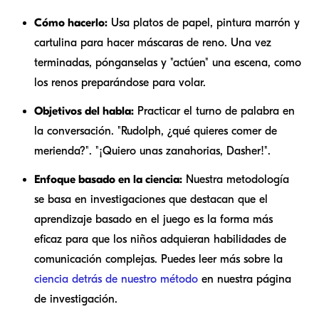
Cómo hacerlo:
Usa platos de papel, pintura marrón y
cartulina para hacer máscaras de reno. Una vez
terminadas, pónganselas y "actúen" una escena, como
los renos preparándose para volar.
Objetivos del habla:
Practicar el turno de palabra en
la conversación. "Rudolph, ¿qué quieres comer de
merienda?". "¡Quiero unas zanahorias, Dasher!".
Enfoque basado en la ciencia:
Nuestra metodología
se basa en investigaciones que destacan que el
aprendizaje basado en el juego es la forma más
eficaz para que los niños adquieran habilidades de
comunicación complejas. Puedes leer más sobre la
ciencia detrás de nuestro método
en nuestra página
de investigación.