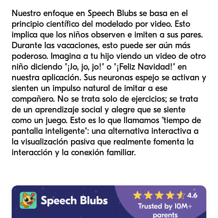
Nuestro enfoque en Speech Blubs se basa en el
principio científico del modelado por video. Esto
implica que los niños observen e imiten a sus pares.
Durante las vacaciones, esto puede ser aún más
poderoso. Imagina a tu hijo viendo un video de otro
niño diciendo "¡Jo, jo, jo!" o "¡Feliz Navidad!" en
nuestra aplicación. Sus neuronas espejo se activan y
sienten un impulso natural de imitar a ese
compañero. No se trata solo de ejercicios; se trata
de un aprendizaje social y alegre que se siente
como un juego. Esto es lo que llamamos "tiempo de
pantalla inteligente": una alternativa interactiva a
la visualización pasiva que realmente fomenta la
interacción y la conexión familiar.