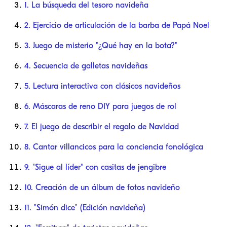
1. La búsqueda del tesoro navideña
2. Ejercicio de articulación de la barba de Papá Noel
3. Juego de misterio "¿Qué hay en la bota?"
4. Secuencia de galletas navideñas
5. Lectura interactiva con clásicos navideños
6. Máscaras de reno DIY para juegos de rol
7. El juego de describir el regalo de Navidad
8. Cantar villancicos para la conciencia fonológica
9. "Sigue al líder" con casitas de jengibre
10. Creación de un álbum de fotos navideño
11. "Simón dice" (Edición navideña)