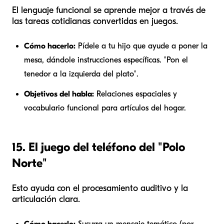
El lenguaje funcional se aprende mejor a través de
las tareas cotidianas convertidas en juegos.
Cómo hacerlo:
Pídele a tu hijo que ayude a poner la
mesa, dándole instrucciones específicas. "Pon el
tenedor a la izquierda del plato".
Objetivos del habla:
Relaciones espaciales y
vocabulario funcional para artículos del hogar.
15. El juego del teléfono del "Polo
Norte"
Esto ayuda con el procesamiento auditivo y la
articulación clara.
Cómo hacerlo:
Susurra un mensaje temático (por