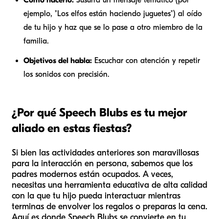
ejemplo, "Los elfos están haciendo juguetes") al oído
de tu hijo y haz que se lo pase a otro miembro de la
familia.
Objetivos del habla:
Escuchar con atención y repetir
los sonidos con precisión.
¿Por qué Speech Blubs es tu mejor
aliado en estas fiestas?
Si bien las actividades anteriores son maravillosas
para la interacción en persona, sabemos que los
padres modernos están ocupados. A veces,
necesitas una herramienta educativa de alta calidad
con la que tu hijo pueda interactuar mientras
terminas de envolver los regalos o preparas la cena.
Aquí es donde Speech Blubs se convierte en tu