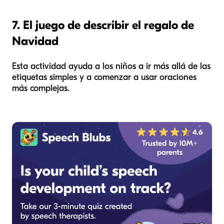
7. El juego de describir el regalo de
Navidad
Esta actividad ayuda a los niños a ir más allá de las
etiquetas simples y a comenzar a usar oraciones
más complejas.