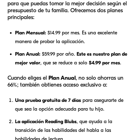
para que puedas tomar la mejor decisión según el
presupuesto de tu familia. Ofrecemos dos planes
principales:
Plan Mensual:
$14.99 por mes. Es una excelente
manera de probar la aplicación.
Plan Anual:
$59.99 por año.
Este es nuestro plan de
mejor valor
, que se reduce a solo
$4.99 por mes
.
Cuando eliges el
Plan Anual
, no solo ahorras un
66%; también obtienes acceso exclusivo a:
Una prueba gratuita de 7 días
para asegurarte de
que sea la opción adecuada para tu hijo.
La aplicación Reading Blubs
, que ayuda a la
transición de las habilidades del habla a las
habilidades de lectura.