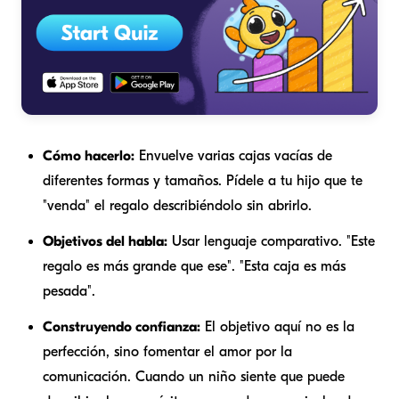
Cómo hacerlo:
Envuelve varias cajas vacías de
diferentes formas y tamaños. Pídele a tu hijo que te
"venda" el regalo describiéndolo sin abrirlo.
Objetivos del habla:
Usar lenguaje comparativo. "Este
regalo es
más grande
que ese". "Esta caja es
más
pesada
".
Construyendo confianza:
El objetivo aquí no es la
perfección, sino fomentar el amor por la
comunicación. Cuando un niño siente que puede