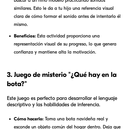
buscar a un niño modelo practicando sonidos
similares. Esto le da a tu hijo una referencia visual
clara de cómo formar el sonido antes de intentarlo él
mismo.
Beneficios:
Esta actividad proporciona una
representación visual de su progreso, lo que genera
confianza y mantiene alta la motivación.
3. Juego de misterio "¿Qué hay en la
bota?"
Este juego es perfecto para desarrollar el lenguaje
descriptivo y las habilidades de inferencia.
Cómo hacerlo:
Toma una bota navideña real y
esconde un objeto común del hogar dentro. Deja que