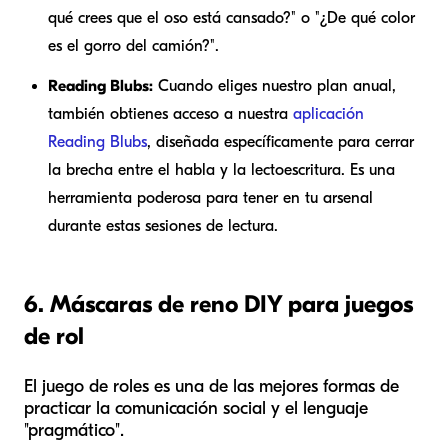
qué crees que el oso está cansado?" o "¿De qué color
es el gorro del camión?".
Reading Blubs:
Cuando eliges nuestro plan anual,
también obtienes acceso a nuestra
aplicación
Reading Blubs
, diseñada específicamente para cerrar
la brecha entre el habla y la lectoescritura. Es una
herramienta poderosa para tener en tu arsenal
durante estas sesiones de lectura.
6. Máscaras de reno DIY para juegos
de rol
El juego de roles es una de las mejores formas de
practicar la comunicación social y el lenguaje
"pragmático".