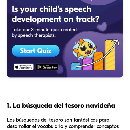
1. La búsqueda del tesoro navideña
Las búsquedas del tesoro son fantásticas para
desarrollar el vocabulario y comprender conceptos