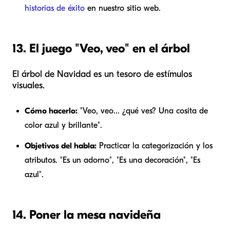
historias de éxito
en nuestro sitio web.
13. El juego "Veo, veo" en el árbol
El árbol de Navidad es un tesoro de estímulos
visuales.
Cómo hacerlo:
"Veo, veo... ¿qué ves? Una cosita de
color azul y brillante".
Objetivos del habla:
Practicar la categorización y los
atributos. "Es un adorno", "Es una decoración", "Es
azul".
14. Poner la mesa navideña