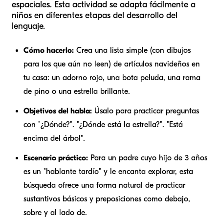
espaciales. Esta actividad se adapta fácilmente a
niños en diferentes etapas del desarrollo del
lenguaje.
Cómo hacerlo:
Crea una lista simple (con dibujos
para los que aún no leen) de artículos navideños en
tu casa: un adorno rojo, una bota peluda, una rama
de pino o una estrella brillante.
Objetivos del habla:
Úsalo para practicar preguntas
con "¿Dónde?". "¿Dónde está la estrella?". "Está
encima
del árbol".
Escenario práctico:
Para un padre cuyo hijo de 3 años
es un "hablante tardío" y le encanta explorar, esta
búsqueda ofrece una forma natural de practicar
sustantivos básicos y preposiciones como
debajo
,
sobre
y
al lado de
.