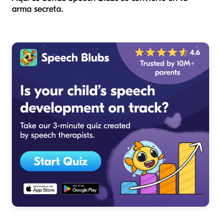
arma secreta.