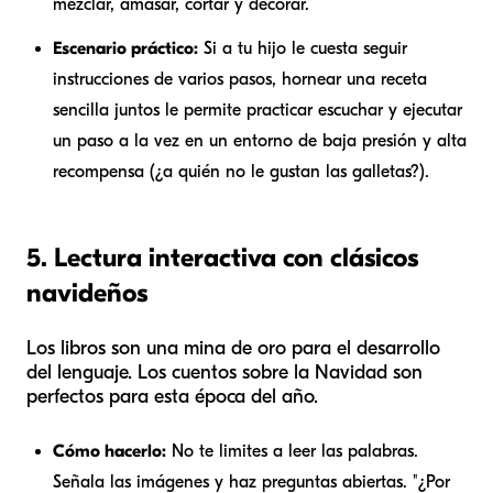
mezclar
,
amasar
,
cortar
y
decorar
.
Escenario práctico:
Si a tu hijo le cuesta seguir
instrucciones de varios pasos, hornear una receta
sencilla juntos le permite practicar escuchar y ejecutar
un paso a la vez en un entorno de baja presión y alta
recompensa (¿a quién no le gustan las galletas?).
5. Lectura interactiva con clásicos
navideños
Los libros son una mina de oro para el desarrollo
del lenguaje. Los cuentos sobre la Navidad son
perfectos para esta época del año.
Cómo hacerlo:
No te limites a leer las palabras.
Señala las imágenes y haz preguntas abiertas. "¿Por