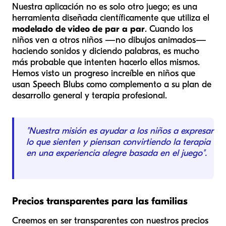
Nuestra aplicación no es solo otro juego; es una
herramienta diseñada científicamente que utiliza el
modelado de video de par a par
. Cuando los
niños ven a otros niños —no dibujos animados—
haciendo sonidos y diciendo palabras, es mucho
más probable que intenten hacerlo ellos mismos.
Hemos visto un progreso increíble en niños que
usan Speech Blubs como complemento a su plan de
desarrollo general y terapia profesional.
"Nuestra misión es ayudar a los niños a expresar
lo que sienten y piensan convirtiendo la terapia
en una experiencia alegre basada en el juego".
Precios transparentes para las familias
Creemos en ser transparentes con nuestros precios