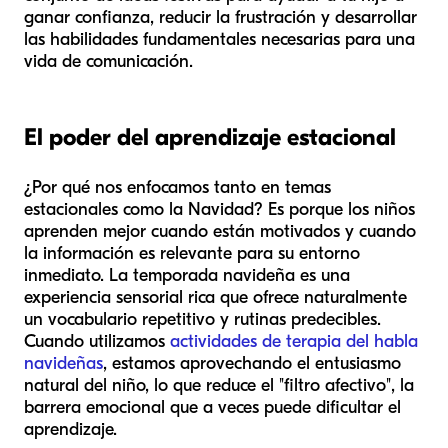
ganar confianza, reducir la frustración y desarrollar
las habilidades fundamentales necesarias para una
vida de comunicación.
El poder del aprendizaje estacional
¿Por qué nos enfocamos tanto en temas
estacionales como la Navidad? Es porque los niños
aprenden mejor cuando están motivados y cuando
la información es relevante para su entorno
inmediato. La temporada navideña es una
experiencia sensorial rica que ofrece naturalmente
un vocabulario repetitivo y rutinas predecibles.
Cuando utilizamos
actividades de terapia del habla
navideñas
, estamos aprovechando el entusiasmo
natural del niño, lo que reduce el "filtro afectivo", la
barrera emocional que a veces puede dificultar el
aprendizaje.