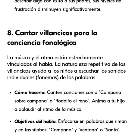
describir algo con éxito a sus padres, sus niveles de
frustración disminuyen significativamente.
8. Cantar villancicos para la
conciencia fonológica
La música y el ritmo están estrechamente
vinculados al habla. La naturaleza repetitiva de los
villancicos ayuda a los niños a escuchar los sonidos
individuales (fonemas) de las palabras.
Cómo hacerlo:
Canten canciones como "Campana
sobre campana" o "Rodolfo el reno". Anima a tu hijo
a aplaudir al ritmo de la música.
Objetivos del habla:
Enfocarse en palabras que riman
y en las sílabas. "Campana" y "ventana" o "Santa"