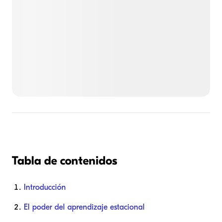
Tabla de contenidos
Introducción
El poder del aprendizaje estacional