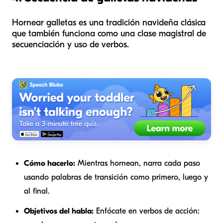
Hornear galletas es una tradición navideña clásica
que también funciona como una clase magistral de
secuenciación y uso de verbos.
Cómo hacerlo:
Mientras hornean, narra cada paso
usando palabras de transición como
primero
,
luego
y
al final
.
Objetivos del habla:
Enfócate en verbos de acción: