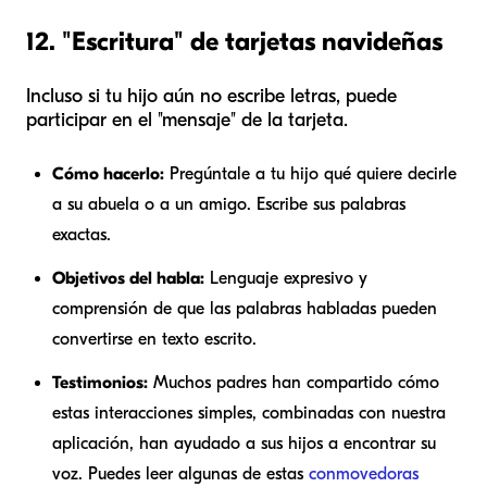
12. "Escritura" de tarjetas navideñas
Incluso si tu hijo aún no escribe letras, puede
participar en el "mensaje" de la tarjeta.
Cómo hacerlo:
Pregúntale a tu hijo qué quiere decirle
a su abuela o a un amigo. Escribe sus palabras
exactas.
Objetivos del habla:
Lenguaje expresivo y
comprensión de que las palabras habladas pueden
convertirse en texto escrito.
Testimonios:
Muchos padres han compartido cómo
estas interacciones simples, combinadas con nuestra
aplicación, han ayudado a sus hijos a encontrar su
voz. Puedes leer algunas de estas
conmovedoras