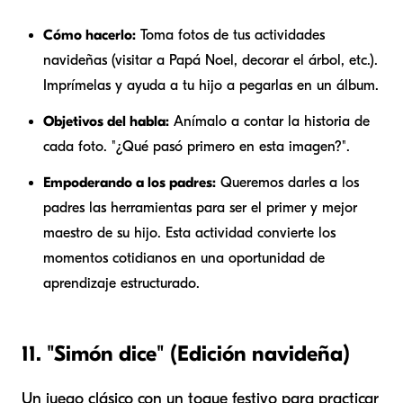
Cómo hacerlo:
Toma fotos de tus actividades
navideñas (visitar a Papá Noel, decorar el árbol, etc.).
Imprímelas y ayuda a tu hijo a pegarlas en un álbum.
Objetivos del habla:
Anímalo a contar la historia de
cada foto. "¿Qué pasó primero en esta imagen?".
Empoderando a los padres:
Queremos darles a los
padres las herramientas para ser el primer y mejor
maestro de su hijo. Esta actividad convierte los
momentos cotidianos en una oportunidad de
aprendizaje estructurado.
11. "Simón dice" (Edición navideña)
Un juego clásico con un toque festivo para practicar