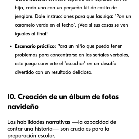
hijo, cada uno con un pequeño kit de casita de
jengibre. Dale instrucciones para que las siga: "Pon un
caramelo verde en el techo". ¡Vea si sus casas se ven
iguales al final!
Escenario práctico:
Para un niño que pueda tener
problemas para concentrarse en las señales verbales,
este juego convierte el "escuchar" en un desafío
divertido con un resultado delicioso.
10. Creación de un álbum de fotos
navideño
Las habilidades narrativas —la capacidad de
contar una historia— son cruciales para la
preparación escolar.