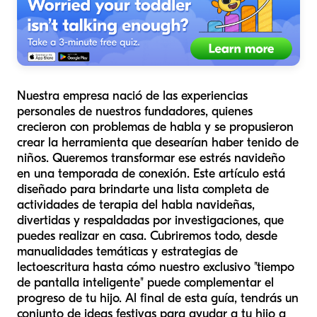
Nuestra empresa nació de las experiencias
personales de nuestros fundadores, quienes
crecieron con problemas de habla y se propusieron
crear la herramienta que desearían haber tenido de
niños. Queremos transformar ese estrés navideño
en una temporada de conexión. Este artículo está
diseñado para brindarte una lista completa de
actividades de terapia del habla navideñas,
divertidas y respaldadas por investigaciones, que
puedes realizar en casa. Cubriremos todo, desde
manualidades temáticas y estrategias de
lectoescritura hasta cómo nuestro exclusivo "tiempo
de pantalla inteligente" puede complementar el
progreso de tu hijo. Al final de esta guía, tendrás un
conjunto de ideas festivas para ayudar a tu hijo a