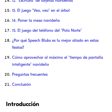
12. "Escritura" de tarjetas navideñas
13. El juego "Veo, veo" en el árbol
14. Poner la mesa navideña
15. El juego del teléfono del "Polo Norte"
¿Por qué Speech Blubs es tu mejor aliado en estas
fiestas?
Cómo aprovechar al máximo el "tiempo de pantalla
inteligente" navideño
Preguntas frecuentes
Conclusión
Introducción