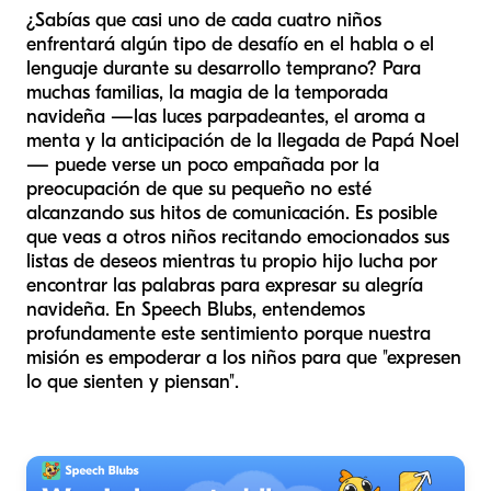
¿Sabías que casi uno de cada cuatro niños
enfrentará algún tipo de desafío en el habla o el
lenguaje durante su desarrollo temprano? Para
muchas familias, la magia de la temporada
navideña —las luces parpadeantes, el aroma a
menta y la anticipación de la llegada de Papá Noel
— puede verse un poco empañada por la
preocupación de que su pequeño no esté
alcanzando sus hitos de comunicación. Es posible
que veas a otros niños recitando emocionados sus
listas de deseos mientras tu propio hijo lucha por
encontrar las palabras para expresar su alegría
navideña. En Speech Blubs, entendemos
profundamente este sentimiento porque nuestra
misión es empoderar a los niños para que "expresen
lo que sienten y piensan".