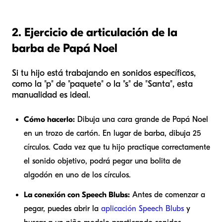
2. Ejercicio de articulación de la
barba de Papá Noel
Si tu hijo está trabajando en sonidos específicos,
como la "p" de "paquete" o la "s" de "Santa", esta
manualidad es ideal.
Cómo hacerlo:
Dibuja una cara grande de Papá Noel
en un trozo de cartón. En lugar de barba, dibuja 25
círculos. Cada vez que tu hijo practique correctamente
el sonido objetivo, podrá pegar una bolita de
algodón en uno de los círculos.
La conexión con Speech Blubs:
Antes de comenzar a
pegar, puedes abrir la
aplicación Speech Blubs
y