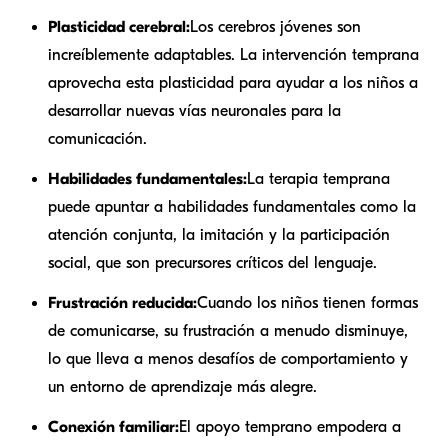
Plasticidad cerebral:
Los cerebros jóvenes son
increíblemente adaptables. La intervención temprana
aprovecha esta plasticidad para ayudar a los niños a
desarrollar nuevas vías neuronales para la
comunicación.
Habilidades fundamentales:
La terapia temprana
puede apuntar a habilidades fundamentales como la
atención conjunta, la imitación y la participación
social, que son precursores críticos del lenguaje.
Frustración reducida:
Cuando los niños tienen formas
de comunicarse, su frustración a menudo disminuye,
lo que lleva a menos desafíos de comportamiento y
un entorno de aprendizaje más alegre.
Conexión familiar:
El apoyo temprano empodera a