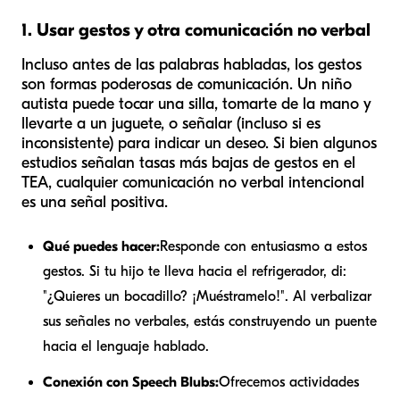
1. Usar gestos y otra comunicación no verbal
Incluso antes de las palabras habladas, los gestos
son formas poderosas de comunicación. Un niño
autista puede tocar una silla, tomarte de la mano y
llevarte a un juguete, o señalar (incluso si es
inconsistente) para indicar un deseo. Si bien algunos
estudios señalan tasas más bajas de gestos en el
TEA, cualquier comunicación no verbal intencional
es una señal positiva.
Qué puedes hacer:
Responde con entusiasmo a estos
gestos. Si tu hijo te lleva hacia el refrigerador, di:
"¿Quieres un bocadillo? ¡Muéstramelo!". Al verbalizar
sus señales no verbales, estás construyendo un puente
hacia el lenguaje hablado.
Conexión con Speech Blubs:
Ofrecemos actividades