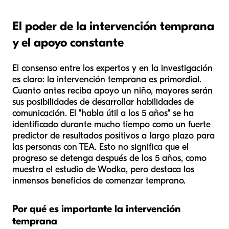
El poder de la intervención temprana
y el apoyo constante
El consenso entre los expertos y en la investigación
es claro: la intervención temprana es primordial.
Cuanto antes reciba apoyo un niño, mayores serán
sus posibilidades de desarrollar habilidades de
comunicación. El "habla útil a los 5 años" se ha
identificado durante mucho tiempo como un fuerte
predictor de resultados positivos a largo plazo para
las personas con TEA. Esto no significa que el
progreso se detenga después de los 5 años, como
muestra el estudio de Wodka, pero destaca los
inmensos beneficios de comenzar temprano.
Por qué es importante la intervención
temprana