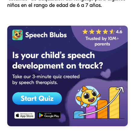
niños en el rango de edad de 6 a 7 años.