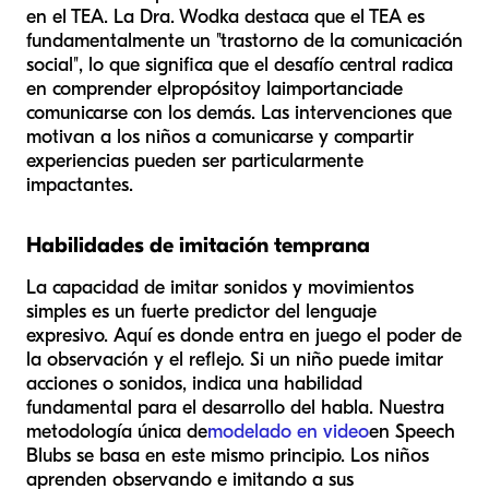
en el TEA. La Dra. Wodka destaca que el TEA es
fundamentalmente un "trastorno de la comunicación
social", lo que significa que el desafío central radica
en comprender el
propósito
y la
importancia
de
comunicarse con los demás. Las intervenciones que
motivan a los niños a comunicarse y compartir
experiencias pueden ser particularmente
impactantes.
Habilidades de imitación temprana
La capacidad de imitar sonidos y movimientos
simples es un fuerte predictor del lenguaje
expresivo. Aquí es donde entra en juego el poder de
la observación y el reflejo. Si un niño puede imitar
acciones o sonidos, indica una habilidad
fundamental para el desarrollo del habla. Nuestra
metodología única de
modelado en video
en Speech
Blubs se basa en este mismo principio. Los niños
aprenden observando e imitando a sus