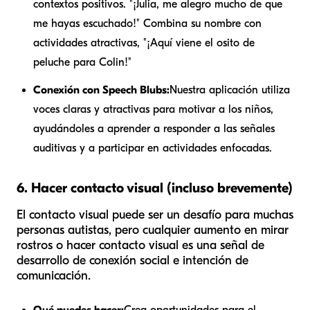
contextos positivos. "¡Julia, me alegro mucho de que
me hayas escuchado!" Combina su nombre con
actividades atractivas, "¡Aquí viene el osito de
peluche para Colin!"
Conexión con Speech Blubs:
Nuestra aplicación utiliza
voces claras y atractivas para motivar a los niños,
ayudándoles a aprender a responder a las señales
auditivas y a participar en actividades enfocadas.
6. Hacer contacto visual (incluso brevemente)
El contacto visual puede ser un desafío para muchas
personas autistas, pero cualquier aumento en mirar
rostros o hacer contacto visual es una señal de
desarrollo de conexión social e intención de
comunicación.
Qué puedes hacer:
Crea oportunidades para el