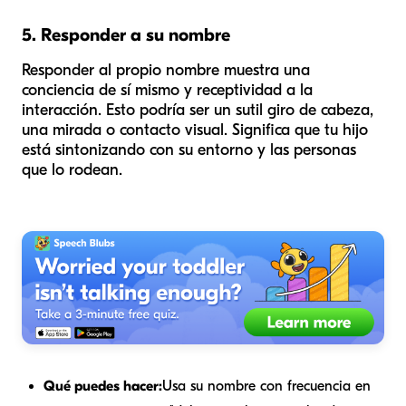
5. Responder a su nombre
Responder al propio nombre muestra una
conciencia de sí mismo y receptividad a la
interacción. Esto podría ser un sutil giro de cabeza,
una mirada o contacto visual. Significa que tu hijo
está sintonizando con su entorno y las personas
que lo rodean.
Qué puedes hacer:
Usa su nombre con frecuencia en