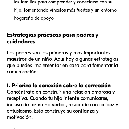
las familias para comprender y conectarse con su
hijo, fomentando vínculos más fuertes y un entorno
hogareño de apoyo.
Estrategias prácticas para padres y
cuidadores
Los padres son los primeros y más importantes
maestros de un niño. Aquí hay algunas estrategias
que puedes implementar en casa para fomentar la
comunicación:
1. Prioriza la conexión sobre la corrección
Concéntrate en construir una relación amorosa y
receptiva. Cuando tu hijo intente comunicarse,
incluso de forma no verbal, responde con calidez y
entusiasmo. Esto construye su confianza y
motivación.