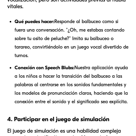
vitales.
Qué puedes hacer:
Responde al balbuceo como si
fuera una conversación. "¿Oh, me estabas contando
sobre tu osito de peluche?" Imita su balbuceo o
tarareo, convirtiéndolo en un juego vocal divertido de
turnos.
Conexión con Speech Blubs:
Nuestra aplicación ayuda
a los niños a hacer la transición del balbuceo a las
palabras al centrarse en los sonidos fundamentales y
los modelos de pronunciación claros, haciendo que la
conexión entre el sonido y el significado sea explícita.
4. Participar en el juego de simulación
El juego de simulación es una habilidad compleja