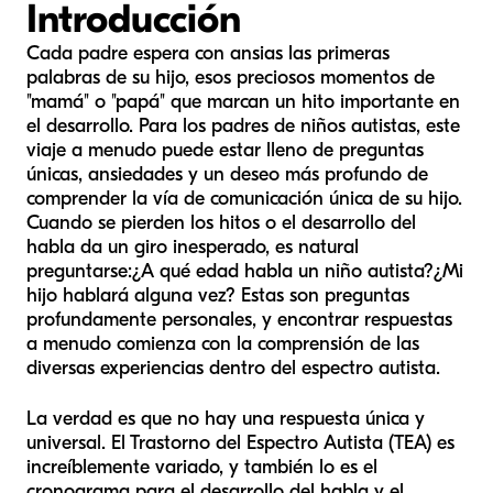
Introducción
Cada padre espera con ansias las primeras
palabras de su hijo, esos preciosos momentos de
"mamá" o "papá" que marcan un hito importante en
el desarrollo. Para los padres de niños autistas, este
viaje a menudo puede estar lleno de preguntas
únicas, ansiedades y un deseo más profundo de
comprender la vía de comunicación única de su hijo.
Cuando se pierden los hitos o el desarrollo del
habla da un giro inesperado, es natural
preguntarse:
¿A qué edad habla un niño autista?
¿Mi
hijo hablará alguna vez? Estas son preguntas
profundamente personales, y encontrar respuestas
a menudo comienza con la comprensión de las
diversas experiencias dentro del espectro autista.
La verdad es que no hay una respuesta única y
universal. El Trastorno del Espectro Autista (TEA) es
increíblemente variado, y también lo es el
cronograma para el desarrollo del habla y el