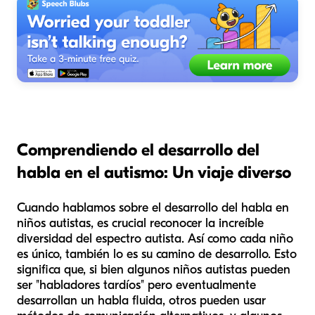
Comprendiendo el desarrollo del
habla en el autismo: Un viaje diverso
Cuando hablamos sobre el desarrollo del habla en
niños autistas, es crucial reconocer la increíble
diversidad del espectro autista. Así como cada niño
es único, también lo es su camino de desarrollo. Esto
significa que, si bien algunos niños autistas pueden
ser "habladores tardíos" pero eventualmente
desarrollan un habla fluida, otros pueden usar