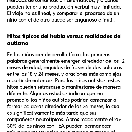
métodos de comunicación alternativos, y algunos
pueden tener una producción verbal muy limitada.
El viaje no es lineal, y comparar el progreso de un
niño con el de otro puede ser engañoso e inútil.
Hitos típicos del habla versus realidades del
autismo
En los niños con desarrollo típico, las primeras
palabras generalmente emergen alrededor de los 12
meses de edad, seguidas de frases de dos palabras
entre los 18 y 24 meses, y oraciones más complejas
a partir de entonces. Para los niños autistas, estos
hitos pueden retrasarse o manifestarse de manera
diferente. Algunos estudios indican que, en
promedio, los niños autistas podrían comenzar a
formar palabras alrededor de los 36 meses, lo cual
es significativamente más tarde que sus
compañeros neurotípicos. Aproximadamente el 25-
30% de los niños con TEA pueden permanecer