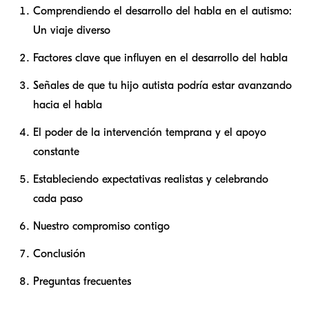
Comprendiendo el desarrollo del habla en el autismo:
Un viaje diverso
Factores clave que influyen en el desarrollo del habla
Señales de que tu hijo autista podría estar avanzando
hacia el habla
El poder de la intervención temprana y el apoyo
constante
Estableciendo expectativas realistas y celebrando
cada paso
Nuestro compromiso contigo
Conclusión
Preguntas frecuentes