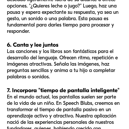
opciones. "¿Quieres leche o jugo?" Luego, haz una
pausa y espera expectante su respuesta, ya sea un
gesto, un sonido o una palabra. Esta pausa es
fundamental para darles tiempo para procesar y
responder.
6. Canta y lee juntos
Las canciones y los libros son fantásticos para el
desarrollo del lenguaje. Ofrecen ritmo, repetición e
imágenes atractivas. Señala las imágenes, haz
preguntas sencillas y anima a tu hijo a completar
palabras o sonidos.
7. Incorpora "tiempo de pantalla inteligente"
En el mundo actual, las pantallas suelen ser parte
de la vida de un niño. En Speech Blubs, creemos en
transformar el tiempo de pantalla pasivo en un
aprendizaje activo y atractivo. Nuestra aplicación
nació de las experiencias personales de nuestros
fundadores, quienes, habiendo crecido con