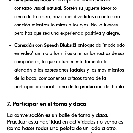
contacto visual natural. Sostén su juguete favorito
cerca de tu rostro, haz caras divertidas o canta una
canción mientras lo miras a los ojos. No lo fuerces,
pero haz que sea una experiencia positiva y alegre.
Conexión con Speech Blubs:
El enfoque de "modelado
en video" anima a los niños a mirar los rostros de sus
compañeros, lo que naturalmente fomenta la
atención a las expresiones faciales y los movimientos
de la boca, componentes críticos tanto de la
participación social como de la producción del habla.
7. Participar en el toma y daca
La conversación es un baile de toma y daca.
Practicar esta habilidad en actividades no verbales
(como hacer rodar una pelota de un lado a otro,