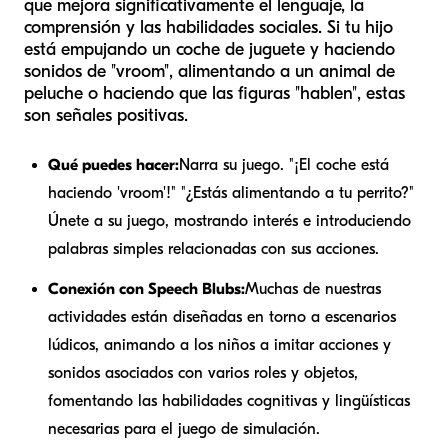
que mejora significativamente el lenguaje, la
comprensión y las habilidades sociales. Si tu hijo
está empujando un coche de juguete y haciendo
sonidos de "vroom", alimentando a un animal de
peluche o haciendo que las figuras "hablen", estas
son señales positivas.
Qué puedes hacer:
Narra su juego. "¡El coche está
haciendo 'vroom'!" "¿Estás alimentando a tu perrito?"
Únete a su juego, mostrando interés e introduciendo
palabras simples relacionadas con sus acciones.
Conexión con Speech Blubs:
Muchas de nuestras
actividades están diseñadas en torno a escenarios
lúdicos, animando a los niños a imitar acciones y
sonidos asociados con varios roles y objetos,
fomentando las habilidades cognitivas y lingüísticas
necesarias para el juego de simulación.