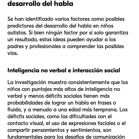
desarrollo del habla
Se han identificado varios factores como posibles
predictores del desarrollo del habla en niños
autistas. Si bien ningún factor por sí solo garantiza
un resultado, estas ideas pueden ayudar a los
padres y profesionales a comprender las posibles
vías.
Inteligencia no verbal e interacción social
La investigación muestra consistentemente que los
niños con puntajes más altos de inteligencia no
verbal y menos déficits sociales tienen más
probabilidades de lograr un habla en frases o
fluida, y a menudo a una edad más temprana. Los
déficits sociales, como las dificultades con el
contacto visual, el uso de expresiones faciales o el
compartir pensamientos y sentimientos, son
fundamentales para los desafíos de comunicación