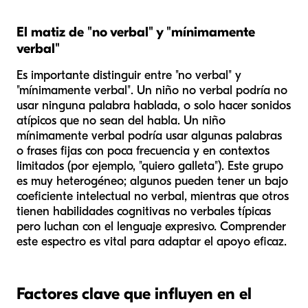
El matiz de "no verbal" y "mínimamente
verbal"
Es importante distinguir entre "no verbal" y
"mínimamente verbal". Un niño no verbal podría no
usar ninguna palabra hablada, o solo hacer sonidos
atípicos que no sean del habla. Un niño
mínimamente verbal podría usar algunas palabras
o frases fijas con poca frecuencia y en contextos
limitados (por ejemplo, "quiero galleta"). Este grupo
es muy heterogéneo; algunos pueden tener un bajo
coeficiente intelectual no verbal, mientras que otros
tienen habilidades cognitivas no verbales típicas
pero luchan con el lenguaje expresivo. Comprender
este espectro es vital para adaptar el apoyo eficaz.
Factores clave que influyen en el