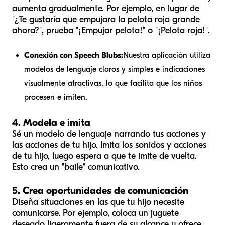
aumenta gradualmente. Por ejemplo, en lugar de
"¿Te gustaría que empujara la pelota roja grande
ahora?", prueba "¡Empujar pelota!" o "¡Pelota roja!".
Conexión con Speech Blubs:
Nuestra aplicación utiliza
modelos de lenguaje claros y simples e indicaciones
visualmente atractivas, lo que facilita que los niños
procesen e imiten.
4. Modela e imita
Sé un modelo de lenguaje narrando tus acciones y
las acciones de tu hijo. Imita los sonidos y acciones
de tu hijo, luego espera a que te imite de vuelta.
Esto crea un "baile" comunicativo.
5. Crea oportunidades de comunicación
Diseña situaciones en las que tu hijo necesite
comunicarse. Por ejemplo, coloca un juguete
deseado ligeramente fuera de su alcance u ofrece