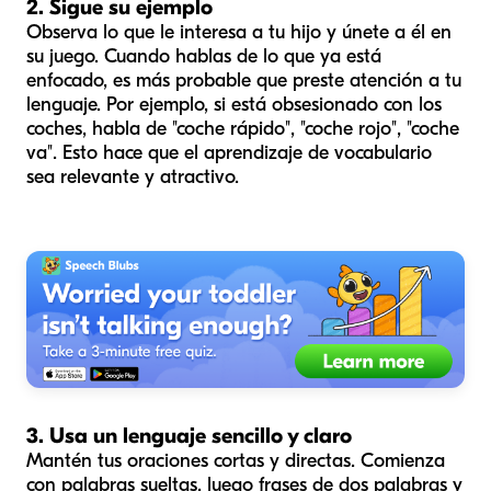
2. Sigue su ejemplo
Observa lo que le interesa a tu hijo y únete a él en
su juego. Cuando hablas de lo que ya está
enfocado, es más probable que preste atención a tu
lenguaje. Por ejemplo, si está obsesionado con los
coches, habla de "coche rápido", "coche rojo", "coche
va". Esto hace que el aprendizaje de vocabulario
sea relevante y atractivo.
3. Usa un lenguaje sencillo y claro
Mantén tus oraciones cortas y directas. Comienza
con palabras sueltas, luego frases de dos palabras y