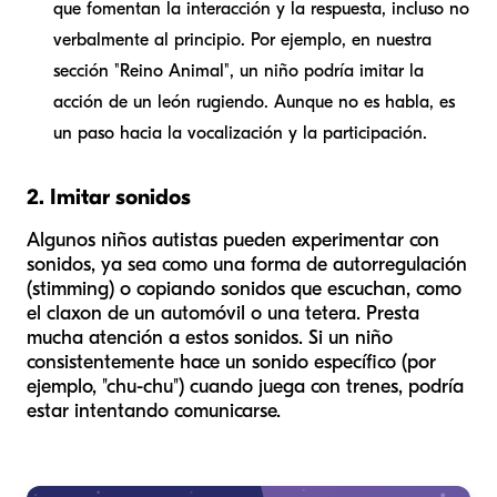
que fomentan la interacción y la respuesta, incluso no
verbalmente al principio. Por ejemplo, en nuestra
sección "Reino Animal", un niño podría imitar la
acción de un león rugiendo. Aunque no es habla, es
un paso hacia la vocalización y la participación.
2. Imitar sonidos
Algunos niños autistas pueden experimentar con
sonidos, ya sea como una forma de autorregulación
(stimming) o copiando sonidos que escuchan, como
el claxon de un automóvil o una tetera. Presta
mucha atención a estos sonidos. Si un niño
consistentemente hace un sonido específico (por
ejemplo, "chu-chu") cuando juega con trenes, podría
estar intentando comunicarse.