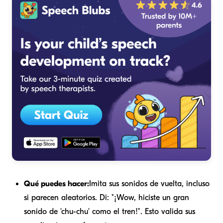
Qué puedes hacer:
Imita sus sonidos de vuelta, incluso
si parecen aleatorios. Di: "¡Wow, hiciste un gran
sonido de 'chu-chu' como el tren!". Esto valida sus