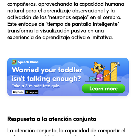
compañeros, aprovechando la capacidad humana
natural para el aprendizaje observacional y la
activación de las "neuronas espejo" en el cerebro.
Este enfoque de "tiempo de pantalla inteligente"
transforma la visualización pasiva en una
experiencia de aprendizaje activa e imitativa.
Respuesta a la atención conjunta
La atención conjunta, la capacidad de compartir el