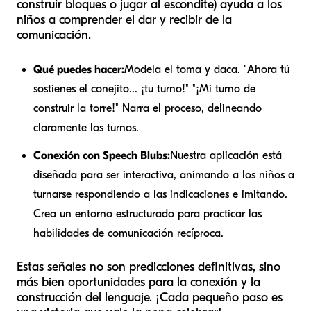
construir bloques o jugar al escondite) ayuda a los
niños a comprender el dar y recibir de la
comunicación.
Qué puedes hacer:
Modela el toma y daca. "Ahora tú
sostienes el conejito... ¡tu turno!" "¡Mi turno de
construir la torre!" Narra el proceso, delineando
claramente los turnos.
Conexión con Speech Blubs:
Nuestra aplicación está
diseñada para ser interactiva, animando a los niños a
turnarse respondiendo a las indicaciones e imitando.
Crea un entorno estructurado para practicar las
habilidades de comunicación recíproca.
Estas señales no son predicciones definitivas, sino
más bien oportunidades para la conexión y la
construcción del lenguaje. ¡Cada pequeño paso es