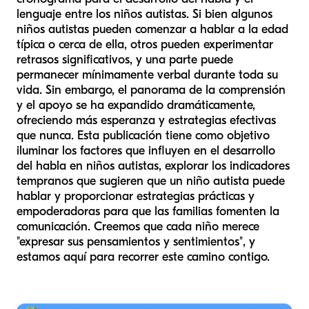
lenguaje entre los niños autistas. Si bien algunos
niños autistas pueden comenzar a hablar a la edad
típica o cerca de ella, otros pueden experimentar
retrasos significativos, y una parte puede
permanecer mínimamente verbal durante toda su
vida. Sin embargo, el panorama de la comprensión
y el apoyo se ha expandido dramáticamente,
ofreciendo más esperanza y estrategias efectivas
que nunca. Esta publicación tiene como objetivo
iluminar los factores que influyen en el desarrollo
del habla en niños autistas, explorar los indicadores
tempranos que sugieren que un niño autista puede
hablar y proporcionar estrategias prácticas y
empoderadoras para que las familias fomenten la
comunicación. Creemos que cada niño merece
"expresar sus pensamientos y sentimientos", y
estamos aquí para recorrer este camino contigo.