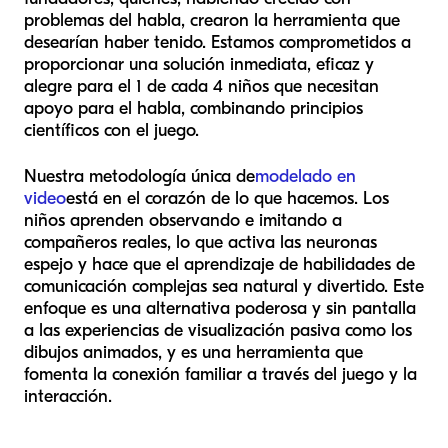
problemas del habla, crearon la herramienta que
desearían haber tenido. Estamos comprometidos a
proporcionar una solución inmediata, eficaz y
alegre para el 1 de cada 4 niños que necesitan
apoyo para el habla, combinando principios
científicos con el juego.
Nuestra metodología única de
modelado en
video
está en el corazón de lo que hacemos. Los
niños aprenden observando e imitando a
compañeros reales, lo que activa las neuronas
espejo y hace que el aprendizaje de habilidades de
comunicación complejas sea natural y divertido. Este
enfoque es una alternativa poderosa y sin pantalla
a las experiencias de visualización pasiva como los
dibujos animados, y es una herramienta que
fomenta la conexión familiar a través del juego y la
interacción.