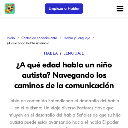
Empieza a Hablar
Inicio
Centro de conocimiento
Habla y Lenguaje
¿A qué edad habla un niño autista? Navegando los caminos de la comunicación
HABLA Y LENGUAJE
¿A qué edad habla un niño
autista? Navegando los
caminos de la comunicación
Tabla de contenido Entendiendo el desarrollo del habla
en el autismo: Un viaje diverso Factores clave que
influyen en el desarrollo del habla Señales de que su hijo
autista puede estar avanzando hacia el habla El poder