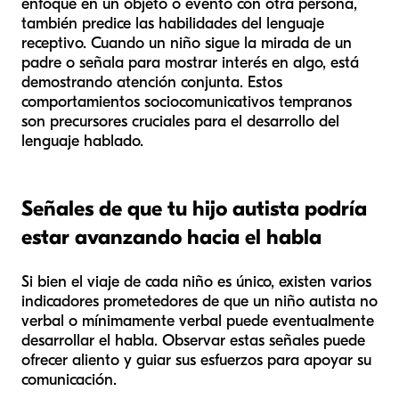
enfoque en un objeto o evento con otra persona,
también predice las habilidades del lenguaje
receptivo. Cuando un niño sigue la mirada de un
padre o señala para mostrar interés en algo, está
demostrando atención conjunta. Estos
comportamientos sociocomunicativos tempranos
son precursores cruciales para el desarrollo del
lenguaje hablado.
Señales de que tu hijo autista podría
estar avanzando hacia el habla
Si bien el viaje de cada niño es único, existen varios
indicadores prometedores de que un niño autista no
verbal o mínimamente verbal puede eventualmente
desarrollar el habla. Observar estas señales puede
ofrecer aliento y guiar sus esfuerzos para apoyar su
comunicación.