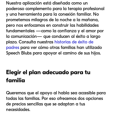
Nuestra aplicación está diseñada como un
poderoso complemento para la terapia profesional
y una herramienta para la conexión familiar. No
prometemos milagros de la noche a la mañana,
pero nos enfocamos en construir las habilidades
fundamentales —como la confianza y el amor por
la comunicación— que conducen al éxito a largo
plazo. Consulta nuestras
historias de éxito de
padres
para ver cómo otras familias han utilizado
Speech Blubs para apoyar el camino de sus hijos.
Elegir el plan adecuado para tu
familia
Queremos que el apoyo al habla sea accesible para
todas las familias. Por eso ofrecemos dos opciones
de precios sencillas que se adaptan a tus
necesidades.