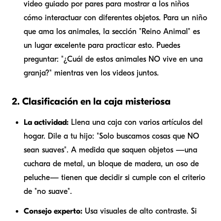
video guiado por pares para mostrar a los niños
cómo interactuar con diferentes objetos. Para un niño
que ama los animales, la sección "Reino Animal" es
un lugar excelente para practicar esto. Puedes
preguntar: "¿Cuál de estos animales NO vive en una
granja?" mientras ven los videos juntos.
2. Clasificación en la caja misteriosa
La actividad:
Llena una caja con varios artículos del
hogar. Dile a tu hijo: "Solo buscamos cosas que NO
sean suaves". A medida que saquen objetos —una
cuchara de metal, un bloque de madera, un oso de
peluche— tienen que decidir si cumple con el criterio
de "no suave".
Consejo experto:
Usa visuales de alto contraste. Si