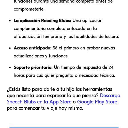
funciones durante una semana completa antes de
comprometerte.
La aplicación Reading Blubs:
Una aplicación
complementaria completa enfocada en la
alfabetización temprana y las habilidades de lectura.
Acceso anticipado:
Sé el primero en probar nuevas
actualizaciones y funciones.
Soporte prioritario:
Un tiempo de respuesta de 24
horas para cualquier pregunta o necesidad técnica.
¿Estás listo para darle a tu hijo las herramientas
que necesita para expresar lo que piensa?
Descarga
Speech Blubs en la App Store
o
Google Play Store
para comenzar tu viaje hoy mismo.