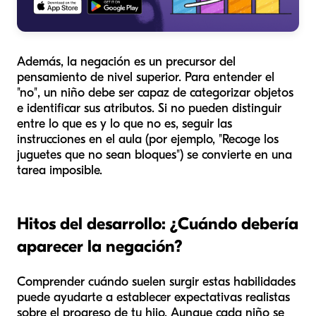
Además, la negación es un precursor del
pensamiento de nivel superior. Para entender el
"no", un niño debe ser capaz de categorizar objetos
e identificar sus atributos. Si no pueden distinguir
entre lo que
es
y lo que
no es
, seguir las
instrucciones en el aula (por ejemplo, "Recoge los
juguetes que no sean bloques") se convierte en una
tarea imposible.
Hitos del desarrollo: ¿Cuándo debería
aparecer la negación?
Comprender cuándo suelen surgir estas habilidades
puede ayudarte a establecer expectativas realistas
sobre el progreso de tu hijo. Aunque cada niño se