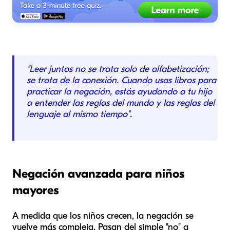
"Leer juntos no se trata solo de alfabetización;
se trata de la conexión. Cuando usas libros para
practicar la negación, estás ayudando a tu hijo
a entender las reglas del mundo y las reglas del
lenguaje al mismo tiempo".
Negación avanzada para niños
mayores
A medida que los niños crecen, la negación se
vuelve más compleja. Pasan del simple "no" a