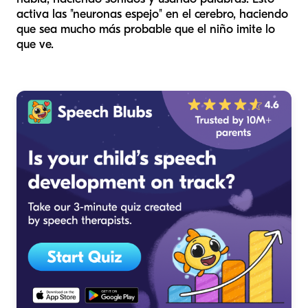
activa las "neuronas espejo" en el cerebro, haciendo
que sea mucho más probable que el niño imite lo
que ve.