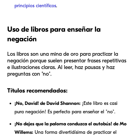
principios científicos
.
Uso de libros para enseñar la
negación
Los libros son una mina de oro para practicar la
negación porque suelen presentar frases repetitivas
e ilustraciones claras. Al leer, haz pausas y haz
preguntas con "no".
Títulos recomendados:
¡No, David!
de David Shannon:
¡Este libro es casi
pura negación! Es perfecto para enseñar el "no".
¡No dejes que la paloma conduzca el autobús!
de Mo
Willems:
Una forma divertidísima de practicar el