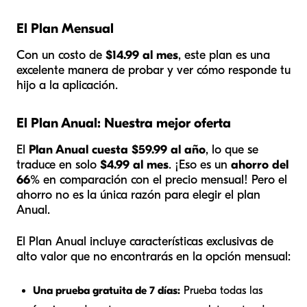
El Plan Mensual
Con un costo de
$14.99 al mes
, este plan es una
excelente manera de probar y ver cómo responde tu
hijo a la aplicación.
El Plan Anual: Nuestra mejor oferta
El
Plan Anual cuesta $59.99 al año
, lo que se
traduce en solo
$4.99 al mes
. ¡Eso es un
ahorro del
66%
en comparación con el precio mensual! Pero el
ahorro no es la única razón para elegir el plan
Anual.
El Plan Anual incluye características exclusivas de
alto valor que no encontrarás en la opción mensual:
Una prueba gratuita de 7 días:
Prueba todas las