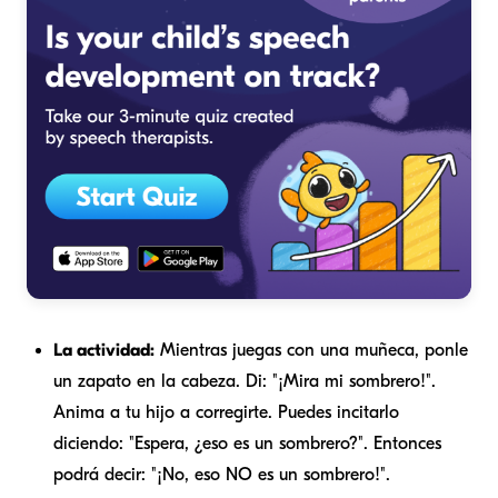
La actividad:
Mientras juegas con una muñeca, ponle
un zapato en la cabeza. Di: "¡Mira mi sombrero!".
Anima a tu hijo a corregirte. Puedes incitarlo
diciendo: "Espera, ¿eso es un sombrero?". Entonces
podrá decir: "¡No, eso NO es un sombrero!".