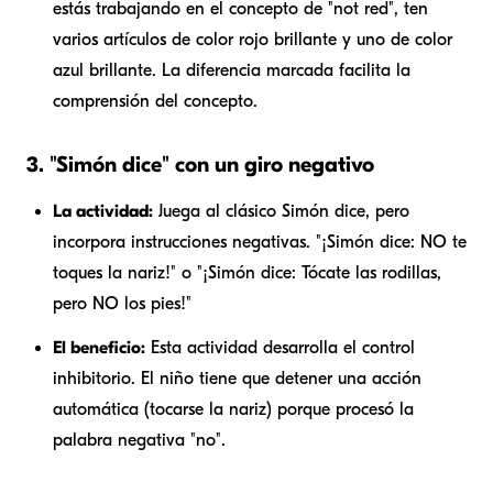
estás trabajando en el concepto de "not red", ten
varios artículos de color rojo brillante y uno de color
azul brillante. La diferencia marcada facilita la
comprensión del concepto.
3. "Simón dice" con un giro negativo
La actividad:
Juega al clásico Simón dice, pero
incorpora instrucciones negativas. "¡Simón dice: NO te
toques la nariz!" o "¡Simón dice: Tócate las rodillas,
pero NO los pies!"
El beneficio:
Esta actividad desarrolla el control
inhibitorio. El niño tiene que detener una acción
automática (tocarse la nariz) porque procesó la
palabra negativa "no".