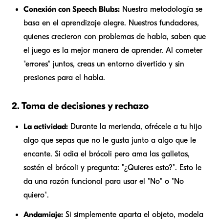
Conexión con Speech Blubs:
Nuestra metodología se
basa en el aprendizaje alegre. Nuestros fundadores,
quienes crecieron con problemas de habla, saben que
el juego es la mejor manera de aprender. Al cometer
"errores" juntos, creas un entorno divertido y sin
presiones para el habla.
2. Toma de decisiones y rechazo
La actividad:
Durante la merienda, ofrécele a tu hijo
algo que sepas que no le gusta junto a algo que le
encante. Si odia el brócoli pero ama las galletas,
sostén el brócoli y pregunta: "¿Quieres esto?". Esto le
da una razón funcional para usar el "No" o "No
quiero".
Andamiaje:
Si simplemente aparta el objeto, modela