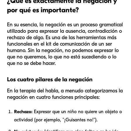
¿Qué es exactamente la negación y
por qué es importante?
En su esencia, la negación es un proceso gramatical
utilizado para expresar la ausencia, contradicción o
rechazo de algo. Es una de las herramientas más
funcionales en el kit de comunicación de un ser
humano. Sin la negación, no podemos expresar lo
que no queremos, lo que no está sucediendo o lo
que no se debe hacer.
Los cuatro pilares de la negación
En la terapia del habla, a menudo categorizamos la
negación en cuatro funciones principales:
Rechazo:
Expresar que un niño no quiere un objeto o
actividad (por ejemplo, "¡Guisantes no!").