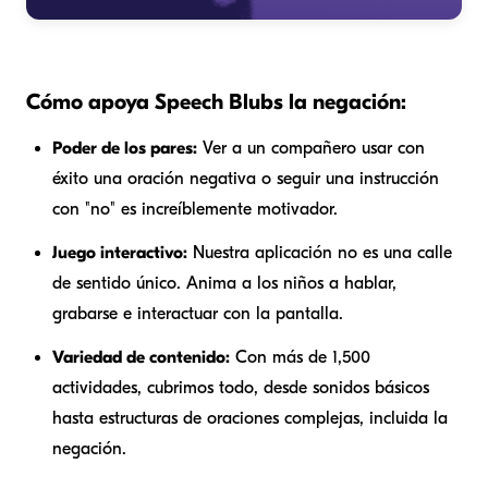
Cómo apoya Speech Blubs la negación:
Poder de los pares:
Ver a un compañero usar con
éxito una oración negativa o seguir una instrucción
con "no" es increíblemente motivador.
Juego interactivo:
Nuestra aplicación no es una calle
de sentido único. Anima a los niños a hablar,
grabarse e interactuar con la pantalla.
Variedad de contenido:
Con más de 1,500
actividades, cubrimos todo, desde sonidos básicos
hasta estructuras de oraciones complejas, incluida la
negación.