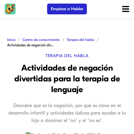
Empieza a Hablar
Inicio
Centro de conocimiento
Terapia del habla
Actividades de negación divertidas para la terapia de lenguaje
TERAPIA DEL HABLA
Actividades de negación
divertidas para la terapia de
lenguaje
Descubre qué es la negación, por qué es clave en el
desarrollo infantil y actividades lúdicas para ayudar a tu
hijo a dominar el "no" y el "no es".