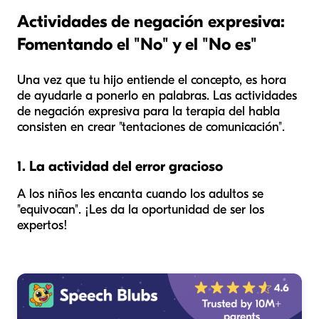
Actividades de negación expresiva:
Fomentando el "No" y el "No es"
Una vez que tu hijo entiende el concepto, es hora
de ayudarle a ponerlo en palabras. Las actividades
de negación expresiva para la terapia del habla
consisten en crear "tentaciones de comunicación".
1. La actividad del error gracioso
A los niños les encanta cuando los adultos se
"equivocan". ¡Les da la oportunidad de ser los
expertos!