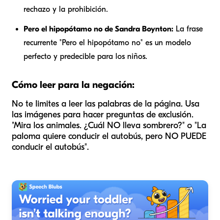
rechazo y la prohibición.
Pero el hipopótamo no
de Sandra Boynton:
La frase
recurrente "Pero el hipopótamo no" es un modelo
perfecto y predecible para los niños.
Cómo leer para la negación:
No te limites a leer las palabras de la página. Usa
las imágenes para hacer preguntas de exclusión.
"Mira los animales. ¿Cuál NO lleva sombrero?" o "La
paloma quiere conducir el autobús, pero NO PUEDE
conducir el autobús".