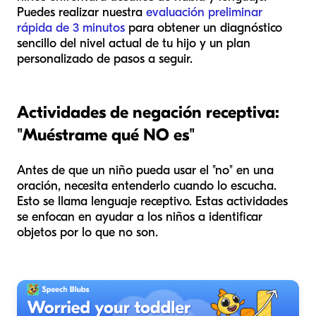
Puedes realizar nuestra
evaluación preliminar
rápida de 3 minutos
para obtener un diagnóstico
sencillo del nivel actual de tu hijo y un plan
personalizado de pasos a seguir.
Actividades de negación receptiva:
"Muéstrame qué NO es"
Antes de que un niño pueda usar el "no" en una
oración, necesita entenderlo cuando lo escucha.
Esto se llama lenguaje receptivo. Estas actividades
se enfocan en ayudar a los niños a identificar
objetos por lo que
no
son.