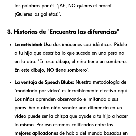
las palabras por él. "¡Ah, NO quieres el brócoli.
¡Quieres las galletas!".
3. Historias de "Encuentra las diferencias"
La actividad:
Usa dos imágenes casi idénticas. Pídele
a tu hijo que describa lo que sucede en una pero
no
en la otra. "En este dibujo, el niño tiene un sombrero.
En este dibujo, NO tiene sombrero".
La ventaja de Speech Blubs:
Nuestra metodología de
"modelado por video" es increíblemente efectiva aquí.
Los niños aprenden observando e imitando a sus
pares. Ver a otro niño señalar una diferencia en un
video puede ser la chispa que ayude a tu hijo a hacer
lo mismo. Por eso estamos calificados entre las
mejores aplicaciones de habla del mundo basadas en