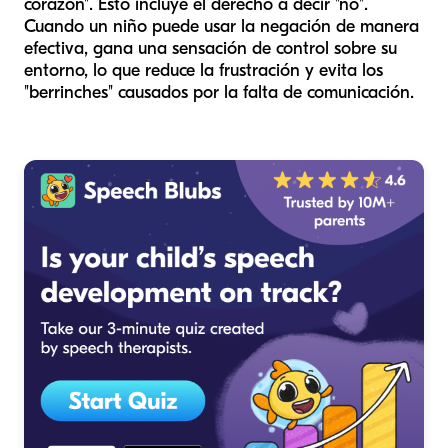
corazón". Esto incluye el derecho a decir "no".
Cuando un niño puede usar la negación de manera
efectiva, gana una sensación de control sobre su
entorno, lo que reduce la frustración y evita los
"berrinches" causados por la falta de comunicación.