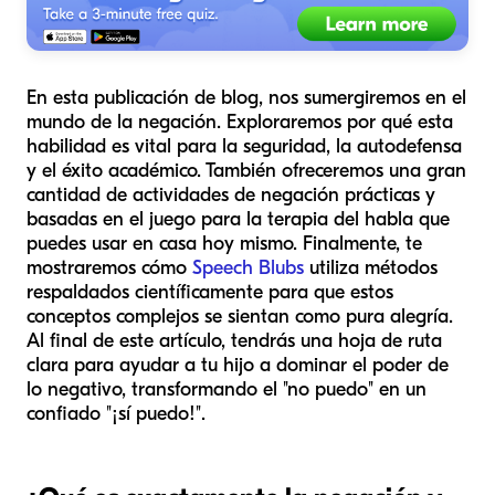
En esta publicación de blog, nos sumergiremos en el
mundo de la negación. Exploraremos por qué esta
habilidad es vital para la seguridad, la autodefensa
y el éxito académico. También ofreceremos una gran
cantidad de actividades de negación prácticas y
basadas en el juego para la terapia del habla que
puedes usar en casa hoy mismo. Finalmente, te
mostraremos cómo
Speech Blubs
utiliza métodos
respaldados científicamente para que estos
conceptos complejos se sientan como pura alegría.
Al final de este artículo, tendrás una hoja de ruta
clara para ayudar a tu hijo a dominar el poder de
lo negativo, transformando el "no puedo" en un
confiado "¡sí puedo!".