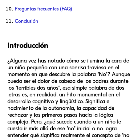
Preguntas frecuentes (FAQ)
Conclusión
Introducción
¿Alguna vez has notado cómo se ilumina la cara de
un niño pequeño con una sonrisa traviesa en el
momento en que descubre la palabra "No"? Aunque
pueda ser el dolor de cabeza de los padres durante
los "terribles dos años", esa simple palabra de dos
letras es, en realidad, un hito monumental en el
desarrollo cognitivo y lingüístico. Significa el
nacimiento de la autonomía, la capacidad de
rechazar y los primeros pasos hacia la lógica
compleja. Pero, ¿qué sucede cuando a un niño le
cuesta ir más allá de ese "no" inicial o no logra
entender qué significa realmente el concepto de "no