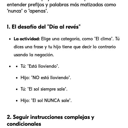
entender prefijos y palabras más matizadas como
"nunca" o "apenas".
1. El desafío del "Día al revés"
La actividad:
Elige una categoría, como "El clima". Tú
dices una frase y tu hijo tiene que decir lo contrario
usando la negación.
Tú: "Está lloviendo".
Hijo: "NO está lloviendo".
Tú: "El sol siempre sale".
Hijo: "El sol NUNCA sale".
2. Seguir instrucciones complejas y
condicionales