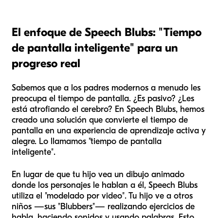
El enfoque de Speech Blubs: "Tiempo
de pantalla inteligente" para un
progreso real
Sabemos que a los padres modernos a menudo les
preocupa el tiempo de pantalla. ¿Es pasivo? ¿Les
está atrofiando el cerebro? En Speech Blubs, hemos
creado una solución que convierte el tiempo de
pantalla en una experiencia de aprendizaje activa y
alegre. Lo llamamos "tiempo de pantalla
inteligente".
En lugar de que tu hijo vea un dibujo animado
donde los personajes le hablan
a
él, Speech Blubs
utiliza el "modelado por video". Tu hijo ve a otros
niños —sus "Blubbers"— realizando ejercicios de
habla, haciendo sonidos y usando palabras. Esto