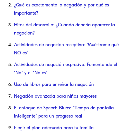
¿Qué es exactamente la negación y por qué es
importante?
Hitos del desarrollo: ¿Cuándo debería aparecer la
negación?
Actividades de negación receptiva: "Muéstrame qué
NO es"
Actividades de negación expresiva: Fomentando el
"No" y el "No es"
Uso de libros para enseñar la negación
Negación avanzada para niños mayores
El enfoque de Speech Blubs: "Tiempo de pantalla
inteligente" para un progreso real
Elegir el plan adecuado para tu familia