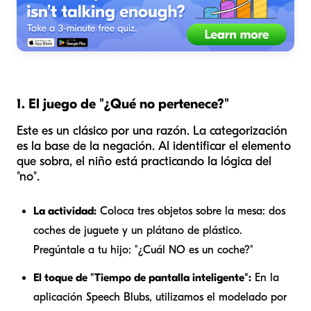
1. El juego de "¿Qué no pertenece?"
Este es un clásico por una razón. La categorización
es la base de la negación. Al identificar el elemento
que sobra, el niño está practicando la lógica del
"no".
La actividad:
Coloca tres objetos sobre la mesa: dos
coches de juguete y un plátano de plástico.
Pregúntale a tu hijo: "¿Cuál NO es un coche?"
El toque de "Tiempo de pantalla inteligente":
En la
aplicación Speech Blubs, utilizamos el modelado por