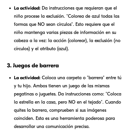
La actividad:
Da instrucciones que requieran que el
niño procese la exclusión. "Colorea de azul todas las
formas que NO sean círculos". Esto requiere que el
niño mantenga varias piezas de información en su
cabeza a la vez: la acción (colorear), la exclusión (no
círculos) y el atributo (azul).
3. Juegos de barrera
La actividad:
Coloca una carpeta o "barrera" entre tú
y tu hijo. Ambos tienen un juego de las mismas
pegatinas o juguetes. Da instrucciones como: "Coloca
la estrella en la casa, pero NO en el tejado". Cuando
quites la barrera, comprueben si sus imágenes
coinciden. Esta es una herramienta poderosa para
desarrollar una comunicación precisa.