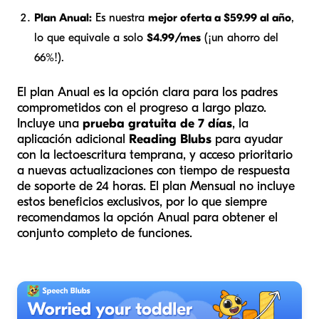
Plan Anual:
Es nuestra
mejor oferta a $59.99 al año
,
lo que equivale a solo
$4.99/mes
(¡un ahorro del
66%!).
El plan Anual es la opción clara para los padres
comprometidos con el progreso a largo plazo.
Incluye una
prueba gratuita de 7 días
, la
aplicación adicional
Reading Blubs
para ayudar
con la lectoescritura temprana, y acceso prioritario
a nuevas actualizaciones con tiempo de respuesta
de soporte de 24 horas. El plan Mensual no incluye
estos beneficios exclusivos, por lo que siempre
recomendamos la opción Anual para obtener el
conjunto completo de funciones.