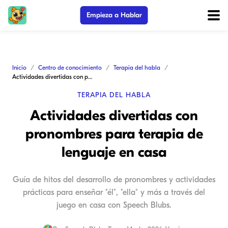
Empieza a Hablar
Inicio
Centro de conocimiento
Terapia del habla
Actividades divertidas con pronombres para terapia de lenguaje en casa
TERAPIA DEL HABLA
Actividades divertidas con
pronombres para terapia de
lenguaje en casa
Guía de hitos del desarrollo de pronombres y actividades
prácticas para enseñar "él", "ella" y más a través del
juego en casa con Speech Blubs.