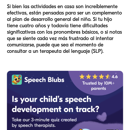
Si bien las actividades en casa son increíblemente
efectivas, están pensadas para ser un complemento
al plan de desarrollo general del niño. Si tu hijo
tiene cuatro años y todavía tiene dificultades
significativas con los pronombres básicos, o si notas
que se siente cada vez más frustrado al intentar
comunicarse, puede que sea el momento de
consultar a un terapeuta del lenguaje (SLP).