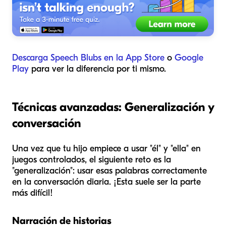
Descarga Speech Blubs en la App Store
o
Google
Play
para ver la diferencia por ti mismo.
Técnicas avanzadas: Generalización y
conversación
Una vez que tu hijo empiece a usar "él" y "ella" en
juegos controlados, el siguiente reto es la
"generalización": usar esas palabras correctamente
en la conversación diaria. ¡Esta suele ser la parte
más difícil!
Narración de historias