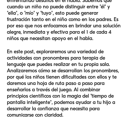
enfrentando desafíos en el habla. Sabemos que
cuando un niño no puede distinguir entre "él" y
"ella", o "mío" y "tuyo", esto puede generar
frustración tanto en el niño como en los padres. Es
por eso que nos enfocamos en brindar una solución
alegre, inmediata y efectiva para el 1 de cada 4
niños que necesitan apoyo en el habla.
En este post, exploraremos una variedad de
actividades con pronombres para terapia de
lenguaje que puedes realizar en tu propia sala.
Analizaremos cómo se desarrollan los pronombres,
por qué los niños tienen dificultades con ellos y te
daremos una hoja de ruta paso a paso para
enseñarlos a través del juego. Al combinar
principios científicos con la magia del "tiempo de
pantalla inteligente", podemos ayudar a tu hijo a
desarrollar la confianza que necesita para
comunicarse con claridad.