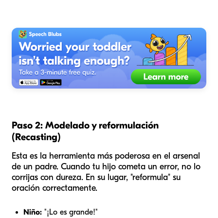
Paso 2: Modelado y reformulación
(Recasting)
Esta es la herramienta más poderosa en el arsenal
de un padre. Cuando tu hijo cometa un error, no lo
corrijas con dureza. En su lugar, "reformula" su
oración correctamente.
Niño:
"¡Lo es grande!"