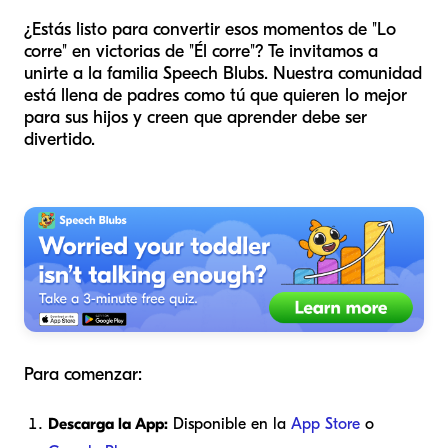
¿Estás listo para convertir esos momentos de "Lo
corre" en victorias de "Él corre"? Te invitamos a
unirte a la familia Speech Blubs. Nuestra comunidad
está llena de padres como tú que quieren lo mejor
para sus hijos y creen que aprender debe ser
divertido.
Para comenzar:
Descarga la App:
Disponible en la
App Store
o