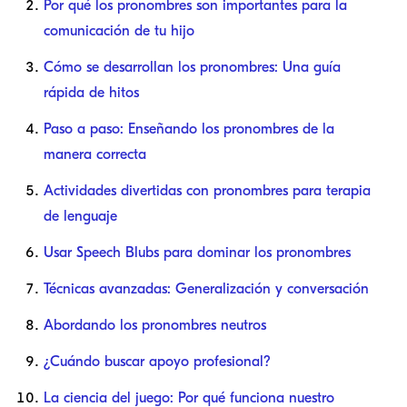
Por qué los pronombres son importantes para la
comunicación de tu hijo
Cómo se desarrollan los pronombres: Una guía
rápida de hitos
Paso a paso: Enseñando los pronombres de la
manera correcta
Actividades divertidas con pronombres para terapia
de lenguaje
Usar Speech Blubs para dominar los pronombres
Técnicas avanzadas: Generalización y conversación
Abordando los pronombres neutros
¿Cuándo buscar apoyo profesional?
La ciencia del juego: Por qué funciona nuestro