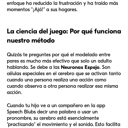
enfoque ha reducido la frustración y ha traído más
momentos "¡Ajá!" a sus hogares.
La ciencia del juego: Por qué funciona
nuestro método
Quizás te preguntes por qué el modelado entre
pares es mucho más efectivo que solo un adulto
hablando. Se debe a las
Neuronas Espejo
. Son
células especiales en el cerebro que se activan tanto
cuando una persona realiza una acción como
cuando observa a otra persona realizar esa misma
acción.
Cuando tu hijo ve a un compañero en la app
Speech Blubs decir una palabra o usar un
pronombre, su cerebro está esencialmente
"practicando" el movimiento y el sonido. Esto facilita