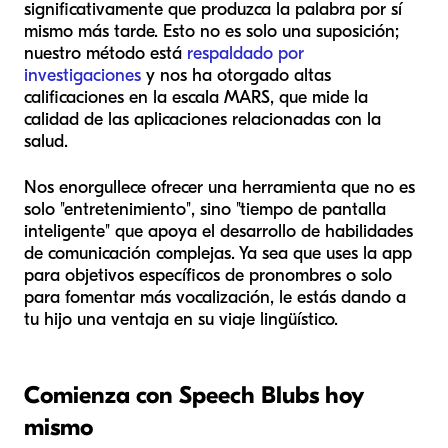
significativamente que produzca la palabra por sí
mismo más tarde. Esto no es solo una suposición;
nuestro método está
respaldado por
investigaciones
y nos ha otorgado altas
calificaciones en la escala MARS, que mide la
calidad de las aplicaciones relacionadas con la
salud.
Nos enorgullece ofrecer una herramienta que no es
solo "entretenimiento", sino "tiempo de pantalla
inteligente" que apoya el desarrollo de habilidades
de comunicación complejas. Ya sea que uses la app
para objetivos específicos de pronombres o solo
para fomentar más vocalización, le estás dando a
tu hijo una ventaja en su viaje lingüístico.
Comienza con Speech Blubs hoy
mismo