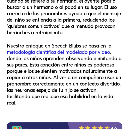
cuando se refiere a su hermana, el oyente podría
buscar a un hermano o al papá en su lugar. El uso
correcto de los pronombres ayuda a que el mensaje
del niño se entienda a la primera, reduciendo los
"quiebres comunicativos" que a menudo provocan
berrinches o retraimiento.
Nuestro enfoque en Speech Blubs se basa en la
metodología científica del modelado por video
,
donde los niños aprenden observando e imitando a
sus pares. Esta conexión entre niños es poderosa
porque ellos se sienten motivados naturalmente a
copiar a otros niños. Al ver a un compañero usar un
pronombre correctamente en un contexto divertido,
las neuronas espejo de tu hijo se activan,
facilitando que replique esa habilidad en la vida
real.