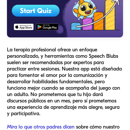
La terapia profesional ofrece un enfoque
personalizado, y herramientas como Speech Blubs
suelen ser recomendadas por expertos para
practicar entre sesiones. Nuestra app está diseñada
para fomentar el amor por la comunicación y
desarrollar habilidades fundamentales, pero
funciona mejor cuando se acompaña del juego con
un adulto. No prometemos que tu hijo dará
discursos públicos en un mes, pero sí prometemos
una experiencia de aprendizaje más alegre, segura
y participativa.
Mira lo que otros padres dicen
sobre cómo nuestro