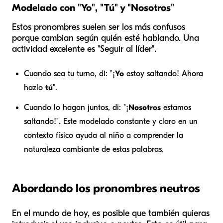
Modelado con "Yo", "Tú" y "Nosotros"
Estos pronombres suelen ser los más confusos
porque cambian según quién esté hablando. Una
actividad excelente es "Seguir al líder".
Cuando sea tu turno, di: "¡
Yo
estoy saltando! Ahora
hazlo
tú
".
Cuando lo hagan juntos, di: "¡
Nosotros
estamos
saltando!". Este modelado constante y claro en un
contexto físico ayuda al niño a comprender la
naturaleza cambiante de estas palabras.
Abordando los pronombres neutros
En el mundo de hoy, es posible que también quieras