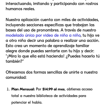
interactuando, imitando y participando con rostros
humanos reales.
Nuestra aplicación cuenta con miles de actividades,
incluyendo secciones específicas que trabajan las
bases del uso de pronombres. A través de nuestro
modelado único por video de niño a niño
, tu hijo ve
a otro niño decir una palabra o realizar una acción.
Esto crea un momento de aprendizaje familiar
alegre donde puedes sentarte con tu hijo y decir:
"¡Mira lo que
ella
está haciendo! ¿Puedes hacerlo tú
también?"
Ofrecemos dos formas sencillas de unirte a nuestra
comunidad:
Plan Mensual:
Por
$14.99 al mes
, obtienes acceso
total a nuestra biblioteca de actividades para
potenciar el habla.