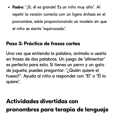
Padre:
"¡Sí,
él
es grande! Es un niño muy alto". Al
repetir la versión correcta con un ligero énfasis en el
pronombre, estás proporcionando un modelo sin que
el niño se sienta "equivocado".
Paso 3: Práctica de frases cortas
Una vez que entienda la palabra, anímalo a usarla
en frases de dos palabras. Un juego de "alimentar"
es perfecto para esto. Si tienes un perro y un gato
de juguete, puedes preguntar: "¿Quién quiere el
hueso?". Ayuda al niño a responder con "Él" o "Él lo
quiere".
Actividades divertidas con
pronombres para terapia de lenguaje