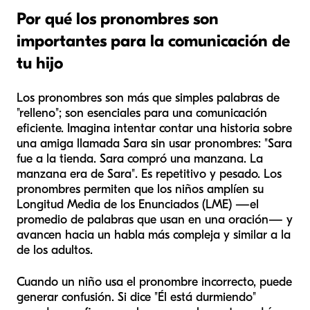
Por qué los pronombres son
importantes para la comunicación de
tu hijo
Los pronombres son más que simples palabras de
"relleno"; son esenciales para una comunicación
eficiente. Imagina intentar contar una historia sobre
una amiga llamada Sara sin usar pronombres: "Sara
fue a la tienda. Sara compró una manzana. La
manzana era de Sara". Es repetitivo y pesado. Los
pronombres permiten que los niños amplíen su
Longitud Media de los Enunciados (LME) —el
promedio de palabras que usan en una oración— y
avancen hacia un habla más compleja y similar a la
de los adultos.
Cuando un niño usa el pronombre incorrecto, puede
generar confusión. Si dice "Él está durmiendo"