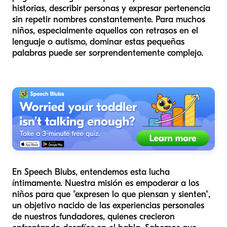
historias, describir personas y expresar pertenencia
sin repetir nombres constantemente. Para muchos
niños, especialmente aquellos con retrasos en el
lenguaje o autismo, dominar estas pequeñas
palabras puede ser sorprendentemente complejo.
En Speech Blubs, entendemos esta lucha
íntimamente. Nuestra misión es empoderar a los
niños para que "expresen lo que piensan y sienten",
un objetivo nacido de las experiencias personales
de nuestros fundadores, quienes crecieron