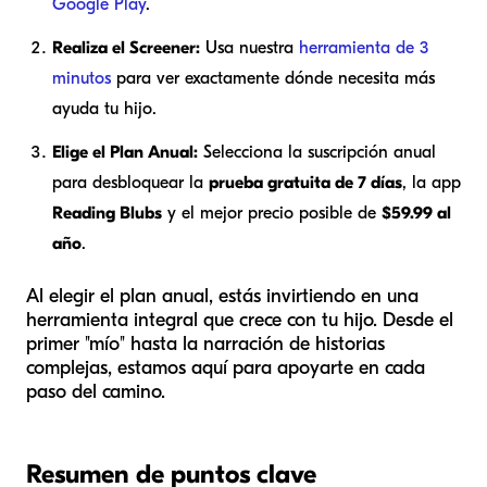
Google Play
.
Realiza el Screener:
Usa nuestra
herramienta de 3
minutos
para ver exactamente dónde necesita más
ayuda tu hijo.
Elige el Plan Anual:
Selecciona la suscripción anual
para desbloquear la
prueba gratuita de 7 días
, la app
Reading Blubs
y el mejor precio posible de
$59.99 al
año
.
Al elegir el plan anual, estás invirtiendo en una
herramienta integral que crece con tu hijo. Desde el
primer "mío" hasta la narración de historias
complejas, estamos aquí para apoyarte en cada
paso del camino.
Resumen de puntos clave