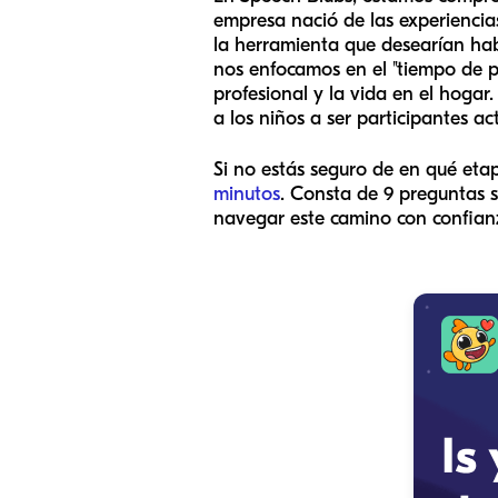
empresa nació de las experiencia
la herramienta que desearían hab
nos enfocamos en el "tiempo de pa
profesional y la vida en el hogar
a los niños a ser participantes ac
Si no estás seguro de en qué eta
minutos
. Consta de 9 preguntas s
navegar este camino con confian