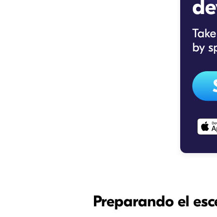
Preparando el esc