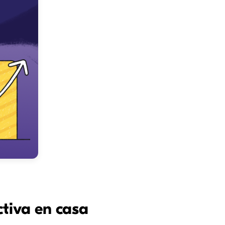
tiva en casa