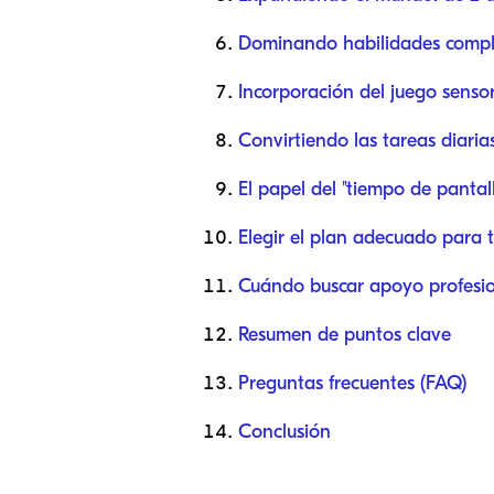
Dominando habilidades comple
Incorporación del juego sensor
Convirtiendo las tareas diari
El papel del "tiempo de pantall
Elegir el plan adecuado para t
Cuándo buscar apoyo profesi
Resumen de puntos clave
Preguntas frecuentes (FAQ)
Conclusión