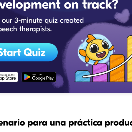
enario para una práctica produc