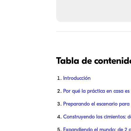
Tabla de contenid
Introducción
Por qué la práctica en casa es 
Preparando el escenario para 
Construyendo los cimientos: d
Expandiendo el mundo: de 2 