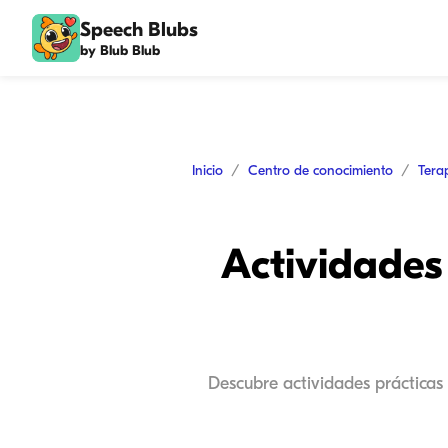
Speech Blubs
by Blub Blub
Inicio
Centro de conocimiento
Tera
Actividades 
Descubre actividades prácticas 