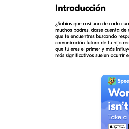
Introducción
¿Sabías que casi uno de cada cua
muchos padres, darse cuenta de 
que te encuentres buscando respue
comunicación futura de tu hijo r
que tú eres el primer y más influy
más significativos suelen ocurrir