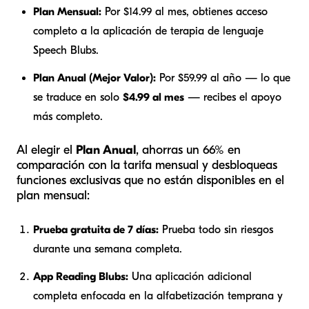
Plan Mensual:
Por $14.99 al mes, obtienes acceso
completo a la aplicación de terapia de lenguaje
Speech Blubs.
Plan Anual (Mejor Valor):
Por $59.99 al año — lo que
se traduce en solo
$4.99 al mes
— recibes el apoyo
más completo.
Al elegir el
Plan Anual
, ahorras un 66% en
comparación con la tarifa mensual y desbloqueas
funciones exclusivas que no están disponibles en el
plan mensual:
Prueba gratuita de 7 días:
Prueba todo sin riesgos
durante una semana completa.
App Reading Blubs:
Una aplicación adicional
completa enfocada en la alfabetización temprana y