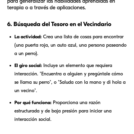
para generalizar las habilidades aprendidas en
terapia o a través de aplicaciones.
6. Búsqueda del Tesoro en el Vecindario
La actividad:
Crea una lista de cosas para encontrar
(una puerta roja, un auto azul, una persona paseando
a un perro).
El giro social:
Incluye un elemento que requiera
interacción. "Encuentra a alguien y pregúntale cómo
se llama su perro", o "Saluda con la mano y di hola a
un vecino".
Por qué funciona:
Proporciona una razón
estructurada y de baja presión para iniciar una
interacción social.