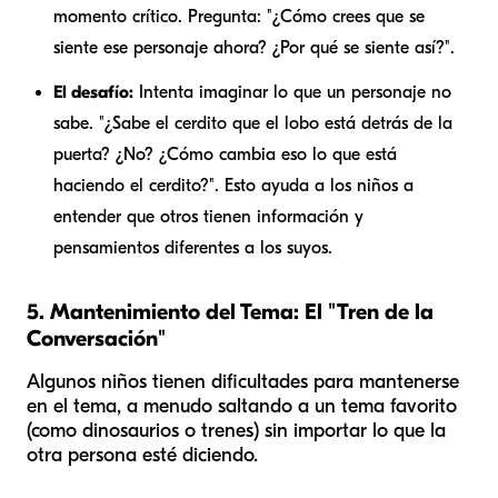
momento crítico. Pregunta: "¿Cómo crees que se
siente ese personaje ahora? ¿Por qué se siente así?".
El desafío:
Intenta imaginar lo que un personaje
no
sabe. "¿Sabe el cerdito que el lobo está detrás de la
puerta? ¿No? ¿Cómo cambia eso lo que está
haciendo el cerdito?". Esto ayuda a los niños a
entender que otros tienen información y
pensamientos diferentes a los suyos.
5. Mantenimiento del Tema: El "Tren de la
Conversación"
Algunos niños tienen dificultades para mantenerse
en el tema, a menudo saltando a un tema favorito
(como dinosaurios o trenes) sin importar lo que la
otra persona esté diciendo.