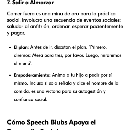
7. Salir a Almorzar
Comer fuera es una mina de oro para la práctica
social. Involucra una secuencia de eventos sociales:
saludar al anfitrión, ordenar, esperar pacientemente
y pagar.
El plan:
Antes de ir, discutan el plan. "Primero,
diremos: Mesa para tres, por favor. Luego, miraremos
el menú".
Empoderamiento:
Anima a tu hijo a pedir por sí
mismo. Incluso si solo señala y dice el nombre de la
comida, es una victoria para su autogestión y
confianza social.
Cómo Speech Blubs Apoya el