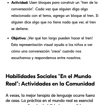
Actividad:
Usen bloques para construir un "tren de la
conversación". Cada vez que alguien diga algo
relacionado con el tema, agrega un bloque al tren. Si
alguien dice algo que no tiene nada que ver, el tren
se detiene.
Objetivo:
¡Ver qué tan largo pueden hacer el tren!
Esta representación visual ayuda a los niños a ver
cómo una conversación "crece" cuando nos
escuchamos y respondemos entre nosotros.
Habilidades Sociales "En el Mundo
Real": Actividades en la Comunidad
A veces, la mejor terapia de lenguaje ocurre fuera
de casa. La práctica en el mundo real es esencial