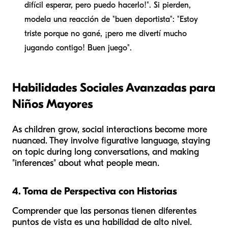
difícil esperar, pero puedo hacerlo!". Si pierden,
modela una reacción de "buen deportista": "Estoy
triste porque no gané, ¡pero me divertí mucho
jugando contigo! Buen juego".
Habilidades Sociales Avanzadas para
Niños Mayores
As children grow, social interactions become more
nuanced. They involve figurative language, staying
on topic during long conversations, and making
"inferences" about what people mean.
4. Toma de Perspectiva con Historias
Comprender que las personas tienen diferentes
puntos de vista es una habilidad de alto nivel.