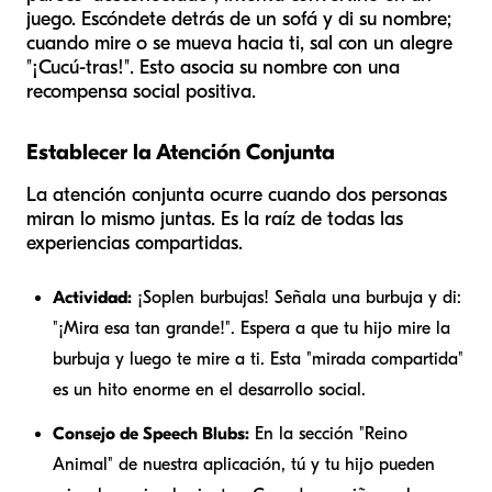
juego. Escóndete detrás de un sofá y di su nombre;
cuando mire o se mueva hacia ti, sal con un alegre
"¡Cucú-tras!". Esto asocia su nombre con una
recompensa social positiva.
Establecer la Atención Conjunta
La atención conjunta ocurre cuando dos personas
miran lo mismo juntas. Es la raíz de todas las
experiencias compartidas.
Actividad:
¡Soplen burbujas! Señala una burbuja y di:
"¡Mira esa tan grande!". Espera a que tu hijo mire la
burbuja y luego te mire a ti. Esta "mirada compartida"
es un hito enorme en el desarrollo social.
Consejo de Speech Blubs:
En la sección "Reino
Animal" de nuestra aplicación, tú y tu hijo pueden