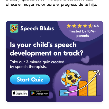
ofrece el mayor valor para el progreso de tu hijo.