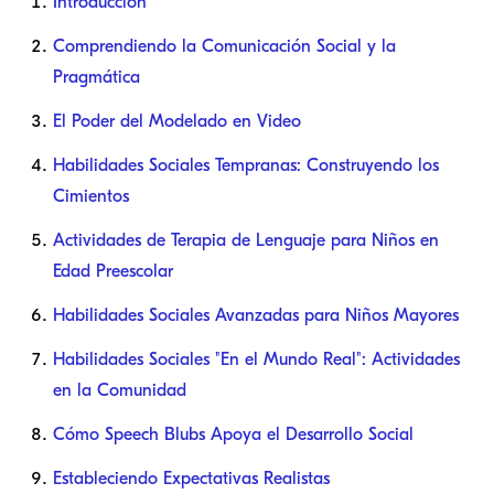
Introducción
Comprendiendo la Comunicación Social y la
Pragmática
El Poder del Modelado en Video
Habilidades Sociales Tempranas: Construyendo los
Cimientos
Actividades de Terapia de Lenguaje para Niños en
Edad Preescolar
Habilidades Sociales Avanzadas para Niños Mayores
Habilidades Sociales "En el Mundo Real": Actividades
en la Comunidad
Cómo Speech Blubs Apoya el Desarrollo Social
Estableciendo Expectativas Realistas