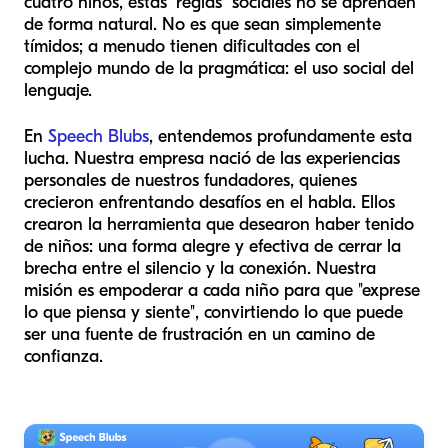
cuatro niños, estas "reglas" sociales no se aprenden
de forma natural. No es que sean simplemente
tímidos; a menudo tienen dificultades con el
complejo mundo de la pragmática: el uso social del
lenguaje.
En
Speech Blubs
, entendemos profundamente esta
lucha. Nuestra empresa nació de las experiencias
personales de nuestros fundadores, quienes
crecieron enfrentando desafíos en el habla. Ellos
crearon la herramienta que desearon haber tenido
de niños: una forma alegre y efectiva de cerrar la
brecha entre el silencio y la conexión. Nuestra
misión es empoderar a cada niño para que "exprese
lo que piensa y siente", convirtiendo lo que puede
ser una fuente de frustración en un camino de
confianza.