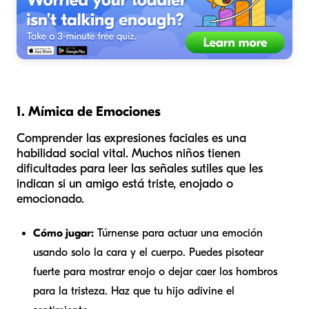
1. Mímica de Emociones
Comprender las expresiones faciales es una
habilidad social vital. Muchos niños tienen
dificultades para leer las señales sutiles que les
indican si un amigo está triste, enojado o
emocionado.
Cómo jugar:
Túrnense para actuar una emoción
usando solo la cara y el cuerpo. Puedes pisotear
fuerte para mostrar enojo o dejar caer los hombros
para la tristeza. Haz que tu hijo adivine el