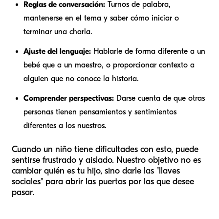
Reglas de conversación:
Turnos de palabra,
mantenerse en el tema y saber cómo iniciar o
terminar una charla.
Ajuste del lenguaje:
Hablarle de forma diferente a un
bebé que a un maestro, o proporcionar contexto a
alguien que no conoce la historia.
Comprender perspectivas:
Darse cuenta de que otras
personas tienen pensamientos y sentimientos
diferentes a los nuestros.
Cuando un niño tiene dificultades con esto, puede
sentirse frustrado y aislado. Nuestro objetivo no es
cambiar quién es tu hijo, sino darle las "llaves
sociales" para abrir las puertas por las que desee
pasar.