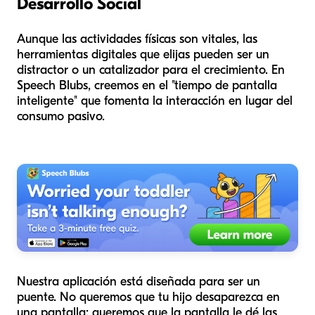
Desarrollo Social
Aunque las actividades físicas son vitales, las
herramientas digitales que elijas pueden ser un
distractor o un catalizador para el crecimiento. En
Speech Blubs, creemos en el "tiempo de pantalla
inteligente" que fomenta la interacción en lugar del
consumo pasivo.
Nuestra aplicación está diseñada para ser un
puente. No queremos que tu hijo desaparezca en
una pantalla; queremos que la pantalla le dé las