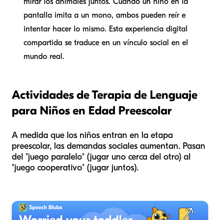
mirar los animales juntos. Cuando un niño en la
pantalla imita a un mono, ambos pueden reír e
intentar hacer lo mismo. Esta experiencia digital
compartida se traduce en un vínculo social en el
mundo real.
Actividades de Terapia de Lenguaje
para Niños en Edad Preescolar
A medida que los niños entran en la etapa
preescolar, las demandas sociales aumentan. Pasan
del "juego paralelo" (jugar uno cerca del otro) al
"juego cooperativo" (jugar juntos).