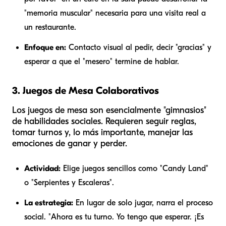
"memoria muscular" necesaria para una visita real a
un restaurante.
Enfoque en:
Contacto visual al pedir, decir "gracias" y
esperar a que el "mesero" termine de hablar.
3. Juegos de Mesa Colaborativos
Los juegos de mesa son esencialmente "gimnasios"
de habilidades sociales. Requieren seguir reglas,
tomar turnos y, lo más importante, manejar las
emociones de ganar y perder.
Actividad:
Elige juegos sencillos como "Candy Land"
o "Serpientes y Escaleras".
La estrategia:
En lugar de solo jugar, narra el proceso
social. "Ahora es tu turno. Yo tengo que esperar. ¡Es