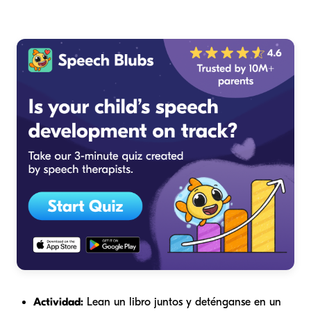
Actividad:
Lean un libro juntos y deténganse en un