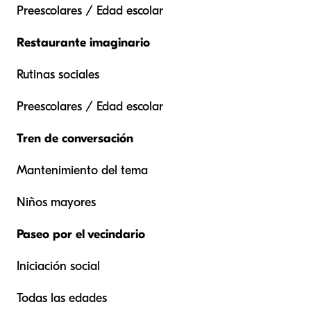
Preescolares / Edad escolar
Restaurante imaginario
Rutinas sociales
Preescolares / Edad escolar
Tren de conversación
Mantenimiento del tema
Niños mayores
Paseo por el vecindario
Iniciación social
Todas las edades