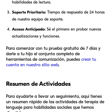
habilidades de lectura.
Soporte Prioritario:
Tiempo de respuesta de 24 horas
de nuestro equipo de soporte.
Acceso Anticipado:
Sé el primero en probar nuevas
actualizaciones y funciones.
Para comenzar con tu prueba gratuita de 7 días y
darle a tu hijo el conjunto completo de
herramientas de comunicación, puedes
crear tu
cuenta en nuestro sitio web
.
Resumen de Actividades
Para ayudarte a llevar un seguimiento, aquí tienes
un resumen rápido de las actividades de terapia de
lenguaje para habilidades sociales que hemos