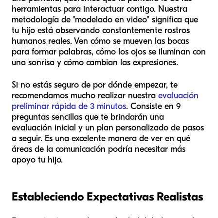
herramientas para interactuar
contigo
. Nuestra
metodología de "modelado en video" significa que
tu hijo está observando constantemente rostros
humanos reales. Ven cómo se mueven las bocas
para formar palabras, cómo los ojos se iluminan con
una sonrisa y cómo cambian las expresiones.
Si no estás seguro de por dónde empezar, te
recomendamos mucho realizar nuestra
evaluación
preliminar rápida de 3 minutos
. Consiste en 9
preguntas sencillas que te brindarán una
evaluación inicial y un plan personalizado de pasos
a seguir. Es una excelente manera de ver en qué
áreas de la comunicación podría necesitar más
apoyo tu hijo.
Estableciendo Expectativas Realistas