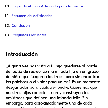
Eligiendo el Plan Adecuado para tu Familia
Resumen de Actividades
Conclusión
Preguntas Frecuentes
Introducción
¿Alguna vez has visto a tu hijo quedarse al borde
del patio de recreo, con la mirada fija en un grupo
de niños que juegan a las traes, pero sin encontrar
las palabras o el valor para unirse? Es un momento
desgarrador para cualquier padre. Queremos que
nuestros hijos conecten, rían y construyan las
amistades que definen una infancia feliz. Sin
embargo, para aproximadamente uno de cada