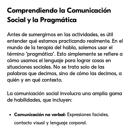
Comprendiendo la Comunicación
Social y la Pragmática
Antes de sumergirnos en las actividades, es útil
entender qué estamos practicando realmente. En el
mundo de la terapia del habla, solemos usar el
término "pragmática". Esto simplemente se refiere a
cómo usamos el lenguaje para lograr cosas en
situaciones sociales. No se trata solo de las
palabras que decimos, sino de cómo las decimos, a
quién y en qué contexto.
La comunicación social involucra una amplia gama
de habilidades, que incluyen:
Comunicación no verbal:
Expresiones faciales,
contacto visual y lenguaje corporal.