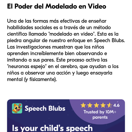
El Poder del Modelado en Video
Una de las formas más efectivas de enseñar
habilidades sociales es a través de un método
científico llamado "modelado en video". Esta es la
piedra angular de nuestro enfoque en Speech Blubs.
Las investigaciones muestran que los niños
aprenden increíblemente bien observando e
imitando a sus pares. Este proceso activa las
"neuronas espejo" en el cerebro, que ayudan a los
niños a observar una acción y luego ensayarla
mental (y físicamente).