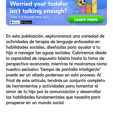
En esta publicación, exploraremos una variedad de
actividades de terapia de lenguaje enfocadas en
habilidades sociales, diseñadas para ayudar a tu
hijo a navegar las aguas sociales. Cubriremos desde
la capacidad de respuesta básica hasta la toma de
perspectiva avanzada, mientras te mostramos cómo
nuestro exclusivo "tiempo de pantalla inteligente"
puede ser un aliado poderoso en este proceso. Al
final de este artículo, tendrás un conjunto completo
de herramientas y actividades para fomentar el
amor de tu hijo por la comunicación y desarrollar
las habilidades fundamentales que necesita para
prosperar en un mundo social.