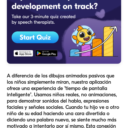
A diferencia de los dibujos animados pasivos que
los niños simplemente miran, nuestra aplicación
ofrece una experiencia de "tiempo de pantalla
inteligente". Usamos niños reales, no animaciones,
para demostrar sonidos del habla, expresiones
faciales y señales sociales. Cuando tu hijo ve a otro
niño de su edad haciendo una cara divertida o
diciendo una palabra nueva, se siente mucho más
motivado a intentarlo por sí mismo. Esta conexión