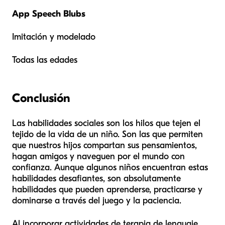
App Speech Blubs
Imitación y modelado
Todas las edades
Conclusión
Las habilidades sociales son los hilos que tejen el
tejido de la vida de un niño. Son las que permiten
que nuestros hijos compartan sus pensamientos,
hagan amigos y naveguen por el mundo con
confianza. Aunque algunos niños encuentran estas
habilidades desafiantes, son absolutamente
habilidades que pueden aprenderse, practicarse y
dominarse a través del juego y la paciencia.
Al incorporar actividades de terapia de lenguaje