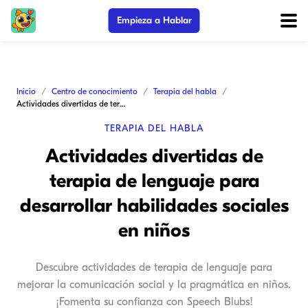
Empieza a Hablar
Inicio
Centro de conocimiento
Terapia del habla
Actividades divertidas de terapia de lenguaje para desarrollar habilidades sociales en niños
TERAPIA DEL HABLA
Actividades divertidas de
terapia de lenguaje para
desarrollar habilidades sociales
en niños
Descubre actividades de terapia de lenguaje para
mejorar la comunicación social y la pragmática en niños.
¡Fomenta su confianza con Speech Blubs!