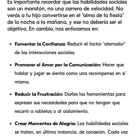
Es importante recordar que las habilidades sociales
son un maratón, no una carrera de velocidad. No
verás a tu hijo convertirse en el "alma de la fiesta"
de la noche a la mañana, y ese no debería ser el
objetivo. En cambio, nos enfocamos en:
Fomentar la Confianza:
Reducir el factor "aterrador"
de las interacciones sociales.
Promover el Amor por la Comunicación:
Hacer que
hablar y jugar se sienta como una recompensa en sí
misma.
Reducir la Frustración:
Darles las herramientas para
expresar sus necesidades para que no tengan que
recurrir a rabietas o al aislamiento.
Crear Momentos de Alegría:
Las habilidades sociales
se tratan, en última instancia, de conexión. Cada vez