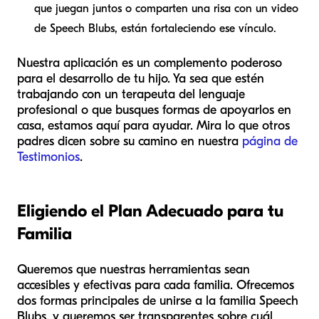
que juegan juntos o comparten una risa con un video
de Speech Blubs, están fortaleciendo ese vínculo.
Nuestra aplicación es un complemento poderoso
para el desarrollo de tu hijo. Ya sea que estén
trabajando con un terapeuta del lenguaje
profesional o que busques formas de apoyarlos en
casa, estamos aquí para ayudar. Mira lo que otros
padres dicen sobre su camino en nuestra
página de
Testimonios
.
Eligiendo el Plan Adecuado para tu
Familia
Queremos que nuestras herramientas sean
accesibles y efectivas para cada familia. Ofrecemos
dos formas principales de unirse a la familia Speech
Blubs, y queremos ser transparentes sobre cuál