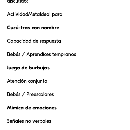
discutido:
ActividadMetaIdeal para
Cucú-tras con nombre
Capacidad de respuesta
Bebés / Aprendices tempranos
Juego de burbujas
Atención conjunta
Bebés / Preescolares
Mímica de emociones
Señales no verbales