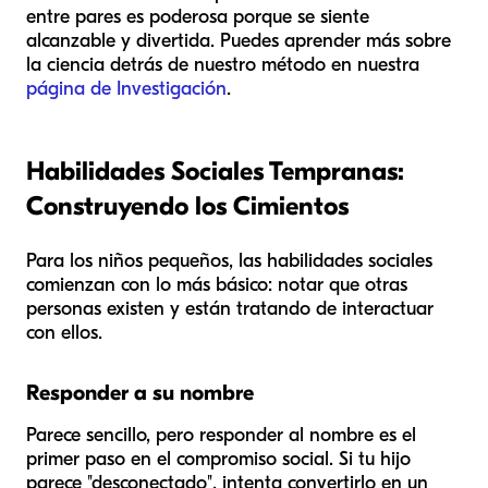
entre pares es poderosa porque se siente
alcanzable y divertida. Puedes aprender más sobre
la ciencia detrás de nuestro método en nuestra
página de Investigación
.
Habilidades Sociales Tempranas:
Construyendo los Cimientos
Para los niños pequeños, las habilidades sociales
comienzan con lo más básico: notar que otras
personas existen y están tratando de interactuar
con ellos.
Responder a su nombre
Parece sencillo, pero responder al nombre es el
primer paso en el compromiso social. Si tu hijo
parece "desconectado", intenta convertirlo en un