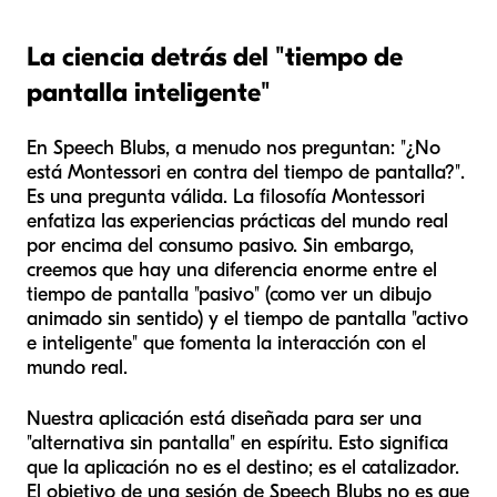
La ciencia detrás del "tiempo de
pantalla inteligente"
En Speech Blubs, a menudo nos preguntan: "¿No
está Montessori en contra del tiempo de pantalla?".
Es una pregunta válida. La filosofía Montessori
enfatiza las experiencias prácticas del mundo real
por encima del consumo pasivo. Sin embargo,
creemos que hay una diferencia enorme entre el
tiempo de pantalla "pasivo" (como ver un dibujo
animado sin sentido) y el tiempo de pantalla "activo
e inteligente" que fomenta la interacción con el
mundo real.
Nuestra aplicación está diseñada para ser una
"alternativa sin pantalla" en espíritu. Esto significa
que la aplicación no es el destino; es el catalizador.
El objetivo de una sesión de Speech Blubs no es que