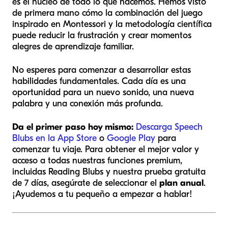
es el núcleo de todo lo que hacemos. Hemos visto
de primera mano cómo la combinación del juego
inspirado en Montessori y la metodología científica
puede reducir la frustración y crear momentos
alegres de aprendizaje familiar.
No esperes para comenzar a desarrollar estas
habilidades fundamentales. Cada día es una
oportunidad para un nuevo sonido, una nueva
palabra y una conexión más profunda.
Da el primer paso hoy mismo:
Descarga Speech
Blubs en la App Store
o
Google Play
para
comenzar tu viaje. Para obtener el mejor valor y
acceso a todas nuestras funciones premium,
incluidas Reading Blubs y nuestra prueba gratuita
de 7 días, asegúrate de seleccionar el
plan anual
.
¡Ayudemos a tu pequeño a empezar a hablar!