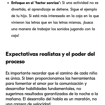
Enfoque en el "factor sonrisa":
Si una actividad no es
divertida, el aprendizaje se detiene. Sigue el ejemplo
de tu hijo. Si está más interesado en la caja en la que
vinieron las letras que en las letras mismas, ¡busca
una manera de trabajar los sonidos jugando con la
caja!
Expectativas realistas y el poder del
proceso
Es importante recordar que el camino de cada niño
es único. Si bien proporcionamos las herramientas
para fomentar el amor por la comunicación y
desarrollar habilidades fundamentales, no
sugerimos resultados garantizados de la noche a la
mañana. El desarrollo del habla es un maratón, no
una carrera de velocidad.