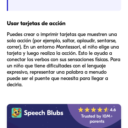
Usar tarjetas de acción
Puedes crear o imprimir tarjetas que muestren una
sola acción (por ejemplo, saltar, aplaudir, sentarse,
correr). En un entorno Montessori, el niño elige una
tarjeta y luego realiza la acción. Esto le ayuda a
conectar los verbos con sus sensaciones físicas. Para
un niño que tiene dificultades con el lenguaje
expresivo, representar una palabra a menudo
puede ser el puente que necesita para llegar a
decirla.