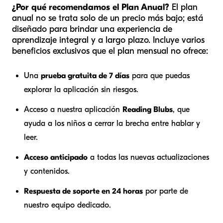
¿Por qué recomendamos el Plan Anual?
El plan
anual no se trata solo de un precio más bajo; está
diseñado para brindar una experiencia de
aprendizaje integral y a largo plazo. Incluye varios
beneficios exclusivos que el plan mensual no ofrece:
Una
prueba gratuita de 7 días
para que puedas
explorar la aplicación sin riesgos.
Acceso a nuestra aplicación
Reading Blubs
, que
ayuda a los niños a cerrar la brecha entre hablar y
leer.
Acceso anticipado
a todas las nuevas actualizaciones
y contenidos.
Respuesta de soporte en 24 horas
por parte de
nuestro equipo dedicado.