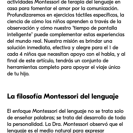
actividades Montessori de terapia del lenguaje en
casa para fomentar el amor por la comunicación.
Profundizaremos en ejercicios táctiles específicos, la
ciencia de cómo los niños aprenden a través de la
observación y cómo nuestro "tiempo de pantalla
inteligente" puede complementar estas experiencias
del mundo real. Nuestra misión es brindar una
solución inmediata, efectiva y alegre para el 1 de
cada 4 niños que necesitan apoyo con el habla, y al
final de este artículo, tendrás un conjunto de
herramientas completo para apoyar el viaje único
de tu hijo.
La filosofía Montessori del lenguaje
El enfoque Montessori del lenguaje no se trata solo
de enseñar palabras; se trata del desarrollo de toda
la personalidad. La Dra. Montessori observó que el
lenguaje es el medio natural para expresar