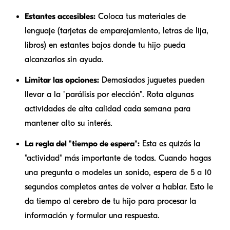
Estantes accesibles:
Coloca tus materiales de
lenguaje (tarjetas de emparejamiento, letras de lija,
libros) en estantes bajos donde tu hijo pueda
alcanzarlos sin ayuda.
Limitar las opciones:
Demasiados juguetes pueden
llevar a la "parálisis por elección". Rota algunas
actividades de alta calidad cada semana para
mantener alto su interés.
La regla del "tiempo de espera":
Esta es quizás la
"actividad" más importante de todas. Cuando hagas
una pregunta o modeles un sonido, espera de 5 a 10
segundos completos antes de volver a hablar. Esto le
da tiempo al cerebro de tu hijo para procesar la
información y formular una respuesta.