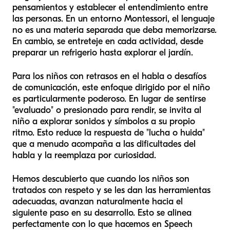
pensamientos y establecer el entendimiento entre
las personas. En un entorno Montessori, el lenguaje
no es una materia separada que deba memorizarse.
En cambio, se entreteje en cada actividad, desde
preparar un refrigerio hasta explorar el jardín.
Para los niños con retrasos en el habla o desafíos
de comunicación, este enfoque dirigido por el niño
es particularmente poderoso. En lugar de sentirse
"evaluado" o presionado para rendir, se invita al
niño a explorar sonidos y símbolos a su propio
ritmo. Esto reduce la respuesta de "lucha o huida"
que a menudo acompaña a las dificultades del
habla y la reemplaza por curiosidad.
Hemos descubierto que cuando los niños son
tratados con respeto y se les dan las herramientas
adecuadas, avanzan naturalmente hacia el
siguiente paso en su desarrollo. Esto se alinea
perfectamente con lo que hacemos en Speech