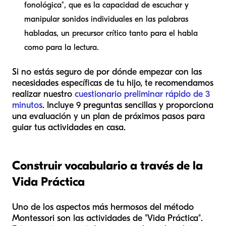
fonológica", que es la capacidad de escuchar y
manipular sonidos individuales en las palabras
habladas, un precursor crítico tanto para el habla
como para la lectura.
Si no estás seguro de por dónde empezar con las
necesidades específicas de tu hijo, te recomendamos
realizar nuestro
cuestionario preliminar rápido de 3
minutos
. Incluye 9 preguntas sencillas y proporciona
una evaluación y un plan de próximos pasos para
guiar tus actividades en casa.
Construir vocabulario a través de la
Vida Práctica
Uno de los aspectos más hermosos del método
Montessori son las actividades de "Vida Práctica".