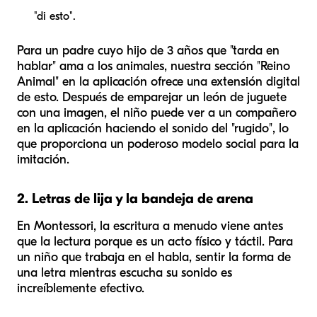
"di esto".
Para un padre cuyo hijo de 3 años que "tarda en
hablar" ama a los animales, nuestra sección "Reino
Animal" en la aplicación ofrece una extensión digital
de esto. Después de emparejar un león de juguete
con una imagen, el niño puede ver a un compañero
en la aplicación haciendo el sonido del "rugido", lo
que proporciona un poderoso modelo social para la
imitación.
2. Letras de lija y la bandeja de arena
En Montessori, la escritura a menudo viene antes
que la lectura porque es un acto físico y táctil. Para
un niño que trabaja en el habla, sentir la forma de
una letra mientras escucha su sonido es
increíblemente efectivo.