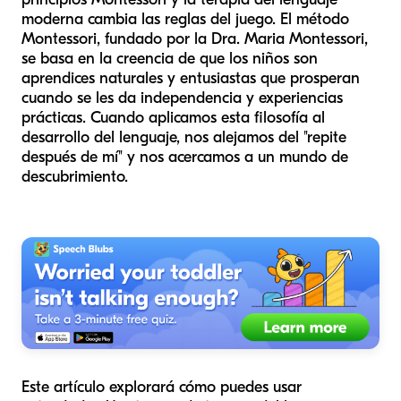
moderna cambia las reglas del juego. El método
Montessori, fundado por la Dra. Maria Montessori,
se basa en la creencia de que los niños son
aprendices naturales y entusiastas que prosperan
cuando se les da independencia y experiencias
prácticas. Cuando aplicamos esta filosofía al
desarrollo del lenguaje, nos alejamos del "repite
después de mí" y nos acercamos a un mundo de
descubrimiento.
Este artículo explorará cómo puedes usar