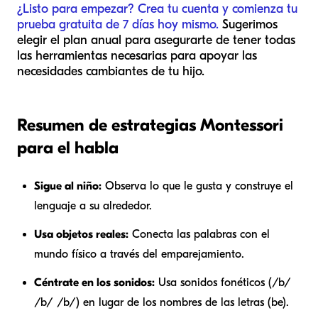
¿Listo para empezar? Crea tu cuenta y comienza tu
prueba gratuita de 7 días hoy mismo.
Sugerimos
elegir el plan anual para asegurarte de tener todas
las herramientas necesarias para apoyar las
necesidades cambiantes de tu hijo.
Resumen de estrategias Montessori
para el habla
Sigue al niño:
Observa lo que le gusta y construye el
lenguaje a su alrededor.
Usa objetos reales:
Conecta las palabras con el
mundo físico a través del emparejamiento.
Céntrate en los sonidos:
Usa sonidos fonéticos (/b/
/b/ /b/) en lugar de los nombres de las letras (be).