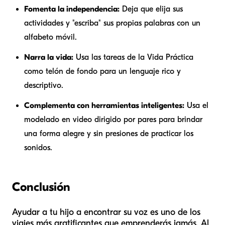
Fomenta la independencia:
Deja que elija sus
actividades y "escriba" sus propias palabras con un
alfabeto móvil.
Narra la vida:
Usa las tareas de la Vida Práctica
como telón de fondo para un lenguaje rico y
descriptivo.
Complementa con herramientas inteligentes:
Usa el
modelado en video dirigido por pares para brindar
una forma alegre y sin presiones de practicar los
sonidos.
Conclusión
Ayudar a tu hijo a encontrar su voz es uno de los
viajes más gratificantes que emprenderás jamás. Al