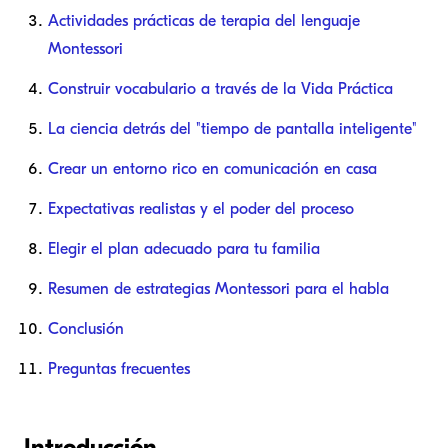
Actividades prácticas de terapia del lenguaje
Montessori
Construir vocabulario a través de la Vida Práctica
La ciencia detrás del "tiempo de pantalla inteligente"
Crear un entorno rico en comunicación en casa
Expectativas realistas y el poder del proceso
Elegir el plan adecuado para tu familia
Resumen de estrategias Montessori para el habla
Conclusión
Preguntas frecuentes
Introducción