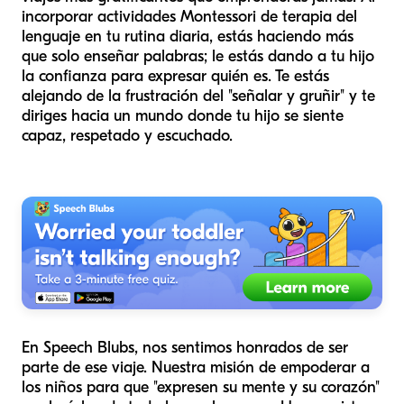
incorporar actividades Montessori de terapia del
lenguaje en tu rutina diaria, estás haciendo más
que solo enseñar palabras; le estás dando a tu hijo
la confianza para expresar quién es. Te estás
alejando de la frustración del "señalar y gruñir" y te
diriges hacia un mundo donde tu hijo se siente
capaz, respetado y escuchado.
En Speech Blubs, nos sentimos honrados de ser
parte de ese viaje. Nuestra misión de empoderar a
los niños para que "expresen su mente y su corazón"