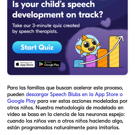
Para las familias que buscan acelerar este proceso,
pueden
descargar Speech Blubs en la App Store o
Google Play
para ver estas acciones modeladas por
otros niños. Nuestra metodología de modelado en
video se basa en la ciencia de las neuronas espejo:
cuando los niños ven a otros niños haciendo algo,
están programados naturalmente para imitarlos.