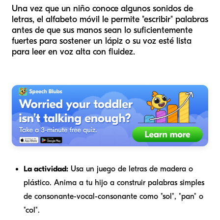
Una vez que un niño conoce algunos sonidos de
letras, el alfabeto móvil le permite "escribir" palabras
antes de que sus manos sean lo suficientemente
fuertes para sostener un lápiz o su voz esté lista
para leer en voz alta con fluidez.
La actividad:
Usa un juego de letras de madera o
plástico. Anima a tu hijo a construir palabras simples
de consonante-vocal-consonante como "sol", "pan" o
"col".