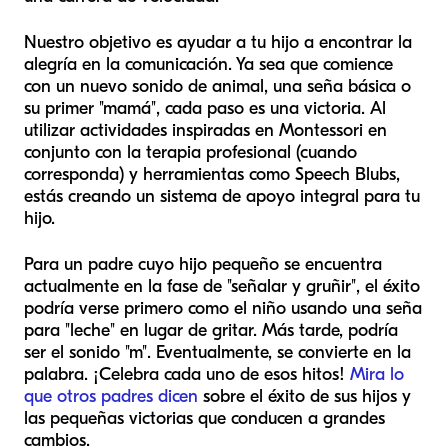
Nuestro objetivo es ayudar a tu hijo a encontrar la
alegría en la comunicación. Ya sea que comience
con un nuevo sonido de animal, una seña básica o
su primer "mamá", cada paso es una victoria. Al
utilizar actividades inspiradas en Montessori en
conjunto con la terapia profesional (cuando
corresponda) y herramientas como Speech Blubs,
estás creando un sistema de apoyo integral para tu
hijo.
Para un padre cuyo hijo pequeño se encuentra
actualmente en la fase de "señalar y gruñir", el éxito
podría verse primero como el niño usando una seña
para "leche" en lugar de gritar. Más tarde, podría
ser el sonido "m". Eventualmente, se convierte en la
palabra. ¡Celebra cada uno de esos hitos!
Mira lo
que otros padres dicen
sobre el éxito de sus hijos y
las pequeñas victorias que conducen a grandes
cambios.