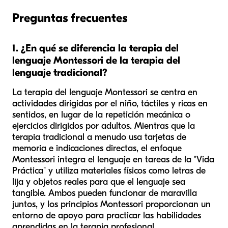
Preguntas frecuentes
1. ¿En qué se diferencia la terapia del
lenguaje Montessori de la terapia del
lenguaje tradicional?
La terapia del lenguaje Montessori se centra en
actividades dirigidas por el niño, táctiles y ricas en
sentidos, en lugar de la repetición mecánica o
ejercicios dirigidos por adultos. Mientras que la
terapia tradicional a menudo usa tarjetas de
memoria e indicaciones directas, el enfoque
Montessori integra el lenguaje en tareas de la "Vida
Práctica" y utiliza materiales físicos como letras de
lija y objetos reales para que el lenguaje sea
tangible. Ambos pueden funcionar de maravilla
juntos, y los principios Montessori proporcionan un
entorno de apoyo para practicar las habilidades
aprendidas en la terapia profesional.