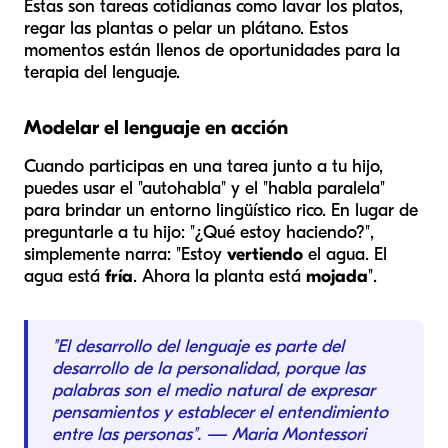
Estas son tareas cotidianas como lavar los platos,
regar las plantas o pelar un plátano. Estos
momentos están llenos de oportunidades para la
terapia del lenguaje.
Modelar el lenguaje en acción
Cuando participas en una tarea junto a tu hijo,
puedes usar el "autohabla" y el "habla paralela"
para brindar un entorno lingüístico rico. En lugar de
preguntarle a tu hijo: "¿Qué estoy haciendo?",
simplemente narra: "Estoy
vertiendo
el agua. El
agua está
fría
. Ahora la planta está
mojada
".
"El desarrollo del lenguaje es parte del
desarrollo de la personalidad, porque las
palabras son el medio natural de expresar
pensamientos y establecer el entendimiento
entre las personas". — Maria Montessori