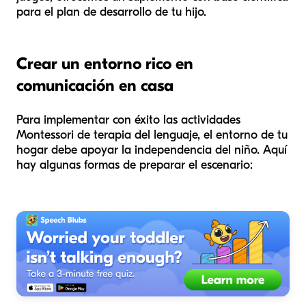
para el plan de desarrollo de tu hijo.
Crear un entorno rico en
comunicación en casa
Para implementar con éxito las actividades
Montessori de terapia del lenguaje, el entorno de tu
hogar debe apoyar la independencia del niño. Aquí
hay algunas formas de preparar el escenario: