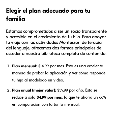
Elegir el plan adecuado para tu
familia
Estamos comprometidos a ser un socio transparente
y accesible en el crecimiento de tu hijo. Para apoyar
tu viaje con las actividades Montessori de terapia
del lenguaje, ofrecemos dos formas principales de
acceder a nuestra biblioteca completa de contenido:
Plan mensual:
$14.99 por mes. Esta es una excelente
manera de probar la aplicación y ver cómo responde
tu hijo al modelado en video.
Plan anual (mejor valor):
$59.99 por año. Esto se
reduce a solo
$4.99 por mes
, lo que te ahorra un 66%
en comparación con la tarifa mensual.