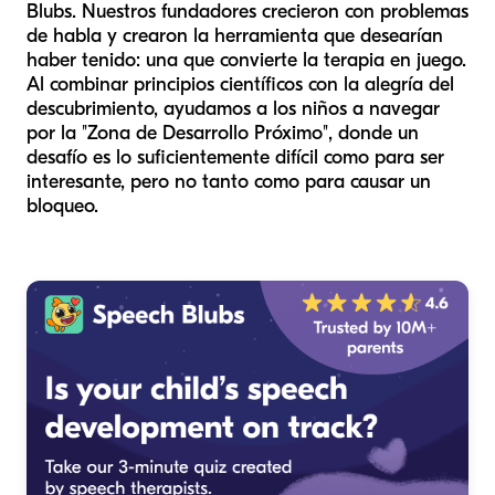
Blubs. Nuestros fundadores crecieron con problemas
de habla y crearon la herramienta que desearían
haber tenido: una que convierte la terapia en juego.
Al combinar principios científicos con la alegría del
descubrimiento, ayudamos a los niños a navegar
por la "Zona de Desarrollo Próximo", donde un
desafío es lo suficientemente difícil como para ser
interesante, pero no tanto como para causar un
bloqueo.