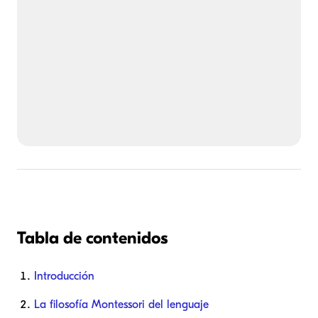
Tabla de contenidos
Introducción
La filosofía Montessori del lenguaje