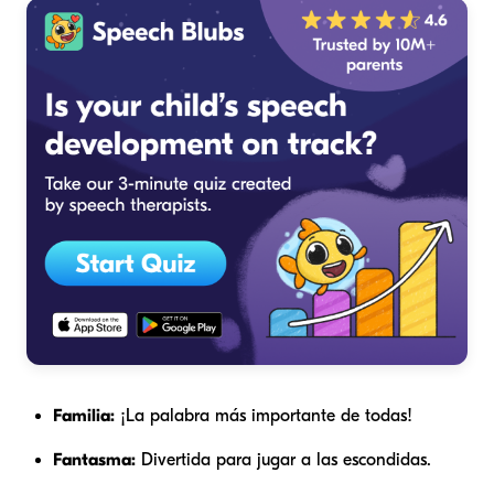
Familia:
¡La palabra más importante de todas!
Fantasma:
Divertida para jugar a las escondidas.