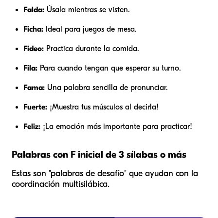
Falda:
Úsala mientras se visten.
Ficha:
Ideal para juegos de mesa.
Fideo:
Practica durante la comida.
Fila:
Para cuando tengan que esperar su turno.
Fama:
Una palabra sencilla de pronunciar.
Fuerte:
¡Muestra tus músculos al decirla!
Feliz:
¡La emoción más importante para practicar!
Palabras con F inicial de 3 sílabas o más
Estas son "palabras de desafío" que ayudan con la
coordinación multisilábica.