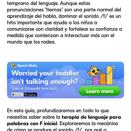
temprano del lenguaje. Aunque estas
pronunciaciones "tiernas" son una parte normal del
aprendizaje del habla, dominar el sonido /f/ es un
hito importante que ayuda a los niños a
comunicarse con claridad y fortalece su confianza a
medida que comienzan a interactuar más con el
mundo que los rodea.
En esta guía, profundizaremos en todo lo que
necesitas saber sobre la
terapia de lenguaje para
palabras con F inicial
. Exploraremos la mecánica
de cómo se produce el sonido /f/, por qué a