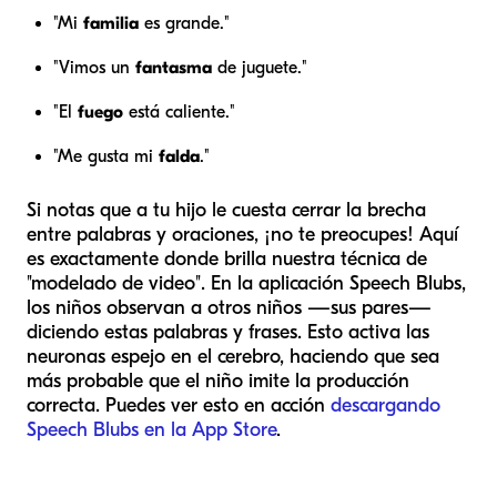
"Mi
familia
es grande."
"Vimos un
fantasma
de juguete."
"El
fuego
está caliente."
"Me gusta mi
falda
."
Si notas que a tu hijo le cuesta cerrar la brecha
entre palabras y oraciones, ¡no te preocupes! Aquí
es exactamente donde brilla nuestra técnica de
"modelado de video". En la aplicación Speech Blubs,
los niños observan a otros niños —sus pares—
diciendo estas palabras y frases. Esto activa las
neuronas espejo en el cerebro, haciendo que sea
más probable que el niño imite la producción
correcta. Puedes ver esto en acción
descargando
Speech Blubs en la App Store
.