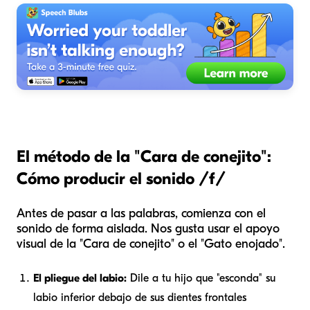
El método de la "Cara de conejito":
Cómo producir el sonido /f/
Antes de pasar a las palabras, comienza con el
sonido de forma aislada. Nos gusta usar el apoyo
visual de la "Cara de conejito" o el "Gato enojado".
El pliegue del labio:
Dile a tu hijo que "esconda" su
labio inferior debajo de sus dientes frontales