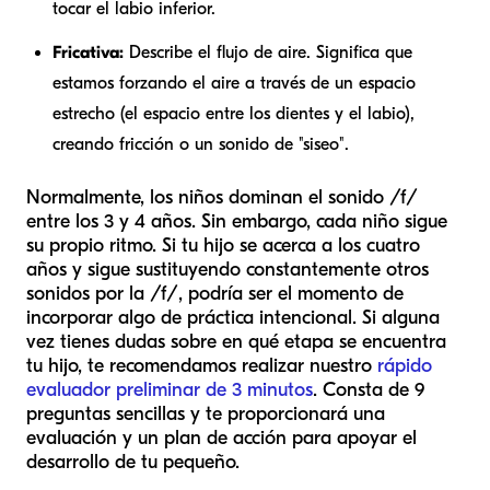
tocar el labio inferior.
Fricativa:
Describe el flujo de aire. Significa que
estamos forzando el aire a través de un espacio
estrecho (el espacio entre los dientes y el labio),
creando fricción o un sonido de "siseo".
Normalmente, los niños dominan el sonido /f/
entre los 3 y 4 años. Sin embargo, cada niño sigue
su propio ritmo. Si tu hijo se acerca a los cuatro
años y sigue sustituyendo constantemente otros
sonidos por la /f/, podría ser el momento de
incorporar algo de práctica intencional. Si alguna
vez tienes dudas sobre en qué etapa se encuentra
tu hijo, te recomendamos realizar nuestro
rápido
evaluador preliminar de 3 minutos
. Consta de 9
preguntas sencillas y te proporcionará una
evaluación y un plan de acción para apoyar el
desarrollo de tu pequeño.