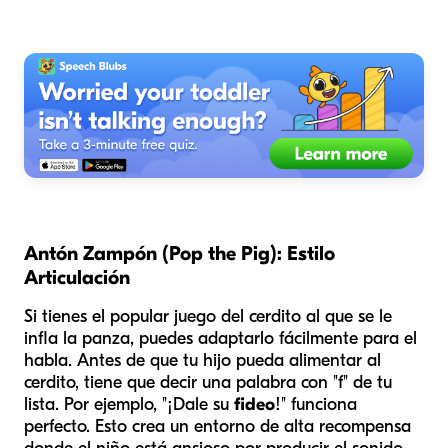
Antón Zampón (Pop the Pig): Estilo
Articulación
Si tienes el popular juego del cerdito al que se le
infla la panza, puedes adaptarlo fácilmente para el
habla. Antes de que tu hijo pueda alimentar al
cerdito, tiene que decir una palabra con "f" de tu
lista. Por ejemplo, "¡Dale su
fideo
!" funciona
perfecto. Esto crea un entorno de alta recompensa