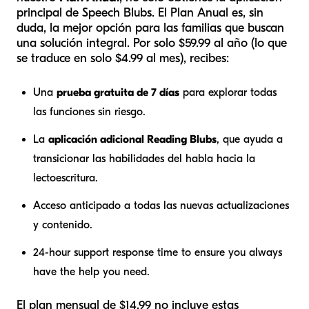
principal de Speech Blubs. El Plan Anual es, sin
duda, la mejor opción para las familias que buscan
una solución integral. Por solo $59.99 al año (lo que
se traduce en solo $4.99 al mes), recibes:
Una
prueba gratuita de 7 días
para explorar todas
las funciones sin riesgo.
La
aplicación adicional Reading Blubs
, que ayuda a
transicionar las habilidades del habla hacia la
lectoescritura.
Acceso anticipado a todas las nuevas actualizaciones
y contenido.
24-hour support response time to ensure you always
have the help you need.
El plan mensual de $14.99 no incluye estas