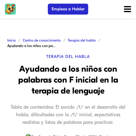
Empieza a Hablar
Inicio
Centro de conocimiento
Terapia del habla
Ayudando a los niños con palabras con F inicial en la terapia de lenguaje
TERAPIA DEL HABLA
Ayudando a los niños con
palabras con F inicial en la
terapia de lenguaje
Tabla de contenidos: El sonido /f/ en el desarrollo del
habla, dificultades con la /f/ inicial, expectativas
realistas y listas de palabras para practicar.