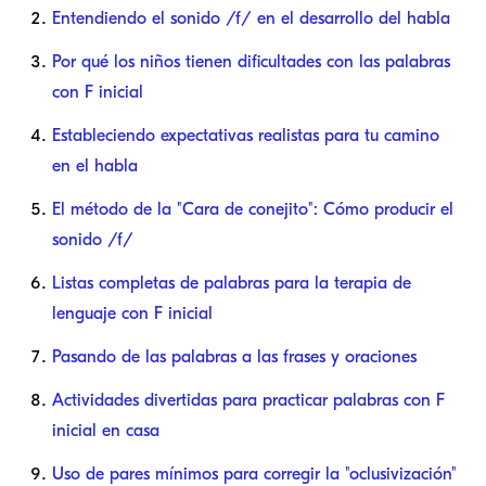
Entendiendo el sonido /f/ en el desarrollo del habla
Por qué los niños tienen dificultades con las palabras
con F inicial
Estableciendo expectativas realistas para tu camino
en el habla
El método de la "Cara de conejito": Cómo producir el
sonido /f/
Listas completas de palabras para la terapia de
lenguaje con F inicial
Pasando de las palabras a las frases y oraciones
Actividades divertidas para practicar palabras con F
inicial en casa
Uso de pares mínimos para corregir la "oclusivización"