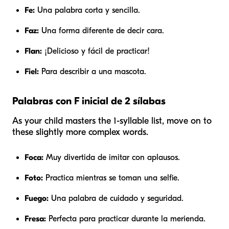
Fe:
Una palabra corta y sencilla.
Faz:
Una forma diferente de decir cara.
Flan:
¡Delicioso y fácil de practicar!
Fiel:
Para describir a una mascota.
Palabras con F inicial de 2 sílabas
As your child masters the 1-syllable list, move on to
these slightly more complex words.
Foca:
Muy divertida de imitar con aplausos.
Foto:
Practica mientras se toman una selfie.
Fuego:
Una palabra de cuidado y seguridad.
Fresa:
Perfecta para practicar durante la merienda.