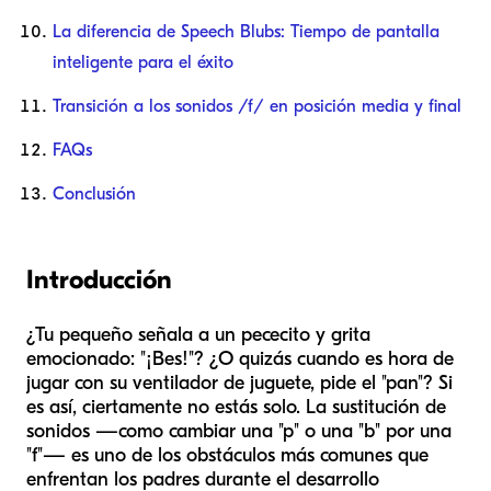
La diferencia de Speech Blubs: Tiempo de pantalla
inteligente para el éxito
Transición a los sonidos /f/ en posición media y final
FAQs
Conclusión
Introducción
¿Tu pequeño señala a un pececito y grita
emocionado: "¡Bes!"? ¿O quizás cuando es hora de
jugar con su ventilador de juguete, pide el "pan"? Si
es así, ciertamente no estás solo. La sustitución de
sonidos —como cambiar una "p" o una "b" por una
"f"— es uno de los obstáculos más comunes que
enfrentan los padres durante el desarrollo