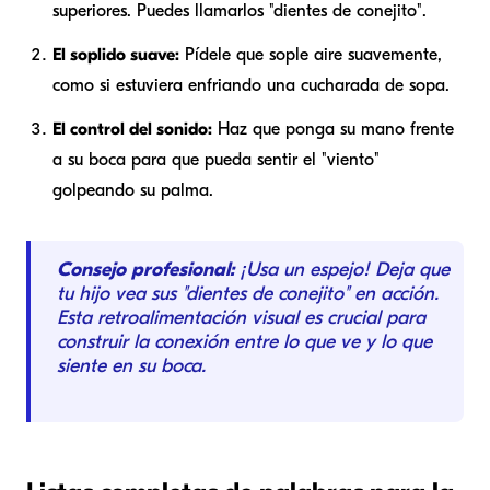
superiores. Puedes llamarlos "dientes de conejito".
El soplido suave:
Pídele que sople aire suavemente,
como si estuviera enfriando una cucharada de sopa.
El control del sonido:
Haz que ponga su mano frente
a su boca para que pueda sentir el "viento"
golpeando su palma.
Consejo profesional:
¡Usa un espejo! Deja que
tu hijo vea sus "dientes de conejito" en acción.
Esta retroalimentación visual es crucial para
construir la conexión entre lo que ve y lo que
siente en su boca.