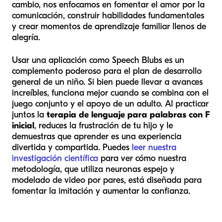
cambio, nos enfocamos en fomentar el amor por la
comunicación, construir habilidades fundamentales
y crear momentos de aprendizaje familiar llenos de
alegría.
Usar una aplicación como Speech Blubs es un
complemento poderoso para el plan de desarrollo
general de un niño. Si bien puede llevar a avances
increíbles, funciona mejor cuando se combina con el
juego conjunto y el apoyo de un adulto. Al practicar
juntos la
terapia de lenguaje para palabras con F
inicial
, reduces la frustración de tu hijo y le
demuestras que aprender es una experiencia
divertida y compartida. Puedes
leer nuestra
investigación científica
para ver cómo nuestra
metodología, que utiliza neuronas espejo y
modelado de video por pares, está diseñada para
fomentar la imitación y aumentar la confianza.