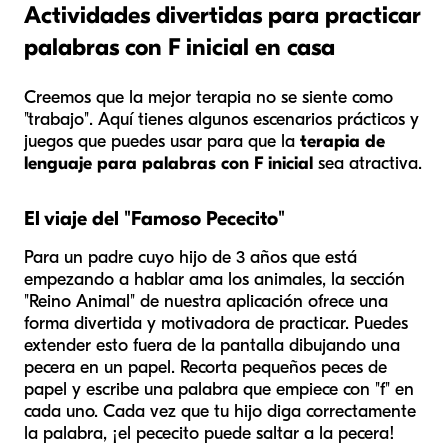
Actividades divertidas para practicar
palabras con F inicial en casa
Creemos que la mejor terapia no se siente como
"trabajo". Aquí tienes algunos escenarios prácticos y
juegos que puedes usar para que la
terapia de
lenguaje para palabras con F inicial
sea atractiva.
El viaje del "Famoso Pececito"
Para un padre cuyo hijo de 3 años que está
empezando a hablar ama los animales, la sección
"Reino Animal" de nuestra aplicación ofrece una
forma divertida y motivadora de practicar. Puedes
extender esto fuera de la pantalla dibujando una
pecera en un papel. Recorta pequeños peces de
papel y escribe una palabra que empiece con "f" en
cada uno. Cada vez que tu hijo diga correctamente
la palabra, ¡el pececito puede saltar a la pecera!