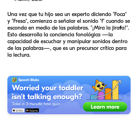
Una vez que tu hijo sea un experto diciendo "Foca"
y "Fresa", comienza a señalar el sonido "f" cuando se
esconda en medio de las palabras. "¡Mira la jira
f
a!".
Esto desarrolla la conciencia fonológica —la
capacidad de escuchar y manipular sonidos dentro
de las palabras—, que es un precursor crítico para
la lectura.