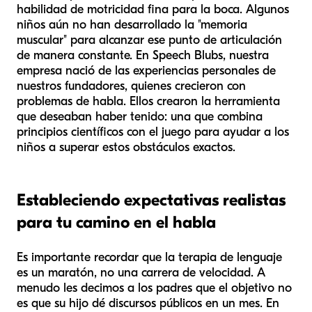
habilidad de motricidad fina para la boca. Algunos
niños aún no han desarrollado la "memoria
muscular" para alcanzar ese punto de articulación
de manera constante. En Speech Blubs, nuestra
empresa nació de las experiencias personales de
nuestros fundadores, quienes crecieron con
problemas de habla. Ellos crearon la herramienta
que deseaban haber tenido: una que combina
principios científicos con el juego para ayudar a los
niños a superar estos obstáculos exactos.
Estableciendo expectativas realistas
para tu camino en el habla
Es importante recordar que la terapia de lenguaje
es un maratón, no una carrera de velocidad. A
menudo les decimos a los padres que el objetivo no
es que su hijo dé discursos públicos en un mes. En