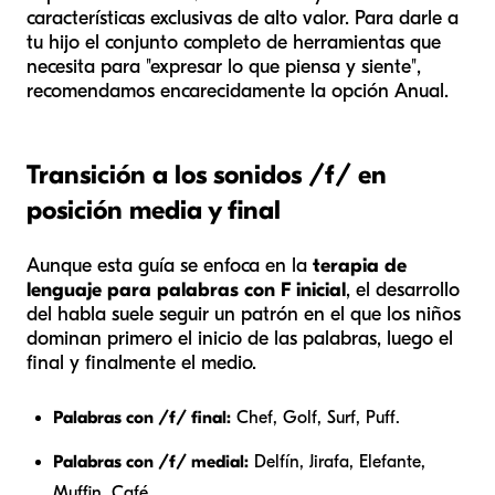
características exclusivas de alto valor. Para darle a
tu hijo el conjunto completo de herramientas que
necesita para "expresar lo que piensa y siente",
recomendamos encarecidamente la opción Anual.
Transición a los sonidos /f/ en
posición media y final
Aunque esta guía se enfoca en la
terapia de
lenguaje para palabras con F inicial
, el desarrollo
del habla suele seguir un patrón en el que los niños
dominan primero el inicio de las palabras, luego el
final y finalmente el medio.
Palabras con /f/ final:
Chef, Golf, Surf, Puff.
Palabras con /f/ medial:
Delfín, Jirafa, Elefante,
Muffin, Café.