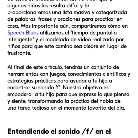
algunos niños les resulta difícil y te
proporcionaremos una lista masiva y categorizada
de palabras, frases y oraciones para practicar en
casa. Más importante aún, compartiremos cómo en
Speech Blubs
utilizamos el "tiempo de pantalla
inteligente" y el modelado de video realizado por
niños para que este camino sea alegre en lugar de
frustrante.
Al final de este artículo, tendrás un conjunto de
herramientas con juegos, conocimientos científicos y
estrategias prácticas para ayudar a tu hijo a
encontrar su sonido "f". Nuestro objetivo es
empoderar a tu hijo para que exprese lo que piensa
y siente, transformando la práctica del habla de
una tarea tediosa en el momento favorito del día.
Entendiendo el sonido /f/ en el