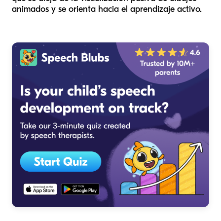
animados y se orienta hacia el aprendizaje activo.