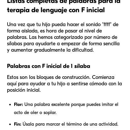
Listas completas de palabras para la
terapia de lenguaje con F inicial
Una vez que tu hijo pueda hacer el sonido "ffff" de
forma aislada, es hora de pasar al nivel de
palabras. Las hemos categorizado por número de
sílabas para ayudarte a empezar de forma sencilla
y aumentar gradualmente la dificultad.
Palabras con F inicial de 1 sílaba
Estos son los bloques de construcción. Comienza
aquí para ayudar a tu hijo a sentirse cómodo con la
posición inicial.
Flor:
Una palabra excelente porque puedes imitar el
acto de oler o soplar.
Fin:
Úsala para marcar el término de una actividad.