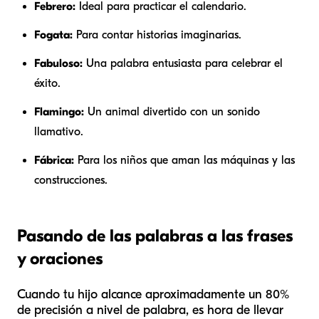
Febrero:
Ideal para practicar el calendario.
Fogata:
Para contar historias imaginarias.
Fabuloso:
Una palabra entusiasta para celebrar el
éxito.
Flamingo:
Un animal divertido con un sonido
llamativo.
Fábrica:
Para los niños que aman las máquinas y las
construcciones.
Pasando de las palabras a las frases
y oraciones
Cuando tu hijo alcance aproximadamente un 80%
de precisión a nivel de palabra, es hora de llevar