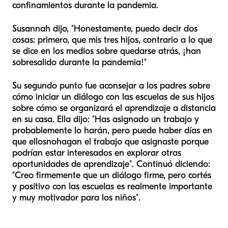
confinamientos durante la pandemia.
Susannah dijo, "Honestamente, puedo decir dos
cosas: primero, que mis tres hijos, contrario a lo que
se dice en los medios sobre quedarse atrás, ¡han
sobresalido durante la pandemia!"
Su segundo punto fue aconsejar a los padres sobre
cómo iniciar un diálogo con las escuelas de sus hijos
sobre cómo se organizará el aprendizaje a distancia
en su casa. Ella dijo: "Has asignado un trabajo y
probablemente lo harán, pero puede haber días en
que ellos
no
hagan el trabajo que asignaste porque
podrían estar interesados en explorar otras
oportunidades de aprendizaje". Continuó diciendo:
"Creo firmemente que un diálogo firme, pero cortés
y positivo con las escuelas es realmente importante
y muy motivador para los niños".