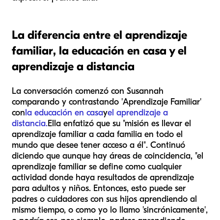
La diferencia entre el aprendizaje
familiar, la educación en casa y el
aprendizaje a distancia
La conversación comenzó con Susannah
comparando y contrastando 'Aprendizaje Familiar'
con
la educación en casa
y
el aprendizaje a
distancia.
Ella enfatizó que su "misión es llevar el
aprendizaje familiar a cada familia en todo el
mundo que desee tener acceso a él". Continuó
diciendo que aunque hay áreas de coincidencia, "el
aprendizaje familiar se define como cualquier
actividad donde haya resultados de aprendizaje
para adultos y niños. Entonces, esto puede ser
padres o cuidadores con sus hijos aprendiendo al
mismo tiempo, o como yo lo llamo 'sincrónicamente',