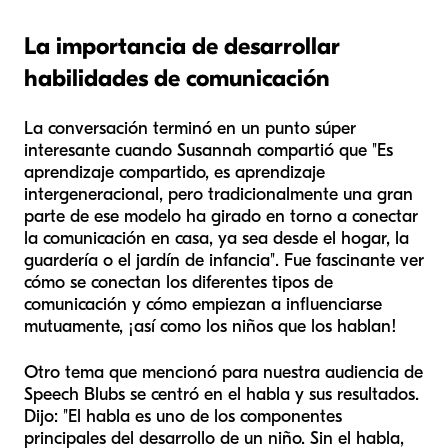
La importancia de desarrollar
habilidades de comunicación
La conversación terminó en un punto súper
interesante cuando Susannah compartió que "Es
aprendizaje compartido, es aprendizaje
intergeneracional, pero tradicionalmente una gran
parte de ese modelo ha girado en torno a conectar
la comunicación en casa, ya sea desde el hogar, la
guardería o el jardín de infancia". Fue fascinante ver
cómo se conectan los diferentes tipos de
comunicación y cómo empiezan a influenciarse
mutuamente, ¡así como los niños que los hablan!
Otro tema que mencionó para nuestra audiencia de
Speech Blubs se centró en el habla y sus resultados.
Dijo: "El habla es uno de los componentes
principales del desarrollo de un niño. Sin el habla,