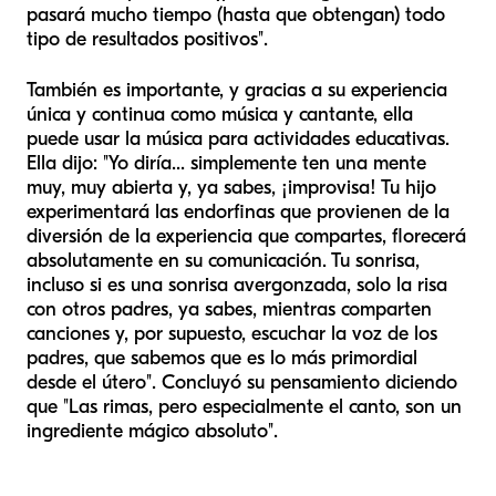
pasará mucho tiempo (hasta que obtengan) todo
tipo de resultados positivos".
También es importante, y gracias a su experiencia
única y continua como música y cantante, ella
puede usar la música para actividades educativas.
Ella dijo: "Yo diría... simplemente ten una mente
muy, muy abierta y, ya sabes, ¡improvisa! Tu hijo
experimentará las endorfinas que provienen de la
diversión de la experiencia que compartes, florecerá
absolutamente en su comunicación. Tu sonrisa,
incluso si es una sonrisa avergonzada, solo la risa
con otros padres, ya sabes, mientras comparten
canciones y, por supuesto, escuchar la voz de los
padres, que sabemos que es lo más primordial
desde el útero". Concluyó su pensamiento diciendo
que "Las rimas, pero especialmente el canto, son un
ingrediente mágico absoluto".