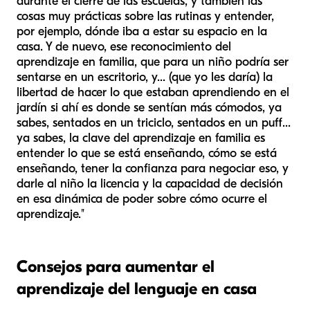
durante el cierre de las escuelas, y también las
cosas muy prácticas sobre las rutinas y entender,
por ejemplo, dónde iba a estar su espacio en la
casa. Y de nuevo, ese reconocimiento del
aprendizaje en familia, que para un niño podría ser
sentarse en un escritorio, y... (que yo les daría) la
libertad de hacer lo que estaban aprendiendo en el
jardín si ahí es donde se sentían más cómodos, ya
sabes, sentados en un triciclo, sentados en un puff...
ya sabes, la clave del aprendizaje en familia es
entender lo que se está enseñando, cómo se está
enseñando, tener la confianza para negociar eso, y
darle al niño la licencia y la capacidad de decisión
en esa dinámica de poder sobre cómo ocurre el
aprendizaje."
Consejos para aumentar el
aprendizaje del lenguaje en casa