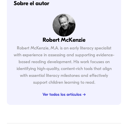
Sobre el autor
Robert McKenzie
Robert McKenzie, M.A. is an early literacy specialist
with experience in assessing and supporting evidence-
based reading development. His work focuses on
identifying high-quality, content-rich tools that align
with essential literacy milestones and effectively
support children learning to read.
Ver todos los artículos →