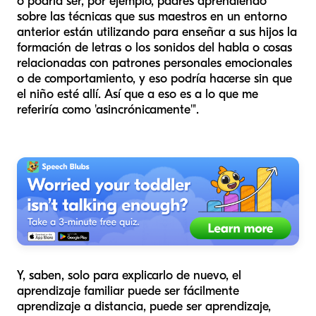
o podría ser, por ejemplo, padres aprendiendo
sobre las técnicas que sus maestros en un entorno
anterior están utilizando para enseñar a sus hijos la
formación de letras o los sonidos del habla o cosas
relacionadas con patrones personales emocionales
o de comportamiento, y eso podría hacerse sin que
el niño esté allí. Así que a eso es a lo que me
referiría como 'asincrónicamente'".
Y, saben, solo para explicarlo de nuevo, el
aprendizaje familiar puede ser fácilmente
aprendizaje a distancia, puede ser aprendizaje,