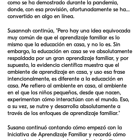
como se ha demostrado durante la pandemia,
donde, con esa provisión, afortunadamente se ha...
convertido en algo en línea.
Susannah continúa, "Pero hay una idea equivocada
muy común de que el aprendizaje familiar es lo
mismo que la educación en casa, y no lo es. Sin
embargo, la educación en casa se ve absolutamente
respaldada por un gran aprendizaje familiar, y por
supuesto, la evidencia científica muestra que el
ambiente de aprendizaje en casa, y uso esa frase
intencionalmente, es diferente a la educación en
casa. Me refiero al ambiente en casa, al ambiente
en el que los niños pequeños, desde que nacen,
experimentan cómo interactúan con el mundo. Eso,
a su vez, se nutre y desarrolla absolutamente a
través de los enfoques de aprendizaje familiar."
Susana continuó contando cómo empezó con la
Iniciativa de Aprendizaje Familiar y recordó cómo