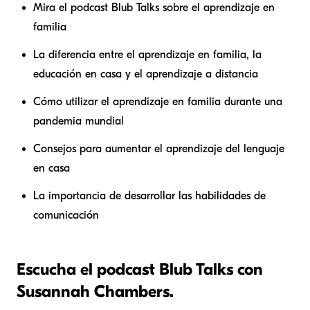
Mira el podcast Blub Talks sobre el aprendizaje en
familia
La diferencia entre el aprendizaje en familia, la
educación en casa y el aprendizaje a distancia
Cómo utilizar el aprendizaje en familia durante una
pandemia mundial
Consejos para aumentar el aprendizaje del lenguaje
en casa
La importancia de desarrollar las habilidades de
comunicación
Escucha el podcast Blub Talks con
Susannah Chambers.