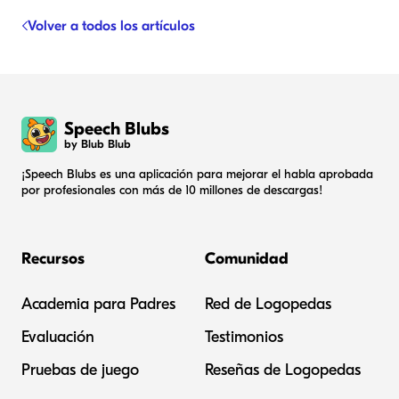
Volver a todos los artículos
Speech Blubs
by Blub Blub
¡Speech Blubs es una aplicación para mejorar el habla aprobada
por profesionales con más de 10 millones de descargas!
Recursos
Comunidad
Academia para Padres
Red de Logopedas
Evaluación
Testimonios
Pruebas de juego
Reseñas de Logopedas