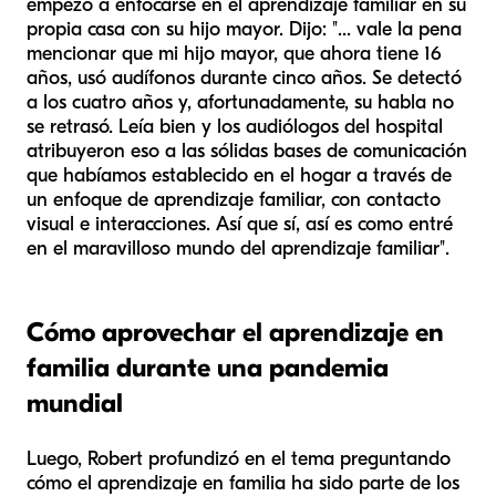
empezó a enfocarse en el aprendizaje familiar en su
propia casa con su hijo mayor. Dijo: "... vale la pena
mencionar que mi hijo mayor, que ahora tiene 16
años, usó audífonos durante cinco años. Se detectó
a los cuatro años y, afortunadamente, su habla no
se retrasó. Leía bien y los audiólogos del hospital
atribuyeron eso a las sólidas bases de comunicación
que habíamos establecido en el hogar a través de
un enfoque de aprendizaje familiar, con contacto
visual e interacciones. Así que sí, así es como entré
en el maravilloso mundo del aprendizaje familiar".
Cómo aprovechar el aprendizaje en
familia durante una pandemia
mundial
Luego, Robert profundizó en el tema preguntando
cómo el aprendizaje en familia ha sido parte de los