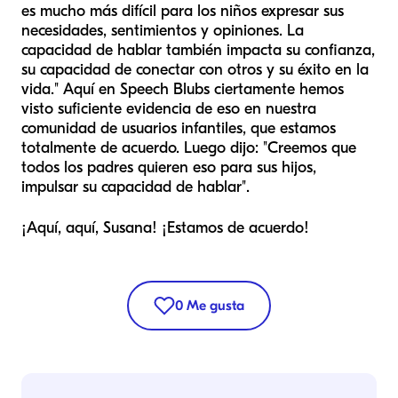
es mucho más difícil para los niños expresar sus
necesidades, sentimientos y opiniones. La
capacidad de hablar también impacta su confianza,
su capacidad de conectar con otros y su éxito en la
vida." Aquí en Speech Blubs ciertamente hemos
visto suficiente evidencia de eso en nuestra
comunidad de usuarios infantiles, que estamos
totalmente de acuerdo. Luego dijo: "Creemos que
todos los padres quieren eso para sus hijos,
impulsar su capacidad de hablar".
¡Aquí, aquí, Susana! ¡Estamos de acuerdo!
0
Me gusta