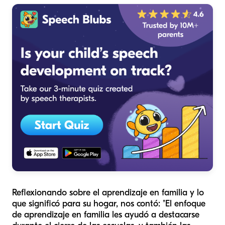
Reflexionando sobre el aprendizaje en familia y lo
que significó para su hogar, nos contó: "El enfoque
de aprendizaje en familia les ayudó a destacarse