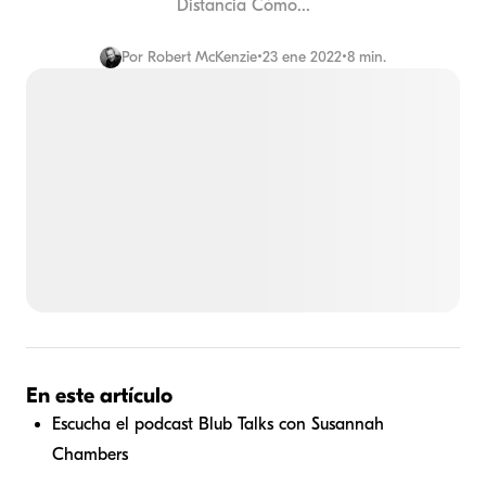
Distancia Cómo...
Por
Robert McKenzie
•
23 ene 2022
•
8 min.
En este artículo
Escucha el podcast Blub Talks con Susannah
Chambers