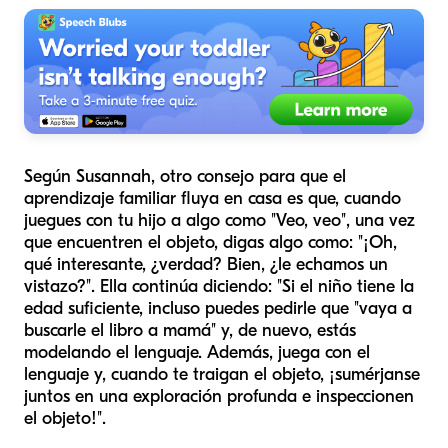
Según Susannah, otro consejo para que el
aprendizaje familiar fluya en casa es que, cuando
juegues con tu hijo a algo como "Veo, veo", una vez
que encuentren el objeto, digas algo como: "¡Oh,
qué interesante, ¿verdad? Bien, ¿le echamos un
vistazo?". Ella continúa diciendo: "Si el niño tiene la
edad suficiente, incluso puedes pedirle que "vaya a
buscarle el libro a mamá" y, de nuevo, estás
modelando el lenguaje. Además, juega con el
lenguaje y, cuando te traigan el objeto, ¡sumérjanse
juntos en una exploración profunda e inspeccionen
el objeto!".