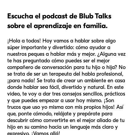
Escucha el podcast de Blub Talks
sobre el aprendizaje en familia.
¡Hola a todos! Hoy vamos a hablar sobre algo
súper importante y divertido: cómo ayudar a
nuestros peques a hablar más y mejor. ¿Alguna vez
te has preguntado cómo puedes ser el mejor
compañero de conversación para tu hijo o hija? No
se trata de ser un terapeuta del habla profesional,
¡para nada! Se trata de crear un ambiente en casa
donde hablar sea fácil, divertido y natural. En este
video, te voy a dar tres consejos sencillos, prácticos
y que puedes empezar a usar hoy mismo. ¡Son
trucos que uso yo misma con mis propios hijos! Así
que, ponte cómodo, relájate y prepárate para
descubrir cómo convertirte en el mejor aliado de tu
hijo en su camino hacia un lenguaje más claro y
expresivo. ¡Vamos allá!