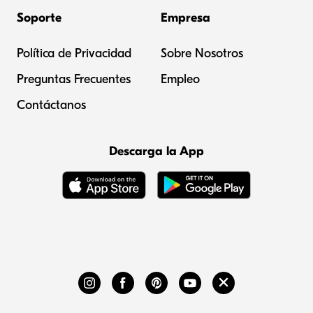
Soporte
Empresa
Política de Privacidad
Sobre Nosotros
Preguntas Frecuentes
Empleo
Contáctanos
Descarga la App