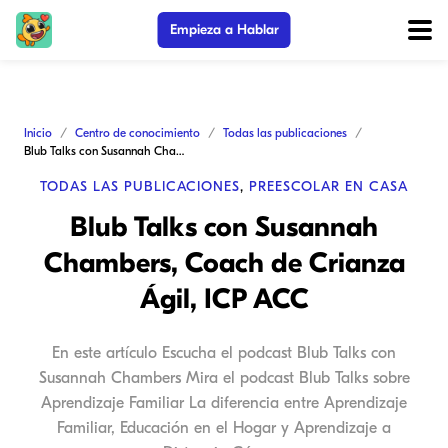
Empieza a Hablar
Inicio
Centro de conocimiento
Todas las publicaciones
Blub Talks con Susannah Chambers, Coach de Crianza Ágil, ICP ACC
TODAS LAS PUBLICACIONES
,
PREESCOLAR EN CASA
Blub Talks con Susannah
Chambers, Coach de Crianza
Ágil, ICP ACC
En este artículo Escucha el podcast Blub Talks con
Susannah Chambers Mira el podcast Blub Talks sobre
Aprendizaje Familiar La diferencia entre Aprendizaje
Familiar, Educación en el Hogar y Aprendizaje a