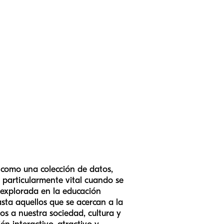
 como una colección de datos,
s particularmente vital cuando se
nexplorada en la educación
sta aquellos que se acercan a la
os a nuestra sociedad, cultura y