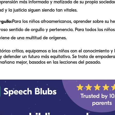
prensión más informada y matizada de su propia socieda
 y la justicia siguen siendo tan vitales.
gullo:
Para los niños afroamericanos, aprender sobre su her
oso sentido de orgullo y pertenencia. Para todos los niños,
viene de una multitud de orígenes.
tórico crítico, equipamos a los niños con el conocimiento 
defender un futuro más equitativo. Se trata de empoderar
mañana mejor, basados ​​en las lecciones del pasado.