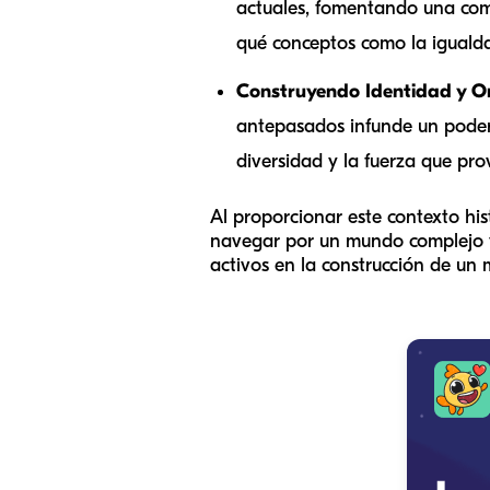
actuales, fomentando una com
qué conceptos como la igualdad
Construyendo Identidad y Or
antepasados ​​infunde un poder
diversidad y la fuerza que pro
Al proporcionar este contexto his
navegar por un mundo complejo y 
activos en la construcción de un 