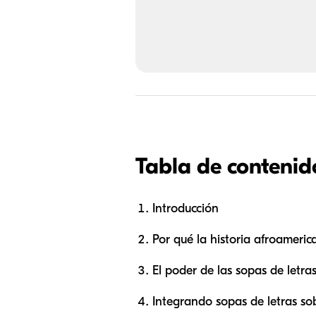
Tabla de contenid
Introducción
Por qué la historia afroameri
El poder de las sopas de letra
Integrando sopas de letras so