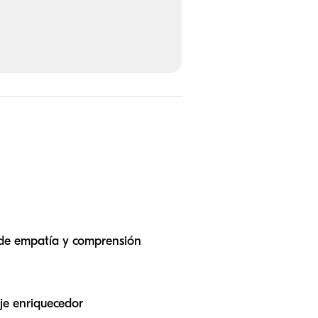
 de empatía y comprensión
je enriquecedor