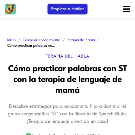
Empieza a Hablar
Inicio
Centro de conocimiento
Terapia del habla
Cómo practicar palabras con ST con la terapia de lenguaje de mamá
TERAPIA DEL HABLA
Cómo practicar palabras con ST
con la terapia de lenguaje de
mamá
Descubre estrategias para ayudar a tu hijo a dominar el
grupo consonántico "ST" con la filosofía de Speech Blubs.
¡Terapia de lenguaje divertida en casa!