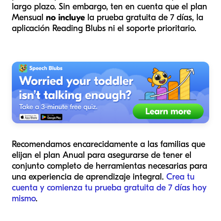
largo plazo. Sin embargo, ten en cuenta que el plan
Mensual
no incluye
la prueba gratuita de 7 días, la
aplicación Reading Blubs ni el soporte prioritario.
Recomendamos encarecidamente a las familias que
elijan el plan Anual para asegurarse de tener el
conjunto completo de herramientas necesarias para
una experiencia de aprendizaje integral.
Crea tu
cuenta y comienza tu prueba gratuita de 7 días hoy
mismo
.