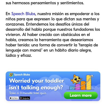
sus hermosos pensamientos y sentimientos.
En
Speech Blubs
, nuestra misión es empoderar a los
niños para que expresen lo que dictan sus mentes y
corazones. Entendemos los desafíos únicos del
desarrollo del habla porque nuestros fundadores los
vivieron. Al haber crecido con obstáculos en el
habla, creamos la herramienta que desearíamos
haber tenido: una forma de convertir la "terapia de
lenguaje con mamá" en un hábito diario alegre,
lúdico y eficaz.