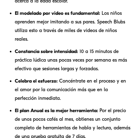
acerca a la edad escolar.
El modelado por video es fundamental:
Los niños
aprenden mejor imitando a sus pares. Speech Blubs
utiliza esto a través de miles de videos de niños
reales.
Constancia sobre intensidad:
10 a 15 minutos de
práctica lúdica unas pocas veces por semana es más
efectivo que sesiones largas y forzadas.
Celebra el esfuerzo:
Concéntrate en el proceso y en
el amor por la comunicación más que en la
perfección inmediata.
El plan Anual es la mejor herramienta:
Por el precio
de unos pocos cafés al mes, obtienes un conjunto
completo de herramientas de habla y lectura, además
de una prueba gratuita de 7 días.