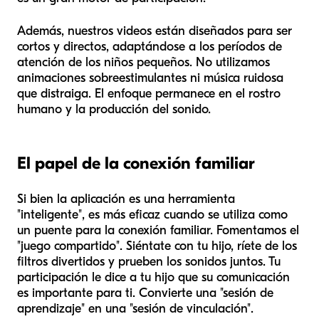
Además, nuestros videos están diseñados para ser
cortos y directos, adaptándose a los períodos de
atención de los niños pequeños. No utilizamos
animaciones sobreestimulantes ni música ruidosa
que distraiga. El enfoque permanece en el rostro
humano y la producción del sonido.
El papel de la conexión familiar
Si bien la aplicación es una herramienta
"inteligente", es más eficaz cuando se utiliza como
un puente para la conexión familiar. Fomentamos el
"juego compartido". Siéntate con tu hijo, ríete de los
filtros divertidos y prueben los sonidos juntos. Tu
participación le dice a tu hijo que su comunicación
es importante para ti. Convierte una "sesión de
aprendizaje" en una "sesión de vinculación".