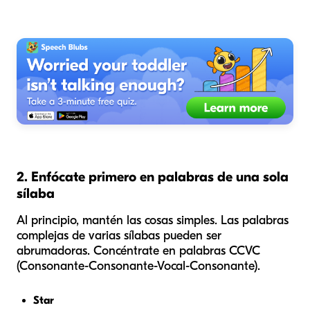
2. Enfócate primero en palabras de una sola
sílaba
Al principio, mantén las cosas simples. Las palabras
complejas de varias sílabas pueden ser
abrumadoras. Concéntrate en palabras CCVC
(Consonante-Consonante-Vocal-Consonante).
Star