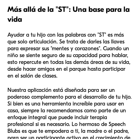
Más allá de la "ST": Una base para la
vida
Ayudar a tu hijo con las palabras con "ST" es más
que solo articulación. Se trata de darles las llaves
para expresar sus "mentes y corazones". Cuando un
niño se siente seguro de su capacidad para hablar,
esto repercute en todas las demás áreas de su vida,
desde hacer amigos en el parque hasta participar
en el salón de clases.
Nuestra aplicación está diseñada para ser un
poderoso complemento para el desarrollo de tu hijo.
Si bien es una herramienta increíble para usar en
casa, siempre la recomendamos como parte de un
enfoque integral que puede incluir terapia
profesional si es necesario. Lo hermoso de Speech
Blubs es que te empodera a
ti
, la madre o el padre,
para ser un participante activo en el crecimiento de