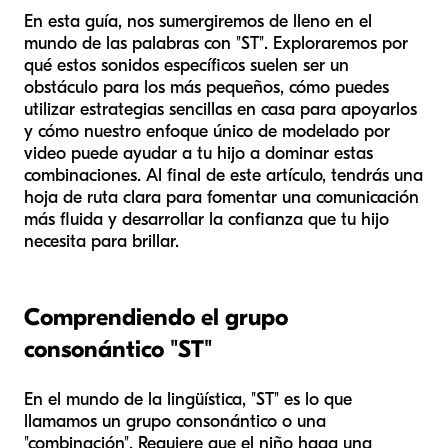
En esta guía, nos sumergiremos de lleno en el
mundo de las palabras con "ST". Exploraremos por
qué estos sonidos específicos suelen ser un
obstáculo para los más pequeños, cómo puedes
utilizar estrategias sencillas en casa para apoyarlos
y cómo nuestro enfoque único de modelado por
video puede ayudar a tu hijo a dominar estas
combinaciones. Al final de este artículo, tendrás una
hoja de ruta clara para fomentar una comunicación
más fluida y desarrollar la confianza que tu hijo
necesita para brillar.
Comprendiendo el grupo
consonántico "ST"
En el mundo de la lingüística, "ST" es lo que
llamamos un grupo consonántico o una
"combinación". Requiere que el niño haga una