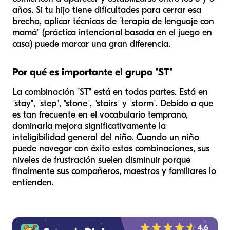
años. Si tu hijo tiene dificultades para cerrar esa
brecha, aplicar técnicas de "terapia de lenguaje con
mamá" (práctica intencional basada en el juego en
casa) puede marcar una gran diferencia.
Por qué es importante el grupo "ST"
La combinación "ST" está en todas partes. Está en
"stay", "step", "stone", "stairs" y "storm". Debido a que
es tan frecuente en el vocabulario temprano,
dominarla mejora significativamente la
inteligibilidad general del niño. Cuando un niño
puede navegar con éxito estas combinaciones, sus
niveles de frustración suelen disminuir porque
finalmente sus compañeros, maestros y familiares lo
entienden.