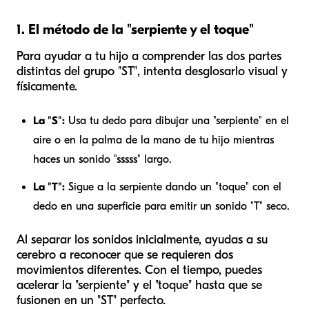
1. El método de la "serpiente y el toque"
Para ayudar a tu hijo a comprender las dos partes
distintas del grupo "ST", intenta desglosarlo visual y
físicamente.
La "S":
Usa tu dedo para dibujar una "serpiente" en el
aire o en la palma de la mano de tu hijo mientras
haces un sonido "sssss" largo.
La "T":
Sigue a la serpiente dando un "toque" con el
dedo en una superficie para emitir un sonido "T" seco.
Al separar los sonidos inicialmente, ayudas a su
cerebro a reconocer que se requieren dos
movimientos diferentes. Con el tiempo, puedes
acelerar la "serpiente" y el "toque" hasta que se
fusionen en un "ST" perfecto.