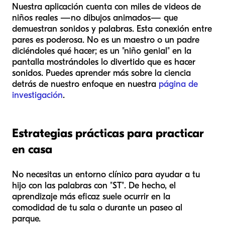
Nuestra aplicación cuenta con miles de videos de
niños reales —no dibujos animados— que
demuestran sonidos y palabras. Esta conexión entre
pares es poderosa. No es un maestro o un padre
diciéndoles qué hacer; es un "niño genial" en la
pantalla mostrándoles lo divertido que es hacer
sonidos. Puedes aprender más sobre la ciencia
detrás de nuestro enfoque en nuestra
página de
investigación
.
Estrategias prácticas para practicar
en casa
No necesitas un entorno clínico para ayudar a tu
hijo con las palabras con "ST". De hecho, el
aprendizaje más eficaz suele ocurrir en la
comodidad de tu sala o durante un paseo al
parque.