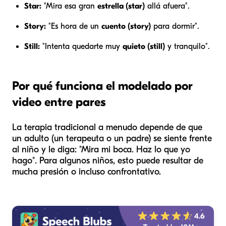
Star:
"Mira esa gran
estrella (star)
allá afuera".
Story:
"Es hora de un
cuento (story)
para dormir".
Still:
"Intenta quedarte muy
quieto (still)
y tranquilo".
Por qué funciona el modelado por
video entre pares
La terapia tradicional a menudo depende de que
un adulto (un terapeuta o un padre) se siente frente
al niño y le diga: "Mira mi boca. Haz lo que yo
hago". Para algunos niños, esto puede resultar de
mucha presión o incluso confrontativo.