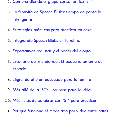
Comprendiendo el grupo consonántico "ST"
La filosofía de Speech Blubs: tiempo de pantalla
inteligente
Estrategias prácticas para practicar en casa
Integrando Speech Blubs en tu rutina
Expectativas realistas y el poder del elogio
Escenario del mundo real: El pequeño amante del
espacio
Eligiendo el plan adecuado para tu familia
Más allá de la "ST": Una base para la vida
Más listas de palabras con "ST" para practicar
Por qué funciona el modelado por video entre pares