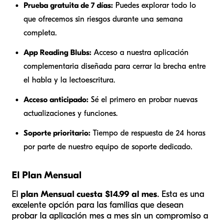
Prueba gratuita de 7 días:
Puedes explorar todo lo
que ofrecemos sin riesgos durante una semana
completa.
App Reading Blubs:
Acceso a nuestra aplicación
complementaria diseñada para cerrar la brecha entre
el habla y la lectoescritura.
Acceso anticipado:
Sé el primero en probar nuevas
actualizaciones y funciones.
Soporte prioritario:
Tiempo de respuesta de 24 horas
por parte de nuestro equipo de soporte dedicado.
El Plan Mensual
El
plan Mensual cuesta $14.99 al mes
. Esta es una
excelente opción para las familias que desean
probar la aplicación mes a mes sin un compromiso a