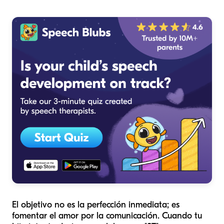
El objetivo no es la perfección inmediata; es
fomentar el amor por la comunicación. Cuando tu