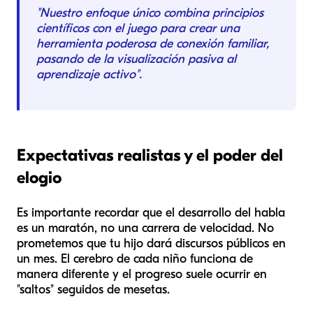
"Nuestro enfoque único combina principios
científicos con el juego para crear una
herramienta poderosa de conexión familiar,
pasando de la visualización pasiva al
aprendizaje activo".
Expectativas realistas y el poder del
elogio
Es importante recordar que el desarrollo del habla
es un maratón, no una carrera de velocidad. No
prometemos que tu hijo dará discursos públicos en
un mes. El cerebro de cada niño funciona de
manera diferente y el progreso suele ocurrir en
"saltos" seguidos de mesetas.