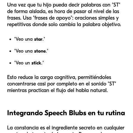
Una vez que tu hijo pueda decir palabras con "ST"
de forma aislada, es hora de pasar al nivel de las
frases. Usa "frases de apoyo": oraciones simples y
repetitivas donde solo cambia la palabra objetivo.
"Veo una
star
."
"Veo una
stone
."
"Veo un
stick
."
Esto reduce la carga cognitiva, permitiéndoles
concentrarse casi por completo en el sonido "ST"
mientras practican el flujo del habla natural.
Integrando Speech Blubs en tu rutina
La constancia es el ingrediente secreto en cualquier