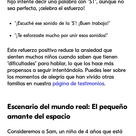
hijo intente decir una palabra con "ST", aunque no
sea perfecta, ¡celebra el esfuerzo!
"¡Escuché ese sonido de la 'S'! ¡Buen trabajo!"
"¡Te esforzaste mucho por unir esos sonidos!"
Este refuerzo positivo reduce la ansiedad que
sienten muchos niños cuando saben que tienen
"dificultades" para hablar, lo que los hace más
propensos a seguir intentándolo. Puedes leer sobre
los momentos de alegría que han vivido otras
familias en nuestra
página de testimonios
.
Escenario del mundo real: El pequeño
amante del espacio
Consideremos a Sam, un niño de 4 años que está