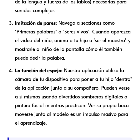
de la lengua y fuerza de los labios) necesarias para
sonidos complejos.
Imitación de pares:
Navega a secciones como
"Primeras palabras" o "Seres vivos". Cuando aparezca
el video del niño, anima a tu hijo a "ser el maestro" y
mostrarle al niño de la pantalla cómo él también
puede decir la palabra.
La función del espejo:
Nuestra aplicación utiliza la
cámara de tu dispositivo para poner a tu hijo "dentro"
de la aplicación junto a su compañero. Pueden verse
a sí mismos usando divertidos sombreros digitales o
pintura facial mientras practican. Ver su propia boca
moverse junto al modelo es un impulso masivo para
el aprendizaje.