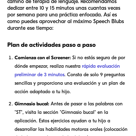
camino de terapia de lenguaje. Recomendamos
dedicar entre 10 y 15 minutos unas cuantas veces
por semana para una práctica enfocada. Así es
como puedes aprovechar al máximo Speech Blubs
durante ese tiempo:
Plan de actividades paso a paso
Comienza con el Screener:
Si no estás segura de por
dónde empezar, realiza nuestra
rápida evaluación
preliminar de 3 minutos
. Consta de solo 9 preguntas
sencillas y proporciona una evaluación y un plan de
acción adaptado a tu hijo.
Gimnasio bucal:
Antes de pasar a las palabras con
"ST", visita la sección "Gimnasio bucal" en la
aplicación. Estos ejercicios ayudan a tu hijo a
desarrollar las habilidades motoras orales (colocación