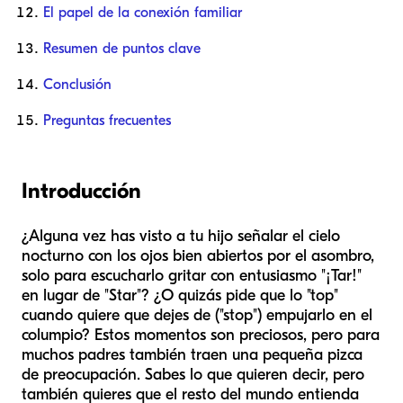
El papel de la conexión familiar
Resumen de puntos clave
Conclusión
Preguntas frecuentes
Introducción
¿Alguna vez has visto a tu hijo señalar el cielo
nocturno con los ojos bien abiertos por el asombro,
solo para escucharlo gritar con entusiasmo "¡Tar!"
en lugar de "Star"? ¿O quizás pide que lo "top"
cuando quiere que dejes de ("stop") empujarlo en el
columpio? Estos momentos son preciosos, pero para
muchos padres también traen una pequeña pizca
de preocupación. Sabes lo que quieren decir, pero
también quieres que el resto del mundo entienda