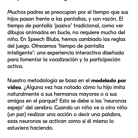
Muchos padres se preocupan por el tiempo que sus
hijos pasan frente a las pantallas, y con razón. El
tiempo de pantalla "pasivo" tradicional, como ver
dibujos animados en bucle, no requiere mucho del
niño. En Speech Blubs, hemos cambiado las reglas
del juego. Ofrecemos "tiempo de pantalla
inteligente": una experiencia interactiva diseñada
para fomentar la vocalización y la participación
activa.
Nuestro metodología se basa en el
modelado por
video
. ¿Alguna vez has notado cómo tu hijo imita
naturalmente a sus hermanos mayores o a sus
amigos en el parque? Esto se debe a las "neuronas
espejo" del cerebro. Cuando un niño ve a otro niño
(un par) realizar una acción o decir una palabra,
esas neuronas se activan como si él mismo lo
estuviera haciendo.