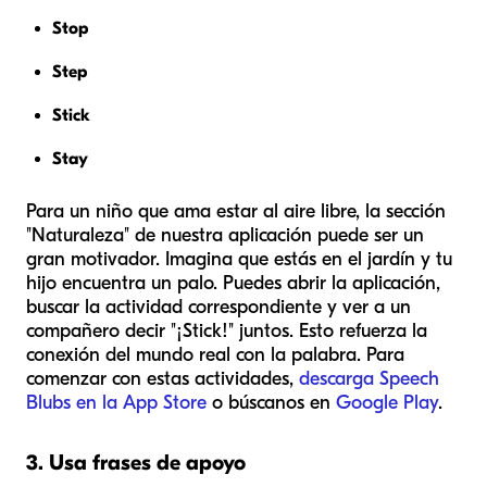
Stop
Step
Stick
Stay
Para un niño que ama estar al aire libre, la sección
"Naturaleza" de nuestra aplicación puede ser un
gran motivador. Imagina que estás en el jardín y tu
hijo encuentra un palo. Puedes abrir la aplicación,
buscar la actividad correspondiente y ver a un
compañero decir "¡Stick!" juntos. Esto refuerza la
conexión del mundo real con la palabra. Para
comenzar con estas actividades,
descarga Speech
Blubs en la App Store
o búscanos en
Google Play
.
3. Usa frases de apoyo