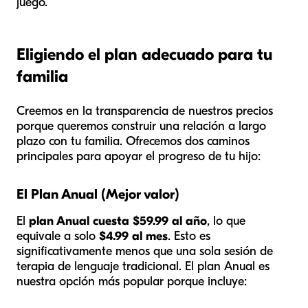
juego.
Eligiendo el plan adecuado para tu
familia
Creemos en la transparencia de nuestros precios
porque queremos construir una relación a largo
plazo con tu familia. Ofrecemos dos caminos
principales para apoyar el progreso de tu hijo:
El Plan Anual (Mejor valor)
El
plan Anual cuesta $59.99 al año
, lo que
equivale a solo
$4.99 al mes
. Esto es
significativamente menos que una sola sesión de
terapia de lenguaje tradicional. El plan Anual es
nuestra opción más popular porque incluye: