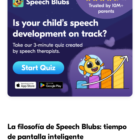
La filosofía de Speech Blubs: tiempo
de pantalla inteligente