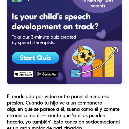
El modelado por video entre pares elimina esa
presión. Cuando tu hijo ve a un compañero —
alguien que se parece a él, suena como él y comete
errores como él— siente que "si ellos pueden
hacerlo, yo también". Esta conexión socioemocional
es un gran motor de participación.