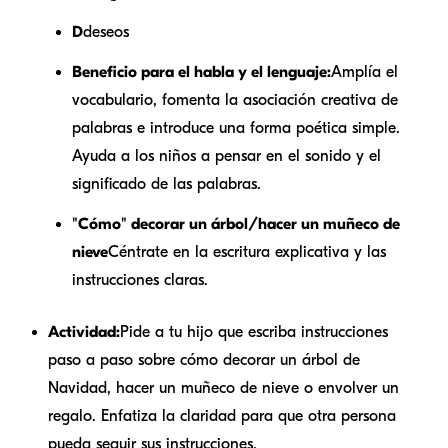
D
deseos
Beneficio para el habla y el lenguaje:
Amplía el
vocabulario, fomenta la asociación creativa de
palabras e introduce una forma poética simple.
Ayuda a los niños a pensar en el sonido y el
significado de las palabras.
"Cómo" decorar un árbol/hacer un muñeco de
nieve
Céntrate en la escritura explicativa y las
instrucciones claras.
Actividad:
Pide a tu hijo que escriba instrucciones
paso a paso sobre cómo decorar un árbol de
Navidad, hacer un muñeco de nieve o envolver un
regalo. Enfatiza la claridad para que otra persona
pueda seguir sus instrucciones.