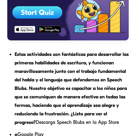
Estas actividades son fantásticas para desarrollar las
primeras habilidades de escritura, y funcionan
maravillosamente junto con el trabajo fundamental
del habla y el lenguaje que defendemos en Speech
Blubs. Nuestro objetivo es capacitar a los niños para
que se comuniquen de manera efectiva en todas las
formas, haciendo que el aprendizaje sea alegre y
reduciendo la frustración. ¿Listo para ver el
progreso?
Descarga Speech Blubs en la App Store
o
Google Play