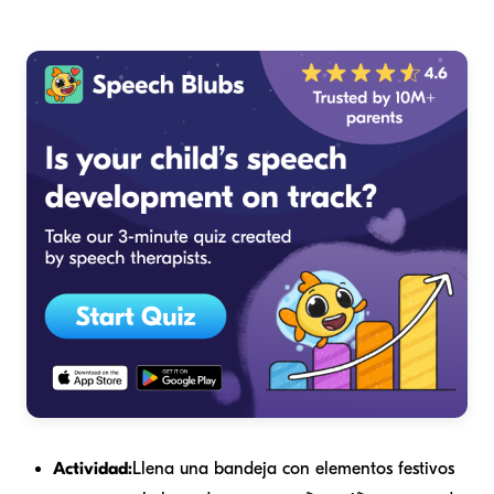
Actividad:
Llena una bandeja con elementos festivos