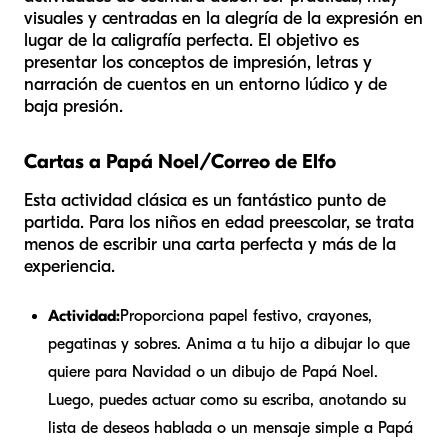
visuales y centradas en la alegría de la expresión en
lugar de la caligrafía perfecta. El objetivo es
presentar los conceptos de impresión, letras y
narración de cuentos en un entorno lúdico y de
baja presión.
Cartas a Papá Noel/Correo de Elfo
Esta actividad clásica es un fantástico punto de
partida. Para los niños en edad preescolar, se trata
menos de escribir una carta perfecta y más de la
experiencia.
Actividad:
Proporciona papel festivo, crayones,
pegatinas y sobres. Anima a tu hijo a dibujar lo que
quiere para Navidad o un dibujo de Papá Noel.
Luego, puedes actuar como su escriba, anotando su
lista de deseos hablada o un mensaje simple a Papá