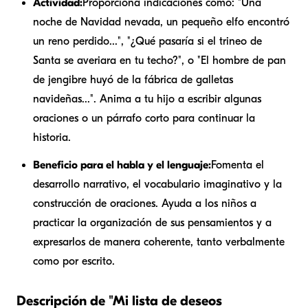
Actividad:
Proporciona indicaciones como: "Una
noche de Navidad nevada, un pequeño elfo encontró
un reno perdido...", "¿Qué pasaría si el trineo de
Santa se averiara en tu techo?", o "El hombre de pan
de jengibre huyó de la fábrica de galletas
navideñas...". Anima a tu hijo a escribir algunas
oraciones o un párrafo corto para continuar la
historia.
Beneficio para el habla y el lenguaje:
Fomenta el
desarrollo narrativo, el vocabulario imaginativo y la
construcción de oraciones. Ayuda a los niños a
practicar la organización de sus pensamientos y a
expresarlos de manera coherente, tanto verbalmente
como por escrito.
Descripción de "Mi lista de deseos