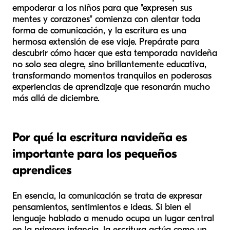
empoderar a los niños para que "expresen sus
mentes y corazones" comienza con alentar toda
forma de comunicación, y la escritura es una
hermosa extensión de ese viaje. Prepárate para
descubrir cómo hacer que esta temporada navideña
no solo sea alegre, sino brillantemente educativa,
transformando momentos tranquilos en poderosas
experiencias de aprendizaje que resonarán mucho
más allá de diciembre.
Por qué la escritura navideña es
importante para los pequeños
aprendices
En esencia, la comunicación se trata de expresar
pensamientos, sentimientos e ideas. Si bien el
lenguaje hablado a menudo ocupa un lugar central
en la primera infancia, la escritura actúa como un