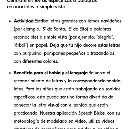
Céntrate en letras específicas o palabras
reconocibles a simple vista.
Actividad:
Escribe letras grandes con temas navideños
(por ejemplo, 'S' de Santa, 'E' de Elfo) o palabras
reconocibles a simple vista (por ejemplo, "alegría",
"árbol") en papel. Deja que tu hijo decore estas letras
con purpurina, pompones pequeños o trazándolas
con diferentes colores.
Beneficio para el habla y el lenguaje:
Refuerza el
reconocimiento de letras y la correspondencia sonido-
letra. Para los niños que están trabajando en sonidos
específicos, esta puede ser una forma divertida de
conectar la letra visual con el sonido que están
practicando. Nuestra aplicación Speech Blubs, con su
metodología de modelado en video, utiliza videos