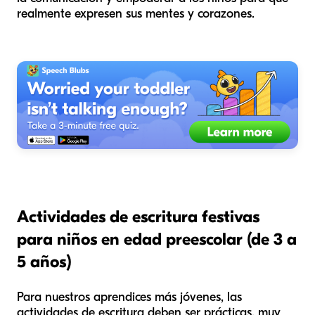
realmente expresen sus mentes y corazones.
Actividades de escritura festivas
para niños en edad preescolar (de 3 a
5 años)
Para nuestros aprendices más jóvenes, las
actividades de escritura deben ser prácticas, muy