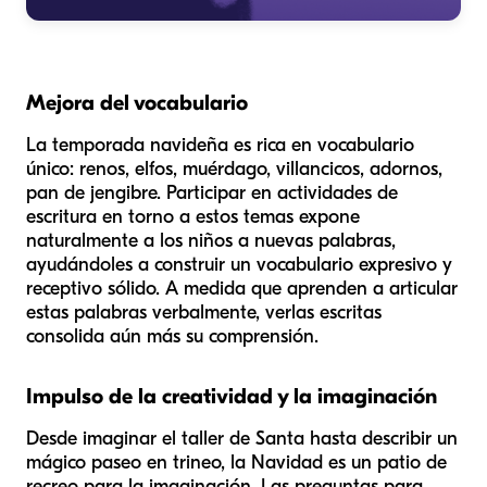
Mejora del vocabulario
La temporada navideña es rica en vocabulario
único: renos, elfos, muérdago, villancicos, adornos,
pan de jengibre. Participar en actividades de
escritura en torno a estos temas expone
naturalmente a los niños a nuevas palabras,
ayudándoles a construir un vocabulario expresivo y
receptivo sólido. A medida que aprenden a articular
estas palabras verbalmente, verlas escritas
consolida aún más su comprensión.
Impulso de la creatividad y la imaginación
Desde imaginar el taller de Santa hasta describir un
mágico paseo en trineo, la Navidad es un patio de
recreo para la imaginación. Las preguntas para