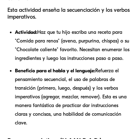
Esta actividad enseña la secuenciación y los verbos
imperativos.
Actividad:
Haz que tu hijo escriba una receta para
"Comida para renos" (avena, purpurina, chispas) o su
"Chocolate caliente" favorito. Necesitan enumerar los
ingredientes y luego las instrucciones paso a paso.
Beneficio para el habla y el lenguaje:
Refuerza el
pensamiento secuencial, el uso de palabras de
transición (primero, luego, después) y los verbos
imperativos (agregar, mezclar, remover). Esta es una
manera fantástica de practicar dar instrucciones
claras y concisas, una habilidad de comunicación
clave.