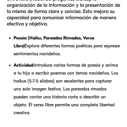
organización de la información y la presentación de
la misma de forma clara y concisa. Esto mejora su
capacidad para comunicar información de manera
efectiva y objetiva.
Poesía (Haiku, Pareados Rimados, Verso
Libre)
Explora diferentes formas poéticas para expresar
sentimientos navideños.
Actividad:
Introduce varias formas de poesía y anima
a tu hijo a escribir poemas con temas navideños. Los
haikus (5-7-5 sílabas) son excelentes para capturar
una sola imagen festiva. Los pareados rimados
pueden contar una historia corta o describir un
objeto. El verso libre permite una completa libertad
creativa.