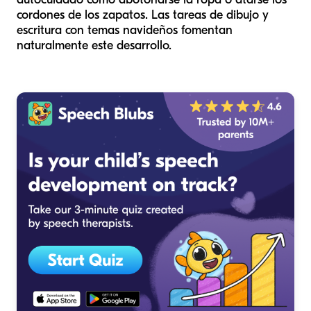
cordones de los zapatos. Las tareas de dibujo y
escritura con temas navideños fomentan
naturalmente este desarrollo.