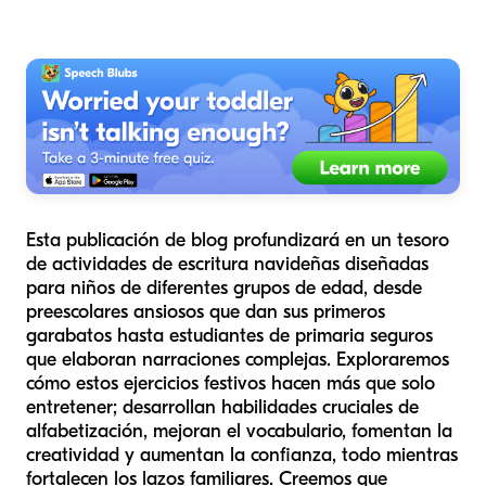
Esta publicación de blog profundizará en un tesoro
de actividades de escritura navideñas diseñadas
para niños de diferentes grupos de edad, desde
preescolares ansiosos que dan sus primeros
garabatos hasta estudiantes de primaria seguros
que elaboran narraciones complejas. Exploraremos
cómo estos ejercicios festivos hacen más que solo
entretener; desarrollan habilidades cruciales de
alfabetización, mejoran el vocabulario, fomentan la
creatividad y aumentan la confianza, todo mientras
fortalecen los lazos familiares. Creemos que