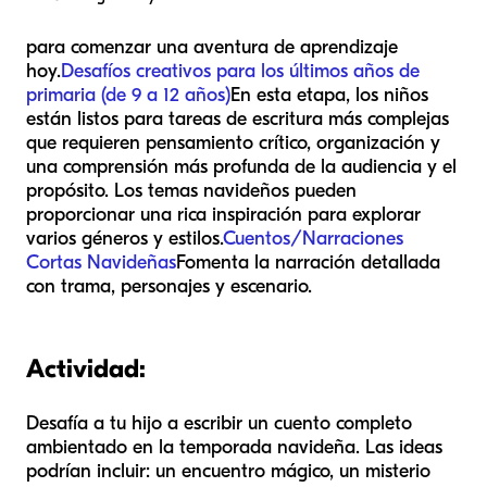
para comenzar una aventura de aprendizaje
hoy.
Desafíos creativos para los últimos años de
primaria (de 9 a 12 años)
En esta etapa, los niños
están listos para tareas de escritura más complejas
que requieren pensamiento crítico, organización y
una comprensión más profunda de la audiencia y el
propósito. Los temas navideños pueden
proporcionar una rica inspiración para explorar
varios géneros y estilos.
Cuentos/Narraciones
Cortas Navideñas
Fomenta la narración detallada
con trama, personajes y escenario.
Actividad:
Desafía a tu hijo a escribir un cuento completo
ambientado en la temporada navideña. Las ideas
podrían incluir: un encuentro mágico, un misterio