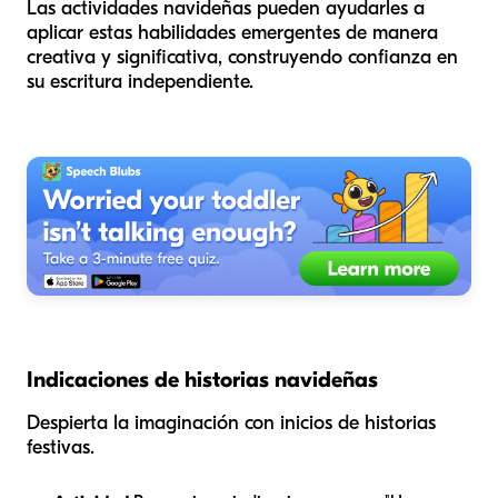
Las actividades navideñas pueden ayudarles a
aplicar estas habilidades emergentes de manera
creativa y significativa, construyendo confianza en
su escritura independiente.
Indicaciones de historias navideñas
Despierta la imaginación con inicios de historias
festivas.