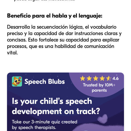
Beneficio para el habla y el lenguaje:
Desarrolla la secuenciación lógica, el vocabulario
preciso y la capacidad de dar instrucciones claras y
concisas. Esto fortalece su capacidad para explicar
procesos, que es una habilidad de comunicación
vital.