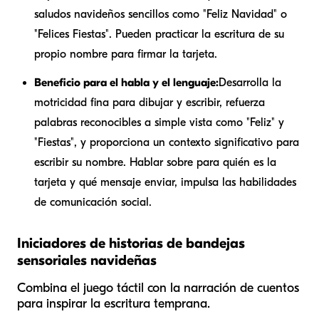
saludos navideños sencillos como "Feliz Navidad" o
"Felices Fiestas". Pueden practicar la escritura de su
propio nombre para firmar la tarjeta.
Beneficio para el habla y el lenguaje:
Desarrolla la
motricidad fina para dibujar y escribir, refuerza
palabras reconocibles a simple vista como "Feliz" y
"Fiestas", y proporciona un contexto significativo para
escribir su nombre. Hablar sobre para quién es la
tarjeta y qué mensaje enviar, impulsa las habilidades
de comunicación social.
Iniciadores de historias de bandejas
sensoriales navideñas
Combina el juego táctil con la narración de cuentos
para inspirar la escritura temprana.