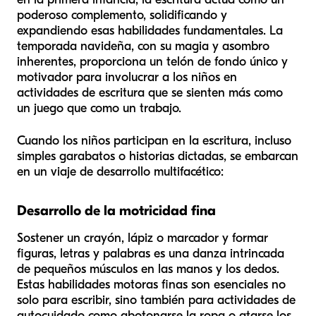
poderoso complemento, solidificando y
expandiendo esas habilidades fundamentales. La
temporada navideña, con su magia y asombro
inherentes, proporciona un telón de fondo único y
motivador para involucrar a los niños en
actividades de escritura que se sienten más como
un juego que como un trabajo.
Cuando los niños participan en la escritura, incluso
simples garabatos o historias dictadas, se embarcan
en un viaje de desarrollo multifacético:
Desarrollo de la motricidad fina
Sostener un crayón, lápiz o marcador y formar
figuras, letras y palabras es una danza intrincada
de pequeños músculos en las manos y los dedos.
Estas habilidades motoras finas son esenciales no
solo para escribir, sino también para actividades de
autocuidado como abotonarse la ropa o atarse los