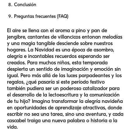
Conclusión
Preguntas frecuentes (FAQ)
El aire se llena con el aroma a pino y pan de
jengibre, cantantes de villancicos entonan melodías
y una magia tangible desciende sobre nuestros
hogares. La Navidad es una época de asombro,
alegría e incontables recuerdos esperando ser
creados. Para muchos niños, esta temporada
despierta un sentido de imaginación y emoción sin
igual. Pero más allá de las luces parpadeantes y los
regalos, ¿qué pasaría si este período festivo
también pudiera ser un poderoso catalizador para
el desarrollo de la lectoescritura y la comunicación
de tu hijo? Imagina transformar la alegría navideña
en oportunidades de aprendizaje atractivas, donde
escribir no sea una tarea, sino una aventura, y cada
cascabel traiga una nueva palabra o historia a la
vida.