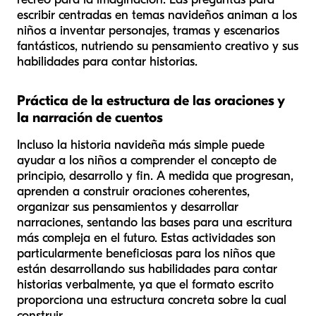
escribir centradas en temas navideños animan a los
niños a inventar personajes, tramas y escenarios
fantásticos, nutriendo su pensamiento creativo y sus
habilidades para contar historias.
Práctica de la estructura de las oraciones y
la narración de cuentos
Incluso la historia navideña más simple puede
ayudar a los niños a comprender el concepto de
principio, desarrollo y fin. A medida que progresan,
aprenden a construir oraciones coherentes,
organizar sus pensamientos y desarrollar
narraciones, sentando las bases para una escritura
más compleja en el futuro. Estas actividades son
particularmente beneficiosas para los niños que
están desarrollando sus habilidades para contar
historias verbalmente, ya que el formato escrito
proporciona una estructura concreta sobre la cual
construir.