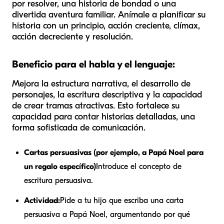
por resolver, una historia de bondad o una
divertida aventura familiar. Anímale a planificar su
historia con un principio, acción creciente, clímax,
acción decreciente y resolución.
Beneficio para el habla y el lenguaje:
Mejora la estructura narrativa, el desarrollo de
personajes, la escritura descriptiva y la capacidad
de crear tramas atractivas. Esto fortalece su
capacidad para contar historias detalladas, una
forma sofisticada de comunicación.
Cartas persuasivas (por ejemplo, a Papá Noel para
un regalo específico)
Introduce el concepto de
escritura persuasiva.
Actividad:
Pide a tu hijo que escriba una carta
persuasiva a Papá Noel, argumentando por qué