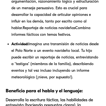
argumentación, razonamiento lógico y estructuración
de un mensaje persuasivo. Esto es crucial para
desarrollar la capacidad de articular opiniones e
influir en los demás, tanto por escrito como al
hablar.
Reportaje de noticias navideñas
Combina
informes fácticos con temas festivos.
Actividad:
Imagina una transmisión de noticias desde
el Polo Norte o un evento navideño local. Tu hijo
puede escribir un reportaje de noticias, entrevistando
a "testigos" (miembros de la familia), describiendo
eventos y tal vez incluso incluyendo un informe
meteorológico (¡nieve, por supuesto!).
Beneficio para el habla y el lenguaje:
Desarrolla la escritura fáctica, las habilidades de
entrevista (haciendo preguntas claras), la