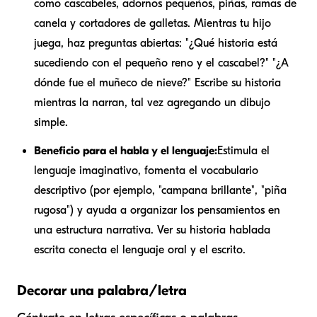
como cascabeles, adornos pequeños, piñas, ramas de
canela y cortadores de galletas. Mientras tu hijo
juega, haz preguntas abiertas: "¿Qué historia está
sucediendo con el pequeño reno y el cascabel?" "¿A
dónde fue el muñeco de nieve?" Escribe su historia
mientras la narran, tal vez agregando un dibujo
simple.
Beneficio para el habla y el lenguaje:
Estimula el
lenguaje imaginativo, fomenta el vocabulario
descriptivo (por ejemplo, "campana brillante", "piña
rugosa") y ayuda a organizar los pensamientos en
una estructura narrativa. Ver su historia hablada
escrita conecta el lenguaje oral y el escrito.
Decorar una palabra/letra