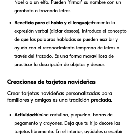
Noel o a un elfo. Pueden "firmar" su nombre con un
garabato o trazando letras.
Beneficio para el habla y el lenguaje:
Fomenta la
expresión verbal (dictar deseos), introduce el concepto
de que las palabras habladas se pueden escribir y
ayuda con el reconocimiento temprano de letras a
través del trazado. Es una forma maravillosa de
practicar la descripción de objetos y deseos.
Creaciones de tarjetas navideñas
Crear tarjetas navideñas personalizadas para
familiares y amigos es una tradición preciada.
Actividad:
Reúne cartulina, purpurina, barras de
pegamento y crayones. Deja que tu hijo decore las
tarjetas libremente. En el interior, ayúdales a escribir