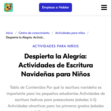
Empieza a Hablar
Inicio
Centro de conocimiento
Actividades para niños
Despierta la Alegría: Actividades de Escritura Navideñas para Niños
ACTIVIDADES PARA NIÑOS
Despierta la Alegría:
Actividades de Escritura
Navideñas para Niños
Tabla de Contenidos Por qué la escritura navideña es
importante para los pequeños estudiantes Actividades de
escritura festivas para preescolares (edades 3-5)
Actividades atractivas para los primeros grados (edades