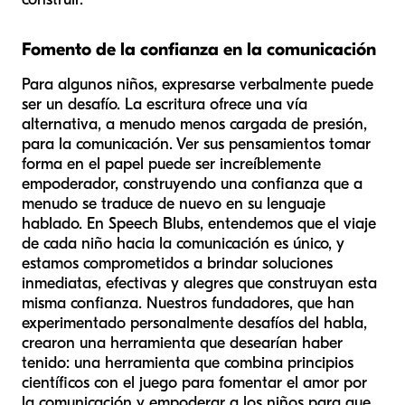
Fomento de la confianza en la comunicación
Para algunos niños, expresarse verbalmente puede
ser un desafío. La escritura ofrece una vía
alternativa, a menudo menos cargada de presión,
para la comunicación. Ver sus pensamientos tomar
forma en el papel puede ser increíblemente
empoderador, construyendo una confianza que a
menudo se traduce de nuevo en su lenguaje
hablado. En Speech Blubs, entendemos que el viaje
de cada niño hacia la comunicación es único, y
estamos comprometidos a brindar soluciones
inmediatas, efectivas y alegres que construyan esta
misma confianza. Nuestros fundadores, que han
experimentado personalmente desafíos del habla,
crearon una herramienta que desearían haber
tenido: una herramienta que combina principios
científicos con el juego para fomentar el amor por
la comunicación y empoderar a los niños para que