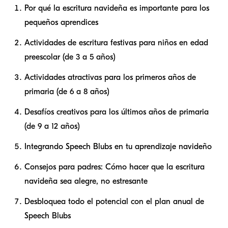
Por qué la escritura navideña es importante para los
pequeños aprendices
Actividades de escritura festivas para niños en edad
preescolar (de 3 a 5 años)
Actividades atractivas para los primeros años de
primaria (de 6 a 8 años)
Desafíos creativos para los últimos años de primaria
(de 9 a 12 años)
Integrando Speech Blubs en tu aprendizaje navideño
Consejos para padres: Cómo hacer que la escritura
navideña sea alegre, no estresante
Desbloquea todo el potencial con el plan anual de
Speech Blubs