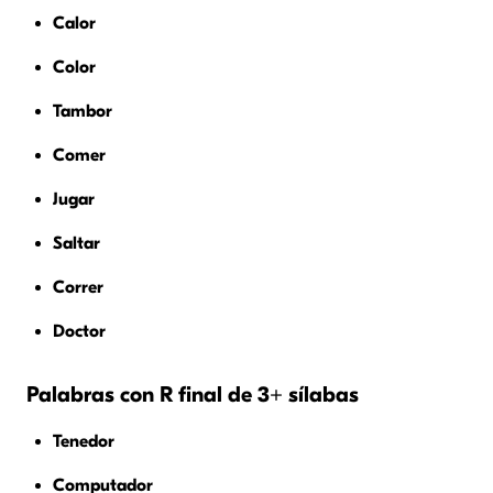
Calor
Color
Tambor
Comer
Jugar
Saltar
Correr
Doctor
Palabras con R final de 3+ sílabas
Tenedor
Computador