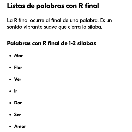
Listas de palabras con R final
La R final ocurre al final de una palabra. Es un
sonido vibrante suave que cierra la sílaba.
Palabras con R final de 1-2 sílabas
Mar
Flor
Ver
Ir
Dar
Ser
Amor