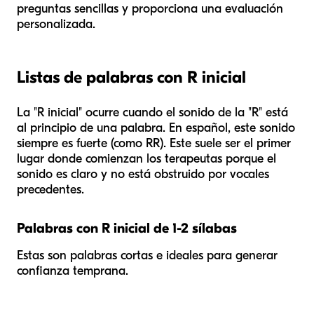
preguntas sencillas y proporciona una evaluación
personalizada.
Listas de palabras con R inicial
La "R inicial" ocurre cuando el sonido de la "R" está
al principio de una palabra. En español, este sonido
siempre es fuerte (como RR). Este suele ser el primer
lugar donde comienzan los terapeutas porque el
sonido es claro y no está obstruido por vocales
precedentes.
Palabras con R inicial de 1-2 sílabas
Estas son palabras cortas e ideales para generar
confianza temprana.