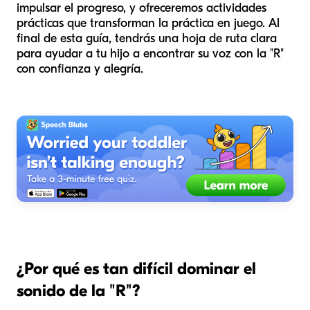
impulsar el progreso, y ofreceremos actividades
prácticas que transforman la práctica en juego. Al
final de esta guía, tendrás una hoja de ruta clara
para ayudar a tu hijo a encontrar su voz con la "R"
con confianza y alegría.
¿Por qué es tan difícil dominar el
sonido de la "R"?