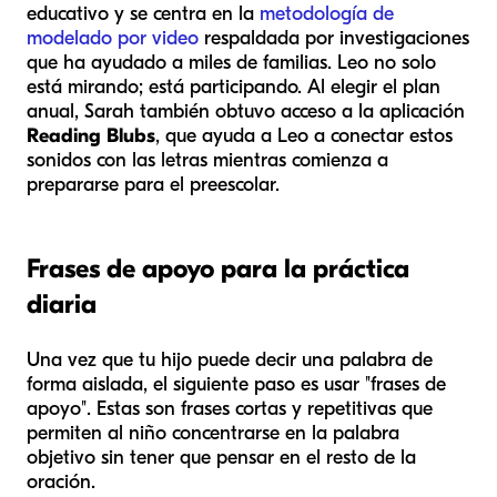
educativo y se centra en la
metodología de
modelado por video
respaldada por investigaciones
que ha ayudado a miles de familias. Leo no solo
está mirando; está participando. Al elegir el plan
anual, Sarah también obtuvo acceso a la aplicación
Reading Blubs
, que ayuda a Leo a conectar estos
sonidos con las letras mientras comienza a
prepararse para el preescolar.
Frases de apoyo para la práctica
diaria
Una vez que tu hijo puede decir una palabra de
forma aislada, el siguiente paso es usar "frases de
apoyo". Estas son frases cortas y repetitivas que
permiten al niño concentrarse en la palabra
objetivo sin tener que pensar en el resto de la
oración.