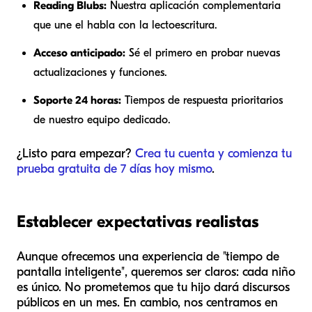
Reading Blubs:
Nuestra aplicación complementaria
que une el habla con la lectoescritura.
Acceso anticipado:
Sé el primero en probar nuevas
actualizaciones y funciones.
Soporte 24 horas:
Tiempos de respuesta prioritarios
de nuestro equipo dedicado.
¿Listo para empezar?
Crea tu cuenta y comienza tu
prueba gratuita de 7 días hoy mismo
.
Establecer expectativas realistas
Aunque ofrecemos una experiencia de "tiempo de
pantalla inteligente", queremos ser claros: cada niño
es único. No prometemos que tu hijo dará discursos
públicos en un mes. En cambio, nos centramos en