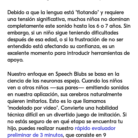
Debido a que la lengua está "flotando" y requiere
una tensión significativa, muchos niños no dominan
completamente este sonido hasta los 6 o 7 años. Sin
embargo, si un niño sigue teniendo dificultades
después de esa edad, o si la frustración de no ser
entendido está afectando su confianza, es un
excelente momento para introducir herramientas de
apoyo.
Nuestro enfoque en Speech Blubs se basa en la
ciencia de las neuronas espejo. Cuando los niños
ven a otros niños —sus pares— emitiendo sonidos
en nuestra aplicación, sus cerebros naturalmente
quieren imitarlos. Esto es lo que llamamos
"modelado por video". Convierte una habilidad
técnica difícil en un divertido juego de imitación. Si
no estás seguro de en qué etapa se encuentra tu
hijo, puedes realizar nuestro
rápido evaluador
preliminar de 3 minutos
, que consiste en 9