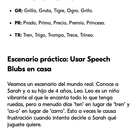
GR:
Grillo, Gruta, Tigre, Ogro, Grifo.
PR:
Prado, Primo, Precio, Premio, Princesa.
TR:
Tren, Trigo, Trompo, Trece, Trineo.
Escenario práctico: Usar Speech
Blubs en casa
Veamos un escenario del mundo real. Conoce a
Sarah y a su hijo de 4 años, Leo. Leo es un niño
vibrante al que le encanta todo lo que tenga
ruedas, pero a menudo dice "ten" en lugar de "tren" y
"ca-o" en lugar de "carro". Esto a veces le causa
frustración cuando intenta decirle a Sarah qué
juguete quiere.