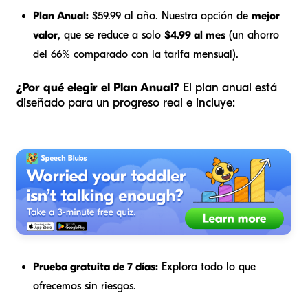
Plan Anual:
$59.99 al año. Nuestra opción de
mejor
valor
, que se reduce a solo
$4.99 al mes
(un ahorro
del 66% comparado con la tarifa mensual).
¿Por qué elegir el Plan Anual?
El plan anual está
diseñado para un progreso real e incluye:
Prueba gratuita de 7 días:
Explora todo lo que
ofrecemos sin riesgos.