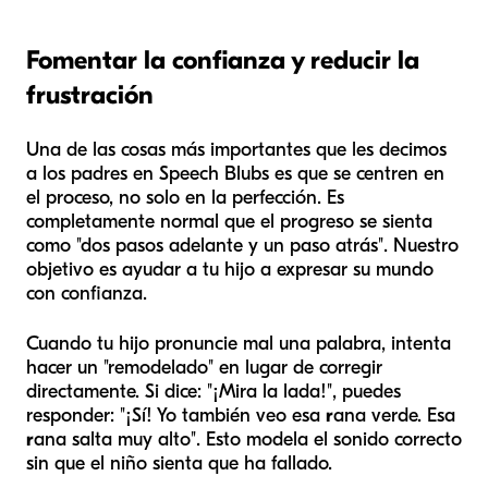
Fomentar la confianza y reducir la
frustración
Una de las cosas más importantes que les decimos
a los padres en Speech Blubs es que se centren en
el proceso, no solo en la perfección. Es
completamente normal que el progreso se sienta
como "dos pasos adelante y un paso atrás". Nuestro
objetivo es ayudar a tu hijo a expresar su mundo
con confianza.
Cuando tu hijo pronuncie mal una palabra, intenta
hacer un "remodelado" en lugar de corregir
directamente. Si dice: "¡Mira la lada!", puedes
responder: "¡Sí! Yo también veo esa
r
ana verde. Esa
r
ana salta muy alto". Esto modela el sonido correcto
sin que el niño sienta que ha fallado.