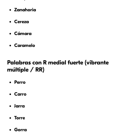
Zanahoria
Cereza
Cámara
Caramelo
Palabras con R medial fuerte (vibrante
múltiple / RR)
Perro
Carro
Jarra
Torre
Gorra