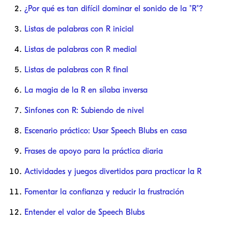
¿Por qué es tan difícil dominar el sonido de la "R"?
Listas de palabras con R inicial
Listas de palabras con R medial
Listas de palabras con R final
La magia de la R en sílaba inversa
Sinfones con R: Subiendo de nivel
Escenario práctico: Usar Speech Blubs en casa
Frases de apoyo para la práctica diaria
Actividades y juegos divertidos para practicar la R
Fomentar la confianza y reducir la frustración
Entender el valor de Speech Blubs