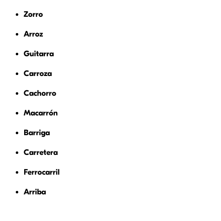
Zorro
Arroz
Guitarra
Carroza
Cachorro
Macarrón
Barriga
Carretera
Ferrocarril
Arriba