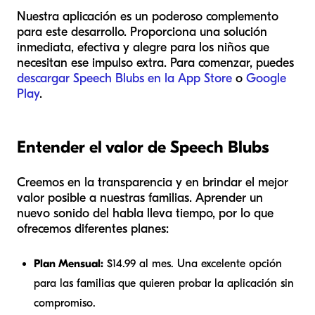
Nuestra aplicación es un poderoso complemento
para este desarrollo. Proporciona una solución
inmediata, efectiva y alegre para los niños que
necesitan ese impulso extra. Para comenzar, puedes
descargar Speech Blubs en la App Store
o
Google
Play
.
Entender el valor de Speech Blubs
Creemos en la transparencia y en brindar el mejor
valor posible a nuestras familias. Aprender un
nuevo sonido del habla lleva tiempo, por lo que
ofrecemos diferentes planes:
Plan Mensual:
$14.99 al mes. Una excelente opción
para las familias que quieren probar la aplicación sin
compromiso.