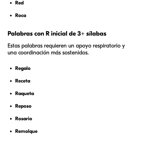
Red
Roca
Palabras con R inicial de 3+ sílabas
Estas palabras requieren un apoyo respiratorio y
una coordinación más sostenidos.
Regalo
Receta
Raqueta
Reposo
Rosario
Remolque