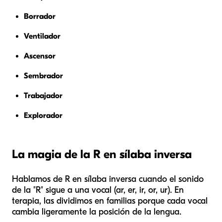
Borrador
Ventilador
Ascensor
Sembrador
Trabajador
Explorador
La magia de la R en sílaba inversa
Hablamos de R en sílaba inversa cuando el sonido
de la "R" sigue a una vocal (ar, er, ir, or, ur). En
terapia, las dividimos en familias porque cada vocal
cambia ligeramente la posición de la lengua.