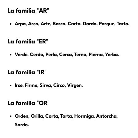
La familia "AR"
Arpa, Arco, Arte, Barco, Carta, Dardo, Parque, Tarta.
La familia "ER"
Verde, Cerdo, Perla, Cerca, Terna, Pierna, Yerba.
La familia "IR"
Irse, Firme, Sirva, Circo, Virgen.
La familia "OR"
Orden, Orilla, Corta, Torta, Hormiga, Antorcha,
Sordo.