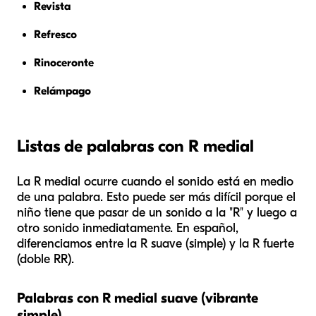
Revista
Refresco
Rinoceronte
Relámpago
Listas de palabras con R medial
La R medial ocurre cuando el sonido está en medio
de una palabra. Esto puede ser más difícil porque el
niño tiene que pasar de un sonido a la "R" y luego a
otro sonido inmediatamente. En español,
diferenciamos entre la R suave (simple) y la R fuerte
(doble RR).
Palabras con R medial suave (vibrante
simple)