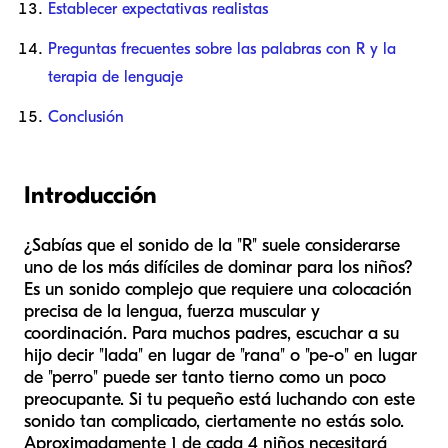
Establecer expectativas realistas
Preguntas frecuentes sobre las palabras con R y la
terapia de lenguaje
Conclusión
Introducción
¿Sabías que el sonido de la "R" suele considerarse
uno de los más difíciles de dominar para los niños?
Es un sonido complejo que requiere una colocación
precisa de la lengua, fuerza muscular y
coordinación. Para muchos padres, escuchar a su
hijo decir "lada" en lugar de "rana" o "pe-o" en lugar
de "perro" puede ser tanto tierno como un poco
preocupante. Si tu pequeño está luchando con este
sonido tan complicado, ciertamente no estás solo.
Aproximadamente 1 de cada 4 niños necesitará