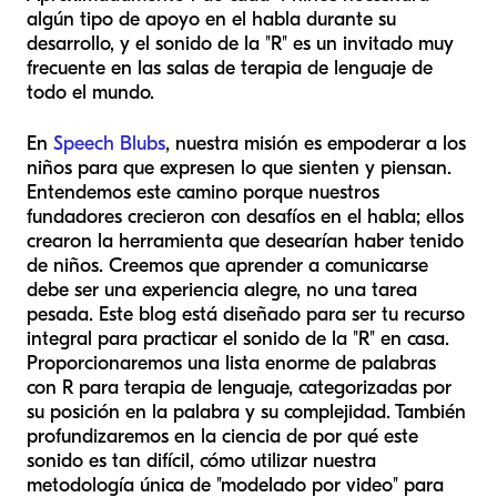
algún tipo de apoyo en el habla durante su
desarrollo, y el sonido de la "R" es un invitado muy
frecuente en las salas de terapia de lenguaje de
todo el mundo.
En
Speech Blubs
, nuestra misión es empoderar a los
niños para que expresen lo que sienten y piensan.
Entendemos este camino porque nuestros
fundadores crecieron con desafíos en el habla; ellos
crearon la herramienta que desearían haber tenido
de niños. Creemos que aprender a comunicarse
debe ser una experiencia alegre, no una tarea
pesada. Este blog está diseñado para ser tu recurso
integral para practicar el sonido de la "R" en casa.
Proporcionaremos una lista enorme de palabras
con R para terapia de lenguaje, categorizadas por
su posición en la palabra y su complejidad. También
profundizaremos en la ciencia de por qué este
sonido es tan difícil, cómo utilizar nuestra
metodología única de "modelado por video" para