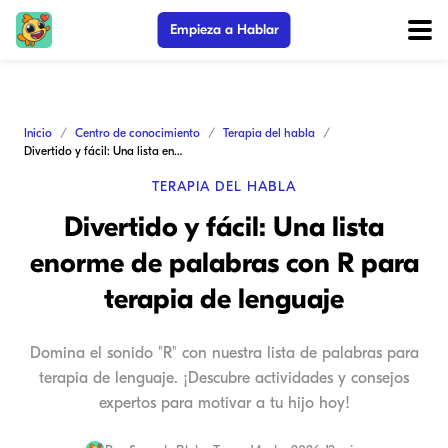
Empieza a Hablar
Inicio
Centro de conocimiento
Terapia del habla
Divertido y fácil: Una lista enorme de palabras con R para terapia de lenguaje
TERAPIA DEL HABLA
Divertido y fácil: Una lista
enorme de palabras con R para
terapia de lenguaje
Domina el sonido "R" con nuestra lista de palabras para
terapia de lenguaje. ¡Descubre actividades y consejos
expertos para motivar a tu hijo hoy!