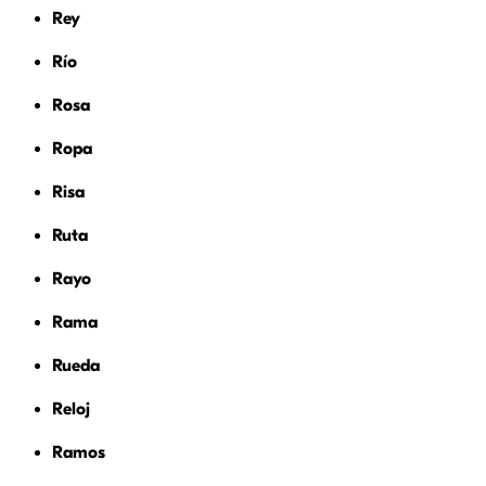
Rey
Río
Rosa
Ropa
Risa
Ruta
Rayo
Rama
Rueda
Reloj
Ramos