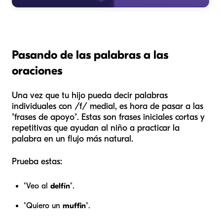
Pasando de las palabras a las
oraciones
Una vez que tu hijo pueda decir palabras
individuales con /f/ medial, es hora de pasar a las
"frases de apoyo". Estas son frases iniciales cortas y
repetitivas que ayudan al niño a practicar la
palabra en un flujo más natural.
Prueba estas:
"Veo al
delfín
".
"Quiero un
muffin
".