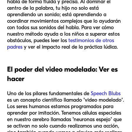
habla de forma fluida y precisa. Al dominar el
centro de la palabra, tu hijo no solo está
aprendiendo un sonido; está aprendiendo a
coordinar movimientos complejos que lo ayudarán
con todos sus sonidos del habla. Para ver cómo
nuestro método ayuda a los niños a superar estos
obstáculos, puedes leer los
testimonios de otros
padres
y ver el impacto real de la práctica lúdica.
El poder del video modelado: Ver es
hacer
Uno de los pilares fundamentales de
Speech Blubs
es un concepto científico llamado "video modelado".
Los seres humanos estamos programados para
aprender por imitación. Tenemos células especiales
en nuestro cerebro llamadas "neuronas espejo" que
se activan no solo cuando realizamos una acción,