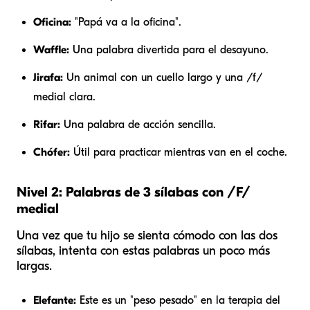
Oficina:
"Papá va a la oficina".
Waffle:
Una palabra divertida para el desayuno.
Jirafa:
Un animal con un cuello largo y una /f/
medial clara.
Rifar:
Una palabra de acción sencilla.
Chófer:
Útil para practicar mientras van en el coche.
Nivel 2: Palabras de 3 sílabas con /F/
medial
Una vez que tu hijo se sienta cómodo con las dos
sílabas, intenta con estas palabras un poco más
largas.
Elefante:
Este es un "peso pesado" en la terapia del