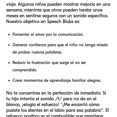
viaje. Algunos niños pueden mostrar mejoría en una
semana, mientras que otros pueden tardar unos
meses en sentirse seguros con un sonido específico.
Nuestro objetivo en Speech Blubs es:
Fomentar el amor por la comunicación.
Generar confianza para que el niño no tenga miedo
de probar nuevas palabras.
Reducir la frustración que surge al no ser
comprendido.
Crear momentos de aprendizaje familiar alegres.
No te concentres en la perfección de inmediato. Si
tu hijo intenta el sonido /f/ pero no da en el
blanco, ¡elogia el esfuerzo! "¡Me encantó cómo
pusiste los dientes en el labio para esa palabra!". El
refuerzo positivo es el combustible que mantiene