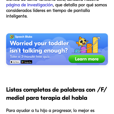
página de investigación
, que detalla por qué somos
considerados líderes en tiempo de pantalla
inteligente.
Listas completas de palabras con /F/
medial para terapia del habla
Para ayudar a tu hijo a progresar, lo mejor es