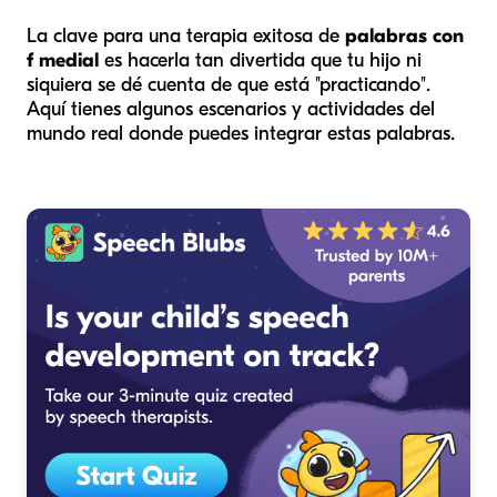
La clave para una terapia exitosa de
palabras con
f medial
es hacerla tan divertida que tu hijo ni
siquiera se dé cuenta de que está "practicando".
Aquí tienes algunos escenarios y actividades del
mundo real donde puedes integrar estas palabras.