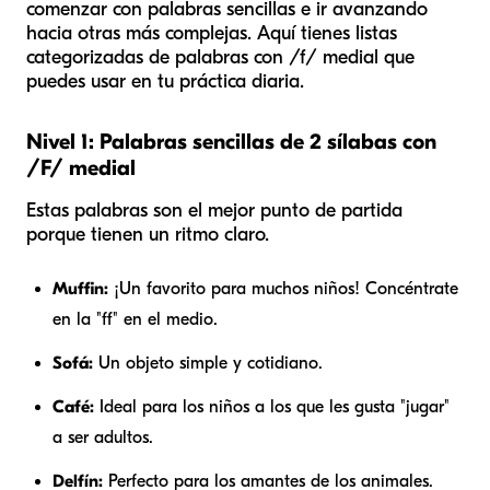
comenzar con palabras sencillas e ir avanzando
hacia otras más complejas. Aquí tienes listas
categorizadas de palabras con /f/ medial que
puedes usar en tu práctica diaria.
Nivel 1: Palabras sencillas de 2 sílabas con
/F/ medial
Estas palabras son el mejor punto de partida
porque tienen un ritmo claro.
Muffin:
¡Un favorito para muchos niños! Concéntrate
en la "ff" en el medio.
Sofá:
Un objeto simple y cotidiano.
Café:
Ideal para los niños a los que les gusta "jugar"
a ser adultos.
Delfín:
Perfecto para los amantes de los animales.