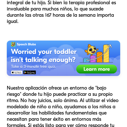
integral de tu hijo. Si bien la terapia profesional es
invaluable para muchos niños, lo que sucede
durante las otras 167 horas de la semana importa
igual.
Nuestra aplicación ofrece un entorno de "bajo
riesgo" donde tu hijo puede practicar a su propio
ritmo. No hay juicios, solo ánimo. Al utilizar el video
modelado de niño a niño, ayudamos a los niños a
desarrollar las habilidades fundamentales que
necesitan para tener éxito en entornos más
formales. Si estás listo para ver cómo responde tu