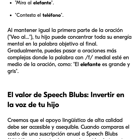
"Mira al
elefante
".
"Contesta el
teléfono
".
Al mantener igual la primera parte de la oración
("Veo al..."), tu hijo puede concentrar toda su energía
mental en la palabra objetivo al final.
Gradualmente, puedes pasar a oraciones más
complejas donde la palabra con /f/ medial esté en
medio de la oración, como: "El
elefante
es grande y
gris".
El valor de Speech Blubs: Invertir en
la voz de tu hijo
Creemos que el apoyo lingüístico de alta calidad
debe ser accesible y asequible. Cuando comparas el
costo de una suscripción anual a Speech Blubs