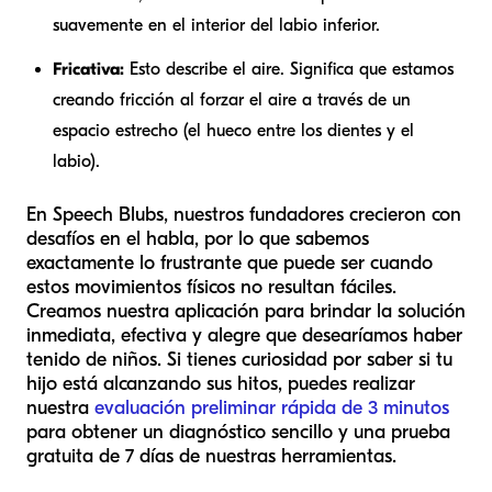
suavemente en el interior del labio inferior.
Fricativa:
Esto describe el aire. Significa que estamos
creando fricción al forzar el aire a través de un
espacio estrecho (el hueco entre los dientes y el
labio).
En Speech Blubs, nuestros fundadores crecieron con
desafíos en el habla, por lo que sabemos
exactamente lo frustrante que puede ser cuando
estos movimientos físicos no resultan fáciles.
Creamos nuestra aplicación para brindar la solución
inmediata, efectiva y alegre que desearíamos haber
tenido de niños. Si tienes curiosidad por saber si tu
hijo está alcanzando sus hitos, puedes realizar
nuestra
evaluación preliminar rápida de 3 minutos
para obtener un diagnóstico sencillo y una prueba
gratuita de 7 días de nuestras herramientas.