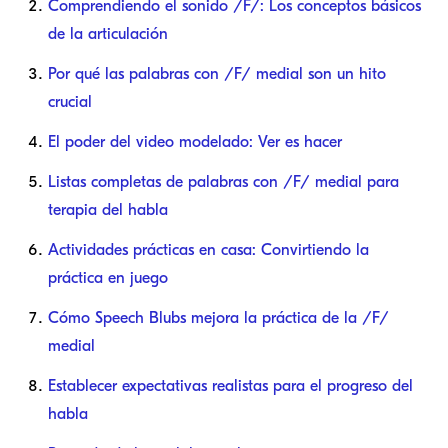
Comprendiendo el sonido /F/: Los conceptos básicos
de la articulación
Por qué las palabras con /F/ medial son un hito
crucial
El poder del video modelado: Ver es hacer
Listas completas de palabras con /F/ medial para
terapia del habla
Actividades prácticas en casa: Convirtiendo la
práctica en juego
Cómo Speech Blubs mejora la práctica de la /F/
medial
Establecer expectativas realistas para el progreso del
habla