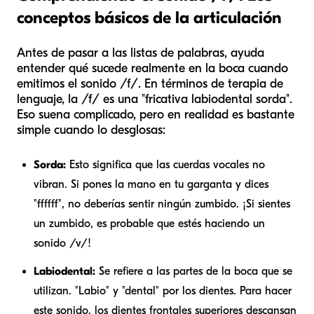
conceptos básicos de la articulación
Antes de pasar a las listas de palabras, ayuda
entender qué sucede realmente en la boca cuando
emitimos el sonido /f/. En términos de terapia de
lenguaje, la /f/ es una "fricativa labiodental sorda".
Eso suena complicado, pero en realidad es bastante
simple cuando lo desglosas:
Sorda:
Esto significa que las cuerdas vocales no
vibran. Si pones la mano en tu garganta y dices
"ffffff", no deberías sentir ningún zumbido. ¡Si sientes
un zumbido, es probable que estés haciendo un
sonido /v/!
Labiodental:
Se refiere a las partes de la boca que se
utilizan. "Labio" y "dental" por los dientes. Para hacer
este sonido, los dientes frontales superiores descansan