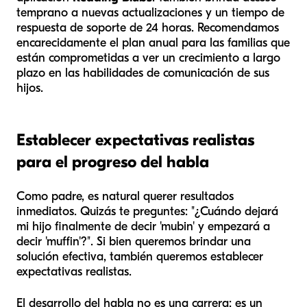
temprano a nuevas actualizaciones y un tiempo de
respuesta de soporte de 24 horas. Recomendamos
encarecidamente el plan anual para las familias que
están comprometidas a ver un crecimiento a largo
plazo en las habilidades de comunicación de sus
hijos.
Establecer expectativas realistas
para el progreso del habla
Como padre, es natural querer resultados
inmediatos. Quizás te preguntes: "¿Cuándo dejará
mi hijo finalmente de decir 'mubin' y empezará a
decir 'muffin'?". Si bien queremos brindar una
solución efectiva, también queremos establecer
expectativas realistas.
El desarrollo del habla no es una carrera; es un