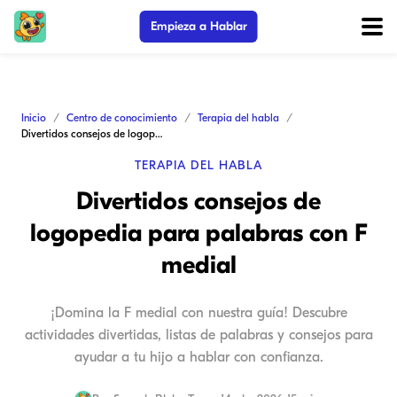
Empieza a Hablar
Inicio
Centro de conocimiento
Terapia del habla
Divertidos consejos de logopedia para palabras con F medial
TERAPIA DEL HABLA
Divertidos consejos de
logopedia para palabras con F
medial
¡Domina la F medial con nuestra guía! Descubre
actividades divertidas, listas de palabras y consejos para
ayudar a tu hijo a hablar con confianza.