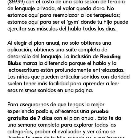
($59.99) con el costo de una sola sesión de terapia
de lenguaje privada, el valor queda claro. No
estamos aquí para reemplazar a los terapeutas;
estamos aquí para ser el "gym" donde tu hijo puede
ejercitar sus músculos del habla todos los días.
Al elegir el plan anual, no solo obtienes una
aplicación; obtienes una suite completa de
desarrollo del lenguaje. La inclusión de
Reading
Blubs
marca la diferencia porque el habla y la
lectoescritura están profundamente entrelazadas.
Los niños que pueden articular sonidos con claridad
suelen tener más facilidad para aprender a leer
esos mismos sonidos en una página.
Para asegurarnos de que tengas la mejor
experiencia posible, ofrecemos una
prueba
gratuita de 7 días
con el plan anual. Esto te da
una semana completa para explorar todas las
categorías, probar el evaluador y ver cómo se