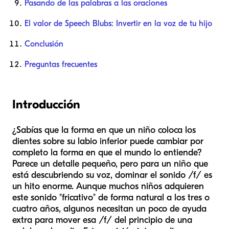
Pasando de las palabras a las oraciones
El valor de Speech Blubs: Invertir en la voz de tu hijo
Conclusión
Preguntas frecuentes
Introducción
¿Sabías que la forma en que un niño coloca los
dientes sobre su labio inferior puede cambiar por
completo la forma en que el mundo lo entiende?
Parece un detalle pequeño, pero para un niño que
está descubriendo su voz, dominar el sonido /f/ es
un hito enorme. Aunque muchos niños adquieren
este sonido "fricativo" de forma natural a los tres o
cuatro años, algunos necesitan un poco de ayuda
extra para mover esa /f/ del principio de una