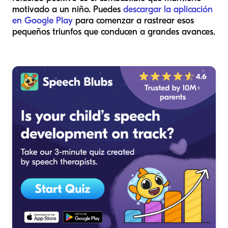
motivado a un niño. Puedes
descargar la aplicación
en Google Play
para comenzar a rastrear esos
pequeños triunfos que conducen a grandes avances.