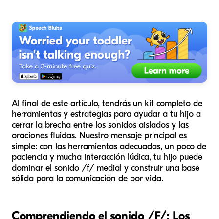
Al final de este artículo, tendrás un kit completo de
herramientas y estrategias para ayudar a tu hijo a
cerrar la brecha entre los sonidos aislados y las
oraciones fluidas. Nuestro mensaje principal es
simple: con las herramientas adecuadas, un poco de
paciencia y mucha interacción lúdica, tu hijo puede
dominar el sonido /f/ medial y construir una base
sólida para la comunicación de por vida.
Comprendiendo el sonido /F/: Los