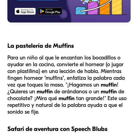
La pastelería de Muffins
Para un niño al que le encantan los bocadillos o
ayudar en la cocina, convierte el hornear (o jugar
con plastilina) en una lección de habla. Mientras
fingen hornear "muffins", enfatiza la palabra cada
vez que toques la masa. "¡Hagamos un
muffin
!
¿Quieres un
muffin
de arándanos o un
muffin
de
chocolate? ¡Mira qué
muffin
tan grande!" Este uso
repetitivo y natural de la palabra ayuda a que el
sonido se fije.
Safari de aventura con Speech Blubs