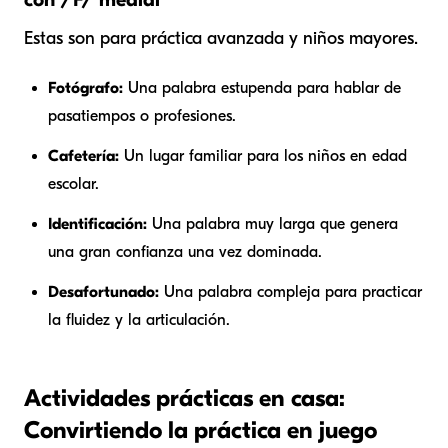
Estas son para práctica avanzada y niños mayores.
Fotógrafo:
Una palabra estupenda para hablar de
pasatiempos o profesiones.
Cafetería:
Un lugar familiar para los niños en edad
escolar.
Identificación:
Una palabra muy larga que genera
una gran confianza una vez dominada.
Desafortunado:
Una palabra compleja para practicar
la fluidez y la articulación.
Actividades prácticas en casa:
Convirtiendo la práctica en juego