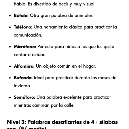
habla. Es divertido de decir y muy visual.
Búfalo:
Otra gran palabra de animales.
Teléfono:
Una herramienta clásica para practicar la
comunicación.
Micrófono:
Perfecto para niños a los que les gusta
cantar o actuar.
Alfombra:
Un objeto común en el hogar.
Bufanda:
Ideal para practicar durante los meses de
invierno.
Semáforo:
Una palabra excelente para practicar
mientras caminan por la calle.
Nivel 3: Palabras desafiantes de 4+ sílabas
con /F/ medial