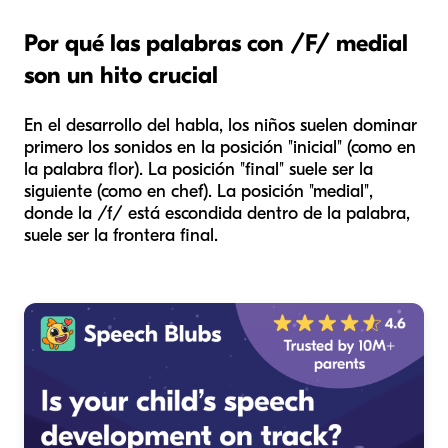
Por qué las palabras con /F/ medial
son un hito crucial
En el desarrollo del habla, los niños suelen dominar
primero los sonidos en la posición "inicial" (como en
la palabra
flor
). La posición "final" suele ser la
siguiente (como en
chef
). La posición "medial",
donde la /f/ está escondida dentro de la palabra,
suele ser la frontera final.