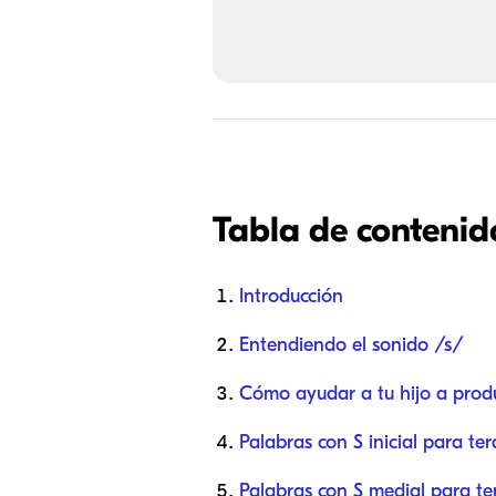
Tabla de contenid
Introducción
Entendiendo el sonido /s/
Cómo ayudar a tu hijo a produ
Palabras con S inicial para te
Palabras con S medial para te