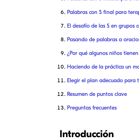
Palabras con S final para tera
El desafío de las S en grupos 
Pasando de palabras a oracio
¿Por qué algunos niños tienen 
Haciendo de la práctica un m
Elegir el plan adecuado para t
Resumen de puntos clave
Preguntas frecuentes
Introducción