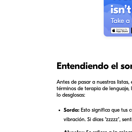
Entendiendo el so
Antes de pasar a nuestras listas,
términos de terapia de lenguaje, 
lo desglosas:
Sorda:
Esto significa que tus 
vibración. Si dices "zzzzz", sen