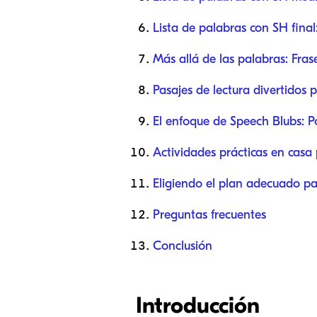
Lista de palabras con SH fina
Más allá de las palabras: Fras
Pasajes de lectura divertidos 
El enfoque de Speech Blubs: P
Actividades prácticas en casa
Eligiendo el plan adecuado pa
Preguntas frecuentes
Conclusión
Introducción