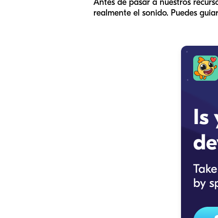
Antes de pasar a nuestros recurs
realmente el sonido. Puedes guiar