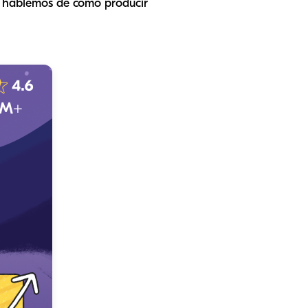
, hablemos de cómo producir