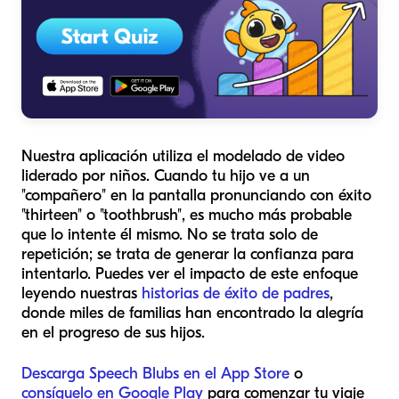
Nuestra aplicación utiliza el modelado de video
liderado por niños. Cuando tu hijo ve a un
"compañero" en la pantalla pronunciando con éxito
"thirteen" o "toothbrush", es mucho más probable
que lo intente él mismo. No se trata solo de
repetición; se trata de generar la confianza para
intentarlo. Puedes ver el impacto de este enfoque
leyendo nuestras
historias de éxito de padres
,
donde miles de familias han encontrado la alegría
en el progreso de sus hijos.
Descarga Speech Blubs en el App Store
o
consíguelo en Google Play
para comenzar tu viaje