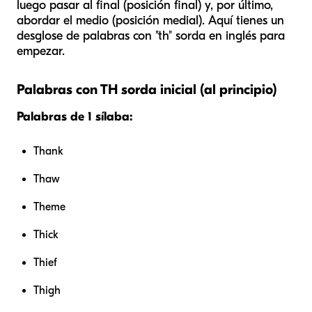
luego pasar al final (posición final) y, por último,
abordar el medio (posición medial). Aquí tienes un
desglose de palabras con "th" sorda en inglés para
empezar.
Palabras con TH sorda inicial (al principio)
Palabras de 1 sílaba:
Thank
Thaw
Theme
Thick
Thief
Thigh