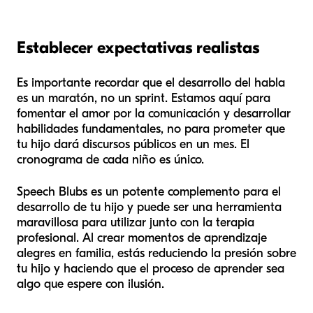
Establecer expectativas realistas
Es importante recordar que el desarrollo del habla
es un maratón, no un sprint. Estamos aquí para
fomentar el amor por la comunicación y desarrollar
habilidades fundamentales, no para prometer que
tu hijo dará discursos públicos en un mes. El
cronograma de cada niño es único.
Speech Blubs es un potente complemento para el
desarrollo de tu hijo y puede ser una herramienta
maravillosa para utilizar junto con la terapia
profesional. Al crear momentos de aprendizaje
alegres en familia, estás reduciendo la presión sobre
tu hijo y haciendo que el proceso de aprender sea
algo que espere con ilusión.