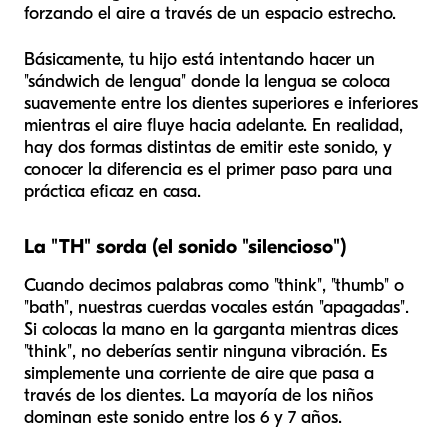
forzando el aire a través de un espacio estrecho.
Básicamente, tu hijo está intentando hacer un
"sándwich de lengua" donde la lengua se coloca
suavemente entre los dientes superiores e inferiores
mientras el aire fluye hacia adelante. En realidad,
hay dos formas distintas de emitir este sonido, y
conocer la diferencia es el primer paso para una
práctica eficaz en casa.
La "TH" sorda (el sonido "silencioso")
Cuando decimos palabras como "think", "thumb" o
"bath", nuestras cuerdas vocales están "apagadas".
Si colocas la mano en la garganta mientras dices
"think", no deberías sentir ninguna vibración. Es
simplemente una corriente de aire que pasa a
través de los dientes. La mayoría de los niños
dominan este sonido entre los 6 y 7 años.