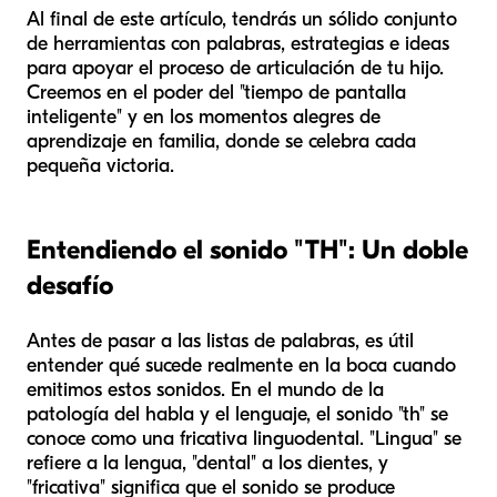
Al final de este artículo, tendrás un sólido conjunto
de herramientas con palabras, estrategias e ideas
para apoyar el proceso de articulación de tu hijo.
Creemos en el poder del "tiempo de pantalla
inteligente" y en los momentos alegres de
aprendizaje en familia, donde se celebra cada
pequeña victoria.
Entendiendo el sonido "TH": Un doble
desafío
Antes de pasar a las listas de palabras, es útil
entender qué sucede realmente en la boca cuando
emitimos estos sonidos. En el mundo de la
patología del habla y el lenguaje, el sonido "th" se
conoce como una fricativa linguodental. "Lingua" se
refiere a la lengua, "dental" a los dientes, y
"fricativa" significa que el sonido se produce