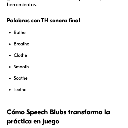
herramientas.
Palabras con TH sonora final
Bathe
Breathe
Clothe
Smooth
Soothe
Teethe
Cómo Speech Blubs transforma la
práctica en juego