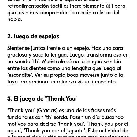
retroalimentación táctil es increíblemente útil para
que los niños comprendan la mecánica física del
habla.
2. Juego de espejos
Siéntense juntos frente a un espejo. Haz una cara
graciosa y saca la lengua. Luego, transforma eso en
un sonido "th". Muéstrale cómo la lengua se sitúa
entre los dientes como una lengüita que juega al
"escondite". Ver su propia boca moverse junto a la
tuya proporciona un refuerzo visual inmediato.
3. El juego de "Thank You"
"Thank you" (Gracias) es una de las frases más
funcionales con "th" sorda. Pasen un día buscando
motivos para decirse "thank you". "Thank you por el
agua", "Thank you por el juguete". Esta actividad de