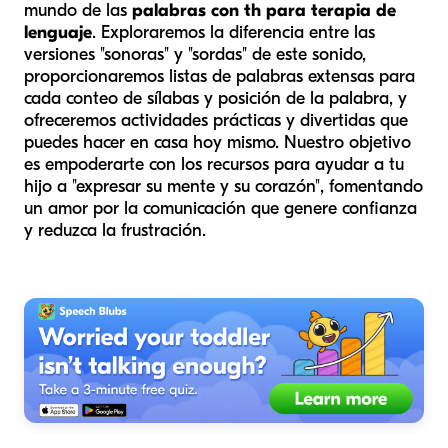
mundo de las
palabras con th para terapia de
lenguaje
. Exploraremos la diferencia entre las
versiones "sonoras" y "sordas" de este sonido,
proporcionaremos listas de palabras extensas para
cada conteo de sílabas y posición de la palabra, y
ofreceremos actividades prácticas y divertidas que
puedes hacer en casa hoy mismo. Nuestro objetivo
es empoderarte con los recursos para ayudar a tu
hijo a "expresar su mente y su corazón", fomentando
un amor por la comunicación que genere confianza
y reduzca la frustración.