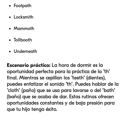
Footpath
Locksmith
Mammoth
Tollbooth
Underneath
Escenario práctico:
La hora de dormir es la
oportunidad perfecta para la práctica de la "th"
final. Mientras se cepillan los "teeth" (dientes),
puedes enfatizar el sonido "th". Puedes hablar de la
"cloth" (paño) que se usa para lavarse o del "bath"
(baño) que se acaba de dar. Estas rutinas ofrecen
oportunidades constantes y de baja presión para
que tu hijo tenga éxito.