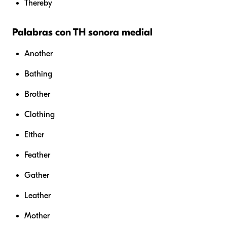
Thereby
Palabras con TH sonora medial
Another
Bathing
Brother
Clothing
Either
Feather
Gather
Leather
Mother