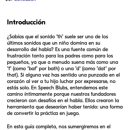
Introducción
¿Sabías que el sonido "th" suele ser uno de los
últimos sonidos que un niño domina en su
desarrollo del habla? Es una fuente común de
frustración tanto para los padres como para los
pequeños, ya que a menudo suena más como una
"f" (como "baf" por bath) o una "d" (como "dat" por
that). Si alguna vez has sentido una punzada en el
corazón al ver a tu hijo luchar por expresarse, no
estás solo. En Speech Blubs, entendemos este
camino íntimamente porque nuestros fundadores
crecieron con desafíos en el habla. Ellos crearon la
herramienta que desearían haber tenido: una forma
de convertir la práctica en juego.
En esta guía completa, nos sumergiremos en el