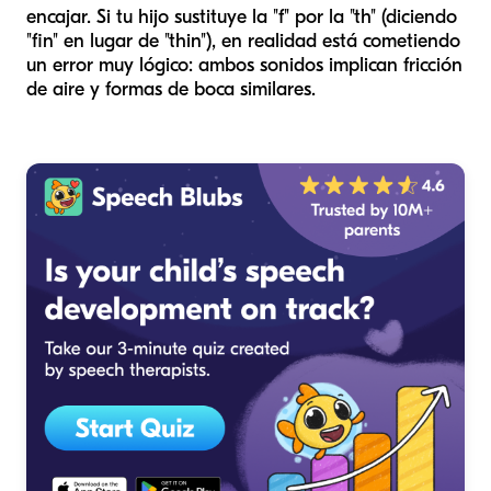
encajar. Si tu hijo sustituye la "f" por la "th" (diciendo
"fin" en lugar de "thin"), en realidad está cometiendo
un error muy lógico: ambos sonidos implican fricción
de aire y formas de boca similares.