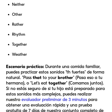
Neither
Other
Rather
Rhythm
Together
Weather
Escenario práctico:
Durante una comida familiar,
puedes practicar estos sonidos "th fuertes" de forma
natural. "Pass
that
to your
brother
" (Pasa eso a tu
hermano), o "Let’s eat
together
" (Comamos juntos).
Si no estás seguro de si tu hijo está preparado para
estos sonidos más complejos, puedes realizar
nuestro
evaluador preliminar de 3 minutos
para
obtener una evaluación rápida y una prueba
gratuita de 7 días de nuestro conjunto completo de