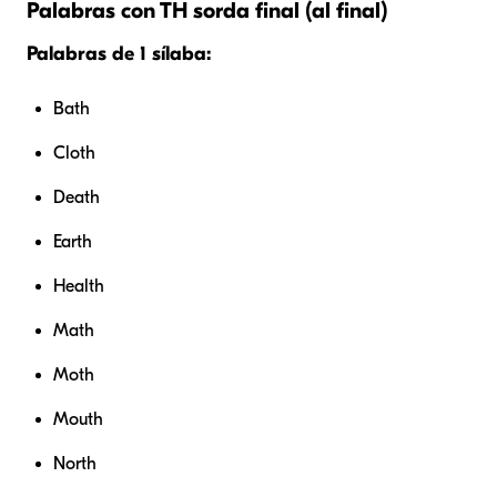
Palabras con TH sorda final (al final)
Palabras de 1 sílaba:
Bath
Cloth
Death
Earth
Health
Math
Moth
Mouth
North