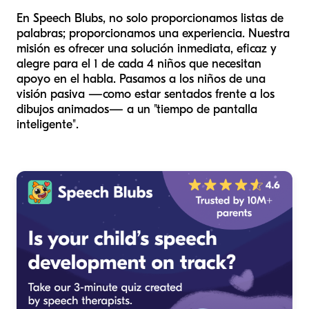
En Speech Blubs, no solo proporcionamos listas de
palabras; proporcionamos una experiencia. Nuestra
misión es ofrecer una solución inmediata, eficaz y
alegre para el 1 de cada 4 niños que necesitan
apoyo en el habla. Pasamos a los niños de una
visión pasiva —como estar sentados frente a los
dibujos animados— a un "tiempo de pantalla
inteligente".