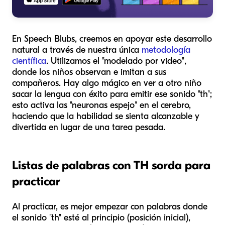
En Speech Blubs, creemos en apoyar este desarrollo
natural a través de nuestra única
metodología
científica
. Utilizamos el "modelado por video",
donde los niños observan e imitan a sus
compañeros. Hay algo mágico en ver a otro niño
sacar la lengua con éxito para emitir ese sonido "th";
esto activa las "neuronas espejo" en el cerebro,
haciendo que la habilidad se sienta alcanzable y
divertida en lugar de una tarea pesada.
Listas de palabras con TH sorda para
practicar
Al practicar, es mejor empezar con palabras donde
el sonido "th" esté al principio (posición inicial),