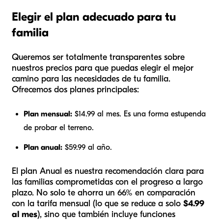
Elegir el plan adecuado para tu
familia
Queremos ser totalmente transparentes sobre
nuestros precios para que puedas elegir el mejor
camino para las necesidades de tu familia.
Ofrecemos dos planes principales:
Plan mensual:
$14.99 al mes. Es una forma estupenda
de probar el terreno.
Plan anual:
$59.99 al año.
El plan Anual es nuestra recomendación clara para
las familias comprometidas con el progreso a largo
plazo. No solo te ahorra un 66% en comparación
con la tarifa mensual (lo que se reduce a solo
$4.99
al mes
), sino que también incluye funciones