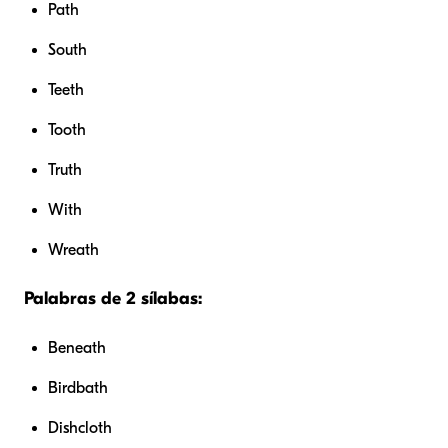
Path
South
Teeth
Tooth
Truth
With
Wreath
Palabras de 2 sílabas:
Beneath
Birdbath
Dishcloth