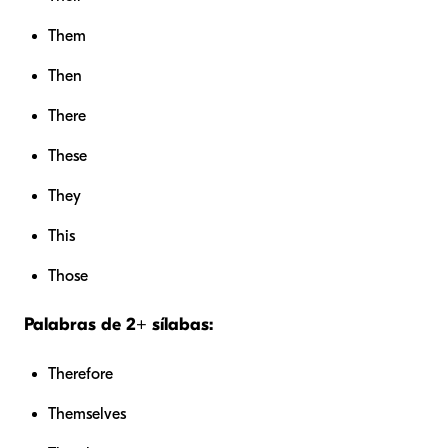
Them
Then
There
These
They
This
Those
Palabras de 2+ sílabas:
Therefore
Themselves