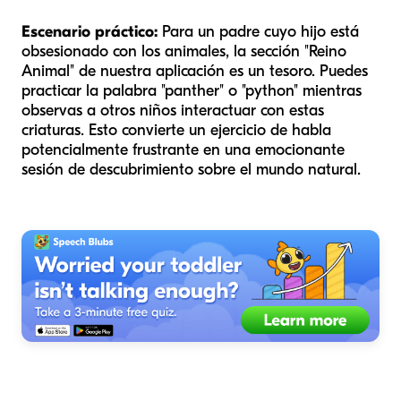
Escenario práctico:
Para un padre cuyo hijo está
obsesionado con los animales, la sección "Reino
Animal" de nuestra aplicación es un tesoro. Puedes
practicar la palabra "panther" o "python" mientras
observas a otros niños interactuar con estas
criaturas. Esto convierte un ejercicio de habla
potencialmente frustrante en una emocionante
sesión de descubrimiento sobre el mundo natural.