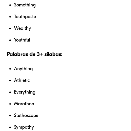
Something
Toothpaste
Wealthy
Youthful
Palabras de 3+ sílabas:
Anything
Athletic
Everything
Marathon
Stethoscope
Sympathy