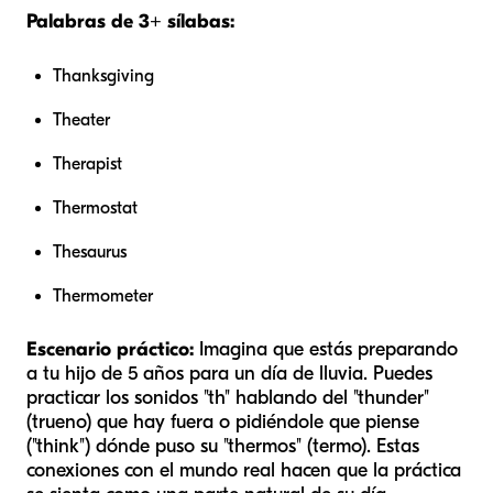
Palabras de 3+ sílabas:
Thanksgiving
Theater
Therapist
Thermostat
Thesaurus
Thermometer
Escenario práctico:
Imagina que estás preparando
a tu hijo de 5 años para un día de lluvia. Puedes
practicar los sonidos "th" hablando del "thunder"
(trueno) que hay fuera o pidiéndole que piense
("think") dónde puso su "thermos" (termo). Estas
conexiones con el mundo real hacen que la práctica