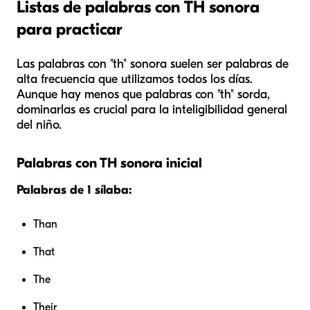
Listas de palabras con TH sonora
para practicar
Las palabras con "th" sonora suelen ser palabras de
alta frecuencia que utilizamos todos los días.
Aunque hay menos que palabras con "th" sorda,
dominarlas es crucial para la inteligibilidad general
del niño.
Palabras con TH sonora inicial
Palabras de 1 sílaba:
Than
That
The
Their