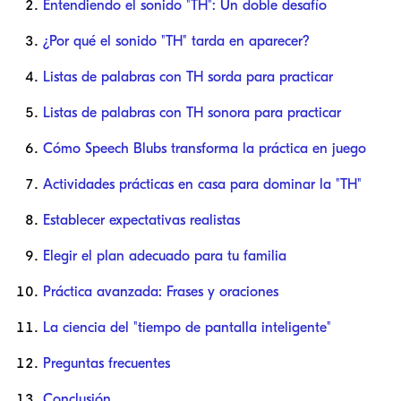
Entendiendo el sonido "TH": Un doble desafío
¿Por qué el sonido "TH" tarda en aparecer?
Listas de palabras con TH sorda para practicar
Listas de palabras con TH sonora para practicar
Cómo Speech Blubs transforma la práctica en juego
Actividades prácticas en casa para dominar la "TH"
Establecer expectativas realistas
Elegir el plan adecuado para tu familia
Práctica avanzada: Frases y oraciones
La ciencia del "tiempo de pantalla inteligente"
Preguntas frecuentes
Conclusión