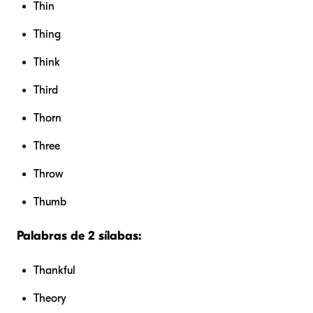
Thin
Thing
Think
Third
Thorn
Three
Throw
Thumb
Palabras de 2 sílabas:
Thankful
Theory