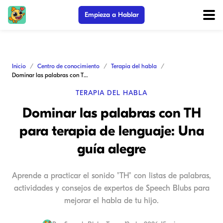
Empieza a Hablar
Inicio
Centro de conocimiento
Terapia del habla
Dominar las palabras con TH para terapia de lenguaje: Una guía alegre
TERAPIA DEL HABLA
Dominar las palabras con TH
para terapia de lenguaje: Una
guía alegre
Aprende a practicar el sonido "TH" con listas de palabras,
actividades y consejos de expertos de Speech Blubs para
mejorar el habla de tu hijo.