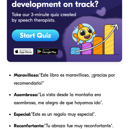
Maravilloso:
"Este libro es maravilloso, ¡gracias por
recomendarlo!"
Asombroso:
"La vista desde la montaña era
asombrosa, me alegro de que hayamos ido".
Especial:
"Este es un regalo muy especial".
Reconfortante:
"Tu abrazo fue muy reconfortante".