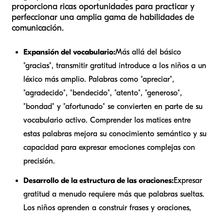
proporciona ricas oportunidades para practicar y
perfeccionar una amplia gama de habilidades de
comunicación.
Expansión del vocabulario:
Más allá del básico
"gracias", transmitir gratitud introduce a los niños a un
léxico más amplio. Palabras como "apreciar",
"agradecido", "bendecido", "atento", "generoso",
"bondad" y "afortunado" se convierten en parte de su
vocabulario activo. Comprender los matices entre
estas palabras mejora su conocimiento semántico y su
capacidad para expresar emociones complejas con
precisión.
Desarrollo de la estructura de las oraciones:
Expresar
gratitud a menudo requiere más que palabras sueltas.
Los niños aprenden a construir frases y oraciones,