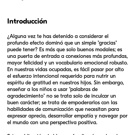
Introducción
¿Alguna vez te has detenido a considerar el
profundo efecto dominó que un simple "gracias"
puede tener? Es más que solo buenos modales; es
una puerta de entrada a conexiones más profundas,
mayor felicidad y un vocabulario emocional robusto.
En nuestras vidas ocupadas, es fácil pasar por alto
el esfuerzo intencional requerido para nutrir un
espíritu de gratitud en nuestros hijos. Sin embargo,
enseñar a los niños a usar "palabras de
agradecimiento" no se trata solo de inculcar un
buen carácter; se trata de empoderarlos con las
habilidades de comunicación que necesitan para
expresar aprecio, desarrollar empatía y navegar por
el mundo con una perspectiva positiva.