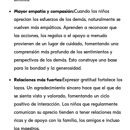
Mayor empatía y compasión:
Cuando los niños
aprecian los esfuerzos de los demás, naturalmente se
vuelven más empáticos. Aprenden a reconocer que
las acciones, los regalos o el apoyo a menudo
provienen de un lugar de cuidado, fomentando una
comprensión más profunda de los sentimientos y
perspectivas de los demás. Esto construye una base
para la bondad y la generosidad.
Relaciones más fuertes:
Expresar gratitud fortalece los
lazos. Un agradecimiento sincero hace que el que da
se sienta visto y valorado, fomentando un ciclo
positivo de interacción. Los niños que regularmente
comunican su aprecio tienden a tener relaciones más
ricas y de apoyo con la familia, los amigos e incluso
los maestros.