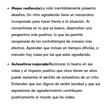
Mayor resiliencia:
La vida inevitablemente presenta
desafíos. Un niño agradecido tiene un mecanismo
incorporado para hacer frente a la situación. Al
concentrarse en lo que es bueno, desarrollan una
perspectiva más positiva, lo que les permite
recuperarse de los contratiempos de manera más
efectiva. Aprenden que incluso en tiempos difíciles, a
menudo hay cosas por las que estar agradecido.
Autoestima mejorada:
Reconocer lo bueno en sus
vidas y el impacto positivo que otros tienen en ellos
puede aumentar el sentido de autoestima de un niño.
Entienden que son dignos de recibir bondad y que sus
expresiones de agradecimiento contribuyen
positivamente al mundo que les rodea.