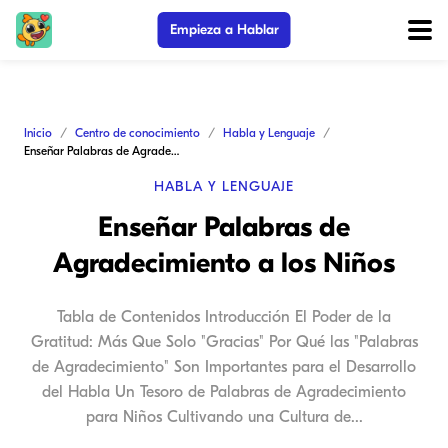
Empieza a Hablar
Inicio
Centro de conocimiento
Habla y Lenguaje
Enseñar Palabras de Agradecimiento a los Niños
HABLA Y LENGUAJE
Enseñar Palabras de
Agradecimiento a los Niños
Tabla de Contenidos Introducción El Poder de la
Gratitud: Más Que Solo "Gracias" Por Qué las "Palabras
de Agradecimiento" Son Importantes para el Desarrollo
del Habla Un Tesoro de Palabras de Agradecimiento
para Niños Cultivando una Cultura de...