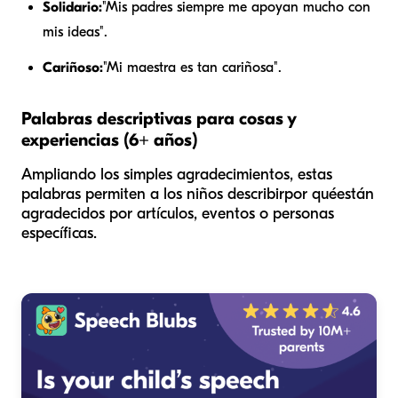
Solidario:
"Mis padres siempre me apoyan mucho con
mis ideas".
Cariñoso:
"Mi maestra es tan cariñosa".
Palabras descriptivas para cosas y
experiencias (6+ años)
Ampliando los simples agradecimientos, estas
palabras permiten a los niños describir
por qué
están
agradecidos por artículos, eventos o personas
específicas.