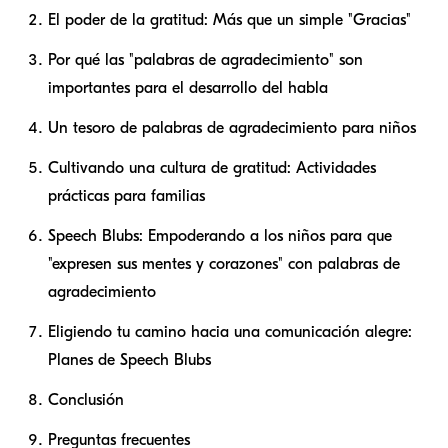
El poder de la gratitud: Más que un simple "Gracias"
Por qué las "palabras de agradecimiento" son
importantes para el desarrollo del habla
Un tesoro de palabras de agradecimiento para niños
Cultivando una cultura de gratitud: Actividades
prácticas para familias
Speech Blubs: Empoderando a los niños para que
"expresen sus mentes y corazones" con palabras de
agradecimiento
Eligiendo tu camino hacia una comunicación alegre:
Planes de Speech Blubs
Conclusión
Preguntas frecuentes