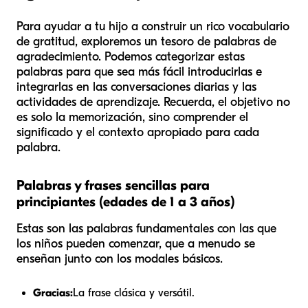
Para ayudar a tu hijo a construir un rico vocabulario
de gratitud, exploremos un tesoro de palabras de
agradecimiento. Podemos categorizar estas
palabras para que sea más fácil introducirlas e
integrarlas en las conversaciones diarias y las
actividades de aprendizaje. Recuerda, el objetivo no
es solo la memorización, sino comprender el
significado y el contexto apropiado para cada
palabra.
Palabras y frases sencillas para
principiantes (edades de 1 a 3 años)
Estas son las palabras fundamentales con las que
los niños pueden comenzar, que a menudo se
enseñan junto con los modales básicos.
Gracias:
La frase clásica y versátil.