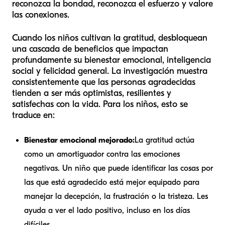
reconozca la bondad, reconozca el esfuerzo y valore
las conexiones.
Cuando los niños cultivan la gratitud, desbloquean
una cascada de beneficios que impactan
profundamente su bienestar emocional, inteligencia
social y felicidad general. La investigación muestra
consistentemente que las personas agradecidas
tienden a ser más optimistas, resilientes y
satisfechas con la vida. Para los niños, esto se
traduce en:
Bienestar emocional mejorado:
La gratitud actúa
como un amortiguador contra las emociones
negativas. Un niño que puede identificar las cosas por
las que está agradecido está mejor equipado para
manejar la decepción, la frustración o la tristeza. Les
ayuda a ver el lado positivo, incluso en los días
difíciles.