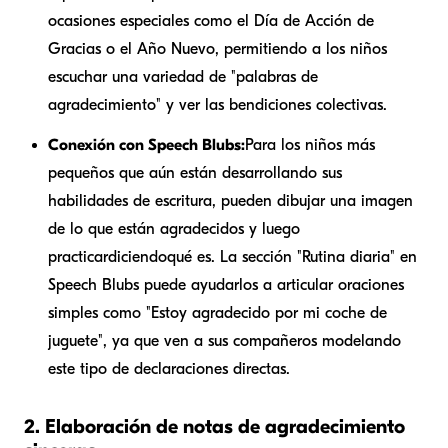
ocasiones especiales como el Día de Acción de
Gracias o el Año Nuevo, permitiendo a los niños
escuchar una variedad de "palabras de
agradecimiento" y ver las bendiciones colectivas.
Conexión con Speech Blubs:
Para los niños más
pequeños que aún están desarrollando sus
habilidades de escritura, pueden dibujar una imagen
de lo que están agradecidos y luego
practicar
diciendo
qué es. La sección "Rutina diaria" en
Speech Blubs puede ayudarlos a articular oraciones
simples como "Estoy agradecido por mi coche de
juguete", ya que ven a sus compañeros modelando
este tipo de declaraciones directas.
2. Elaboración de notas de agradecimiento