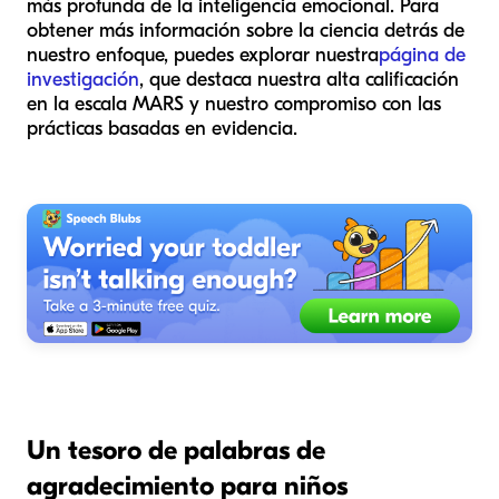
más profunda de la inteligencia emocional. Para
obtener más información sobre la ciencia detrás de
nuestro enfoque, puedes explorar nuestra
página de
investigación
, que destaca nuestra alta calificación
en la escala MARS y nuestro compromiso con las
prácticas basadas en evidencia.
Un tesoro de palabras de
agradecimiento para niños