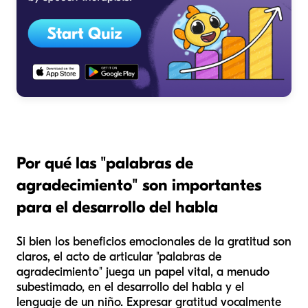
Por qué las "palabras de
agradecimiento" son importantes
para el desarrollo del habla
Si bien los beneficios emocionales de la gratitud son
claros, el acto de articular "palabras de
agradecimiento" juega un papel vital, a menudo
subestimado, en el desarrollo del habla y el
lenguaje de un niño. Expresar gratitud vocalmente