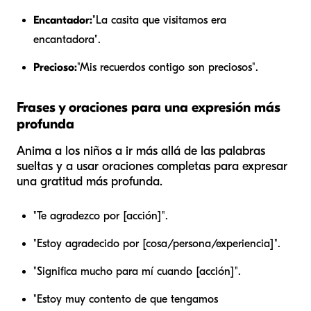
Encantador:
"La casita que visitamos era
encantadora".
Precioso:
"Mis recuerdos contigo son preciosos".
Frases y oraciones para una expresión más
profunda
Anima a los niños a ir más allá de las palabras
sueltas y a usar oraciones completas para expresar
una gratitud más profunda.
"Te agradezco por [acción]".
"Estoy agradecido por [cosa/persona/experiencia]".
"Significa mucho para mí cuando [acción]".
"Estoy muy contento de que tengamos