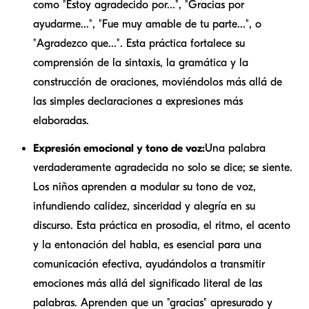
como "Estoy agradecido por...", "Gracias por
ayudarme...", "Fue muy amable de tu parte...", o
"Agradezco que...". Esta práctica fortalece su
comprensión de la sintaxis, la gramática y la
construcción de oraciones, moviéndolos más allá de
las simples declaraciones a expresiones más
elaboradas.
Expresión emocional y tono de voz:
Una palabra
verdaderamente agradecida no solo se dice; se siente.
Los niños aprenden a modular su tono de voz,
infundiendo calidez, sinceridad y alegría en su
discurso. Esta práctica en prosodia, el ritmo, el acento
y la entonación del habla, es esencial para una
comunicación efectiva, ayudándolos a transmitir
emociones más allá del significado literal de las
palabras. Aprenden que un "gracias" apresurado y