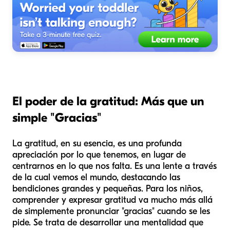
El poder de la gratitud: Más que un
simple "Gracias"
La gratitud, en su esencia, es una profunda
apreciación por lo que tenemos, en lugar de
centrarnos en lo que nos falta. Es una lente a través
de la cual vemos el mundo, destacando las
bendiciones grandes y pequeñas. Para los niños,
comprender y expresar gratitud va mucho más allá
de simplemente pronunciar "gracias" cuando se les
pide. Se trata de desarrollar una mentalidad que