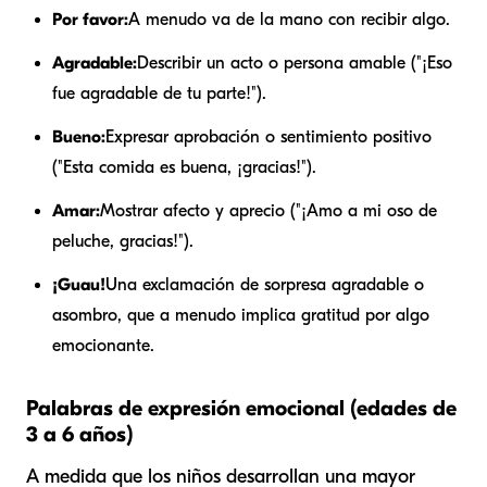
Por favor:
A menudo va de la mano con recibir algo.
Agradable:
Describir un acto o persona amable ("¡Eso
fue agradable de tu parte!").
Bueno:
Expresar aprobación o sentimiento positivo
("Esta comida es buena, ¡gracias!").
Amar:
Mostrar afecto y aprecio ("¡Amo a mi oso de
peluche, gracias!").
¡Guau!
Una exclamación de sorpresa agradable o
asombro, que a menudo implica gratitud por algo
emocionante.
Palabras de expresión emocional (edades de
3 a 6 años)
A medida que los niños desarrollan una mayor