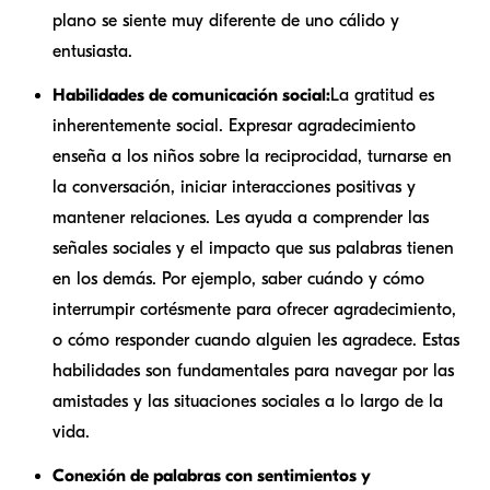
plano se siente muy diferente de uno cálido y
entusiasta.
Habilidades de comunicación social:
La gratitud es
inherentemente social. Expresar agradecimiento
enseña a los niños sobre la reciprocidad, turnarse en
la conversación, iniciar interacciones positivas y
mantener relaciones. Les ayuda a comprender las
señales sociales y el impacto que sus palabras tienen
en los demás. Por ejemplo, saber cuándo y cómo
interrumpir cortésmente para ofrecer agradecimiento,
o cómo responder cuando alguien les agradece. Estas
habilidades son fundamentales para navegar por las
amistades y las situaciones sociales a lo largo de la
vida.
Conexión de palabras con sentimientos y