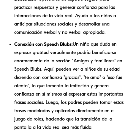
practicar respuestas y generar confianza para las
interacciones de la vida real. Ayuda a los niños a
anticipar situaciones sociales y desarrollar una
comunicación verbal y no verbal apropiada.
Conexión con Speech Blubs:
Un niño que duda en
expresar gratitud verbalmente podría beneficiarse
enormemente de la sección "Amigos y familiares" en
Speech Blubs. Aquí, pueden ver a niños de su edad
diciendo con confianza "gracias", "te amo" o "eso fue
atento", lo que fomenta la imitación y genera
confianza en sí mismos al expresar estas importantes
frases sociales. Luego, los padres pueden tomar estas
frases modeladas y aplicarlas directamente en el
juego de roles, haciendo que la transición de la
pantalla a la vida real sea más fluida.