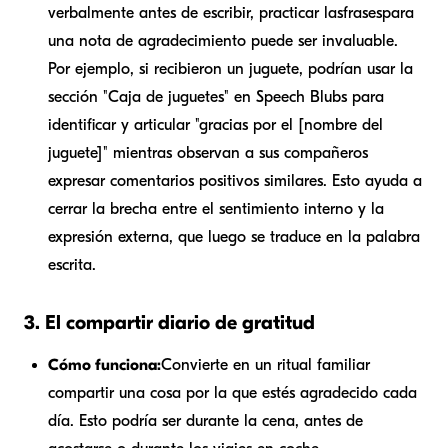
verbalmente antes de escribir, practicar las
frases
para
una nota de agradecimiento puede ser invaluable.
Por ejemplo, si recibieron un juguete, podrían usar la
sección "Caja de juguetes" en Speech Blubs para
identificar y articular "gracias por el [nombre del
juguete]" mientras observan a sus compañeros
expresar comentarios positivos similares. Esto ayuda a
cerrar la brecha entre el sentimiento interno y la
expresión externa, que luego se traduce en la palabra
escrita.
3. El compartir diario de gratitud
Cómo funciona:
Convierte en un ritual familiar
compartir una cosa por la que estés agradecido cada
día. Esto podría ser durante la cena, antes de