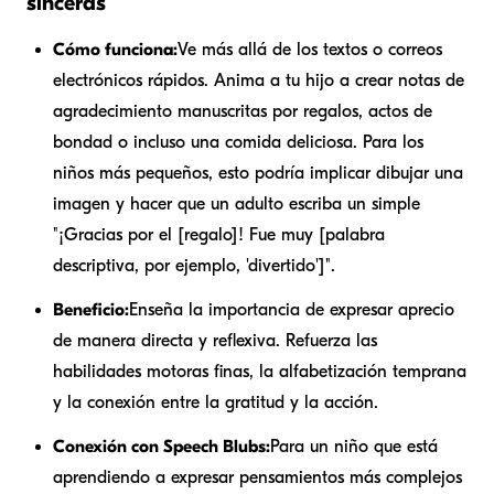
sinceras
Cómo funciona:
Ve más allá de los textos o correos
electrónicos rápidos. Anima a tu hijo a crear notas de
agradecimiento manuscritas por regalos, actos de
bondad o incluso una comida deliciosa. Para los
niños más pequeños, esto podría implicar dibujar una
imagen y hacer que un adulto escriba un simple
"¡Gracias por el [regalo]! Fue muy [palabra
descriptiva, por ejemplo, 'divertido']".
Beneficio:
Enseña la importancia de expresar aprecio
de manera directa y reflexiva. Refuerza las
habilidades motoras finas, la alfabetización temprana
y la conexión entre la gratitud y la acción.
Conexión con Speech Blubs:
Para un niño que está
aprendiendo a expresar pensamientos más complejos