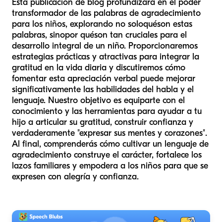
Esta publicación de blog profundizará en el poder
transformador de las palabras de agradecimiento
para los niños, explorando no solo
qué
son estas
palabras, sino
por qué
son tan cruciales para el
desarrollo integral de un niño. Proporcionaremos
estrategias prácticas y atractivas para integrar la
gratitud en la vida diaria y discutiremos cómo
fomentar esta apreciación verbal puede mejorar
significativamente las habilidades del habla y el
lenguaje. Nuestro objetivo es equiparte con el
conocimiento y las herramientas para ayudar a tu
hijo a articular su gratitud, construir confianza y
verdaderamente "expresar sus mentes y corazones".
Al final, comprenderás cómo cultivar un lenguaje de
agradecimiento construye el carácter, fortalece los
lazos familiares y empodera a los niños para que se
expresen con alegría y confianza.