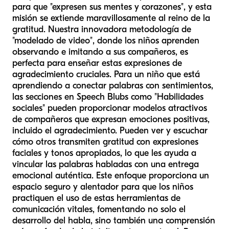
para que "expresen sus mentes y corazones", y esta
misión se extiende maravillosamente al reino de la
gratitud. Nuestra innovadora metodología de
"modelado de video", donde los niños aprenden
observando e imitando a sus compañeros, es
perfecta para enseñar estas expresiones de
agradecimiento cruciales. Para un niño que está
aprendiendo a conectar palabras con sentimientos,
las secciones en Speech Blubs como "Habilidades
sociales" pueden proporcionar modelos atractivos
de compañeros que expresan emociones positivas,
incluido el agradecimiento. Pueden ver y escuchar
cómo otros transmiten gratitud con expresiones
faciales y tonos apropiados, lo que les ayuda a
vincular las palabras habladas con una entrega
emocional auténtica. Este enfoque proporciona un
espacio seguro y alentador para que los niños
practiquen el uso de estas herramientas de
comunicación vitales, fomentando no solo el
desarrollo del habla, sino también una comprensión