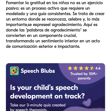
Fomentar la gratitud en los niños no es un ejercicio
pasivo; es un proceso activo que requiere un
modelado y una guía consistentes. Se trata de crear
un entorno donde se reconozca, celebre y, lo más
importante,
se exprese
el agradecimiento. Aquí es
donde las "palabras de agradecimiento" se
convierten en un componente crucial,
transformando un sentimiento interior en un acto
de comunicación exterior e impactante.