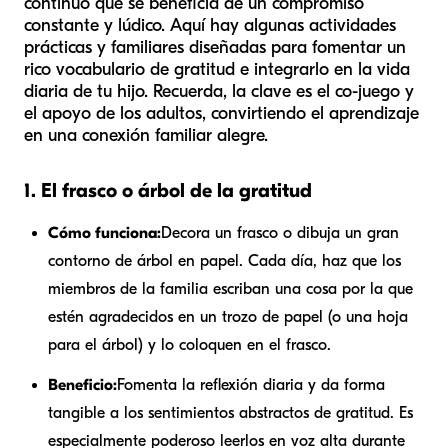
continuo que se beneficia de un compromiso
constante y lúdico. Aquí hay algunas actividades
prácticas y familiares diseñadas para fomentar un
rico vocabulario de gratitud e integrarlo en la vida
diaria de tu hijo. Recuerda, la clave es el co-juego y
el apoyo de los adultos, convirtiendo el aprendizaje
en una conexión familiar alegre.
1. El frasco o árbol de la gratitud
Cómo funciona:
Decora un frasco o dibuja un gran
contorno de árbol en papel. Cada día, haz que los
miembros de la familia escriban una cosa por la que
estén agradecidos en un trozo de papel (o una hoja
para el árbol) y lo coloquen en el frasco.
Beneficio:
Fomenta la reflexión diaria y da forma
tangible a los sentimientos abstractos de gratitud. Es
especialmente poderoso leerlos en voz alta durante