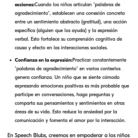
acciones:
Cuando los niños articulan "palabras de
agradecimiento", establecen una conexión concreta
entre un sentimiento abstracto (gratitud), una acción
específica (alguien que los ayuda) y la expresión
verbal. Esto fortalece su comprensión cognitiva de
causa y efecto en las interacciones sociales.
Confianza en la expresión:
Practicar constantemente
"palabras de agradecimiento" en varios contextos
genera confianza. Un niño que se siente cómodo
expresando emociones positivas es más probable que
participe en conversaciones, haga preguntas y
comparta sus pensamientos y sentimientos en otras
áreas de su vida. Esto reduce la ansiedad por la
comunicación y fomenta el amor por la interacción.
En Speech Blubs, creemos en empoderar a los niños