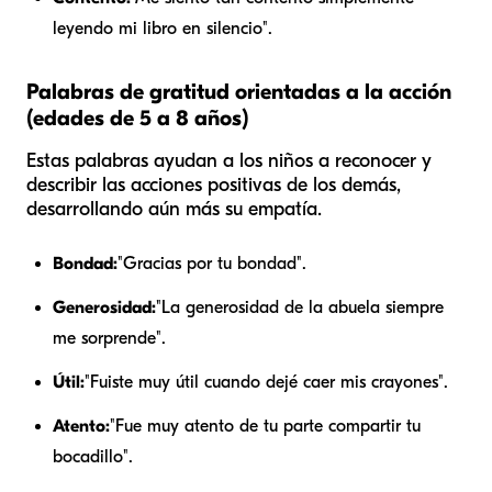
leyendo mi libro en silencio".
Palabras de gratitud orientadas a la acción
(edades de 5 a 8 años)
Estas palabras ayudan a los niños a reconocer y
describir las acciones positivas de los demás,
desarrollando aún más su empatía.
Bondad:
"Gracias por tu bondad".
Generosidad:
"La generosidad de la abuela siempre
me sorprende".
Útil:
"Fuiste muy útil cuando dejé caer mis crayones".
Atento:
"Fue muy atento de tu parte compartir tu
bocadillo".