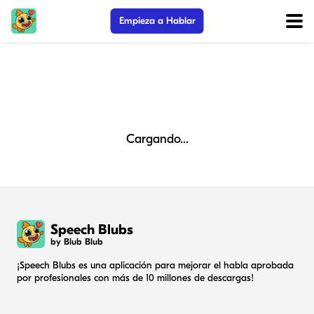
Empieza a Hablar
Cargando...
Speech Blubs
by Blub Blub
¡Speech Blubs es una aplicación para mejorar el habla aprobada
por profesionales con más de 10 millones de descargas!