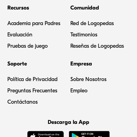
Recursos
Comunidad
Academia para Padres
Red de Logopedas
Evaluación
Testimonios
Pruebas de juego
Reseñas de Logopedas
Soporte
Empresa
Política de Privacidad
Sobre Nosotros
Preguntas Frecuentes
Empleo
Contáctanos
Descarga la App