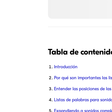
Tabla de contenid
Introducción
Por qué son importantes las li
Entender las posiciones de las 
Listas de palabras para sonid
Expandiendo a sonidos comple