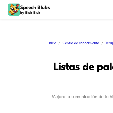
Speech Blubs
by Blub Blub
Inicio
Centro de conocimiento
Tera
Listas de pa
Mejora la comunicación de tu hi