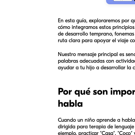
En esta guía, exploraremos por qu
cómo integramos estos principios
de desarrollo temprano, fonemas co
ruta clara para apoyar el viaje c
Nuestro mensaje principal es senc
palabras adecuadas con actividad
ayudar a tu hijo a desarrollar la
Por qué son import
habla
Cuando un niño aprende a hablar,
dirigida para terapia de lenguaje
ejemplo, practicar "Casa", "Coco"