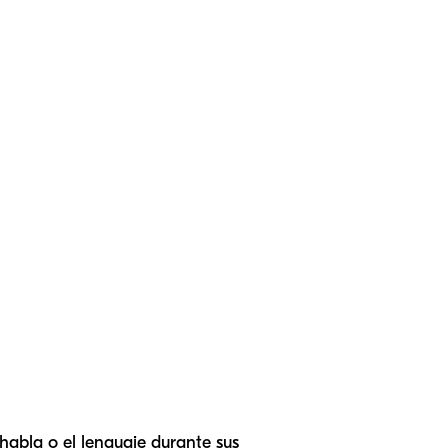
habla o el lenguaje durante sus