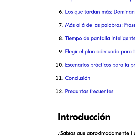
Los que tardan más: Dominand
Más allá de las palabras: Fras
Tiempo de pantalla inteligente
Elegir el plan adecuado para t
Escenarios prácticos para la p
Conclusión
Preguntas frecuentes
Introducción
¿Sabías que aproximadamente 1 de