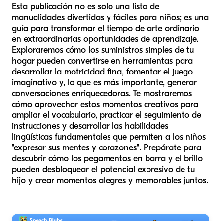
Esta publicación no es solo una lista de
manualidades divertidas y fáciles para niños; es una
guía para transformar el tiempo de arte ordinario
en extraordinarias oportunidades de aprendizaje.
Exploraremos cómo los suministros simples de tu
hogar pueden convertirse en herramientas para
desarrollar la motricidad fina, fomentar el juego
imaginativo y, lo que es más importante, generar
conversaciones enriquecedoras. Te mostraremos
cómo aprovechar estos momentos creativos para
ampliar el vocabulario, practicar el seguimiento de
instrucciones y desarrollar las habilidades
lingüísticas fundamentales que permiten a los niños
"expresar sus mentes y corazones". Prepárate para
descubrir cómo los pegamentos en barra y el brillo
pueden desbloquear el potencial expresivo de tu
hijo y crear momentos alegres y memorables juntos.