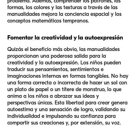
problema. Además, comprender los patrones, las
formas, los colores y las texturas a través de las
manualidades mejora la conciencia espacial y los
conceptos matemáticos tempranos.
Fomentar la creatividad y la autoexpresión
Quizás el beneficio más obvio, las manualidades
proporcionan una poderosa salida para la
creatividad y la autoexpresión. Los niños pueden
traducir sus pensamientos, sentimientos e
imaginaciones internas en formas tangibles. No hay
una forma correcta o incorrecta de hacer un sol con
un plato de papel o un títere de monstruo, lo que
anima a los niños a abrazar sus ideas y
perspectivas únicas. Esta libertad para crear genera
autoestima y una sensación de logro, validando su
individualidad e impulsando su confianza para
compartir sus creaciones y, por extensión, su voz.