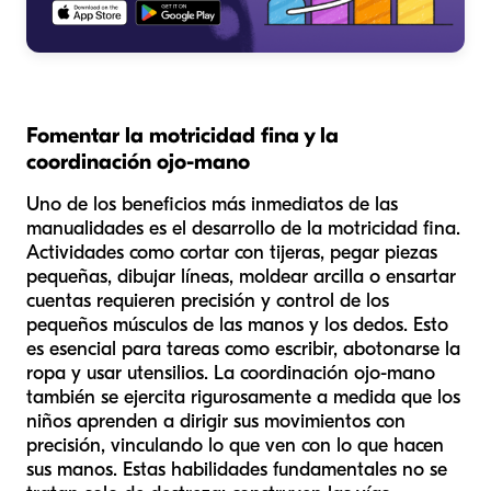
Fomentar la motricidad fina y la
coordinación ojo-mano
Uno de los beneficios más inmediatos de las
manualidades es el desarrollo de la motricidad fina.
Actividades como cortar con tijeras, pegar piezas
pequeñas, dibujar líneas, moldear arcilla o ensartar
cuentas requieren precisión y control de los
pequeños músculos de las manos y los dedos. Esto
es esencial para tareas como escribir, abotonarse la
ropa y usar utensilios. La coordinación ojo-mano
también se ejercita rigurosamente a medida que los
niños aprenden a dirigir sus movimientos con
precisión, vinculando lo que ven con lo que hacen
sus manos. Estas habilidades fundamentales no se