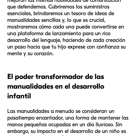
mejoran las mismas habilidades de comunicación
que defendemos. Cubriremos los suministros
esenciales, brindaremos un tesoro de ideas de
manualidades sencillas y, lo que es crucial,
mostraremos cómo cada una puede convertirse en
una plataforma de lanzamiento para un rico
desarrollo del lenguaje, haciendo de cada creación
un paso hacia que tu hijo exprese con confianza su
mente y su corazón.
El poder transformador de las
manualidades en el desarrollo
infantil
Las manualidades a menudo se consideran un
pasatiempo encantador, una forma de mantener las
manos pequeñas ocupadas en un día lluvioso. Sin
embargo, su impacto en el desarrollo de un niño es