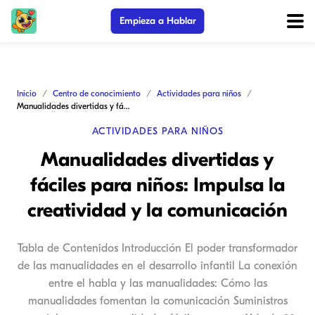
Empieza a Hablar
Inicio
Centro de conocimiento
Actividades para niños
Manualidades divertidas y fáciles para niños: Impulsa la creatividad y la comunicación
ACTIVIDADES PARA NIÑOS
Manualidades divertidas y
fáciles para niños: Impulsa la
creatividad y la comunicación
Tabla de Contenidos Introducción El poder transformador
de las manualidades en el desarrollo infantil La conexión
entre el habla y las manualidades: Cómo las
manualidades fomentan la comunicación Suministros