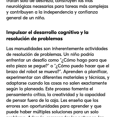
tratan solo de destreza; construyen las vías
neurológicas necesarias para tareas más complejas
y contribuyen a la independencia y confianza
general de un niño.
Impulsar el desarrollo cognitivo y la
resolución de problemas
Las manualidades son inherentemente actividades
de resolución de problemas. Un niño podría
enfrentar un desafío como "¿Cómo hago para que
esta pieza se pegue?" o "¿Cómo puedo hacer que el
brazo del robot se mueva?". Aprenden a planificar,
experimentar con diferentes materiales y técnicas, y
adaptarse cuando las cosas no salen exactamente
según lo planeado. Este proceso fomenta el
pensamiento crítico, la creatividad y la capacidad
de pensar fuera de la caja. Les enseña que los
errores son oportunidades para aprender y que
puede haber múltiples soluciones para un solo