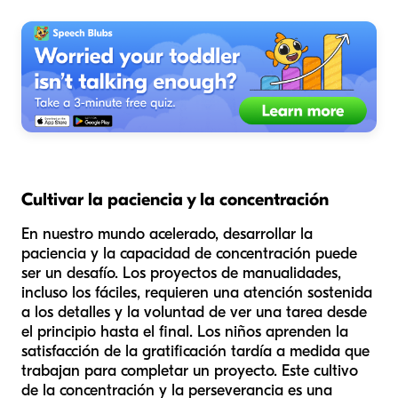
Cultivar la paciencia y la concentración
En nuestro mundo acelerado, desarrollar la
paciencia y la capacidad de concentración puede
ser un desafío. Los proyectos de manualidades,
incluso los fáciles, requieren una atención sostenida
a los detalles y la voluntad de ver una tarea desde
el principio hasta el final. Los niños aprenden la
satisfacción de la gratificación tardía a medida que
trabajan para completar un proyecto. Este cultivo
de la concentración y la perseverancia es una