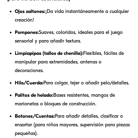
Ojos saltones:
¡Da vida instantáneamente a cualquier
creación!
Pompones:
Suaves, coloridos, ideales para el juego
sensorial y para añadir textura.
Limpiapipas (tallos de chenilla):
Flexibles, fáciles de
manipular para extremidades, antenas o
decoraciones.
Hilo/Cuerda:
Para colgar, tejer o añadir pelo/detalles.
Palitos de helado:
Bases resistentes, mangos de
marionetas o bloques de construcción.
Botones/Cuentas:
Para añadir detalles, clasificar o
ensartar (para niños mayores, supervisión para piezas
pequeñas).