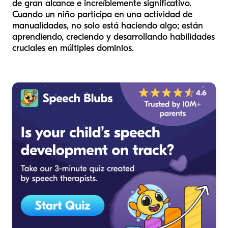
de gran alcance e increíblemente significativo.
Cuando un niño participa en una actividad de
manualidades, no solo está haciendo algo; están
aprendiendo, creciendo y desarrollando habilidades
cruciales en múltiples dominios.