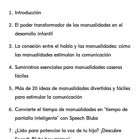
Introducción
El poder transformador de las manualidades en el
desarrollo infantil
La conexión entre el habla y las manualidades: cómo
las manualidades estimulan la comunicación
Suministros esenciales para manualidades caseras
fáciles
Más de 20 ideas de manualidades divertidas y fáciles
para estimular la comunicación
Convierte el tiempo de manualidades en "tiempo de
pantalla inteligente" con Speech Blubs
¿Listo para potenciar la voz de tu hijo? ¡Descubre