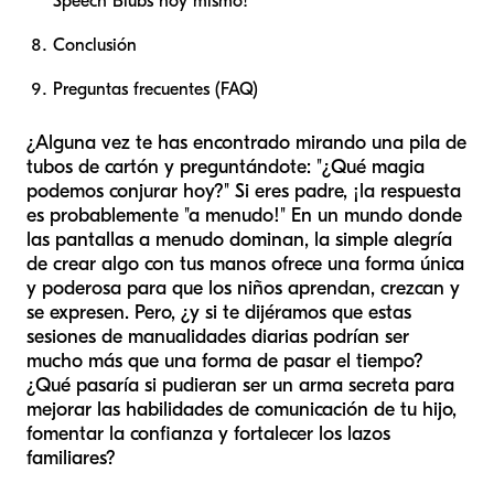
Speech Blubs hoy mismo!
Conclusión
Preguntas frecuentes (FAQ)
¿Alguna vez te has encontrado mirando una pila de
tubos de cartón y preguntándote: "¿Qué magia
podemos conjurar hoy?" Si eres padre, ¡la respuesta
es probablemente "a menudo!" En un mundo donde
las pantallas a menudo dominan, la simple alegría
de crear algo con tus manos ofrece una forma única
y poderosa para que los niños aprendan, crezcan y
se expresen. Pero, ¿y si te dijéramos que estas
sesiones de manualidades diarias podrían ser
mucho más que una forma de pasar el tiempo?
¿Qué pasaría si pudieran ser un arma secreta para
mejorar las habilidades de comunicación de tu hijo,
fomentar la confianza y fortalecer los lazos
familiares?