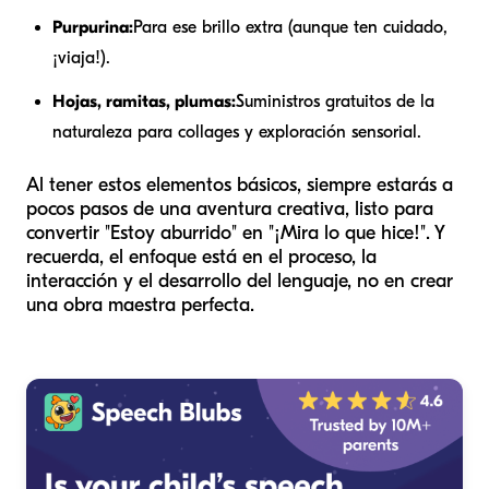
Purpurina:
Para ese brillo extra (aunque ten cuidado,
¡viaja!).
Hojas, ramitas, plumas:
Suministros gratuitos de la
naturaleza para collages y exploración sensorial.
Al tener estos elementos básicos, siempre estarás a
pocos pasos de una aventura creativa, listo para
convertir "Estoy aburrido" en "¡Mira lo que hice!". Y
recuerda, el enfoque está en el proceso, la
interacción y el desarrollo del lenguaje, no en crear
una obra maestra perfecta.