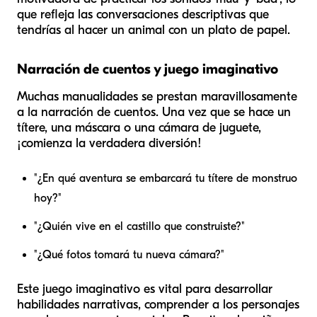
que refleja las conversaciones descriptivas que
tendrías al hacer un animal con un plato de papel.
Narración de cuentos y juego imaginativo
Muchas manualidades se prestan maravillosamente
a la narración de cuentos. Una vez que se hace un
títere, una máscara o una cámara de juguete,
¡comienza la verdadera diversión!
"¿En qué aventura se embarcará tu títere de monstruo
hoy?"
"¿Quién vive en el castillo que construiste?"
"¿Qué fotos tomará tu nueva cámara?"
Este juego imaginativo es vital para desarrollar
habilidades narrativas, comprender a los personajes