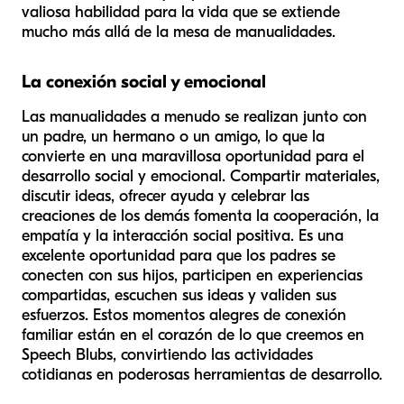
valiosa habilidad para la vida que se extiende
mucho más allá de la mesa de manualidades.
La conexión social y emocional
Las manualidades a menudo se realizan junto con
un padre, un hermano o un amigo, lo que la
convierte en una maravillosa oportunidad para el
desarrollo social y emocional. Compartir materiales,
discutir ideas, ofrecer ayuda y celebrar las
creaciones de los demás fomenta la cooperación, la
empatía y la interacción social positiva. Es una
excelente oportunidad para que los padres se
conecten con sus hijos, participen en experiencias
compartidas, escuchen sus ideas y validen sus
esfuerzos. Estos momentos alegres de conexión
familiar están en el corazón de lo que creemos en
Speech Blubs, convirtiendo las actividades
cotidianas en poderosas herramientas de desarrollo.