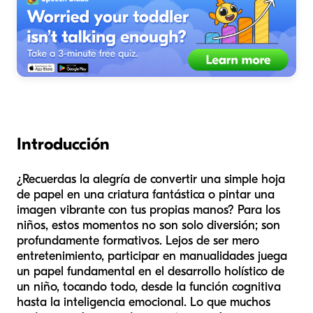
Introducción
¿Recuerdas la alegría de convertir una simple hoja
de papel en una criatura fantástica o pintar una
imagen vibrante con tus propias manos? Para los
niños, estos momentos no son solo diversión; son
profundamente formativos. Lejos de ser mero
entretenimiento, participar en manualidades juega
un papel fundamental en el desarrollo holístico de
un niño, tocando todo, desde la función cognitiva
hasta la inteligencia emocional. Lo que muchos