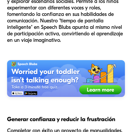
y explorar escenarios sociales. Permite a los niños
experimentar con diferentes voces y roles,
fomentando la confianza en sus habilidades de
comunicación. Nuestro "tiempo de pantalla
inteligente" en Speech Blubs apunta al mismo nivel
de participación activa, convirtiendo el aprendizaje
en un viaje imaginativo.
Generar confianza y reducir la frustración
Completar con éxito un proyecto de manualidades,