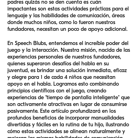
padres quizás no se den cuenta es cuán
impactantes son estas actividades prácticas para el
lenguaje y las habilidades de comunicación, áreas
donde muchos niños, como lo fueron nuestros
fundadores, necesitan un poco de apoyo adicional.
En Speech Blubs, entendemos el increíble poder del
juego y la interacción. Nuestra misión, nacida de las
experiencias personales de nuestros fundadores,
quienes superaron desafíos del habla en su
juventud, es brindar una solución inmediata, eficaz
y alegre para 1 de cada 4 niños que necesitan
apoyo en el habla. Logramos esto combinando
principios científicos con el juego, creando
experiencias de "tiempo de pantalla inteligente" que
son activamente atractivas en lugar de consumirse
pasivamente. Este artículo profundizará en los
profundos beneficios de incorporar manualidades
divertidas y fáciles en la rutina de tu hijo, ilustrando
cómo estas actividades se alinean naturalmente y