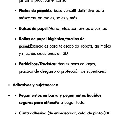
pintar o practicar el corte.
Platos de papel:
La base versátil definitiva para
máscaras, animales, soles y más.
Bolsas de papel:
Marionetas, sombreros o casitas.
Rollos de papel higiénico/toallas de
papel:
Esenciales para telescopios, robots, animales
y muchas creaciones en 3D.
Periódicos/Revistas:
Ideales para collages,
práctica de desgarro o protección de superficies.
Adhesivos y sujetadores:
Pegamentos en barra y pegamentos líquidos
seguros para niños:
Para pegar todo.
Cinta adhesiva (de enmascarar, celo, de pintor):
A