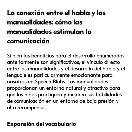
La conexión entre el habla y las
manualidades: cómo las
manualidades estimulan la
comunicación
Si bien los beneficios para el desarrollo enumerados
anteriormente son significativos, el vínculo directo
entre las manualidades y el desarrollo del habla y el
lenguaje es particularmente emocionante para
nosotros en Speech Blubs. Las manualidades
proporcionan un entorno natural y atractivo para
que los niños practiquen y mejoren sus habilidades
de comunicación en un entorno de baja presión y
alta recompensa.
Expansión del vocabulario