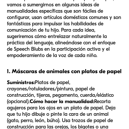
vamos a sumergirnos en algunas ideas de
manualidades específicas que son fáciles de
configurar, usan artículos domésticos comunes y son
fantásticas para impulsar las habilidades de
comunicación de tu hijo. Para cada idea,
sugeriremos cómo entrelazar naturalmente la
práctica del lenguaje, alineándose con el enfoque
de Speech Blubs en la participación activa y el
empoderamiento de la voz de cada niño.
1. Máscaras de animales con platos de papel
Suministros:
Platos de papel,
crayones/rotuladores/pintura, papel de
construcción, tijeras, pegamento, cuerda/elástico
(opcional).
Cómo hacer la manualidad:
Recorta
agujeros para los ojos en un plato de papel. Deja
que tu hijo dibuje o pinte la cara de un animal
(gato, perro, león, búho). Usa trozos de papel de
construcción para las orejas, los bigotes o una