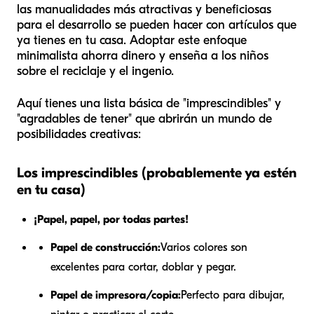
las manualidades más atractivas y beneficiosas
para el desarrollo se pueden hacer con artículos que
ya tienes en tu casa. Adoptar este enfoque
minimalista ahorra dinero y enseña a los niños
sobre el reciclaje y el ingenio.
Aquí tienes una lista básica de "imprescindibles" y
"agradables de tener" que abrirán un mundo de
posibilidades creativas:
Los imprescindibles (probablemente ya estén
en tu casa)
¡Papel, papel, por todas partes!
Papel de construcción:
Varios colores son
excelentes para cortar, doblar y pegar.
Papel de impresora/copia:
Perfecto para dibujar,