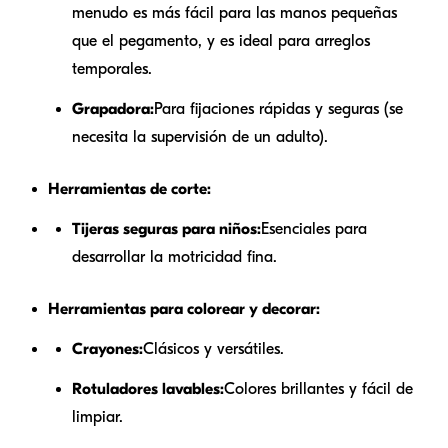
menudo es más fácil para las manos pequeñas
que el pegamento, y es ideal para arreglos
temporales.
Grapadora:
Para fijaciones rápidas y seguras (se
necesita la supervisión de un adulto).
Herramientas de corte:
Tijeras seguras para niños:
Esenciales para
desarrollar la motricidad fina.
Herramientas para colorear y decorar:
Crayones:
Clásicos y versátiles.
Rotuladores lavables:
Colores brillantes y fácil de
limpiar.