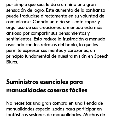
por simple que sea, le da a un niño una gran
sensación de logro. Este aumento de la confianza
puede traducirse directamente en su voluntad de
comunicarse. Cuando un niño se siente capaz y
orgulloso de sus creaciones, a menudo está más
ansioso por compartir sus pensamientos y
sentimientos. Esto reduce la frustración a menudo
asociada con los retrasos del habla, lo que les
permite expresar sus mentes y corazones, un
principio fundamental de nuestra misión en Speech
Blubs.
Suministros esenciales para
manualidades caseras fáciles
No necesitas una gran compra en una tienda de
manualidades especializadas para participar en
fantásticas sesiones de manualidades. Muchas de