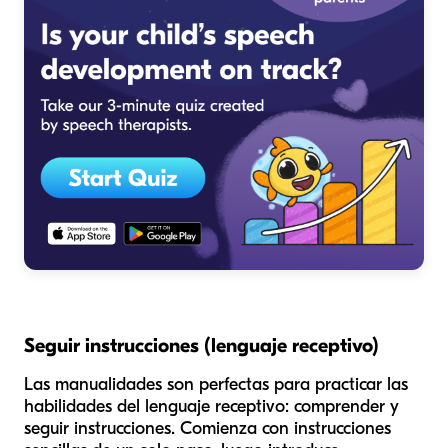
Seguir instrucciones (lenguaje receptivo)
Las manualidades son perfectas para practicar las
habilidades del lenguaje receptivo: comprender y
seguir instrucciones. Comienza con instrucciones