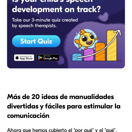
Más de 20 ideas de manualidades
divertidas y fáciles para estimular la
comunicación
Ahora que hemos cubierto el "por qué" y el "qué",