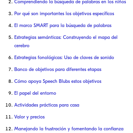
Comprendiendo la búsqueda de palabras en los niños
Por qué son importantes los objetivos específicos
El marco SMART para la búsqueda de palabras
Estrategias semánticas: Construyendo el mapa del
cerebro
Estrategias fonológicas: Uso de claves de sonido
Banco de objetivos para diferentes etapas
Cómo apoya Speech Blubs estos objetivos
El papel del entorno
Actividades prácticas para casa
Valor y precios
Manejando la frustración y fomentando la confianza