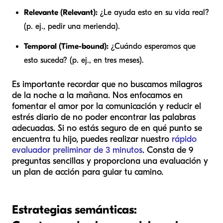
Relevante (Relevant):
¿Le ayuda esto en su vida real?
(p. ej., pedir una merienda).
Temporal (Time-bound):
¿Cuándo esperamos que
esto suceda? (p. ej., en tres meses).
Es importante recordar que no buscamos milagros
de la noche a la mañana. Nos enfocamos en
fomentar el amor por la comunicación y reducir el
estrés diario de no poder encontrar las palabras
adecuadas. Si no estás seguro de en qué punto se
encuentra tu hijo, puedes realizar nuestro
rápido
evaluador preliminar de 3 minutos
. Consta de 9
preguntas sencillas y proporciona una evaluación y
un plan de acción para guiar tu camino.
Estrategias semánticas: