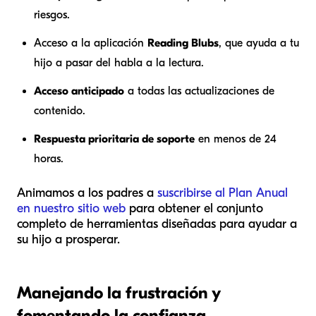
riesgos.
Acceso a la aplicación
Reading Blubs
, que ayuda a tu
hijo a pasar del habla a la lectura.
Acceso anticipado
a todas las actualizaciones de
contenido.
Respuesta prioritaria de soporte
en menos de 24
horas.
Animamos a los padres a
suscribirse al Plan Anual
en nuestro sitio web
para obtener el conjunto
completo de herramientas diseñadas para ayudar a
su hijo a prosperar.
Manejando la frustración y
fomentando la confianza