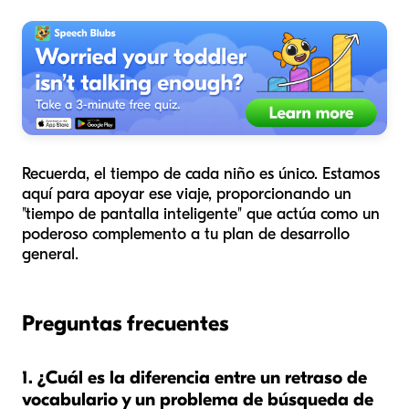
Recuerda, el tiempo de cada niño es único. Estamos
aquí para apoyar ese viaje, proporcionando un
"tiempo de pantalla inteligente" que actúa como un
poderoso complemento a tu plan de desarrollo
general.
Preguntas frecuentes
1. ¿Cuál es la diferencia entre un retraso de
vocabulario y un problema de búsqueda de