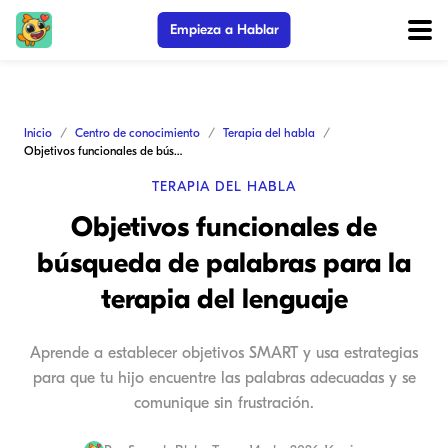
Empieza a Hablar
Inicio
Centro de conocimiento
Terapia del habla
Objetivos funcionales de búsqueda de palabras para la terapia del lenguaje
TERAPIA DEL HABLA
Objetivos funcionales de
búsqueda de palabras para la
terapia del lenguaje
Aprende a establecer objetivos SMART y usa estrategias
para que tu hijo encuentre las palabras adecuadas y se
comunique sin frustración.