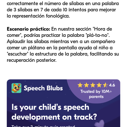
correctamente el número de sílabas en una palabra
de 3 sílabas en 7 de cada 10 intentos para mejorar
la representación fonológica.
Escenario práctico:
En nuestra sección "Hora de
comer", podrías practicar la palabra "plá-ta-no".
Aplaudir las sílabas mientras ven a un compañero
comer un plátano en la pantalla ayuda al niño a
"escuchar" la estructura de la palabra, facilitando su
recuperación posterior.