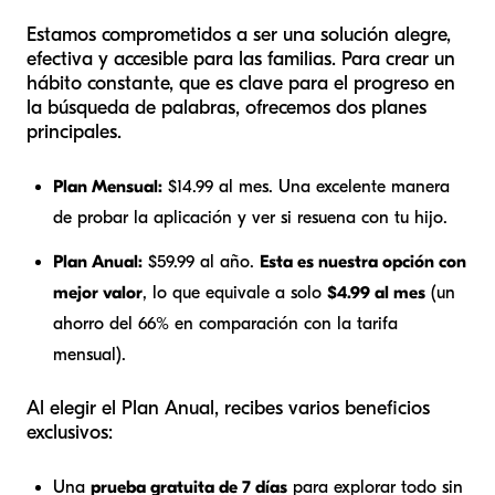
Estamos comprometidos a ser una solución alegre,
efectiva y accesible para las familias. Para crear un
hábito constante, que es clave para el progreso en
la búsqueda de palabras, ofrecemos dos planes
principales.
Plan Mensual:
$14.99 al mes. Una excelente manera
de probar la aplicación y ver si resuena con tu hijo.
Plan Anual:
$59.99 al año.
Esta es nuestra opción con
mejor valor
, lo que equivale a solo
$4.99 al mes
(un
ahorro del 66% en comparación con la tarifa
mensual).
Al elegir el Plan Anual, recibes varios beneficios
exclusivos:
Una
prueba gratuita de 7 días
para explorar todo sin