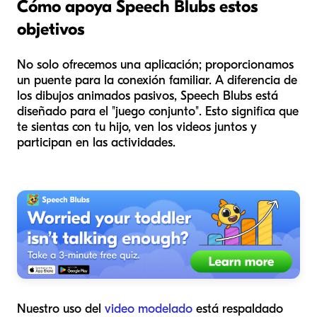
Cómo apoya Speech Blubs estos
objetivos
No solo ofrecemos una aplicación; proporcionamos
un puente para la conexión familiar. A diferencia de
los dibujos animados pasivos, Speech Blubs está
diseñado para el "juego conjunto". Esto significa que
te sientas con tu hijo, ven los videos juntos y
participan en las actividades.
Nuestro uso del
video modelado
está respaldado