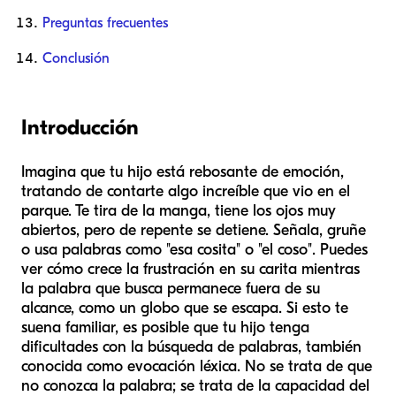
Preguntas frecuentes
Conclusión
Introducción
Imagina que tu hijo está rebosante de emoción,
tratando de contarte algo increíble que vio en el
parque. Te tira de la manga, tiene los ojos muy
abiertos, pero de repente se detiene. Señala, gruñe
o usa palabras como "esa cosita" o "el coso". Puedes
ver cómo crece la frustración en su carita mientras
la palabra que busca permanece fuera de su
alcance, como un globo que se escapa. Si esto te
suena familiar, es posible que tu hijo tenga
dificultades con la búsqueda de palabras, también
conocida como evocación léxica. No se trata de que
no conozca la palabra; se trata de la capacidad del