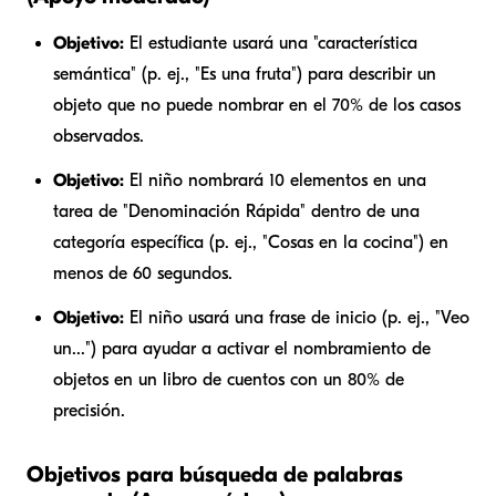
Objetivo:
El estudiante usará una "característica
semántica" (p. ej., "Es una fruta") para describir un
objeto que no puede nombrar en el 70% de los casos
observados.
Objetivo:
El niño nombrará 10 elementos en una
tarea de "Denominación Rápida" dentro de una
categoría específica (p. ej., "Cosas en la cocina") en
menos de 60 segundos.
Objetivo:
El niño usará una frase de inicio (p. ej., "Veo
un...") para ayudar a activar el nombramiento de
objetos en un libro de cuentos con un 80% de
precisión.
Objetivos para búsqueda de palabras