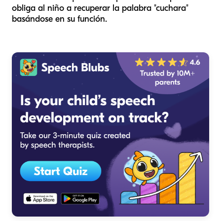
obliga al niño a recuperar la palabra "cuchara"
basándose en su función.