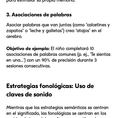
para estimular su propia memoria.
3. Asociaciones de palabras
Asociar palabras que van juntas (como "calcetines y
zapatos" o "leche y galletas") crea "atajos" en el
cerebro.
Objetivo de ejemplo:
El niño completará 10
asociaciones de palabras comunes (p. ej., 'Te sientas
en una...') con un 90% de precisión durante 3
sesiones consecutivas.
Estrategias fonológicas: Uso de
claves de sonido
Mientras que las estrategias semánticas se centran
en el significado, las fonológicas se centran en los