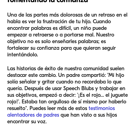
Una de las partes más dolorosas de un retraso en el
habla es ver la frustración de tu hijo. Cuando
encontrar palabras es difícil, un niño puede
empezar a retraerse o a portarse mal. Nuestro
objetivo no es solo enseñarles palabras; es
fortalecer su confianza para que
quieran
seguir
intentándolo.
Las historias de éxito de nuestra comunidad suelen
destacar este cambio. Un padre compartió: "Mi hijo
solía señalar y gritar cuando no recordaba lo que
quería. Después de usar Speech Blubs y trabajar en
sus objetivos, empezó a decir: '¡Es el rojo... el juguete
rojo!'. Estaba tan orgulloso de sí mismo por haberlo
resuelto". Puedes leer más de estos
testimonios
alentadores de padres
que han visto a sus hijos
encontrar su voz.