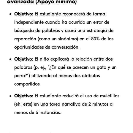
avanzada (Apoyo mínimo)
Objetivo:
El estudiante reconocerá de forma
independiente cuando ha ocurrido un error de
búsqueda de palabras y usará una estrategia de
reparación (como un sinónimo) en el 80% de las
oportunidades de conversación.
Objetivo:
El niño explicará la relación entre dos
palabras (p. ej., "¿En qué se parecen un gato y un
perro?") utilizando al menos dos atributos
compartidos.
Objetivo:
El estudiante reducirá el uso de muletillas
(eh, este) en una tarea narrativa de 2 minutos a
menos de 5 instancias.