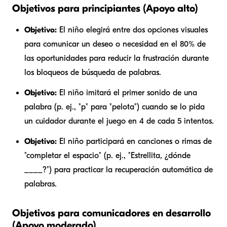
Objetivos para principiantes (Apoyo alto)
Objetivo:
El niño elegirá entre dos opciones visuales
para comunicar un deseo o necesidad en el 80% de
las oportunidades para reducir la frustración durante
los bloqueos de búsqueda de palabras.
Objetivo:
El niño imitará el primer sonido de una
palabra (p. ej., "p" para "pelota") cuando se lo pida
un cuidador durante el juego en 4 de cada 5 intentos.
Objetivo:
El niño participará en canciones o rimas de
"completar el espacio" (p. ej., "Estrellita, ¿dónde
____?") para practicar la recuperación automática de
palabras.
Objetivos para comunicadores en desarrollo
(Apoyo moderado)