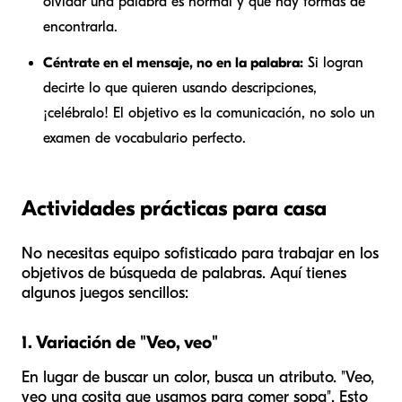
olvidar una palabra es normal y que hay formas de
encontrarla.
Céntrate en el mensaje, no en la palabra:
Si logran
decirte lo que quieren usando descripciones,
¡celébralo! El objetivo es la comunicación, no solo un
examen de vocabulario perfecto.
Actividades prácticas para casa
No necesitas equipo sofisticado para trabajar en los
objetivos de búsqueda de palabras. Aquí tienes
algunos juegos sencillos:
1. Variación de "Veo, veo"
En lugar de buscar un color, busca un atributo. "Veo,
veo una cosita que usamos para comer sopa". Esto