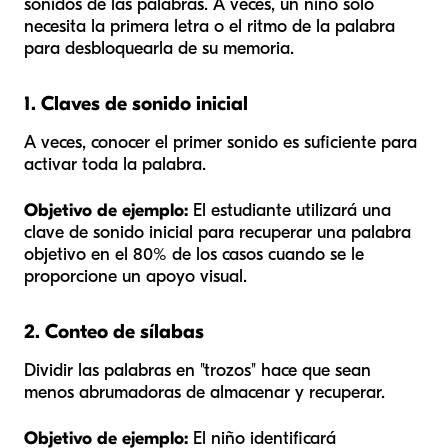
sonidos
de las palabras. A veces, un niño solo
necesita la primera letra o el ritmo de la palabra
para desbloquearla de su memoria.
1. Claves de sonido inicial
A veces, conocer el primer sonido es suficiente para
activar toda la palabra.
Objetivo de ejemplo:
El estudiante utilizará una
clave de sonido inicial para recuperar una palabra
objetivo en el 80% de los casos cuando se le
proporcione un apoyo visual.
2. Conteo de sílabas
Dividir las palabras en "trozos" hace que sean
menos abrumadoras de almacenar y recuperar.
Objetivo de ejemplo:
El niño identificará