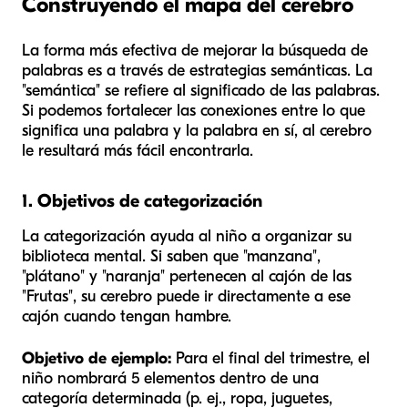
Construyendo el mapa del cerebro
La forma más efectiva de mejorar la búsqueda de
palabras es a través de estrategias semánticas. La
"semántica" se refiere al significado de las palabras.
Si podemos fortalecer las conexiones entre lo que
significa
una palabra y la palabra en sí, al cerebro
le resultará más fácil encontrarla.
1. Objetivos de categorización
La categorización ayuda al niño a organizar su
biblioteca mental. Si saben que "manzana",
"plátano" y "naranja" pertenecen al cajón de las
"Frutas", su cerebro puede ir directamente a ese
cajón cuando tengan hambre.
Objetivo de ejemplo:
Para el final del trimestre, el
niño nombrará 5 elementos dentro de una
categoría determinada (p. ej., ropa, juguetes,