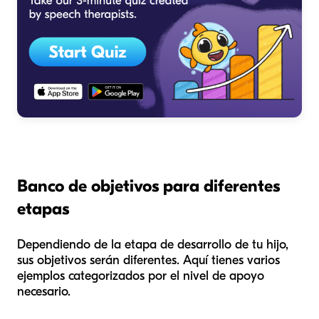
Banco de objetivos para diferentes
etapas
Dependiendo de la etapa de desarrollo de tu hijo,
sus objetivos serán diferentes. Aquí tienes varios
ejemplos categorizados por el nivel de apoyo
necesario.