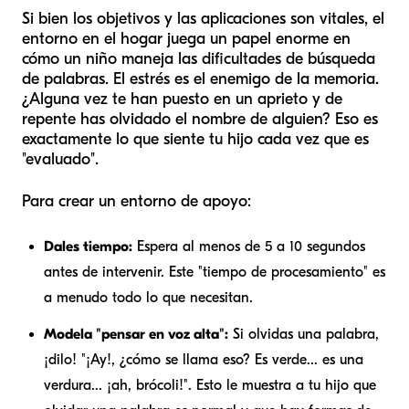
Si bien los objetivos y las aplicaciones son vitales, el
entorno en el hogar juega un papel enorme en
cómo un niño maneja las dificultades de búsqueda
de palabras. El estrés es el enemigo de la memoria.
¿Alguna vez te han puesto en un aprieto y de
repente has olvidado el nombre de alguien? Eso es
exactamente lo que siente tu hijo cada vez que es
"evaluado".
Para crear un entorno de apoyo:
Dales tiempo:
Espera al menos de 5 a 10 segundos
antes de intervenir. Este "tiempo de procesamiento" es
a menudo todo lo que necesitan.
Modela "pensar en voz alta":
Si olvidas una palabra,
¡dilo! "¡Ay!, ¿cómo se llama eso? Es verde... es una
verdura... ¡ah, brócoli!". Esto le muestra a tu hijo que