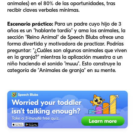
animales) en el 80% de las oportunidades, tras
recibir claves verbales mínimas.
Escenario práctico:
Para un padre cuyo hijo de 3
años es un "hablante tardío" y ama los animales, la
sección "Reino Animal" de Speech Blubs ofrece una
forma divertida y motivadora de practicar. Podrías
preguntar: "¿Cuáles son algunos animales que viven
en la granja?" mientras la aplicación muestra a un
niño haciendo el sonido "muuu". Esto construye la
categoría de "Animales de granja" en su mente.