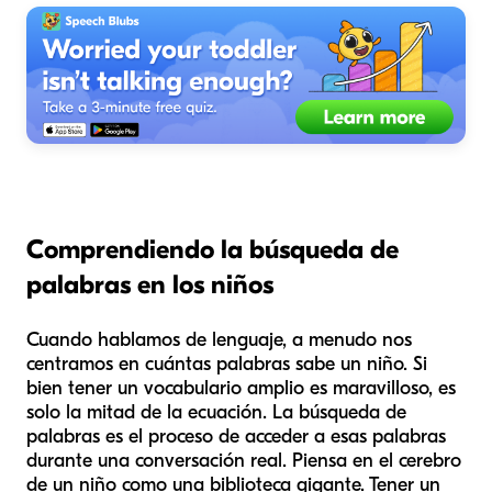
Comprendiendo la búsqueda de
palabras en los niños
Cuando hablamos de lenguaje, a menudo nos
centramos en cuántas palabras sabe un niño. Si
bien tener un vocabulario amplio es maravilloso, es
solo la mitad de la ecuación. La búsqueda de
palabras es el proceso de acceder a esas palabras
durante una conversación real. Piensa en el cerebro
de un niño como una biblioteca gigante. Tener un