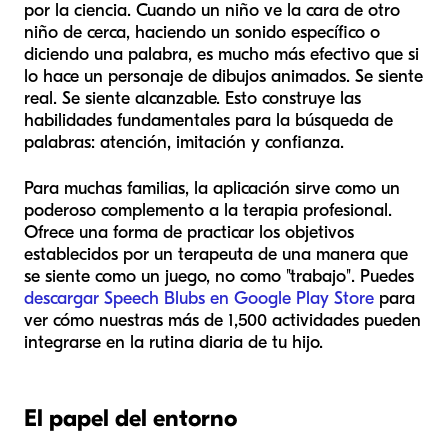
por la ciencia. Cuando un niño ve la cara de otro
niño de cerca, haciendo un sonido específico o
diciendo una palabra, es mucho más efectivo que si
lo hace un personaje de dibujos animados. Se siente
real. Se siente alcanzable. Esto construye las
habilidades fundamentales para la búsqueda de
palabras: atención, imitación y confianza.
Para muchas familias, la aplicación sirve como un
poderoso complemento a la terapia profesional.
Ofrece una forma de practicar los objetivos
establecidos por un terapeuta de una manera que
se siente como un juego, no como "trabajo". Puedes
descargar Speech Blubs en Google Play Store
para
ver cómo nuestras más de 1,500 actividades pueden
integrarse en la rutina diaria de tu hijo.
El papel del entorno