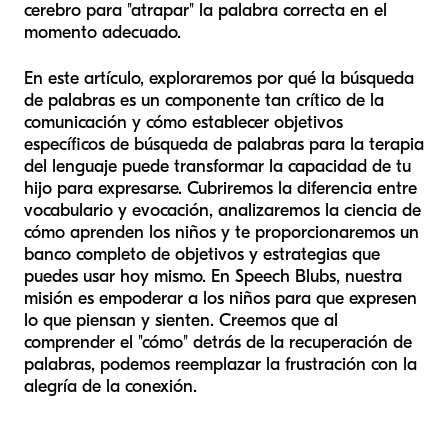
cerebro para "atrapar" la palabra correcta en el
momento adecuado.
En este artículo, exploraremos por qué la búsqueda
de palabras es un componente tan crítico de la
comunicación y cómo establecer objetivos
específicos de búsqueda de palabras para la terapia
del lenguaje puede transformar la capacidad de tu
hijo para expresarse. Cubriremos la diferencia entre
vocabulario y evocación, analizaremos la ciencia de
cómo aprenden los niños y te proporcionaremos un
banco completo de objetivos y estrategias que
puedes usar hoy mismo. En Speech Blubs, nuestra
misión es empoderar a los niños para que expresen
lo que piensan y sienten. Creemos que al
comprender el "cómo" detrás de la recuperación de
palabras, podemos reemplazar la frustración con la
alegría de la conexión.