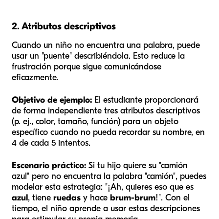
2. Atributos descriptivos
Cuando un niño no encuentra una palabra, puede
usar un "puente" describiéndola. Esto reduce la
frustración porque sigue comunicándose
eficazmente.
Objetivo de ejemplo:
El estudiante proporcionará
de forma independiente tres atributos descriptivos
(p. ej., color, tamaño, función) para un objeto
específico cuando no pueda recordar su nombre, en
4 de cada 5 intentos.
Escenario práctico:
Si tu hijo quiere su "camión
azul" pero no encuentra la palabra "camión", puedes
modelar esta estrategia: "¡Ah, quieres eso que es
azul
, tiene
ruedas
y hace
brum-brum
!". Con el
tiempo, el niño aprende a usar estas descripciones