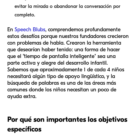
evitar la mirada o abandonar la conversación por
completo.
En
Speech Blubs
, comprendemos profundamente
estos desafíos porque nuestros fundadores crecieron
con problemas de habla. Crearon la herramienta
que desearían haber tenido: una forma de hacer
que el "tiempo de pantalla inteligente" sea una
parte activa y alegre del desarrollo infantil.
Sabemos que aproximadamente 1 de cada 4 niños
necesitará algún tipo de apoyo lingüístico, y la
búsqueda de palabras es una de las áreas más
comunes donde los niños necesitan un poco de
ayuda extra.
Por qué son importantes los objetivos
específicos