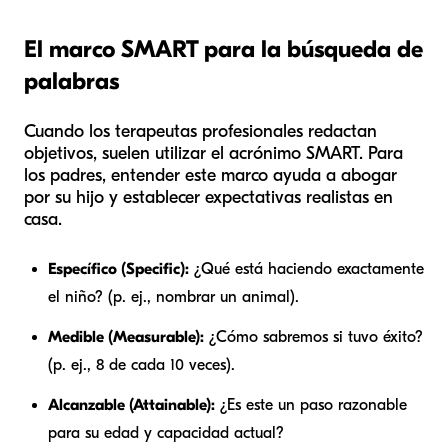
El marco SMART para la búsqueda de
palabras
Cuando los terapeutas profesionales redactan
objetivos, suelen utilizar el acrónimo SMART. Para
los padres, entender este marco ayuda a abogar
por su hijo y establecer expectativas realistas en
casa.
Específico (Specific):
¿Qué está haciendo exactamente
el niño? (p. ej., nombrar un animal).
Medible (Measurable):
¿Cómo sabremos si tuvo éxito?
(p. ej., 8 de cada 10 veces).
Alcanzable (Attainable):
¿Es este un paso razonable
para su edad y capacidad actual?