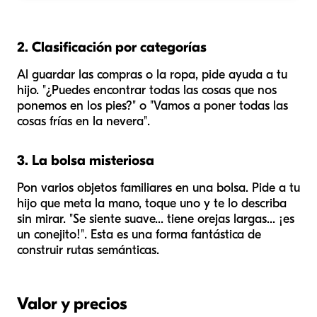
2. Clasificación por categorías
Al guardar las compras o la ropa, pide ayuda a tu
hijo. "¿Puedes encontrar todas las cosas que nos
ponemos en los pies?" o "Vamos a poner todas las
cosas frías en la nevera".
3. La bolsa misteriosa
Pon varios objetos familiares en una bolsa. Pide a tu
hijo que meta la mano, toque uno y te lo describa
sin mirar. "Se siente suave... tiene orejas largas... ¡es
un conejito!". Esta es una forma fantástica de
construir rutas semánticas.
Valor y precios