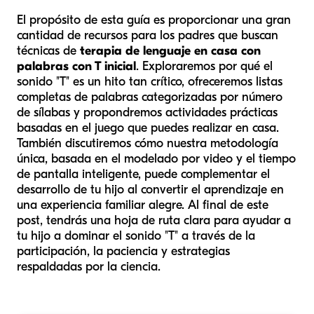
El propósito de esta guía es proporcionar una gran
cantidad de recursos para los padres que buscan
técnicas de
terapia de lenguaje en casa con
palabras con T inicial
. Exploraremos por qué el
sonido "T" es un hito tan crítico, ofreceremos listas
completas de palabras categorizadas por número
de sílabas y propondremos actividades prácticas
basadas en el juego que puedes realizar en casa.
También discutiremos cómo nuestra metodología
única, basada en el modelado por video y el tiempo
de pantalla inteligente, puede complementar el
desarrollo de tu hijo al convertir el aprendizaje en
una experiencia familiar alegre. Al final de este
post, tendrás una hoja de ruta clara para ayudar a
tu hijo a dominar el sonido "T" a través de la
participación, la paciencia y estrategias
respaldadas por la ciencia.