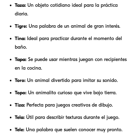
Taza:
Un objeto cotidiano ideal para la práctica
diaria.
Tigre:
Una palabra de un animal de gran interés.
Tina:
Ideal para practicar durante el momento del
baño.
Tapa:
Se puede usar mientras juegan con recipientes
en la cocina.
Toro:
Un animal divertido para imitar su sonido.
Topo:
Un animalito curioso que vive bajo tierra.
Tiza:
Perfecta para juegos creativos de dibujo.
Tela:
Útil para describir texturas durante el juego.
Tele:
Una palabra que suelen conocer muy pronto.