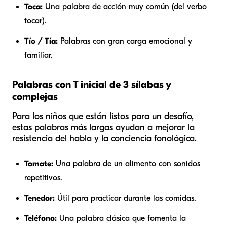
Toca:
Una palabra de acción muy común (del verbo
tocar).
Tío / Tía:
Palabras con gran carga emocional y
familiar.
Palabras con T inicial de 3 sílabas y
complejas
Para los niños que están listos para un desafío,
estas palabras más largas ayudan a mejorar la
resistencia del habla y la conciencia fonológica.
Tomate:
Una palabra de un alimento con sonidos
repetitivos.
Tenedor:
Útil para practicar durante las comidas.
Teléfono:
Una palabra clásica que fomenta la