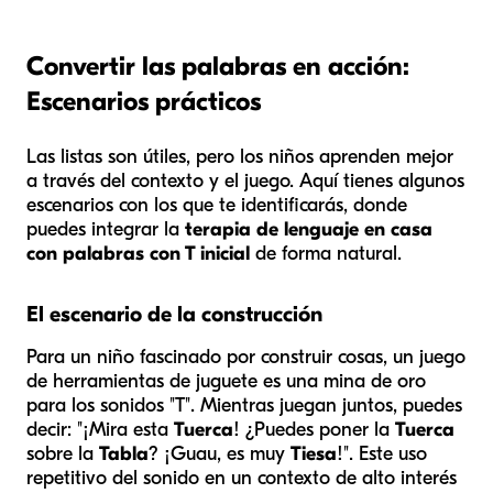
Convertir las palabras en acción:
Escenarios prácticos
Las listas son útiles, pero los niños aprenden mejor
a través del contexto y el juego. Aquí tienes algunos
escenarios con los que te identificarás, donde
puedes integrar la
terapia de lenguaje en casa
con palabras con T inicial
de forma natural.
El escenario de la construcción
Para un niño fascinado por construir cosas, un juego
de herramientas de juguete es una mina de oro
para los sonidos "T". Mientras juegan juntos, puedes
decir: "¡Mira esta
Tuerca
! ¿Puedes poner la
Tuerca
sobre la
Tabla
? ¡Guau, es muy
Tiesa
!". Este uso
repetitivo del sonido en un contexto de alto interés