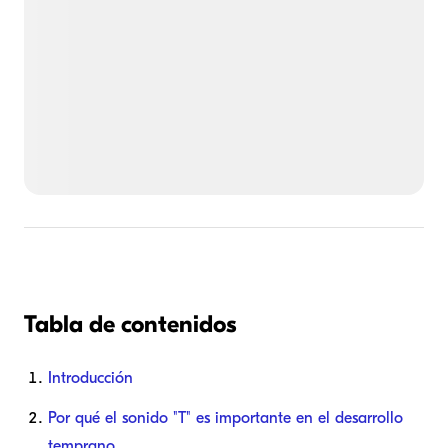
Tabla de contenidos
Introducción
Por qué el sonido "T" es importante en el desarrollo
temprano