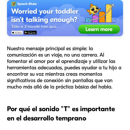
Nuestro mensaje principal es simple: la
comunicación es un viaje, no una carrera. Al
fomentar el amor por el aprendizaje y utilizar las
herramientas adecuadas, puedes ayudar a tu hijo a
encontrar su voz mientras creas momentos
significativos de conexión sin pantallas que van
mucho más allá de la práctica básica del habla.
Por qué el sonido "T" es importante
en el desarrollo temprano