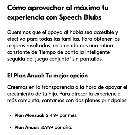
Cómo aprovechar al máximo tu
experiencia con Speech Blubs
Queremos que el apoyo al habla sea accesible y
efectivo para todas las familias. Para obtener los
mejores resultados, recomendamos una rutina
constante de "tiempo de pantalla inteligente"
seguida de "juego conjunto" sin pantallas.
El Plan Anual: Tu mejor opción
Creemos en la transparencia a la hora de apoyar el
crecimiento de tu hijo. Para ofrecer la experiencia
más completa, contamos con dos planes principales:
Plan Mensual:
$14.99 por mes.
Plan Anual:
$59.99 por año.