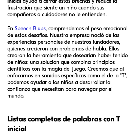
inicial
ayuda a cerrar estas brechas y reduce la
frustración que siente un niño cuando sus
compañeros o cuidadores no le entienden.
En
Speech Blubs
, comprendemos el peso emocional
de estos desafíos. Nuestra empresa nació de las
experiencias personales de nuestros fundadores,
quienes crecieron con problemas de habla. Ellos
crearon la herramienta que desearían haber tenido
de niños: una solución que combina principios
científicos con la magia del juego. Creemos que al
enfocarnos en sonidos específicos como el de la "T",
podemos ayudar a los niños a desarrollar la
confianza que necesitan para navegar por el
mundo.
Listas completas de palabras con T
inicial