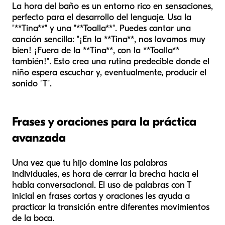
La hora del baño es un entorno rico en sensaciones,
perfecto para el desarrollo del lenguaje. Usa la
"**Tina**" y una "**Toalla**". Puedes cantar una
canción sencilla: "¡En la **Tina**, nos lavamos muy
bien! ¡Fuera de la **Tina**, con la **Toalla**
también!". Esto crea una rutina predecible donde el
niño espera escuchar y, eventualmente, producir el
sonido "T".
Frases y oraciones para la práctica
avanzada
Una vez que tu hijo domine las palabras
individuales, es hora de cerrar la brecha hacia el
habla conversacional. El uso de palabras con T
inicial en frases cortas y oraciones les ayuda a
practicar la transición entre diferentes movimientos
de la boca.