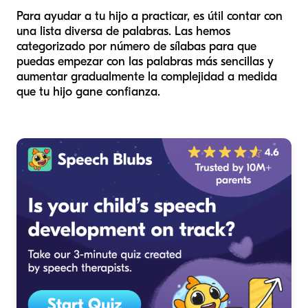
Para ayudar a tu hijo a practicar, es útil contar con
una lista diversa de palabras. Las hemos
categorizado por número de sílabas para que
puedas empezar con las palabras más sencillas y
aumentar gradualmente la complejidad a medida
que tu hijo gane confianza.