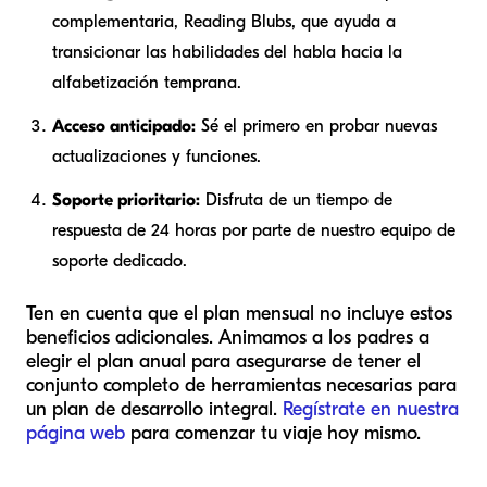
complementaria, Reading Blubs, que ayuda a
transicionar las habilidades del habla hacia la
alfabetización temprana.
Acceso anticipado:
Sé el primero en probar nuevas
actualizaciones y funciones.
Soporte prioritario:
Disfruta de un tiempo de
respuesta de 24 horas por parte de nuestro equipo de
soporte dedicado.
Ten en cuenta que el plan mensual no incluye estos
beneficios adicionales. Animamos a los padres a
elegir el plan anual para asegurarse de tener el
conjunto completo de herramientas necesarias para
un plan de desarrollo integral.
Regístrate en nuestra
página web
para comenzar tu viaje hoy mismo.