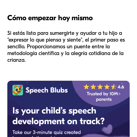
Cómo empezar hoy mismo
Si estás lista para sumergirte y ayudar a tu hijo a
"expresar lo que piensa y siente", el primer paso es
sencillo. Proporcionamos un puente entre la
metodología científica y la alegría cotidiana de la
crianza.