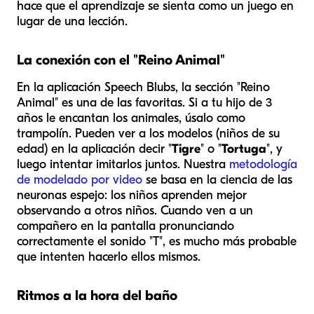
hace que el aprendizaje se sienta como un juego en
lugar de una lección.
La conexión con el "Reino Animal"
En la aplicación Speech Blubs, la sección "Reino
Animal" es una de las favoritas. Si a tu hijo de 3
años le encantan los animales, úsalo como
trampolín. Pueden ver a los modelos (niños de su
edad) en la aplicación decir "
Tigre
" o "
Tortuga
", y
luego intentar imitarlos juntos. Nuestra
metodología
de modelado por video
se basa en la ciencia de las
neuronas espejo: los niños aprenden mejor
observando a otros niños. Cuando ven a un
compañero en la pantalla pronunciando
correctamente el sonido "T", es mucho más probable
que intenten hacerlo ellos mismos.
Ritmos a la hora del baño