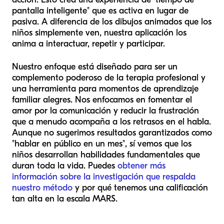
pantalla inteligente" que es activa en lugar de
pasiva. A diferencia de los dibujos animados que los
niños simplemente ven, nuestra aplicación los
anima a interactuar, repetir y participar.
Nuestro enfoque está diseñado para ser un
complemento poderoso de la terapia profesional y
una herramienta para momentos de aprendizaje
familiar alegres. Nos enfocamos en fomentar el
amor por la comunicación y reducir la frustración
que a menudo acompaña a los retrasos en el habla.
Aunque no sugerimos resultados garantizados como
"hablar en público en un mes", sí vemos que los
niños desarrollan habilidades fundamentales que
duran toda la vida. Puedes
obtener más
información sobre la investigación que respalda
nuestro método
y por qué tenemos una calificación
tan alta en la escala MARS.