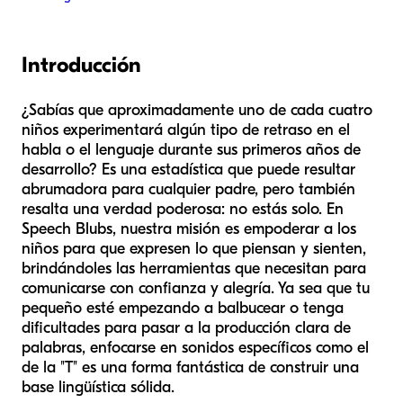
Introducción
¿Sabías que aproximadamente uno de cada cuatro
niños experimentará algún tipo de retraso en el
habla o el lenguaje durante sus primeros años de
desarrollo? Es una estadística que puede resultar
abrumadora para cualquier padre, pero también
resalta una verdad poderosa: no estás solo. En
Speech Blubs, nuestra misión es empoderar a los
niños para que expresen lo que piensan y sienten,
brindándoles las herramientas que necesitan para
comunicarse con confianza y alegría. Ya sea que tu
pequeño esté empezando a balbucear o tenga
dificultades para pasar a la producción clara de
palabras, enfocarse en sonidos específicos como el
de la "T" es una forma fantástica de construir una
base lingüística sólida.