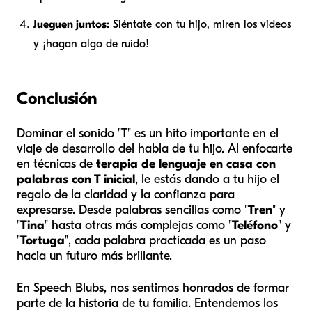
Jueguen juntos:
Siéntate con tu hijo, miren los videos
y ¡hagan algo de ruido!
Conclusión
Dominar el sonido "T" es un hito importante en el
viaje de desarrollo del habla de tu hijo. Al enfocarte
en técnicas de
terapia de lenguaje en casa con
palabras con T inicial
, le estás dando a tu hijo el
regalo de la claridad y la confianza para
expresarse. Desde palabras sencillas como "
Tren
" y
"
Tina
" hasta otras más complejas como "
Teléfono
" y
"
Tortuga
", cada palabra practicada es un paso
hacia un futuro más brillante.
En Speech Blubs, nos sentimos honrados de formar
parte de la historia de tu familia. Entendemos los