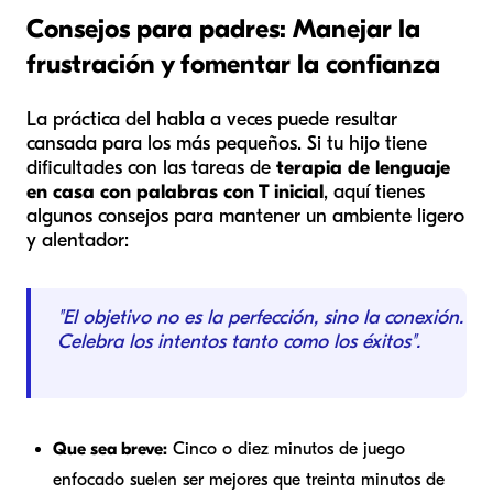
Consejos para padres: Manejar la
frustración y fomentar la confianza
La práctica del habla a veces puede resultar
cansada para los más pequeños. Si tu hijo tiene
dificultades con las tareas de
terapia de lenguaje
en casa con palabras con T inicial
, aquí tienes
algunos consejos para mantener un ambiente ligero
y alentador:
"El objetivo no es la perfección, sino la conexión.
Celebra los intentos tanto como los éxitos".
Que sea breve:
Cinco o diez minutos de juego
enfocado suelen ser mejores que treinta minutos de