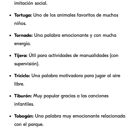
imitación social.
Tortuga:
Uno de los animales favoritos de muchos
niños.
Tornado:
Una palabra emocionante y con mucha
energía.
Tijera:
Útil para actividades de manualidades (con
supervisión).
Triciclo:
Una palabra motivadora para jugar al aire
libre.
Tiburón:
Muy popular gracias a las canciones
infantiles.
Tobogán:
Una palabra muy emocionante relacionada
con el parque.