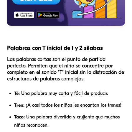
Palabras con T inicial de 1 y 2 sílabas
Las palabras cortas son el punto de partida
perfecto. Permiten que el niño se concentre por
completo en el sonido "T" inicial sin la distracción de
estructuras de palabras complejas.
Té:
Una palabra muy corta y fácil de producir.
Tren:
¡A casi todos los niños les encantan los trenes!
Taco:
Una palabra divertida y crujiente que muchos
niños reconocen.