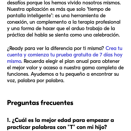
desafíos porque los hemos vivido nosotros mismos.
Nuestra aplicación es más que solo "tiempo de
pantalla inteligente": es una herramienta de
conexión, un complemento a la terapia profesional
y una forma de hacer que el arduo trabajo de la
práctica del habla se sienta como una celebración.
¿Ready para ver la diferencia por ti misma?
Crea tu
cuenta y comienza tu prueba gratuita de 7 días hoy
mismo
. Recuerda elegir el plan anual para obtener
el mejor valor y acceso a nuestra gama completa de
funciones. Ayudemos a tu pequeño a encontrar su
voz, palabra por palabra.
Preguntas frecuentes
1. ¿Cuál es la mejor edad para empezar a
practicar palabras con "T" con mi hijo?