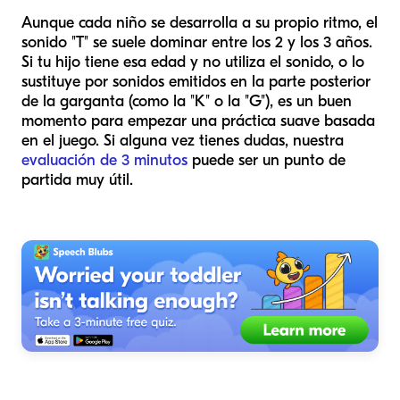
Aunque cada niño se desarrolla a su propio ritmo, el
sonido "T" se suele dominar entre los 2 y los 3 años.
Si tu hijo tiene esa edad y no utiliza el sonido, o lo
sustituye por sonidos emitidos en la parte posterior
de la garganta (como la "K" o la "G"), es un buen
momento para empezar una práctica suave basada
en el juego. Si alguna vez tienes dudas, nuestra
evaluación de 3 minutos
puede ser un punto de
partida muy útil.