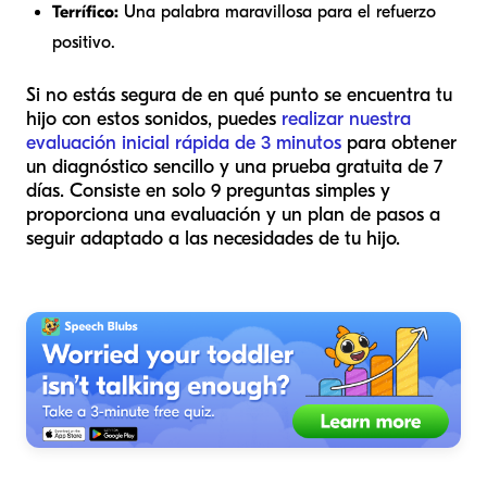
Terrífico:
Una palabra maravillosa para el refuerzo
positivo.
Si no estás segura de en qué punto se encuentra tu
hijo con estos sonidos, puedes
realizar nuestra
evaluación inicial rápida de 3 minutos
para obtener
un diagnóstico sencillo y una prueba gratuita de 7
días. Consiste en solo 9 preguntas simples y
proporciona una evaluación y un plan de pasos a
seguir adaptado a las necesidades de tu hijo.