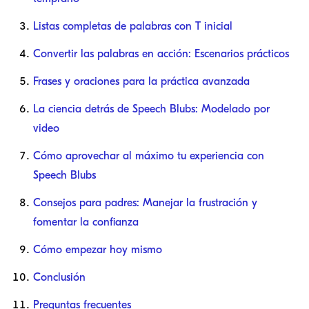
Listas completas de palabras con T inicial
Convertir las palabras en acción: Escenarios prácticos
Frases y oraciones para la práctica avanzada
La ciencia detrás de Speech Blubs: Modelado por
video
Cómo aprovechar al máximo tu experiencia con
Speech Blubs
Consejos para padres: Manejar la frustración y
fomentar la confianza
Cómo empezar hoy mismo
Conclusión
Preguntas frecuentes