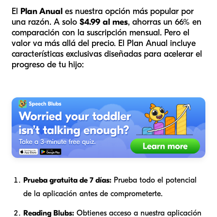
El
Plan Anual
es nuestra opción más popular por
una razón. A solo
$4.99 al mes
, ahorras un 66% en
comparación con la suscripción mensual. Pero el
valor va más allá del precio. El Plan Anual incluye
características exclusivas diseñadas para acelerar el
progreso de tu hijo:
Prueba gratuita de 7 días:
Prueba todo el potencial
de la aplicación antes de comprometerte.
Reading Blubs:
Obtienes acceso a nuestra aplicación