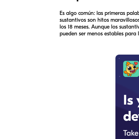
Es algo común: las primeras pala
sustantivos son hitos maravilloso
los 18 meses. Aunque los sustanti
pueden ser menos estables para l