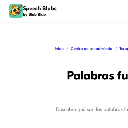
Speech Blubs
by Blub Blub
Inicio
Centro de conocimiento
Tera
Palabras fu
Descubre qué son las palabras fu