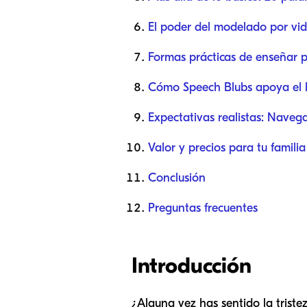
El poder del modelado por vid
Formas prácticas de enseñar p
Cómo Speech Blubs apoya el l
Expectativas realistas: Navega
Valor y precios para tu familia
Conclusión
Preguntas frecuentes
Introducción
¿Alguna vez has sentido la triste