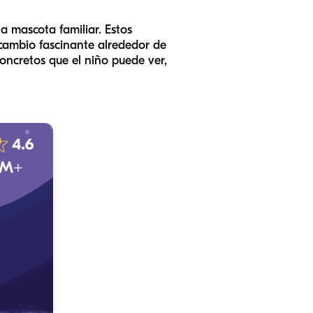
a mascota familiar. Estos
 cambio fascinante alrededor de
oncretos que el niño puede ver,