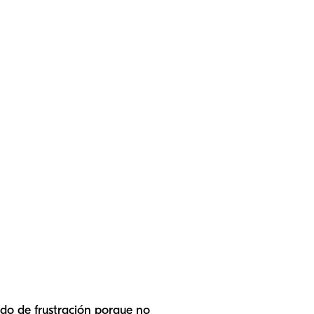
ndo de frustración porque no