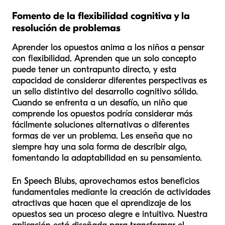
Fomento de la flexibilidad cognitiva y la
resolución de problemas
Aprender los opuestos anima a los niños a pensar
con flexibilidad. Aprenden que un solo concepto
puede tener un contrapunto directo, y esta
capacidad de considerar diferentes perspectivas es
un sello distintivo del desarrollo cognitivo sólido.
Cuando se enfrenta a un desafío, un niño que
comprende los opuestos podría considerar más
fácilmente soluciones alternativas o diferentes
formas de ver un problema. Les enseña que no
siempre hay una sola forma de describir algo,
fomentando la adaptabilidad en su pensamiento.
En Speech Blubs, aprovechamos estos beneficios
fundamentales mediante la creación de actividades
atractivas que hacen que el aprendizaje de los
opuestos sea un proceso alegre e intuitivo. Nuestra