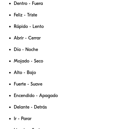
Dentro - Fuera
Feliz - Triste
Rápido - Lento
Abrir - Cerrar
Día - Noche
Mojado - Seco
Alto - Bajo
Fuerte - Suave
Encendido - Apagado
Delante - Detrás
Ir - Parar