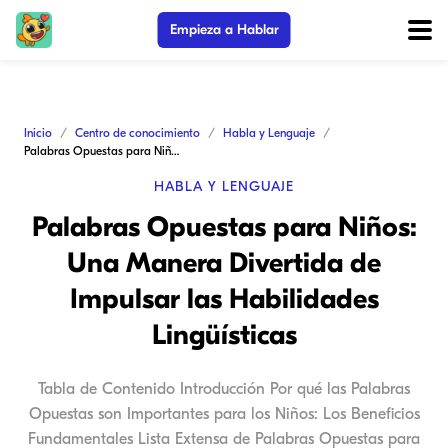
Empieza a Hablar
Inicio
Centro de conocimiento
Habla y Lenguaje
Palabras Opuestas para Niños: Una Manera Divertida de Impulsar las Habilidades Lingüísticas
HABLA Y LENGUAJE
Palabras Opuestas para Niños:
Una Manera Divertida de
Impulsar las Habilidades
Lingüísticas
Tabla de Contenido Introducción Por qué las Palabras
Opuestas son Importantes para los Niños: Los Beneficios
Fundamentales Lista Extensa de Palabras Opuestas para