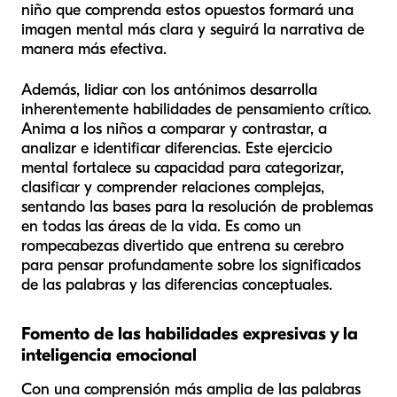
niño que comprenda estos opuestos formará una
imagen mental más clara y seguirá la narrativa de
manera más efectiva.
Además, lidiar con los antónimos desarrolla
inherentemente habilidades de pensamiento crítico.
Anima a los niños a comparar y contrastar, a
analizar e identificar diferencias. Este ejercicio
mental fortalece su capacidad para categorizar,
clasificar y comprender relaciones complejas,
sentando las bases para la resolución de problemas
en todas las áreas de la vida. Es como un
rompecabezas divertido que entrena su cerebro
para pensar profundamente sobre los significados
de las palabras y las diferencias conceptuales.
Fomento de las habilidades expresivas y la
inteligencia emocional
Con una comprensión más amplia de las palabras