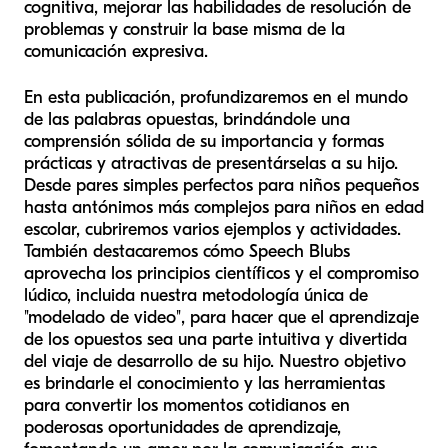
cognitiva, mejorar las habilidades de resolución de
problemas y construir la base misma de la
comunicación expresiva.
En esta publicación, profundizaremos en el mundo
de las palabras opuestas, brindándole una
comprensión sólida de su importancia y formas
prácticas y atractivas de presentárselas a su hijo.
Desde pares simples perfectos para niños pequeños
hasta antónimos más complejos para niños en edad
escolar, cubriremos varios ejemplos y actividades.
También destacaremos cómo Speech Blubs
aprovecha los principios científicos y el compromiso
lúdico, incluida nuestra metodología única de
"modelado de video", para hacer que el aprendizaje
de los opuestos sea una parte intuitiva y divertida
del viaje de desarrollo de su hijo. Nuestro objetivo
es brindarle el conocimiento y las herramientas
para convertir los momentos cotidianos en
poderosas oportunidades de aprendizaje,