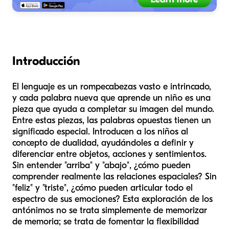
Introducción
El lenguaje es un rompecabezas vasto e intrincado,
y cada palabra nueva que aprende un niño es una
pieza que ayuda a completar su imagen del mundo.
Entre estas piezas, las palabras opuestas tienen un
significado especial. Introducen a los niños al
concepto de dualidad, ayudándoles a definir y
diferenciar entre objetos, acciones y sentimientos.
Sin entender "arriba" y "abajo", ¿cómo pueden
comprender realmente las relaciones espaciales? Sin
"feliz" y "triste", ¿cómo pueden articular todo el
espectro de sus emociones? Esta exploración de los
antónimos no se trata simplemente de memorizar
de memoria; se trata de fomentar la flexibilidad