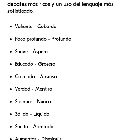
debates más ricos y un uso del lenguaje más
sofisticado.
Valiente - Cobarde
Poco profundo - Profundo
Suave - Áspero
Educado - Grosero
Calmado - Ansioso
Verdad - Mentira
Siempre - Nunca
Sólido - Líquido
Suelto - Apretado
Aumentar - Disminuir