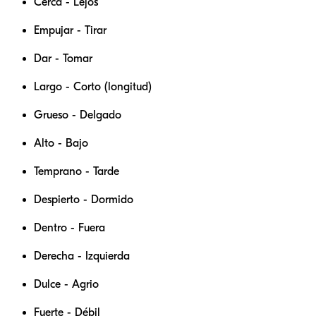
Cerca - Lejos
Empujar - Tirar
Dar - Tomar
Largo - Corto (longitud)
Grueso - Delgado
Alto - Bajo
Temprano - Tarde
Despierto - Dormido
Dentro - Fuera
Derecha - Izquierda
Dulce - Agrio
Fuerte - Débil