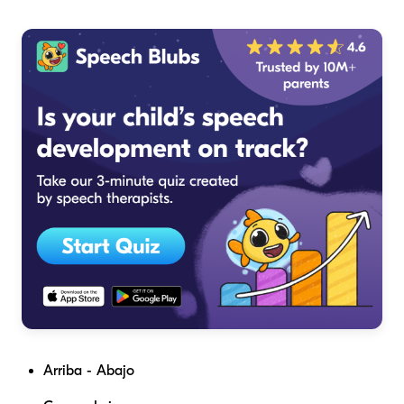
Arriba - Abajo