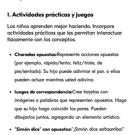
1. Actividades prácticas y juegos
Los niños aprenden mejor haciendo. Incorpore
actividades prácticas que les permitan interactuar
físicamente con los conceptos.
Charadas opuestas:
Represente acciones opuestas
(por ejemplo, rápido/lento, feliz/triste, de
pie/sentado). Su hijo puede adivinar el par, o ellos
pueden actuar mientras usted adivina.
Juegos de correspondencia:
Cree tarjetas con
imágenes o palabras que representen opuestos. Haga
que su hijo haga coincidir los pares. Pueden
dibujarlos juntos, agregando un elemento artístico.
"Simón dice" con opuestos:
"¡Simón dice salta
arriba
!"