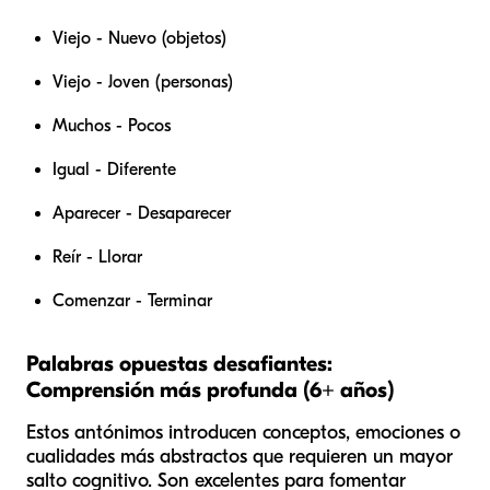
Viejo - Nuevo (objetos)
Viejo - Joven (personas)
Muchos - Pocos
Igual - Diferente
Aparecer - Desaparecer
Reír - Llorar
Comenzar - Terminar
Palabras opuestas desafiantes:
Comprensión más profunda (6+ años)
Estos antónimos introducen conceptos, emociones o
cualidades más abstractos que requieren un mayor
salto cognitivo. Son excelentes para fomentar