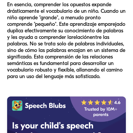
En esencia, comprender los opuestos expande
drásticamente el vocabulario de un niño. Cuando un
niño aprende "grande", a menudo pronto
comprende "pequeño". Este aprendizaje emparejado
duplica efectivamente su conocimiento de palabras
y les ayuda a comprender la
relación
entre las
palabras. No se trata solo de palabras individuales,
sino de cómo las palabras encajan en un sistema de
significado. Esta comprensión de las relaciones
semánticas es fundamental para desarrollar un
vocabulario robusto y flexible, allanando el camino
para un uso del lenguaje más sofisticado.