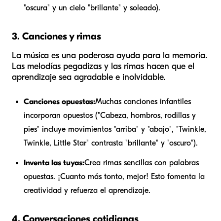
"oscura" y un cielo "brillante" y soleado).
3. Canciones y rimas
La música es una poderosa ayuda para la memoria.
Las melodías pegadizas y las rimas hacen que el
aprendizaje sea agradable e inolvidable.
Canciones opuestas:
Muchas canciones infantiles
incorporan opuestos ("Cabeza, hombros, rodillas y
pies" incluye movimientos "arriba" y "abajo", "Twinkle,
Twinkle, Little Star" contrasta "brillante" y "oscuro").
Inventa las tuyas:
Crea rimas sencillas con palabras
opuestas. ¡Cuanto más tonto, mejor! Esto fomenta la
creatividad y refuerza el aprendizaje.
4. Conversaciones cotidianas