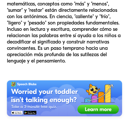
matemáticas, conceptos como "más" y "menos",
"sumar" y "restar" están directamente relacionados
con los antónimos. En ciencia, "caliente" y "frío",
"ligero" y "pesado" son propiedades fundamentales.
Incluso en lectura y escritura, comprender cómo se
relacionan las palabras entre sí ayuda a los niños a
decodificar el significado y construir narrativas
convincentes. Es un paso temprano hacia una
apreciación más profunda de las sutilezas del
lenguaje y el pensamiento.