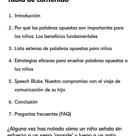
Introducción
Por qué las palabras opuestas son importantes para
los niños: Los beneficios fundamentales
Lista extensa de palabras opuestas para niños
Estrategias eficaces para enseñar palabras opuestas a
los niños
Speech Blubs: Nuestro compromiso con el viaje de
comunicación de su hijo
Conclusión
Preguntas frecuentes (FAQ)
¿Alguna vez has notado cómo un niño señala sin
esfuerzo a un perro "grande" y luego a un gato