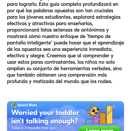
para lograrlo. Esta guía completa profundizará en
por qué las palabras opuestas son tan cruciales
para los jóvenes estudiantes, explorará estrategias
efectivas y atractivas para enseñarlas,
proporcionará listas extensas de antónimos y
mostrará cómo nuestro enfoque de "tiempo de
pantalla inteligente" puede hacer que el aprendizaje
de los opuestos sea una experiencia inmediata,
efectiva y alegre. Creemos que al comprender y
usar estos pares contrastantes, los niños no solo
amplían su conjunto de herramientas verbales, sino
que también obtienen una comprensión más
profunda y matizada del mundo que los rodea.