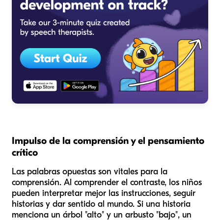
Impulso de la comprensión y el pensamiento
crítico
Las palabras opuestas son vitales para la
comprensión. Al comprender el contraste, los niños
pueden interpretar mejor las instrucciones, seguir
historias y dar sentido al mundo. Si una historia
menciona un árbol "alto" y un arbusto "bajo", un