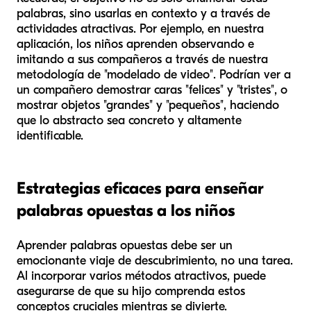
palabras, sino usarlas en contexto y a través de
actividades atractivas. Por ejemplo, en nuestra
aplicación, los niños aprenden observando e
imitando a sus compañeros a través de nuestra
metodología de "modelado de video". Podrían ver a
un compañero demostrar caras "felices" y "tristes", o
mostrar objetos "grandes" y "pequeños", haciendo
que lo abstracto sea concreto y altamente
identificable.
Estrategias eficaces para enseñar
palabras opuestas a los niños
Aprender palabras opuestas debe ser un
emocionante viaje de descubrimiento, no una tarea.
Al incorporar varios métodos atractivos, puede
asegurarse de que su hijo comprenda estos
conceptos cruciales mientras se divierte.