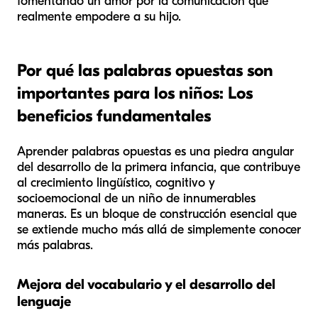
fomentando un amor por la comunicación que
realmente empodere a su hijo.
Por qué las palabras opuestas son
importantes para los niños: Los
beneficios fundamentales
Aprender palabras opuestas es una piedra angular
del desarrollo de la primera infancia, que contribuye
al crecimiento lingüístico, cognitivo y
socioemocional de un niño de innumerables
maneras. Es un bloque de construcción esencial que
se extiende mucho más allá de simplemente conocer
más palabras.
Mejora del vocabulario y el desarrollo del
lenguaje