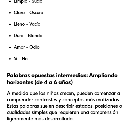
Limpio - Sucio
Claro - Oscuro
Lleno - Vacío
Duro - Blando
Amor - Odio
Sí - No
Palabras opuestas intermedias: Ampliando
horizontes (de 4 a 6 años)
A medida que los niños crecen, pueden comenzar a
comprender contrastes y conceptos más matizados.
Estas palabras suelen describir estados, posiciones o
cualidades simples que requieren una comprensión
ligeramente más desarrollada.