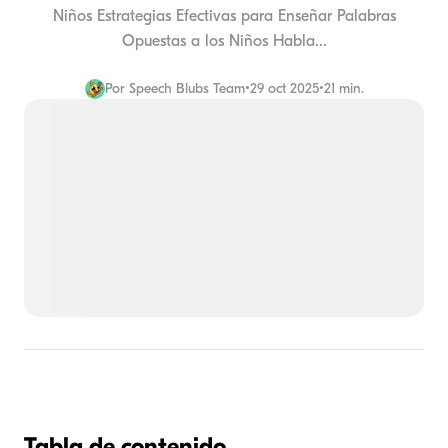
Niños Estrategias Efectivas para Enseñar Palabras
Opuestas a los Niños Habla...
Por
Speech Blubs Team
•
29 oct 2025
•
21 min.
Tabla de contenido