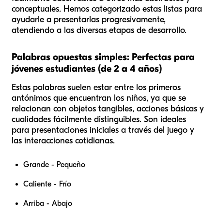
conceptuales. Hemos categorizado estas listas para
ayudarle a presentarlas progresivamente,
atendiendo a las diversas etapas de desarrollo.
Palabras opuestas simples: Perfectas para
jóvenes estudiantes (de 2 a 4 años)
Estas palabras suelen estar entre los primeros
antónimos que encuentran los niños, ya que se
relacionan con objetos tangibles, acciones básicas y
cualidades fácilmente distinguibles. Son ideales
para presentaciones iniciales a través del juego y
las interacciones cotidianas.
Grande - Pequeño
Caliente - Frío
Arriba - Abajo