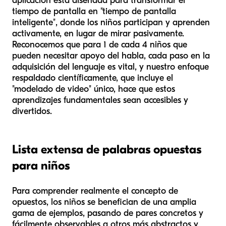
aplicación está diseñada para transformar el
tiempo de pantalla en "tiempo de pantalla
inteligente", donde los niños participan y aprenden
activamente, en lugar de mirar pasivamente.
Reconocemos que para 1 de cada 4 niños que
pueden necesitar apoyo del habla, cada paso en la
adquisición del lenguaje es vital, y nuestro enfoque
respaldado científicamente, que incluye el
"modelado de video" único, hace que estos
aprendizajes fundamentales sean accesibles y
divertidos.
Lista extensa de palabras opuestas
para niños
Para comprender realmente el concepto de
opuestos, los niños se benefician de una amplia
gama de ejemplos, pasando de pares concretos y
fácilmente observables a otros más abstractos y