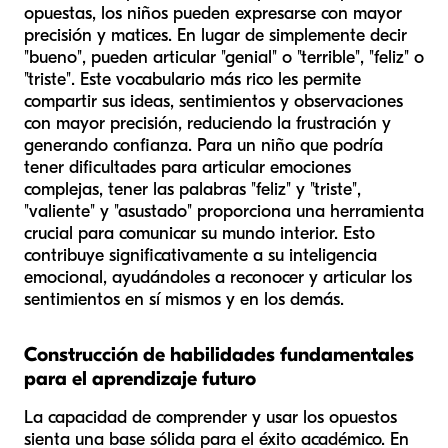
opuestas, los niños pueden expresarse con mayor
precisión y matices. En lugar de simplemente decir
"bueno", pueden articular "genial" o "terrible", "feliz" o
"triste". Este vocabulario más rico les permite
compartir sus ideas, sentimientos y observaciones
con mayor precisión, reduciendo la frustración y
generando confianza. Para un niño que podría
tener dificultades para articular emociones
complejas, tener las palabras "feliz" y "triste",
"valiente" y "asustado" proporciona una herramienta
crucial para comunicar su mundo interior. Esto
contribuye significativamente a su inteligencia
emocional, ayudándoles a reconocer y articular los
sentimientos en sí mismos y en los demás.
Construcción de habilidades fundamentales
para el aprendizaje futuro
La capacidad de comprender y usar los opuestos
sienta una base sólida para el éxito académico. En