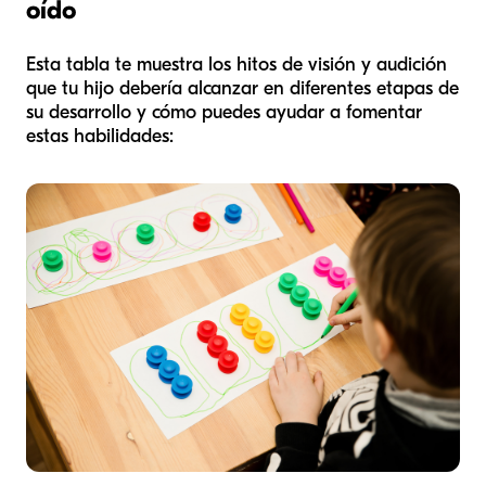
oído
Esta tabla te muestra los hitos de visión y audición
que tu hijo debería alcanzar en diferentes etapas de
su desarrollo y cómo puedes ayudar a fomentar
estas habilidades: