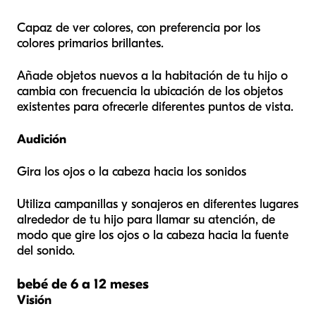
Capaz de ver colores, con preferencia por los
colores primarios brillantes.
Añade objetos nuevos a la habitación de tu hijo o
cambia con frecuencia la ubicación de los objetos
existentes para ofrecerle diferentes puntos de vista.
Audición
Gira los ojos o la cabeza hacia los sonidos
Utiliza campanillas y sonajeros en diferentes lugares
alrededor de tu hijo para llamar su atención, de
modo que gire los ojos o la cabeza hacia la fuente
del sonido.
bebé de 6 a 12 meses
Visión