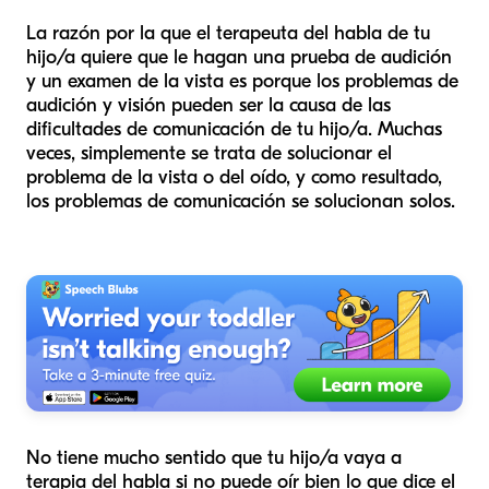
La razón por la que el terapeuta del habla de tu
hijo/a quiere que le hagan una prueba de audición
y un examen de la vista es porque los problemas de
audición y visión pueden ser la causa de las
dificultades de comunicación de tu hijo/a. Muchas
veces, simplemente se trata de solucionar el
problema de la vista o del oído, y como resultado,
los problemas de comunicación se solucionan solos.
No tiene mucho sentido que tu hijo/a vaya a
terapia del habla si no puede oír bien lo que dice el