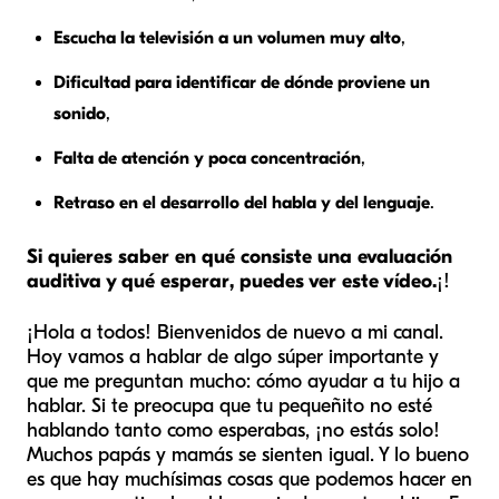
Escucha la televisión a un volumen muy alto
,
Dificultad para identificar de dónde proviene un
sonido
,
Falta de atención y poca concentración
,
Retraso en el desarrollo del habla y del lenguaje
.
Si quieres saber en qué consiste una evaluación
auditiva y qué esperar, puedes ver este vídeo.
¡!
¡Hola a todos! Bienvenidos de nuevo a mi canal.
Hoy vamos a hablar de algo súper importante y
que me preguntan mucho: cómo ayudar a tu hijo a
hablar. Si te preocupa que tu pequeñito no esté
hablando tanto como esperabas, ¡no estás solo!
Muchos papás y mamás se sienten igual. Y lo bueno
es que hay muchísimas cosas que podemos hacer en