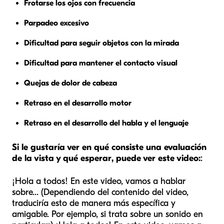
Frotarse los ojos con frecuencia
Parpadeo excesivo
Dificultad para seguir objetos con la mirada
Dificultad para mantener el contacto visual
Quejas de dolor de cabeza
Retraso en el desarrollo motor
Retraso en el desarrollo del habla y el lenguaje
Si le gustaría ver en qué consiste una evaluación
de la vista y qué esperar, puede ver este video:
:
¡Hola a todos! En este video, vamos a hablar
sobre... (Dependiendo del contenido del video,
traduciría esto de manera más específica y
amigable. Por ejemplo, si trata sobre un sonido en