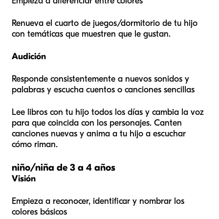
Empieza a diferenciar entre colores
Renueva el cuarto de juegos/dormitorio de tu hijo
con temáticas que muestren que le gustan.
Audición
Responde consistentemente a nuevos sonidos y
palabras y escucha cuentos o canciones sencillas
Lee libros con tu hijo todos los días y cambia la voz
para que coincida con los personajes. Canten
canciones nuevas y anima a tu hijo a escuchar
cómo riman.
niño/niña de 3 a 4 años
Visión
Empieza a reconocer, identificar y nombrar los
colores básicos