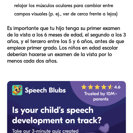
relajar los músculos oculares para cambiar entre
campos visuales (p. ej., ver de cerca frente a lejos)
Es importante que tu hijo tenga su primer examen
de la vista a los 6 meses de edad, el segundo a los 3
años, y el tercero entre los 5 y 6 años, antes de que
empiece primer grado. Los niños en edad escolar
deberían hacerse un examen de la vista por lo
menos cada dos años.