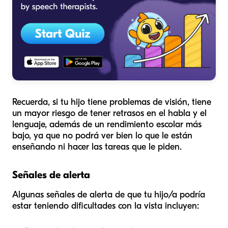
Recuerda, si tu hijo tiene problemas de visión, tiene
un mayor riesgo de tener retrasos en el habla y el
lenguaje, además de un rendimiento escolar más
bajo, ya que no podrá ver bien lo que le están
enseñando ni hacer las tareas que le piden.
Señales de alerta
Algunas señales de alerta de que tu hijo/a podría
estar teniendo dificultades con la vista incluyen: