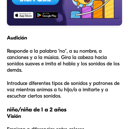
Audición
Responde a la palabra "no", a su nombre, a
canciones y a la música. Gira la cabeza hacia
sonidos suaves e imita el habla y los sonidos de los
demás.
Introduce diferentes tipos de sonidos y patrones de
voz mientras animas a tu hijo/a a imitarte y a
escuchar ciertos sonidos.
niño/niña de 1 a 2 años
Visión