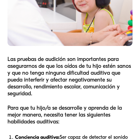
Las pruebas de audición son importantes para
asegurarnos de que los oídos de tu hijo estén sanos
y que no tenga ninguna dificultad auditiva que
pueda interferir y afectar negativamente su
desarrollo, rendimiento escolar, comunicación y
seguridad.
Para que tu hijo/a se desarrolle y aprenda de la
mejor manera, necesita tener las siguientes
habilidades auditivas:
Conciencia auditiva:
Ser capaz de detectar el sonido