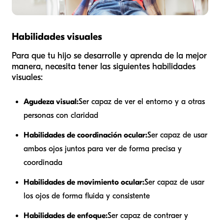
Habilidades visuales
Para que tu hijo se desarrolle y aprenda de la mejor
manera, necesita tener las siguientes habilidades
visuales:
Agudeza visual:
Ser capaz de ver el entorno y a otras
personas con claridad
Habilidades de coordinación ocular:
Ser capaz de usar
ambos ojos juntos para ver de forma precisa y
coordinada
Habilidades de movimiento ocular:
Ser capaz de usar
los ojos de forma fluida y consistente
Habilidades de enfoque:
Ser capaz de contraer y