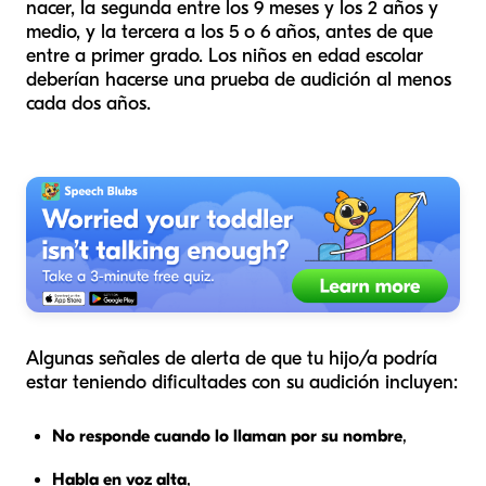
nacer, la segunda entre los 9 meses y los 2 años y
medio, y la tercera a los 5 o 6 años, antes de que
entre a primer grado. Los niños en edad escolar
deberían hacerse una prueba de audición al menos
cada dos años.
Algunas señales de alerta de que tu hijo/a podría
estar teniendo dificultades con su audición incluyen:
No responde cuando lo llaman por su nombre
,
Habla en voz alta
,