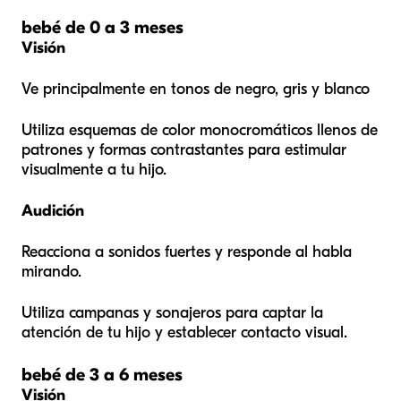
bebé de 0 a 3 meses
Visión
Ve principalmente en tonos de negro, gris y blanco
Utiliza esquemas de color monocromáticos llenos de
patrones y formas contrastantes para estimular
visualmente a tu hijo.
Audición
Reacciona a sonidos fuertes y responde al habla
mirando.
Utiliza campanas y sonajeros para captar la
atención de tu hijo y establecer contacto visual.
bebé de 3 a 6 meses
Visión