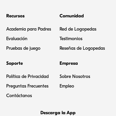
Recursos
Comunidad
Academia para Padres
Red de Logopedas
Evaluación
Testimonios
Pruebas de juego
Reseñas de Logopedas
Soporte
Empresa
Política de Privacidad
Sobre Nosotros
Preguntas Frecuentes
Empleo
Contáctanos
Descarga la App