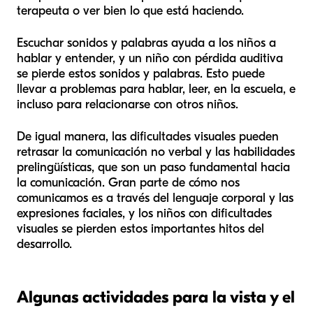
terapeuta o ver bien lo que está haciendo.
Escuchar sonidos y palabras ayuda a los niños a
hablar y entender, y un niño con pérdida auditiva
se pierde estos sonidos y palabras. Esto puede
llevar a problemas para hablar, leer, en la escuela, e
incluso para relacionarse con otros niños.
De igual manera, las dificultades visuales pueden
retrasar la comunicación no verbal y las habilidades
prelingüísticas, que son un paso fundamental hacia
la comunicación. Gran parte de cómo nos
comunicamos es a través del lenguaje corporal y las
expresiones faciales, y los niños con dificultades
visuales se pierden estos importantes hitos del
desarrollo.
Algunas actividades para la vista y el