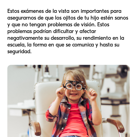
Estos exámenes de la vista son importantes para
asegurarnos de que los ojitos de tu hijo estén sanos
y que no tengan problemas de visión. Estos
problemas podrían dificultar y afectar
negativamente su desarrollo, su rendimiento en la
escuela, la forma en que se comunica y hasta su
seguridad.