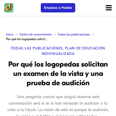
Empieza a Hablar
Inicio
Centro de conocimiento
Todas las publicaciones
Por qué los logopedas solicitan un examen de la vista y una prueba de audición
TODAS LAS PUBLICACIONES
,
PLAN DE EDUCACIÓN
INDIVIDUALIZADA
Por qué los logopedas solicitan
un examen de la vista y una
prueba de audición
Una pregunta común que surgirá durante esta
conversación será si se le han revisado la audición y la
vista a tu hijo/a. La razón de esto es porque la audición,