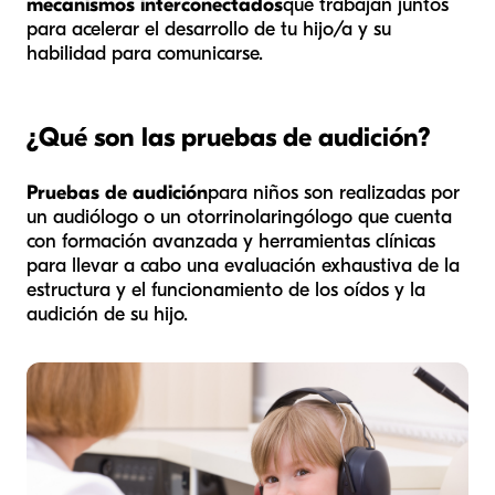
mecanismos interconectados
que trabajan juntos
para acelerar el desarrollo de tu hijo/a y su
habilidad para comunicarse.
¿Qué son las pruebas de audición?
Pruebas de audición
para niños son realizadas por
un audiólogo o un otorrinolaringólogo que cuenta
con formación avanzada y herramientas clínicas
para llevar a cabo una evaluación exhaustiva de la
estructura y el funcionamiento de los oídos y la
audición de su hijo.