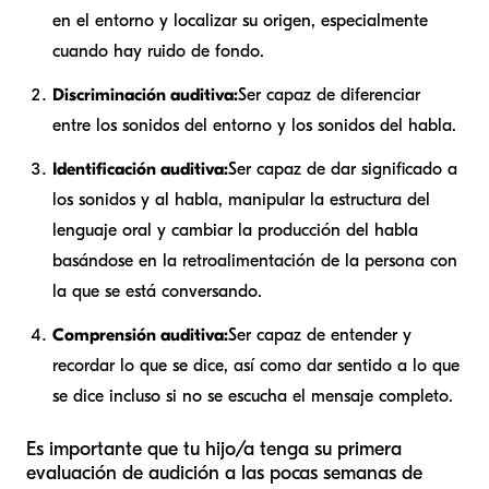
en el entorno y localizar su origen, especialmente
cuando hay ruido de fondo.
Discriminación auditiva:
Ser capaz de diferenciar
entre los sonidos del entorno y los sonidos del habla.
Identificación auditiva:
Ser capaz de dar significado a
los sonidos y al habla, manipular la estructura del
lenguaje oral y cambiar la producción del habla
basándose en la retroalimentación de la persona con
la que se está conversando.
Comprensión auditiva:
Ser capaz de entender y
recordar lo que se dice, así como dar sentido a lo que
se dice incluso si no se escucha el mensaje completo.
Es importante que tu hijo/a tenga su primera
evaluación de audición a las pocas semanas de