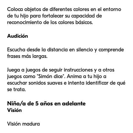
Coloca objetos de diferentes colores en el entorno
de tu hijo para fortalecer su capacidad de
reconocimiento de los colores básicos.
Audición
Escucha desde la distancia en silencio y comprende
frases más largas.
Juega a juegos de seguir instrucciones y a otros
juegos como "Simón dice". Anima a tu hijo a
escuchar sonidos suaves e intenta identificar de qué
se trata.
Niño/a de 5 años en adelante
Visión
Visión madura