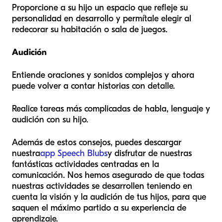
Proporcione a su hijo un espacio que refleje su
personalidad en desarrollo y permítale elegir al
redecorar su habitación o sala de juegos.
Audición
Entiende oraciones y sonidos complejos y ahora
puede volver a contar historias con detalle.
Realice tareas más complicadas de habla, lenguaje y
audición con su hijo.
Además de estos consejos, puedes descargar
nuestra
app Speech Blubs
y disfrutar de nuestras
fantásticas actividades centradas en la
comunicación. Nos hemos asegurado de que todas
nuestras actividades se desarrollen teniendo en
cuenta la visión y la audición de tus hijos, para que
saquen el máximo partido a su experiencia de
aprendizaje.