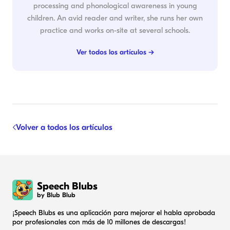
processing and phonological awareness in young
children. An avid reader and writer, she runs her own
practice and works on-site at several schools.
Ver todos los artículos →
Volver a todos los artículos
Speech Blubs
by Blub Blub
¡Speech Blubs es una aplicación para mejorar el habla aprobada
por profesionales con más de 10 millones de descargas!