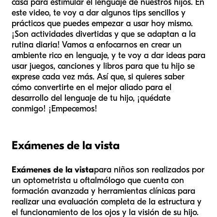
casa para estimular el lenguaje de nuestros hijos. En
este video, te voy a dar algunos tips sencillos y
prácticos que puedes empezar a usar hoy mismo.
¡Son actividades divertidas y que se adaptan a la
rutina diaria! Vamos a enfocarnos en crear un
ambiente rico en lenguaje, y te voy a dar ideas para
usar juegos, canciones y libros para que tu hijo se
exprese cada vez más. Así que, si quieres saber
cómo convertirte en el mejor aliado para el
desarrollo del lenguaje de tu hijo, ¡quédate
conmigo! ¡Empecemos!
Exámenes de la vista
Exámenes de la vista
para niños son realizados por
un optometrista u oftalmólogo que cuenta con
formación avanzada y herramientas clínicas para
realizar una evaluación completa de la estructura y
el funcionamiento de los ojos y la visión de su hijo.