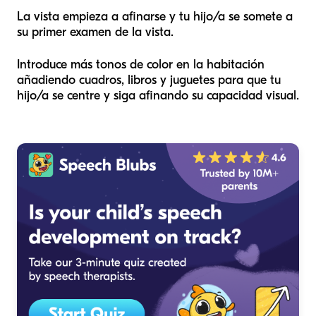
La vista empieza a afinarse y tu hijo/a se somete a
su primer examen de la vista.
Introduce más tonos de color en la habitación
añadiendo cuadros, libros y juguetes para que tu
hijo/a se centre y siga afinando su capacidad visual.