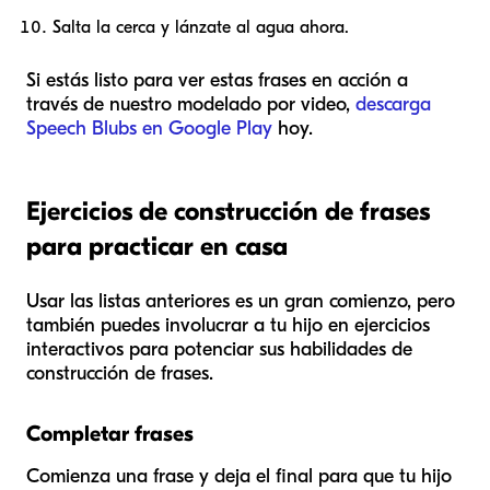
Salta la cerca y lánzate al agua ahora.
Si estás listo para ver estas frases en acción a
través de nuestro modelado por video,
descarga
Speech Blubs en Google Play
hoy.
Ejercicios de construcción de frases
para practicar en casa
Usar las listas anteriores es un gran comienzo, pero
también puedes involucrar a tu hijo en ejercicios
interactivos para potenciar sus habilidades de
construcción de frases.
Completar frases
Comienza una frase y deja el final para que tu hijo