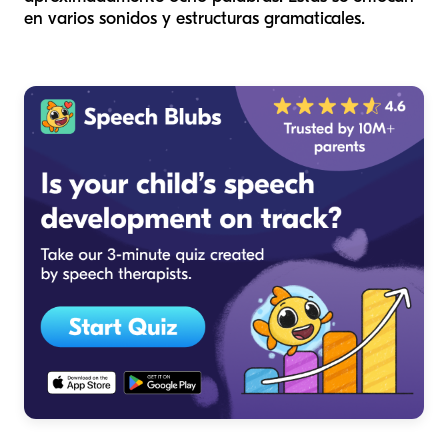
en varios sonidos y estructuras gramaticales.