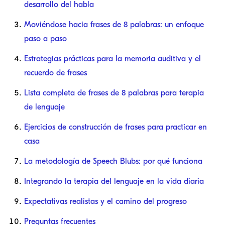
desarrollo del habla
Moviéndose hacia frases de 8 palabras: un enfoque
paso a paso
Estrategias prácticas para la memoria auditiva y el
recuerdo de frases
Lista completa de frases de 8 palabras para terapia
de lenguaje
Ejercicios de construcción de frases para practicar en
casa
La metodología de Speech Blubs: por qué funciona
Integrando la terapia del lenguaje en la vida diaria
Expectativas realistas y el camino del progreso
Preguntas frecuentes