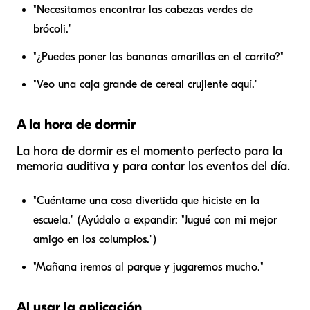
"Necesitamos encontrar las cabezas verdes de
brócoli."
"¿Puedes poner las bananas amarillas en el carrito?"
"Veo una caja grande de cereal crujiente aquí."
A la hora de dormir
La hora de dormir es el momento perfecto para la
memoria auditiva y para contar los eventos del día.
"Cuéntame una cosa divertida que hiciste en la
escuela." (Ayúdalo a expandir: "Jugué con mi mejor
amigo en los columpios.")
"Mañana iremos al parque y jugaremos mucho."
Al usar la aplicación