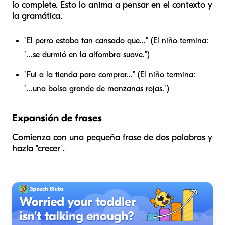
lo complete. Esto lo anima a pensar en el contexto y
la gramática.
"El perro estaba tan cansado que..." (El niño termina:
"...se durmió en la alfombra suave.")
"Fui a la tienda para comprar..." (El niño termina:
"...una bolsa grande de manzanas rojas.")
Expansión de frases
Comienza con una pequeña frase de dos palabras y
hazla "crecer".