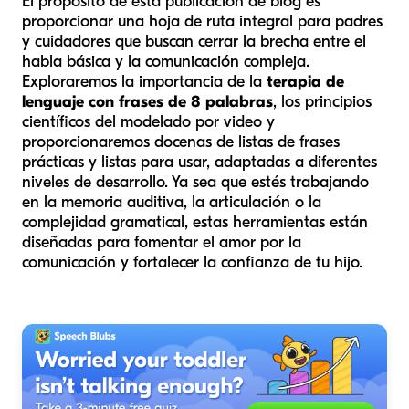
El propósito de esta publicación de blog es
proporcionar una hoja de ruta integral para padres
y cuidadores que buscan cerrar la brecha entre el
habla básica y la comunicación compleja.
Exploraremos la importancia de la
terapia de
lenguaje con frases de 8 palabras
, los principios
científicos del modelado por video y
proporcionaremos docenas de listas de frases
prácticas y listas para usar, adaptadas a diferentes
niveles de desarrollo. Ya sea que estés trabajando
en la memoria auditiva, la articulación o la
complejidad gramatical, estas herramientas están
diseñadas para fomentar el amor por la
comunicación y fortalecer la confianza de tu hijo.