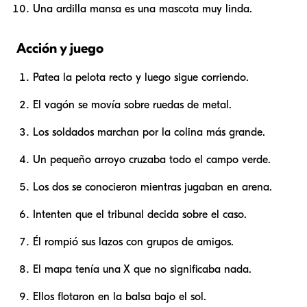
Una ardilla mansa es una mascota muy linda.
Acción y juego
Patea la pelota recto y luego sigue corriendo.
El vagón se movía sobre ruedas de metal.
Los soldados marchan por la colina más grande.
Un pequeño arroyo cruzaba todo el campo verde.
Los dos se conocieron mientras jugaban en arena.
Intenten que el tribunal decida sobre el caso.
Él rompió sus lazos con grupos de amigos.
El mapa tenía una X que no significaba nada.
Ellos flotaron en la balsa bajo el sol.