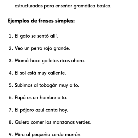
estructuradas para enseñar gramática básica.
Ejemplos de frases simples:
El gato se sentó allí.
Veo un perro rojo grande.
Mamá hace galletas ricas ahora.
El sol está muy caliente.
Subimos al tobogán muy alto.
Papá es un hombre alto.
El pájaro azul canta hoy.
Quiero comer las manzanas verdes.
Mira al pequeño cerdo marrón.