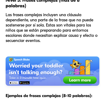
Nivel 3: Frases complejas (más de 8
palabras)
Las frases complejas incluyen una cláusula
dependiente, una parte de la frase que no puede
sostenerse por sí sola. Estas son vitales para los
niños que se están preparando para entornos
escolares donde necesitan explicar causa y efecto o
secuenciar eventos.
Ejemplos de frases complejas (8-10 palabras):