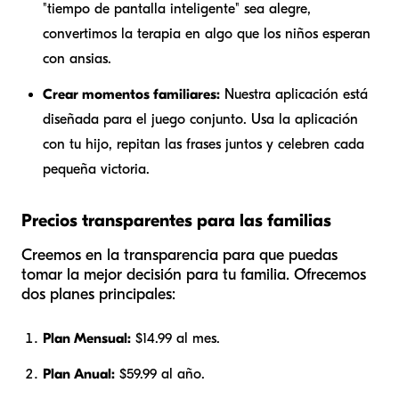
"tiempo de pantalla inteligente" sea alegre,
convertimos la terapia en algo que los niños esperan
con ansias.
Crear momentos familiares:
Nuestra aplicación está
diseñada para el juego conjunto. Usa la aplicación
con tu hijo, repitan las frases juntos y celebren cada
pequeña victoria.
Precios transparentes para las familias
Creemos en la transparencia para que puedas
tomar la mejor decisión para tu familia. Ofrecemos
dos planes principales:
Plan Mensual:
$14.99 al mes.
Plan Anual:
$59.99 al año.