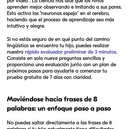
por video". La ciencia nos dice que los niños
aprenden mejor observando e imitando a sus pares.
Esto activa las "neuronas espejo" en el cerebro,
haciendo que el proceso de aprendizaje sea más
intuitivo y alegre.
Si no estás seguro de en qué punto del camino
lingüístico se encuentra tu hijo, puedes realizar
nuestro
rápido evaluador preliminar de 3 minutos
.
Consiste en solo nueve preguntas sencillas y
proporciona una evaluación junto con un plan de
próximos pasos para ayudarte a comenzar tu
prueba gratuita de 7 días con claridad.
Moviéndose hacia frases de 8
palabras: un enfoque paso a paso
No puedes saltar directamente a las frases de 8