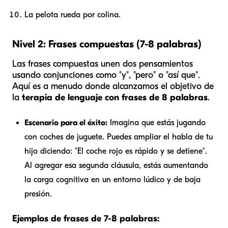
La pelota rueda por colina.
Nivel 2: Frases compuestas (7-8 palabras)
Las frases compuestas unen dos pensamientos
usando conjunciones como "y", "pero" o "así que".
Aquí es a menudo donde alcanzamos el objetivo de
la
terapia de lenguaje con frases de 8 palabras
.
Escenario para el éxito:
Imagina que estás jugando
con coches de juguete. Puedes ampliar el habla de tu
hijo diciendo: "El coche rojo es rápido y se detiene".
Al agregar esa segunda cláusula, estás aumentando
la carga cognitiva en un entorno lúdico y de baja
presión.
Ejemplos de frases de 7-8 palabras: