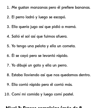
Me gustan manzanas pero él prefiere bananas.
El perro ladró y luego se escapó.
Ella quería jugo así que pidió a mamá.
Salió el sol así que fuimos afuera.
Yo tengo una pelota y ella un cometa.
Él se cayó pero se levantó rápido.
Yo dibujé un gato y ella un perro.
Estaba lloviendo así que nos quedamos dentro.
Ella corrió rápido pero él corrió más.
Comí mi comida y luego comí pastel.