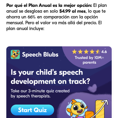
Por qué el Plan Anual es la mejor opción:
El plan
anual se desglosa en solo
$4.99 al mes
, lo que te
ahorra un 66% en comparación con la opción
mensual. Pero el valor va más allá del precio. El
plan anual incluye: