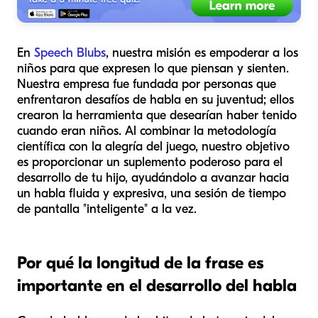
En
Speech Blubs
, nuestra misión es empoderar a los
niños para que expresen lo que piensan y sienten.
Nuestra empresa fue fundada por personas que
enfrentaron desafíos de habla en su juventud; ellos
crearon la herramienta que desearían haber tenido
cuando eran niños. Al combinar la metodología
científica con la alegría del juego, nuestro objetivo
es proporcionar un suplemento poderoso para el
desarrollo de tu hijo, ayudándolo a avanzar hacia
un habla fluida y expresiva, una sesión de tiempo
de pantalla "inteligente" a la vez.
Por qué la longitud de la frase es
importante en el desarrollo del habla