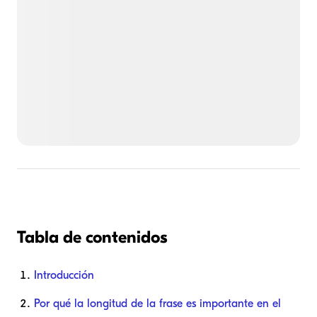
Tabla de contenidos
Introducción
Por qué la longitud de la frase es importante en el