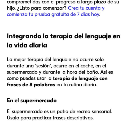
comprometidas con el progreso a largo plazo de su
hijo. ¿Listo para comenzar?
Crea tu cuenta y
comienza tu prueba gratuita de 7 días hoy
.
Integrando la terapia del lenguaje en
la vida diaria
La mejor terapia del lenguaje no ocurre solo
durante una "sesión", ocurre en el coche, en el
supermercado y durante la hora del baño. Así es
como puedes usar la
terapia de lenguaje con
frases de 8 palabras
en tu rutina diaria.
En el supermercado
El supermercado es un patio de recreo sensorial.
Úsalo para practicar frases descriptivas.