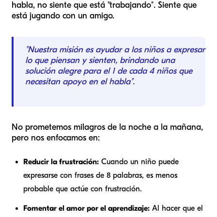
habla, no siente que está "trabajando". Siente que
está jugando con un amigo.
"Nuestra misión es ayudar a los niños a expresar
lo que piensan y sienten, brindando una
solución alegre para el 1 de cada 4 niños que
necesitan apoyo en el habla".
No prometemos milagros de la noche a la mañana,
pero nos enfocamos en:
Reducir la frustración:
Cuando un niño puede
expresarse con frases de 8 palabras, es menos
probable que actúe con frustración.
Fomentar el amor por el aprendizaje:
Al hacer que el