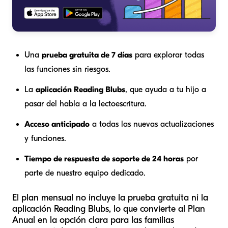
Una
prueba gratuita de 7 días
para explorar todas
las funciones sin riesgos.
La
aplicación Reading Blubs
, que ayuda a tu hijo a
pasar del habla a la lectoescritura.
Acceso anticipado
a todas las nuevas actualizaciones
y funciones.
Tiempo de respuesta de soporte de 24 horas
por
parte de nuestro equipo dedicado.
El plan mensual no incluye la prueba gratuita ni la
aplicación Reading Blubs, lo que convierte al Plan
Anual en la opción clara para las familias