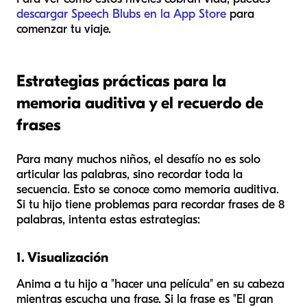
descargar Speech Blubs en la App Store
para
comenzar tu viaje.
Estrategias prácticas para la
memoria auditiva y el recuerdo de
frases
Para many muchos niños, el desafío no es solo
articular las palabras, sino recordar toda la
secuencia. Esto se conoce como memoria auditiva.
Si tu hijo tiene problemas para recordar frases de 8
palabras, intenta estas estrategias:
1. Visualización
Anima a tu hijo a "hacer una película" en su cabeza
mientras escucha una frase. Si la frase es "El gran