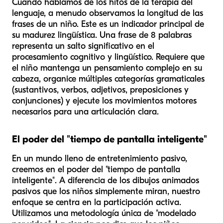
Cuando hablamos de los hitos de la terapia del
lenguaje, a menudo observamos la longitud de las
frases de un niño. Este es un indicador principal de
su madurez lingüística. Una frase de 8 palabras
representa un salto significativo en el
procesamiento cognitivo y lingüístico. Requiere que
el niño mantenga un pensamiento complejo en su
cabeza, organice múltiples categorías gramaticales
(sustantivos, verbos, adjetivos, preposiciones y
conjunciones) y ejecute los movimientos motores
necesarios para una articulación clara.
El poder del "tiempo de pantalla inteligente"
En un mundo lleno de entretenimiento pasivo,
creemos en el poder del "tiempo de pantalla
inteligente". A diferencia de los dibujos animados
pasivos que los niños simplemente miran, nuestro
enfoque se centra en la participación activa.
Utilizamos una metodología única de "modelado