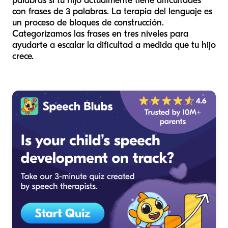
palabras si tu hijo actualmente tiene dificultades
con frases de 3 palabras. La terapia del lenguaje es
un proceso de bloques de construcción.
Categorizamos las frases en tres niveles para
ayudarte a escalar la dificultad a medida que tu hijo
crece.