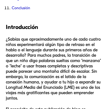
Conclusión
Introducción
¿Sabías que aproximadamente uno de cada cuatro
niños experimentará algún tipo de retraso en el
habla o el lenguaje durante sus primeros años de
desarrollo? Para muchos padres, la transición de
que un niño diga palabras sueltas como "manzana"
o "leche" a usar frases completas y descriptivas
puede parecer una montaña difícil de escalar. Sin
embargo, la comunicación es el latido de la
conexión humana, y ayudar a tu hijo a expandir su
Longitud Media del Enunciado (LME) es uno de los
viajes más gratificantes que pueden emprender
juntos.