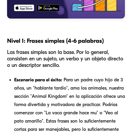
Nivel 1: Frases simples (4-6 palabras)
Las frases simples son la base. Por lo general,
consisten en un sujeto, un verbo y un objeto directo
o un descriptor sencillo.
Escenario para el éxito:
Para un padre cuyo hijo de 3
años, un "hablante tardío", ama los animales, nuestra
sección "Animal Kingdom" en la aplicación ofrece una
forma divertida y motivadora de practicar. Podrías
comenzar con "La vaca grande hace mu" o "Veo al
pato amarillo". Estas frases son lo suficientemente
cortas para ser manejables, pero lo suficientemente