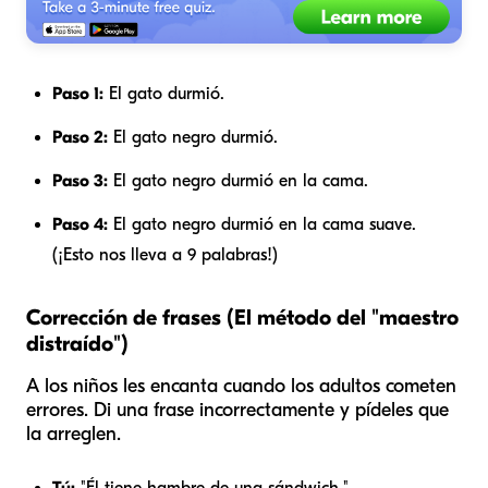
Paso 1:
El gato durmió.
Paso 2:
El gato negro durmió.
Paso 3:
El gato negro durmió en la cama.
Paso 4:
El gato negro durmió en la cama suave.
(¡Esto nos lleva a 9 palabras!)
Corrección de frases (El método del "maestro
distraído")
A los niños les encanta cuando los adultos cometen
errores. Di una frase incorrectamente y pídeles que
la arreglen.