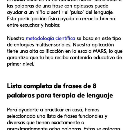
las palabras de una frase con aplausos puede
ayudar a un niño a sentir el "pulso" del lenguaje.
Esta participación física ayuda a cerrar la brecha
entre escuchar y hablar.
Nuestra
metodología científica
se basa en este tipo
de enfoques multisensoriales. Nuestra aplicación
tiene una alta calificación en la escala MARS, lo que
garantiza que tu hijo reciba contenido educativo de
primer nivel.
Lista completa de frases de 8
palabras para terapia de lenguaje
Para ayudarte a practicar en casa, hemos
seleccionado una lista de frases funcionales y
diversas que tienen exactamente o
aproximadamente ocho palabras. Estas se enfocan