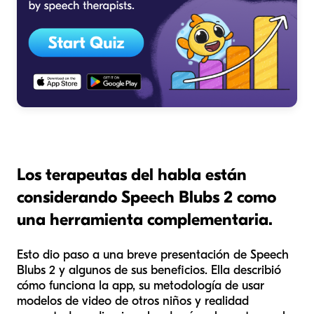
Los terapeutas del habla están
considerando Speech Blubs 2 como
una herramienta complementaria.
Esto dio paso a una breve presentación de Speech
Blubs 2 y algunos de sus beneficios. Ella describió
cómo funciona la app, su metodología de usar
modelos de video de otros niños y realidad