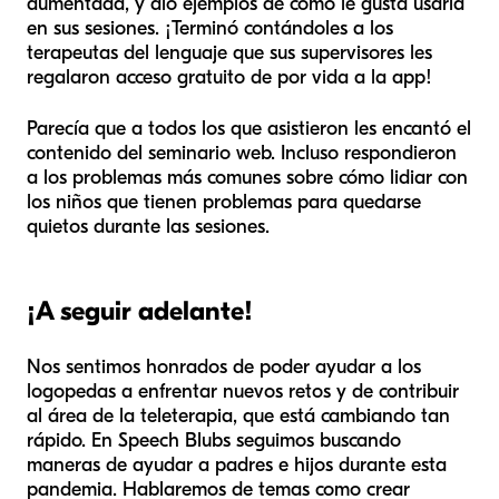
aumentada, y dio ejemplos de cómo le gusta usarla
en sus sesiones. ¡Terminó contándoles a los
terapeutas del lenguaje que sus supervisores les
regalaron acceso gratuito de por vida a la app!
Parecía que a todos los que asistieron les encantó el
contenido del seminario web. Incluso respondieron
a los problemas más comunes sobre cómo lidiar con
los niños que tienen problemas para quedarse
quietos durante las sesiones.
¡A seguir adelante!
Nos sentimos honrados de poder ayudar a los
logopedas a enfrentar nuevos retos y de contribuir
al área de la teleterapia, que está cambiando tan
rápido. En Speech Blubs seguimos buscando
maneras de ayudar a padres e hijos durante esta
pandemia. Hablaremos de temas como crear