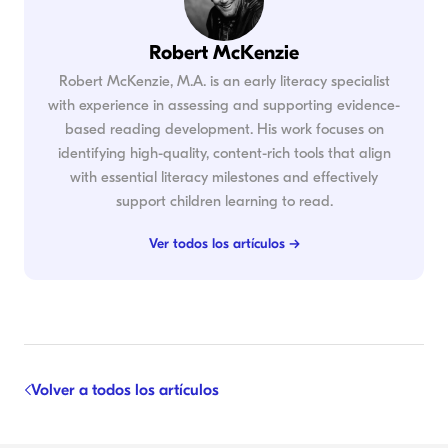
Robert McKenzie
Robert McKenzie, M.A. is an early literacy specialist
with experience in assessing and supporting evidence-
based reading development. His work focuses on
identifying high-quality, content-rich tools that align
with essential literacy milestones and effectively
support children learning to read.
Ver todos los artículos →
Volver a todos los artículos