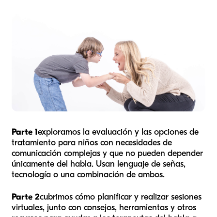
Parte 1
exploramos la evaluación y las opciones de
tratamiento para niños con necesidades de
comunicación complejas y que no pueden depender
únicamente del habla. Usan lenguaje de señas,
tecnología o una combinación de ambos.
Parte 2
cubrimos cómo planificar y realizar sesiones
virtuales, junto con consejos, herramientas y otros