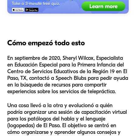
Cómo empezó todo esto
En septiembre de 2020, Sheryl Wilcox, Especialista
en Educación Especial para la Primera Infancia del
Centro de Servicios Educativos de la Región 19 en El
Paso, TX, contactó a Speech Blubs para pedir ayuda
en la búsqueda de recursos para compartir
experiencias sobre los servicios de telepráctica.
Una cosa llevó a la otra y evolucionó a quién
podría organizar una sesión de capacitación virtual
para los patólogos del habla y el lenguaje
(logopedas) de El Paso. El objetivo se centró en
cómo organizarse y aprender algunos consejos y