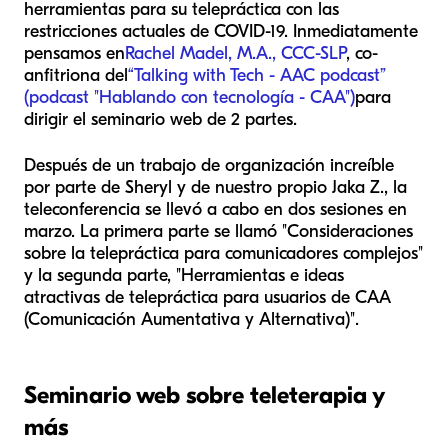
herramientas para su telepráctica con las
restricciones actuales de COVID-19. Inmediatamente
pensamos en
Rachel Madel, M.A., CCC-SLP
, co-
anfitriona del
“Talking with Tech - AAC podcast”
(podcast "Hablando con tecnología - CAA")
para
dirigir el seminario web de 2 partes.
Después de un trabajo de organización increíble
por parte de Sheryl y de nuestro propio Jaka Z., la
teleconferencia se llevó a cabo en dos sesiones en
marzo. La primera parte se llamó "Consideraciones
sobre la telepráctica para comunicadores complejos"
y la segunda parte, "Herramientas e ideas
atractivas de telepráctica para usuarios de CAA
(Comunicación Aumentativa y Alternativa)".
Seminario web sobre teleterapia y
más