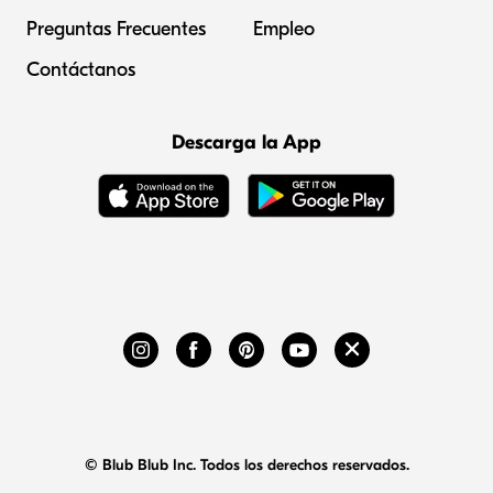
Preguntas Frecuentes
Empleo
Contáctanos
Descarga la App
© Blub Blub Inc. Todos los derechos reservados.