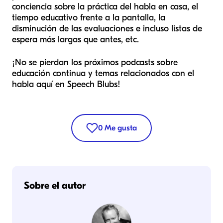
conciencia sobre la práctica del habla en casa, el
tiempo educativo frente a la pantalla, la
disminución de las evaluaciones e incluso listas de
espera más largas que antes, etc.
¡No se pierdan los próximos podcasts sobre
educación continua y temas relacionados con el
habla aquí en Speech Blubs!
0
Me gusta
Sobre el autor