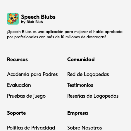
Speech Blubs
by Blub Blub
¡Speech Blubs es una aplicación para mejorar el habla aprobada
por profesionales con más de 10 millones de descargas!
Recursos
Comunidad
Academia para Padres
Red de Logopedas
Evaluación
Testimonios
Pruebas de juego
Reseñas de Logopedas
Soporte
Empresa
Política de Privacidad
Sobre Nosotros