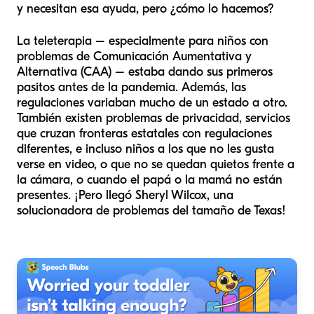
y necesitan esa ayuda, pero ¿cómo lo hacemos?
La teleterapia – especialmente para niños con
problemas de Comunicación Aumentativa y
Alternativa (CAA) – estaba dando sus primeros
pasitos antes de la pandemia. Además, las
regulaciones variaban mucho de un estado a otro.
También existen problemas de privacidad, servicios
que cruzan fronteras estatales con regulaciones
diferentes, e incluso niños a los que no les gusta
verse en video, o que no se quedan quietos frente a
la cámara, o cuando el papá o la mamá no están
presentes. ¡Pero llegó Sheryl Wilcox, una
solucionadora de problemas del tamaño de Texas!