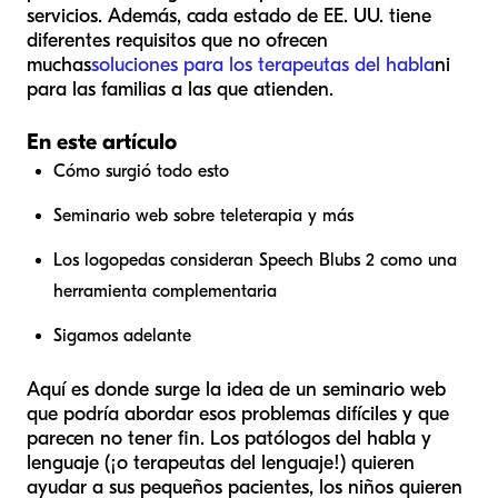
servicios. Además, cada estado de EE. UU. tiene
diferentes requisitos que no ofrecen
muchas
soluciones para los terapeutas del habla
ni
para las familias a las que atienden.
En este artículo
Cómo surgió todo esto
Seminario web sobre teleterapia y más
Los logopedas consideran Speech Blubs 2 como una
herramienta complementaria
Sigamos adelante
Aquí es donde surge la idea de un seminario web
que podría abordar esos problemas difíciles y que
parecen no tener fin. Los patólogos del habla y
lenguaje (¡o terapeutas del lenguaje!) quieren
ayudar a sus pequeños pacientes, los niños quieren