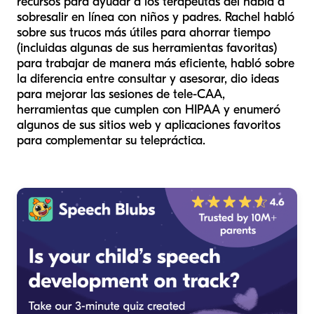
recursos para ayudar a los terapeutas del habla a
sobresalir en línea con niños y padres. Rachel habló
sobre sus trucos más útiles para ahorrar tiempo
(incluidas algunas de sus herramientas favoritas)
para trabajar de manera más eficiente, habló sobre
la diferencia entre consultar y asesorar, dio ideas
para mejorar las sesiones de tele-CAA,
herramientas que cumplen con HIPAA y enumeró
algunos de sus sitios web y aplicaciones favoritos
para complementar su telepráctica.