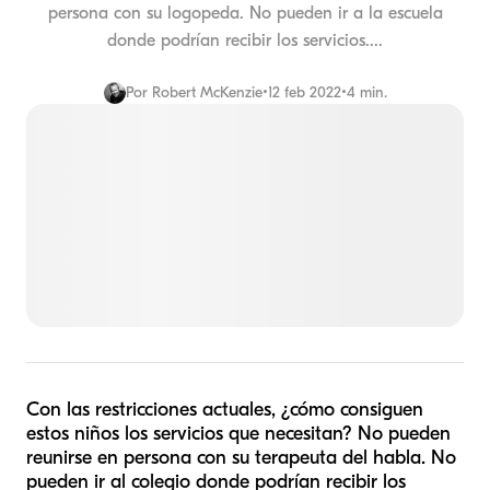
persona con su logopeda. No pueden ir a la escuela
donde podrían recibir los servicios....
Por
Robert McKenzie
•
12 feb 2022
•
4 min.
Con las restricciones actuales, ¿cómo consiguen
estos niños los servicios que necesitan? No pueden
reunirse en persona con su terapeuta del habla. No
pueden ir al colegio donde podrían recibir los