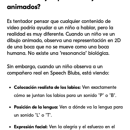
animados?
Es tentador pensar que cualquier contenido de
video podría ayudar a un niño a hablar, pero la
realidad es muy diferente. Cuando un niño ve un
dibujo animado, observa una representación en 2D
de una boca que no se mueve como una boca
humana. No existe una "resonancia" biológica.
Sin embargo, cuando un niño observa a un
compañero real en Speech Blubs, está viendo:
Colocación realista de los labios:
Ven exactamente
cómo se juntan los labios para un sonido "P" o "B".
Posición de la lengua:
Ven a dónde va la lengua para
un sonido "L" o "T".
Expresión facial:
Ven la alegría y el esfuerzo en el