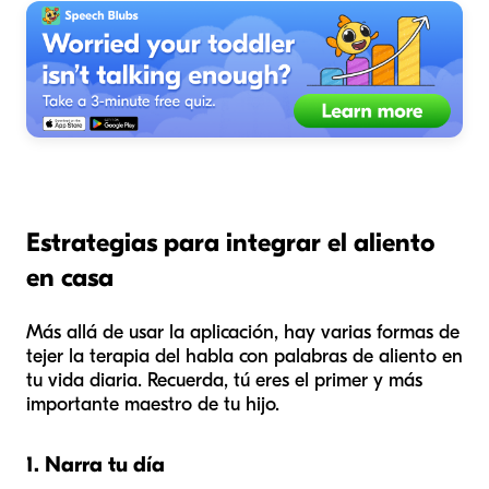
Estrategias para integrar el aliento
en casa
Más allá de usar la aplicación, hay varias formas de
tejer la terapia del habla con palabras de aliento en
tu vida diaria. Recuerda, tú eres el primer y más
importante maestro de tu hijo.
1. Narra tu día