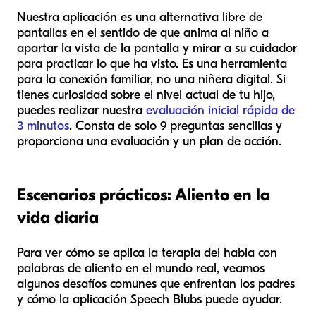
Nuestra aplicación es una alternativa libre de
pantallas en el sentido de que anima al niño a
apartar la vista de la pantalla y mirar a su cuidador
para practicar lo que ha visto. Es una herramienta
para la conexión familiar, no una niñera digital. Si
tienes curiosidad sobre el nivel actual de tu hijo,
puedes realizar nuestra
evaluación inicial rápida de
3 minutos
. Consta de solo 9 preguntas sencillas y
proporciona una evaluación y un plan de acción.
Escenarios prácticos: Aliento en la
vida diaria
Para ver cómo se aplica la terapia del habla con
palabras de aliento en el mundo real, veamos
algunos desafíos comunes que enfrentan los padres
y cómo la aplicación Speech Blubs puede ayudar.