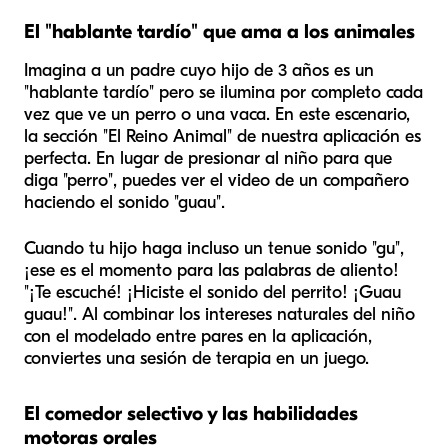
El "hablante tardío" que ama a los animales
Imagina a un padre cuyo hijo de 3 años es un
"hablante tardío" pero se ilumina por completo cada
vez que ve un perro o una vaca. En este escenario,
la sección "El Reino Animal" de nuestra aplicación es
perfecta. En lugar de presionar al niño para que
diga "perro", puedes ver el video de un compañero
haciendo el sonido "guau".
Cuando tu hijo haga incluso un tenue sonido "gu",
¡ese es el momento para las palabras de aliento!
"¡Te escuché! ¡Hiciste el sonido del perrito! ¡Guau
guau!". Al combinar los intereses naturales del niño
con el modelado entre pares en la aplicación,
conviertes una sesión de terapia en un juego.
El comedor selectivo y las habilidades
motoras orales