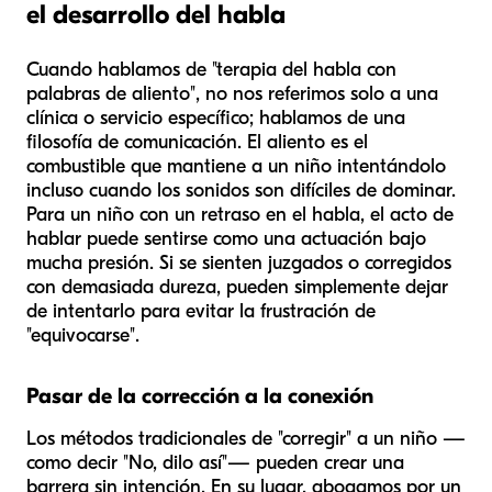
el desarrollo del habla
Cuando hablamos de "terapia del habla con
palabras de aliento", no nos referimos solo a una
clínica o servicio específico; hablamos de una
filosofía de comunicación. El aliento es el
combustible que mantiene a un niño intentándolo
incluso cuando los sonidos son difíciles de dominar.
Para un niño con un retraso en el habla, el acto de
hablar puede sentirse como una actuación bajo
mucha presión. Si se sienten juzgados o corregidos
con demasiada dureza, pueden simplemente dejar
de intentarlo para evitar la frustración de
"equivocarse".
Pasar de la corrección a la conexión
Los métodos tradicionales de "corregir" a un niño —
como decir "No, dilo así"— pueden crear una
barrera sin intención. En su lugar, abogamos por un