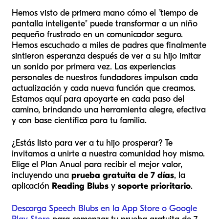
Hemos visto de primera mano cómo el "tiempo de
pantalla inteligente" puede transformar a un niño
pequeño frustrado en un comunicador seguro.
Hemos escuchado a miles de padres que finalmente
sintieron esperanza después de ver a su hijo imitar
un sonido por primera vez. Las experiencias
personales de nuestros fundadores impulsan cada
actualización y cada nueva función que creamos.
Estamos aquí para apoyarte en cada paso del
camino, brindando una herramienta alegre, efectiva
y con base científica para tu familia.
¿Estás listo para ver a tu hijo prosperar? Te
invitamos a unirte a nuestra comunidad hoy mismo.
Elige el Plan Anual para recibir el mejor valor,
incluyendo una
prueba gratuita de 7 días
, la
aplicación
Reading Blubs
y
soporte prioritario
.
Descarga Speech Blubs en la App Store o Google