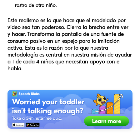
rostro de otro niño.
Este realismo es lo que hace que el modelado por
video sea tan poderoso. Cierra la brecha entre ver
y hacer. Transforma la pantalla de una fuente de
consumo pasivo en un espejo para la imitación
activa. Esta es la razón por la que nuestra
metodología es central en nuestra misión de ayudar
a 1 de cada 4 niños que necesitan apoyo con el
habla.