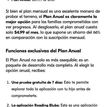
Si bien el plan mensual es una excelente manera de
probar el terreno, el
Plan Anual es claramente la
mejor opción
para las familias comprometidas con
ver progresos. Al desglosarlo, el plan anual cuesta
solo
$4.99 al mes
, lo que supone un ahorro del 66%
en comparación con la suscripción mensual.
Funciones exclusivas del Plan Anual
El Plan Anual no solo es más asequible; es un
paquete de desarrollo más completo. Al elegir la
opción anual, recibes:
Una prueba gratuita de 7 días:
Esto te permite
explorar toda la aplicación con tu hijo antes de
comprometerte.
La aplicación Reading Blubs:
Esta es una aplicación