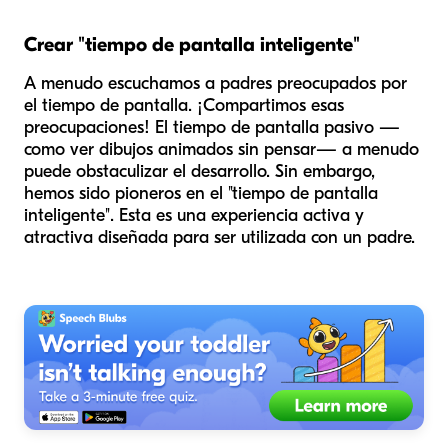
Crear "tiempo de pantalla inteligente"
A menudo escuchamos a padres preocupados por
el tiempo de pantalla. ¡Compartimos esas
preocupaciones! El tiempo de pantalla pasivo —
como ver dibujos animados sin pensar— a menudo
puede obstaculizar el desarrollo. Sin embargo,
hemos sido pioneros en el "tiempo de pantalla
inteligente". Esta es una experiencia activa y
atractiva diseñada para ser utilizada
con
un padre.