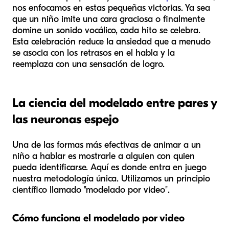
nos enfocamos en estas pequeñas victorias. Ya sea
que un niño imite una cara graciosa o finalmente
domine un sonido vocálico, cada hito se celebra.
Esta celebración reduce la ansiedad que a menudo
se asocia con los retrasos en el habla y la
reemplaza con una sensación de logro.
La ciencia del modelado entre pares y
las neuronas espejo
Una de las formas más efectivas de animar a un
niño a hablar es mostrarle a alguien con quien
pueda identificarse. Aquí es donde entra en juego
nuestra metodología única. Utilizamos un principio
científico llamado "modelado por video".
Cómo funciona el modelado por video