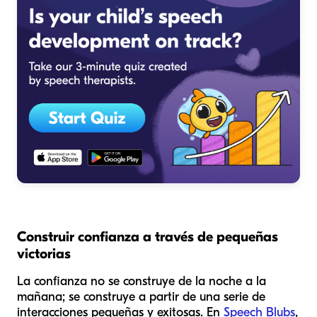
Construir confianza a través de pequeñas
victorias
La confianza no se construye de la noche a la
mañana; se construye a partir de una serie de
interacciones pequeñas y exitosas. En
Speech Blubs
,