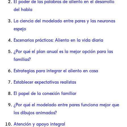
El poder de las palabras de aliento en el desarrollo
del habla
La ciencia del modelado entre pares y las neuronas
espejo
Escenarios prácticos: Aliento en la vida diaria
¿Por qué el plan anual es la mejor opción para las
familias?
Estrategias para integrar el aliento en casa
Establecer expectativas realistas
El papel de la conexión familiar
¿Por qué el modelado entre pares funciona mejor que
los dibujos animados?
Atención y apoyo integral