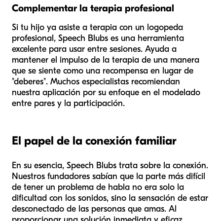
Complementar la terapia profesional
Si tu hijo ya asiste a terapia con un logopeda
profesional, Speech Blubs es una herramienta
excelente para usar entre sesiones. Ayuda a
mantener el impulso de la terapia de una manera
que se siente como una recompensa en lugar de
"deberes". Muchos especialistas recomiendan
nuestra aplicación por su enfoque en el modelado
entre pares y la participación.
El papel de la conexión familiar
En su esencia, Speech Blubs trata sobre la conexión.
Nuestros fundadores sabían que la parte más difícil
de tener un problema de habla no era solo la
dificultad con los sonidos, sino la sensación de estar
desconectado de las personas que amas. Al
proporcionar una solución inmediata y eficaz,