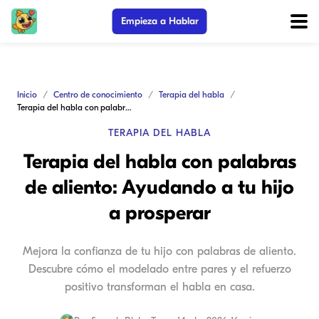
Empieza a Hablar
Inicio
Centro de conocimiento
Terapia del habla
Terapia del habla con palabras de aliento: Ayudando a tu hijo a prosperar
TERAPIA DEL HABLA
Terapia del habla con palabras
de aliento: Ayudando a tu hijo
a prosperar
Mejora la confianza de tu hijo con palabras de aliento.
Descubre cómo el modelado entre pares y el refuerzo
positivo transforman el habla en casa.