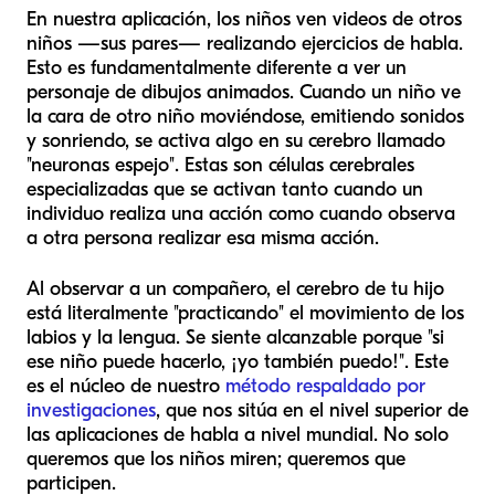
En nuestra aplicación, los niños ven videos de otros
niños —sus pares— realizando ejercicios de habla.
Esto es fundamentalmente diferente a ver un
personaje de dibujos animados. Cuando un niño ve
la cara de otro niño moviéndose, emitiendo sonidos
y sonriendo, se activa algo en su cerebro llamado
"neuronas espejo". Estas son células cerebrales
especializadas que se activan tanto cuando un
individuo realiza una acción como cuando observa
a otra persona realizar esa misma acción.
Al observar a un compañero, el cerebro de tu hijo
está literalmente "practicando" el movimiento de los
labios y la lengua. Se siente alcanzable porque "si
ese niño puede hacerlo, ¡yo también puedo!". Este
es el núcleo de nuestro
método respaldado por
investigaciones
, que nos sitúa en el nivel superior de
las aplicaciones de habla a nivel mundial. No solo
queremos que los niños miren; queremos que
participen.