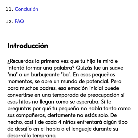
Conclusión
FAQ
Introducción
¿Recuerdas la primera vez que tu hijo te miró e
intentó formar una palabra? Quizás fue un suave
"ma" o un burbujeante "ba". En esos pequeños
momentos, se abre un mundo de potencial. Pero
para muchos padres, esa emoción inicial puede
convertirse en una temporada de preocupación si
esos hitos no llegan como se esperaba. Si te
preguntas por qué tu pequeño no habla tanto como
sus compañeros, ciertamente no estás solo. De
hecho, casi 1 de cada 4 niños enfrentará algún tipo
de desafío en el habla o el lenguaje durante su
desarrollo temprano.