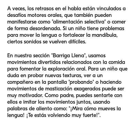
A veces, los retrasos en el habla están vinculados a
desafíos motores orales, que también pueden
manifestarse como "alimentación selectiva" o comer
de forma desordenada. Si un niño tiene problemas
para mover la lengua o fortalecer la mandíbula,
ciertos sonidos se vuelven difíciles.
En nuestra sección "Barriga Llena", usamos
movimientos divertidos relacionados con la comida
para fomentar la exploración oral. Para un niño que
duda en probar nuevas texturas, ver a un
compañero en la pantalla "probando" o haciendo
movimientos de masticación exagerados puede ser
muy motivador. Como padre, puedes sentarte con
ellos e imitar los movimientos juntos, usando
palabras de aliento como: "¡Mira cómo mueves la
lengua! ¡Te estás volviendo muy fuerte!".