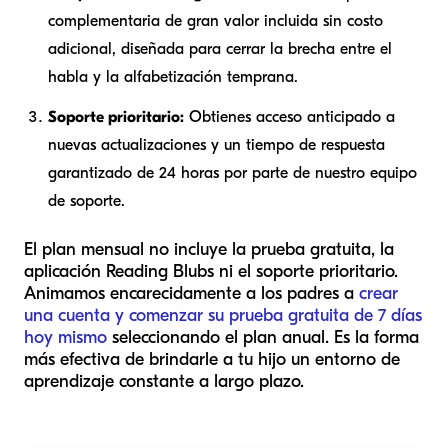
complementaria de gran valor incluida sin costo
adicional, diseñada para cerrar la brecha entre el
habla y la alfabetización temprana.
Soporte prioritario:
Obtienes acceso anticipado a
nuevas actualizaciones y un tiempo de respuesta
garantizado de 24 horas por parte de nuestro equipo
de soporte.
El plan mensual no incluye la prueba gratuita, la
aplicación Reading Blubs ni el soporte prioritario.
Animamos encarecidamente a los padres a
crear
una cuenta y comenzar su prueba gratuita de 7 días
hoy mismo
seleccionando el plan anual. Es la forma
más efectiva de brindarle a tu hijo un entorno de
aprendizaje constante a largo plazo.