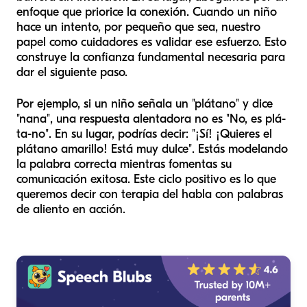
enfoque que priorice la conexión. Cuando un niño
hace un intento, por pequeño que sea, nuestro
papel como cuidadores es validar ese esfuerzo. Esto
construye la confianza fundamental necesaria para
dar el siguiente paso.
Por ejemplo, si un niño señala un "plátano" y dice
"nana", una respuesta alentadora no es "No, es
plá-
ta-no
". En su lugar, podrías decir: "¡Sí! ¡Quieres el
plátano amarillo! Está muy dulce". Estás modelando
la palabra correcta mientras fomentas su
comunicación exitosa. Este ciclo positivo es lo que
queremos decir con terapia del habla con palabras
de aliento en acción.