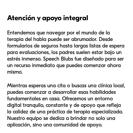
Atención y apoyo integral
Entendemos que navegar por el mundo de la
terapia del habla puede ser abrumador. Desde
formularios de seguros hasta largas listas de espera
para evaluaciones, los padres suelen estar bajo un
estrés inmenso. Speech Blubs fue diseñado para ser
un recurso inmediato que puedes comenzar
ahora
mismo
.
Mientras esperas una cita o buscas una clínica local,
puedes comenzar a desarrollar esas habilidades
fundamentales en casa. Ofrecemos un entorno
digital tranquilo, constante y de apoyo que refleja
la calidez de una práctica de terapia especializada.
Nuestro equipo se dedica a brindar no solo una
aplicación, sino una comunidad de apoyo.