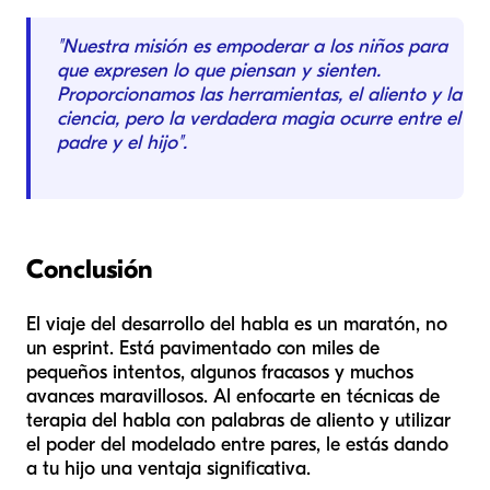
"Nuestra misión es empoderar a los niños para
que expresen lo que piensan y sienten.
Proporcionamos las herramientas, el aliento y la
ciencia, pero la verdadera magia ocurre entre el
padre y el hijo".
Conclusión
El viaje del desarrollo del habla es un maratón, no
un esprint. Está pavimentado con miles de
pequeños intentos, algunos fracasos y muchos
avances maravillosos. Al enfocarte en técnicas de
terapia del habla con palabras de aliento y utilizar
el poder del modelado entre pares, le estás dando
a tu hijo una ventaja significativa.