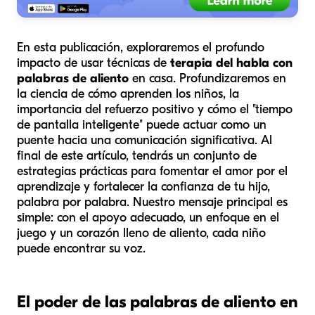
En esta publicación, exploraremos el profundo
impacto de usar técnicas de
terapia del habla con
palabras de aliento
en casa. Profundizaremos en
la ciencia de cómo aprenden los niños, la
importancia del refuerzo positivo y cómo el "tiempo
de pantalla inteligente" puede actuar como un
puente hacia una comunicación significativa. Al
final de este artículo, tendrás un conjunto de
estrategias prácticas para fomentar el amor por el
aprendizaje y fortalecer la confianza de tu hijo,
palabra por palabra. Nuestro mensaje principal es
simple: con el apoyo adecuado, un enfoque en el
juego y un corazón lleno de aliento, cada niño
puede encontrar su voz.
El poder de las palabras de aliento en