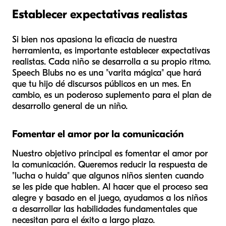
Establecer expectativas realistas
Si bien nos apasiona la eficacia de nuestra
herramienta, es importante establecer expectativas
realistas. Cada niño se desarrolla a su propio ritmo.
Speech Blubs no es una "varita mágica" que hará
que tu hijo dé discursos públicos en un mes. En
cambio, es un poderoso suplemento para el plan de
desarrollo general de un niño.
Fomentar el amor por la comunicación
Nuestro objetivo principal es fomentar el amor por
la comunicación. Queremos reducir la respuesta de
"lucha o huida" que algunos niños sienten cuando
se les pide que hablen. Al hacer que el proceso sea
alegre y basado en el juego, ayudamos a los niños
a desarrollar las habilidades fundamentales que
necesitan para el éxito a largo plazo.