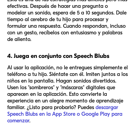
efectivas. Después de hacer una pregunta o
modelar un sonido, espera de 5 a 10 segundos. Dale
tiempo al cerebro de tu hijo para procesar y
formular una respuesta. Cuando respondan, incluso
con un gesto, recíbelos con entusiasmo y palabras
de aliento.
4. Juega en conjunto con Speech Blubs
Al usar la aplicación, no le entregues simplemente el
teléfono a tu hijo. Siéntate con él. Imiten juntos a los
niños en la pantalla. Hagan sonidos divertidos.
Usen los "sombreros" y "máscaras" digitales que
aparecen en la aplicación. Esto convierte la
experiencia en un alegre momento de aprendizaje
familiar. ¿Listo para probarlo? Puedes
descargar
Speech Blubs en la App Store o Google Play para
comenzar
.