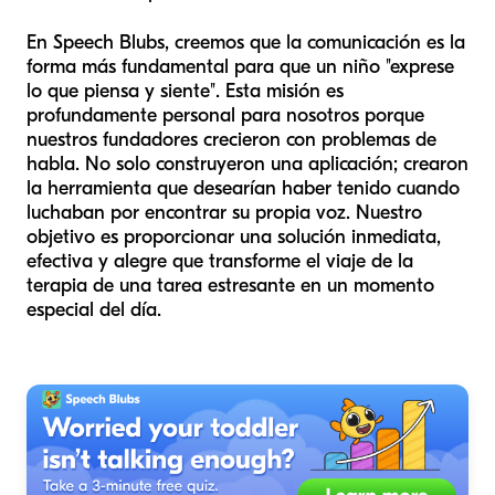
En Speech Blubs, creemos que la comunicación es la
forma más fundamental para que un niño "exprese
lo que piensa y siente". Esta misión es
profundamente personal para nosotros porque
nuestros fundadores crecieron con problemas de
habla. No solo construyeron una aplicación; crearon
la herramienta que desearían haber tenido cuando
luchaban por encontrar su propia voz. Nuestro
objetivo es proporcionar una solución inmediata,
efectiva y alegre que transforme el viaje de la
terapia de una tarea estresante en un momento
especial del día.