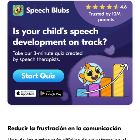
Reducir la frustración en la comunicación