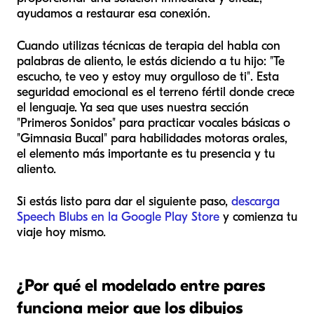
ayudamos a restaurar esa conexión.
Cuando utilizas técnicas de terapia del habla con
palabras de aliento, le estás diciendo a tu hijo: "Te
escucho, te veo y estoy muy orgulloso de ti". Esta
seguridad emocional es el terreno fértil donde crece
el lenguaje. Ya sea que uses nuestra sección
"Primeros Sonidos" para practicar vocales básicas o
"Gimnasia Bucal" para habilidades motoras orales,
el elemento más importante es tu presencia y tu
aliento.
Si estás listo para dar el siguiente paso,
descarga
Speech Blubs en la Google Play Store
y comienza tu
viaje hoy mismo.
¿Por qué el modelado entre pares
funciona mejor que los dibujos