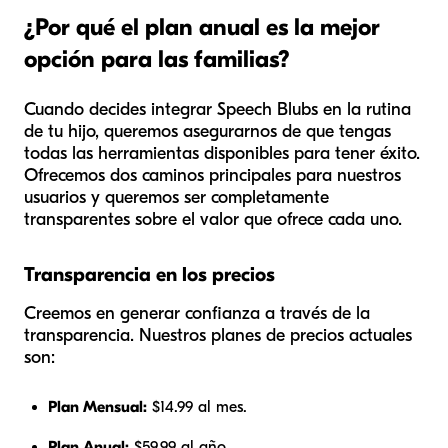
¿Por qué el plan anual es la mejor
opción para las familias?
Cuando decides integrar Speech Blubs en la rutina
de tu hijo, queremos asegurarnos de que tengas
todas las herramientas disponibles para tener éxito.
Ofrecemos dos caminos principales para nuestros
usuarios y queremos ser completamente
transparentes sobre el valor que ofrece cada uno.
Transparencia en los precios
Creemos en generar confianza a través de la
transparencia. Nuestros planes de precios actuales
son:
Plan Mensual:
$14.99 al mes.
Plan Anual:
$59.99 al año.