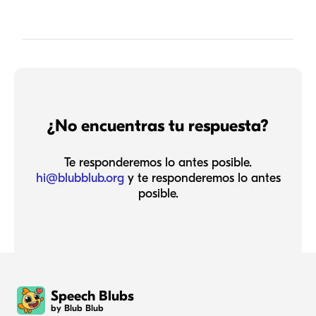
¿No encuentras tu respuesta?
Te responderemos lo antes posible.
hi@blubblub.org
y te responderemos lo antes
posible.
Speech Blubs
by Blub Blub