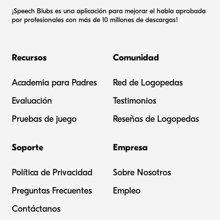
¡Speech Blubs es una aplicación para mejorar el habla aprobada
por profesionales con más de 10 millones de descargas!
Recursos
Comunidad
Academia para Padres
Red de Logopedas
Evaluación
Testimonios
Pruebas de juego
Reseñas de Logopedas
Soporte
Empresa
Política de Privacidad
Sobre Nosotros
Preguntas Frecuentes
Empleo
Contáctanos