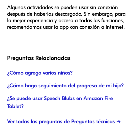
Algunas actividades se pueden usar sin conexión
después de haberlas descargado. Sin embargo, para
la mejor experiencia y acceso a todas las funciones,
recomendamos usar la app con conexión a internet.
Preguntas Relacionadas
¿Cómo agrego varios niños?
¿Cómo hago seguimiento del progreso de mi hijo?
¿Se puede usar Speech Blubs en Amazon Fire
Tablet?
Ver todas las preguntas de Preguntas técnicas →