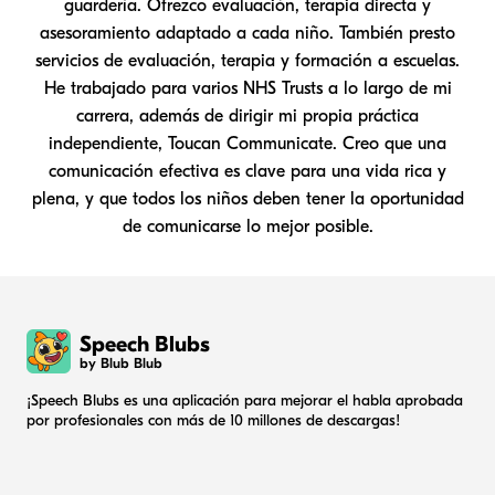
guardería. Ofrezco evaluación, terapia directa y
asesoramiento adaptado a cada niño. También presto
servicios de evaluación, terapia y formación a escuelas.
He trabajado para varios NHS Trusts a lo largo de mi
carrera, además de dirigir mi propia práctica
independiente, Toucan Communicate. Creo que una
comunicación efectiva es clave para una vida rica y
plena, y que todos los niños deben tener la oportunidad
de comunicarse lo mejor posible.
Speech Blubs
by Blub Blub
¡Speech Blubs es una aplicación para mejorar el habla aprobada
por profesionales con más de 10 millones de descargas!