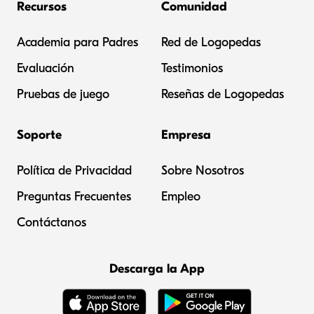
Recursos
Comunidad
Academia para Padres
Red de Logopedas
Evaluación
Testimonios
Pruebas de juego
Reseñas de Logopedas
Soporte
Empresa
Política de Privacidad
Sobre Nosotros
Preguntas Frecuentes
Empleo
Contáctanos
Descarga la App