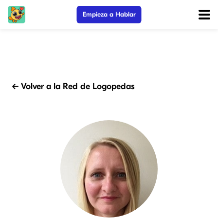
Empieza a Hablar
← Volver a la Red de Logopedas