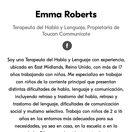
Emma Roberts
Terapeuta del Habla y Lenguaje, Propietaria de
Toucan Communicate
Soy una Terapeuta del Habla y Lenguaje con experiencia,
ubicada en East Midlands, Reino Unido, con más de 17
años trabajando con niños. Me especializo en trabajar
con niños de la corriente principal que presentan
distintas dificultades de habla, lenguaje y comunicación,
incluyendo retraso y trastorno del habla, retraso y
trastorno del lenguaje, dificultades de comunicación
social y mutismo selectivo. Trabajo con niños de 2 a 16
años en los entornos más adecuados para sus
necesidades, ya sea en casa, en la escuela o en la