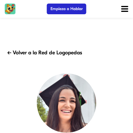
Empieza a Hablar
← Volver a la Red de Logopedas