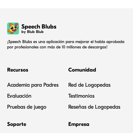
Speech Blubs
by Blub Blub
¡Speech Blubs es una aplicación para mejorar el habla aprobada
por profesionales con más de 10 millones de descargas!
Recursos
Comunidad
Academia para Padres
Red de Logopedas
Evaluación
Testimonios
Pruebas de juego
Reseñas de Logopedas
Soporte
Empresa