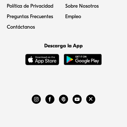
Política de Privacidad
Sobre Nosotros
Preguntas Frecuentes
Empleo
Contáctanos
Descarga la App