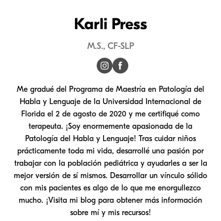
Karli Press
M.S., CF-SLP
Me gradué del Programa de Maestría en Patología del
Habla y Lenguaje de la Universidad Internacional de
Florida el 2 de agosto de 2020 y me certifiqué como
terapeuta. ¡Soy enormemente apasionada de la
Patología del Habla y Lenguaje! Tras cuidar niños
prácticamente toda mi vida, desarrollé una pasión por
trabajar con la población pediátrica y ayudarles a ser la
mejor versión de sí mismos. Desarrollar un vínculo sólido
con mis pacientes es algo de lo que me enorgullezco
mucho. ¡Visita mi blog para obtener más información
sobre mí y mis recursos!