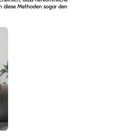
en diese Methoden sogar den