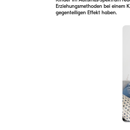
Erziehungsmethoden bei einem Ki
gegenteiligen Effekt haben.