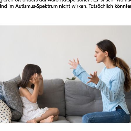
nd im Autismus-Spektrum nicht wirken. Tatsächlich könnt