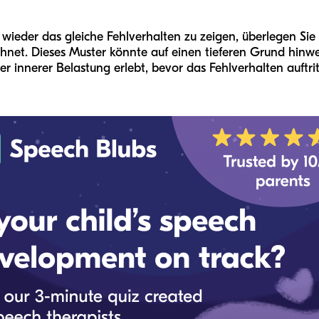
wieder das gleiche Fehlverhalten zu zeigen, überlegen Sie 
net. Dieses Muster könnte auf einen tieferen Grund hinwei
 innerer Belastung erlebt, bevor das Fehlverhalten auftrit