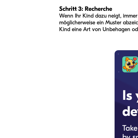
Schritt 3: Recherche
Wenn Ihr Kind dazu neigt, immer 
möglicherweise ein Muster abzeich
Kind eine Art von Unbehagen oder