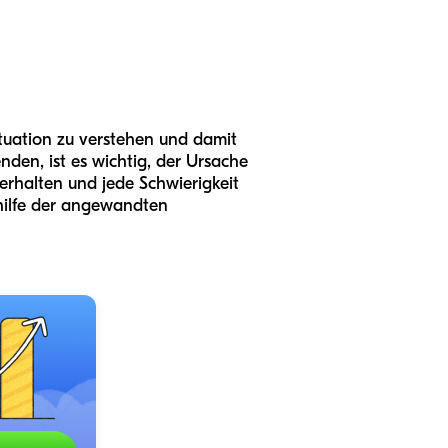
ituation zu verstehen und damit
den, ist es wichtig, der Ursache
erhalten und jede Schwierigkeit
thilfe der angewandten