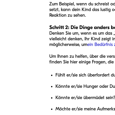
Zum Beispiel, wenn du schreist o
setzt, kann dein Kind das lustig
Reaktion zu sehen.
Schritt 2: Die Dinge anders 
Denken Sie um, wenn es um das „
vielleicht denken, Ihr Kind zeigt
möglicherweise, um
ein Bedürfnis
Um Ihnen zu helfen, über die ve
finden Sie hier einige Fragen, die
Fühlt er/sie sich überfordert d
Könnte er/sie Hunger oder Du
Könnte er/sie übermüdet sein
Möchte er/sie meine Aufmerk