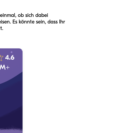
einmal, ob sich dabei
sen. Es könnte sein, dass Ihr
t.