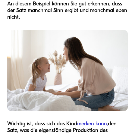
An diesem Beispiel können Sie gut erkennen, dass
der Satz manchmal Sinn ergibt und manchmal eben
nicht.
Wichtig ist, dass sich das Kind
merken kann,
den
Satz, was die eigenständige Produktion des