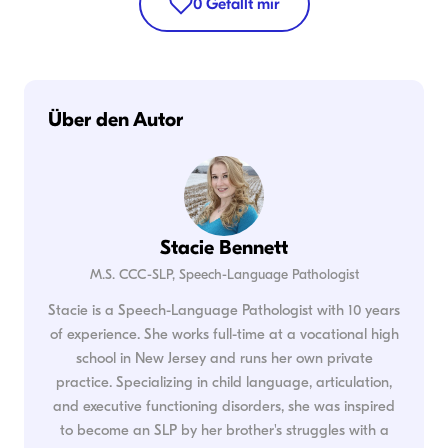
0
Gefällt mir
Über den Autor
Stacie Bennett
M.S. CCC-SLP, Speech-Language Pathologist
Stacie is a Speech-Language Pathologist with 10 years
of experience. She works full-time at a vocational high
school in New Jersey and runs her own private
practice. Specializing in child language, articulation,
and executive functioning disorders, she was inspired
to become an SLP by her brother's struggles with a