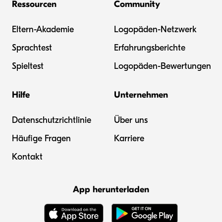
Ressourcen
Community
Eltern-Akademie
Logopäden-Netzwerk
Sprachtest
Erfahrungsberichte
Spieltest
Logopäden-Bewertungen
Hilfe
Unternehmen
Datenschutzrichtlinie
Über uns
Häufige Fragen
Karriere
Kontakt
App herunterladen