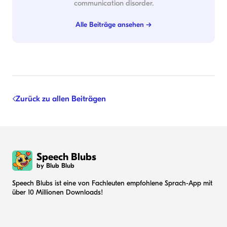
communication disorder.
Alle Beiträge ansehen →
Zurück zu allen Beiträgen
Speech Blubs
by Blub Blub
Speech Blubs ist eine von Fachleuten empfohlene Sprach-App mit
über 10 Millionen Downloads!