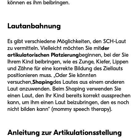
können es ihm beibringen.
Lautanbahnung
Es gibt verschiedene Möglichkeiten, den SCH-Laut
zu vermitteln. Vielleicht möchten Sie mit
der
artikulatorischen Platzierung
beginnen, bei der Sie
Ihrem Kind beibringen, wie es Zunge, Kiefer, Lippen
und Zähne für eine korrekte Bildung des Ziellauts
positionieren muss. „Oder Sie könnten
versuchen,
Shaping
des Lautes aus einem anderen
Laut anzuwenden. Beim Shaping verwenden Sie
einen Laut, den Ihr Kind bereits korrekt aussprechen
kann, um ihm einen Laut beizubringen, den es noch
nicht bilden kann“ (mommy speech therapy).
Anleitung zur Artikulationsstellung