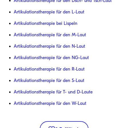
Artikulationstherapie für den Dsch- und Tsch-Laut
Artikulationstherapie für den L-Laut
Artikulationstherapie bei Lispeln
Artikulationstherapie für den M-Laut
Artikulationstherapie für den N-Laut
Artikulationstherapie für den NG-Laut
Artikulationstherapie für den R-Laut
Artikulationstherapie für den S-Laut
Artikulationstherapie für T- und D-Laute
Artikulationstherapie für den W-Laut