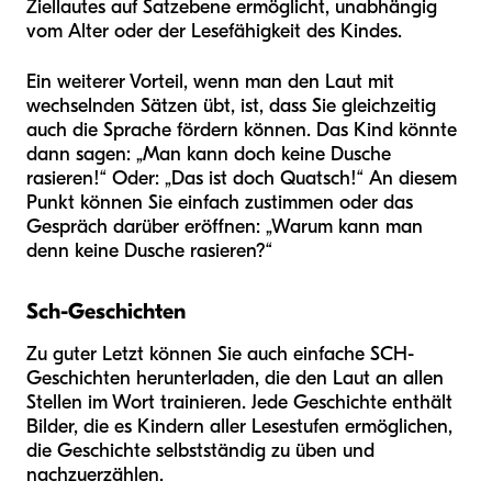
Ziellautes auf Satzebene ermöglicht, unabhängig
vom Alter oder der Lesefähigkeit des Kindes.
Ein weiterer Vorteil, wenn man den Laut mit
wechselnden Sätzen übt, ist, dass Sie gleichzeitig
auch die Sprache fördern können. Das Kind könnte
dann sagen: „Man kann doch keine Dusche
rasieren!“ Oder: „Das ist doch Quatsch!“ An diesem
Punkt können Sie einfach zustimmen oder das
Gespräch darüber eröffnen: „Warum kann man
denn keine Dusche rasieren?“
Sch-Geschichten
Zu guter Letzt können Sie auch einfache SCH-
Geschichten herunterladen, die den Laut an allen
Stellen im Wort trainieren. Jede Geschichte enthält
Bilder, die es Kindern aller Lesestufen ermöglichen,
die Geschichte selbstständig zu üben und
nachzuerzählen.