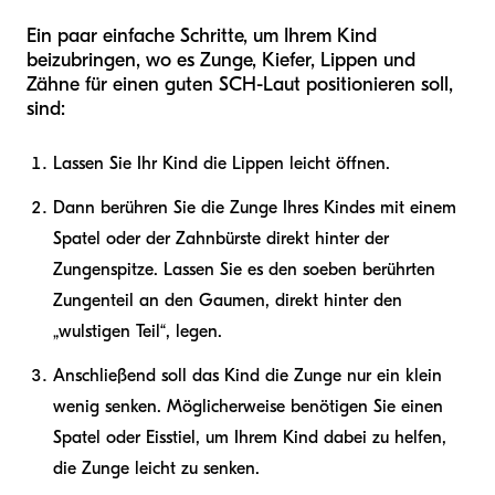
Ein paar einfache Schritte, um Ihrem Kind
beizubringen, wo es Zunge, Kiefer, Lippen und
Zähne für einen guten SCH-Laut positionieren soll,
sind:
Lassen Sie Ihr Kind die Lippen leicht öffnen.
Dann berühren Sie die Zunge Ihres Kindes mit einem
Spatel oder der Zahnbürste direkt hinter der
Zungenspitze. Lassen Sie es den soeben berührten
Zungenteil an den Gaumen, direkt hinter den
„wulstigen Teil“, legen.
Anschließend soll das Kind die Zunge nur ein klein
wenig senken. Möglicherweise benötigen Sie einen
Spatel oder Eisstiel, um Ihrem Kind dabei zu helfen,
die Zunge leicht zu senken.