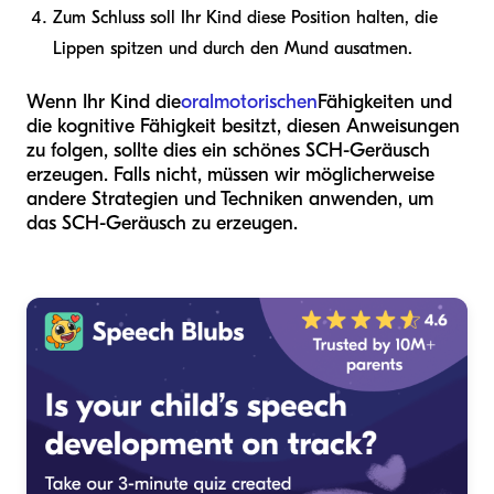
Zum Schluss soll Ihr Kind diese Position halten, die
Lippen spitzen und durch den Mund ausatmen.
Wenn Ihr Kind die
oralmotorischen
Fähigkeiten und
die kognitive Fähigkeit besitzt, diesen Anweisungen
zu folgen, sollte dies ein schönes SCH-Geräusch
erzeugen. Falls nicht, müssen wir möglicherweise
andere Strategien und Techniken anwenden, um
das SCH-Geräusch zu erzeugen.