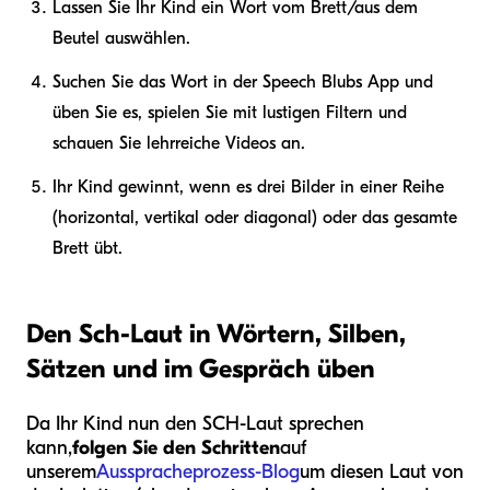
Lassen Sie Ihr Kind ein Wort vom Brett/aus dem
Beutel auswählen.
Suchen Sie das Wort in der Speech Blubs App und
üben Sie es, spielen Sie mit lustigen Filtern und
schauen Sie lehrreiche Videos an.
Ihr Kind gewinnt, wenn es drei Bilder in einer Reihe
(horizontal, vertikal oder diagonal) oder das gesamte
Brett übt.
Den Sch-Laut in Wörtern, Silben,
Sätzen und im Gespräch üben
Da Ihr Kind nun den SCH-Laut sprechen
kann,
folgen Sie den Schritten
auf
unserem
Ausspracheprozess-Blog
um diesen Laut von