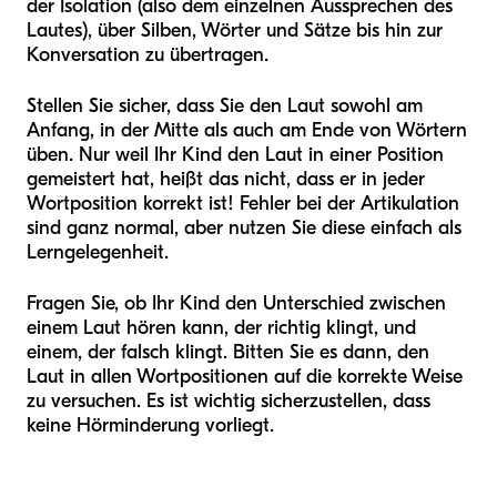
der Isolation (also dem einzelnen Aussprechen des
Lautes), über Silben, Wörter und Sätze bis hin zur
Konversation zu übertragen.
Stellen Sie sicher, dass Sie den Laut sowohl am
Anfang, in der Mitte als auch am Ende von Wörtern
üben. Nur weil Ihr Kind den Laut in einer Position
gemeistert hat, heißt das nicht, dass er in jeder
Wortposition korrekt ist! Fehler bei der Artikulation
sind ganz normal, aber nutzen Sie diese einfach als
Lerngelegenheit.
Fragen Sie, ob Ihr Kind den Unterschied zwischen
einem Laut hören kann, der richtig klingt, und
einem, der falsch klingt. Bitten Sie es dann, den
Laut in allen Wortpositionen auf die korrekte Weise
zu versuchen. Es ist wichtig sicherzustellen, dass
keine Hörminderung vorliegt.