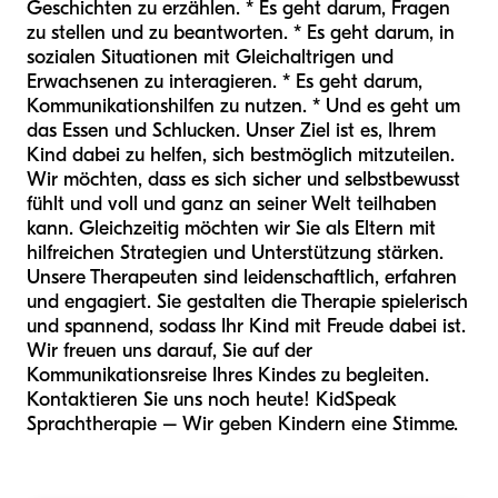
Geschichten zu erzählen. * Es geht darum, Fragen
zu stellen und zu beantworten. * Es geht darum, in
sozialen Situationen mit Gleichaltrigen und
Erwachsenen zu interagieren. * Es geht darum,
Kommunikationshilfen zu nutzen. * Und es geht um
das Essen und Schlucken. Unser Ziel ist es, Ihrem
Kind dabei zu helfen, sich bestmöglich mitzuteilen.
Wir möchten, dass es sich sicher und selbstbewusst
fühlt und voll und ganz an seiner Welt teilhaben
kann. Gleichzeitig möchten wir Sie als Eltern mit
hilfreichen Strategien und Unterstützung stärken.
Unsere Therapeuten sind leidenschaftlich, erfahren
und engagiert. Sie gestalten die Therapie spielerisch
und spannend, sodass Ihr Kind mit Freude dabei ist.
Wir freuen uns darauf, Sie auf der
Kommunikationsreise Ihres Kindes zu begleiten.
Kontaktieren Sie uns noch heute! KidSpeak
Sprachtherapie – Wir geben Kindern eine Stimme.