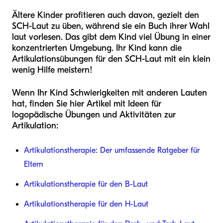
Ältere Kinder profitieren auch davon, gezielt den
SCH-Laut zu üben, während sie ein Buch ihrer Wahl
laut vorlesen. Das gibt dem Kind viel Übung in einer
konzentrierten Umgebung. Ihr Kind kann die
Artikulationsübungen für den SCH-Laut mit ein klein
wenig Hilfe meistern!
Wenn Ihr Kind Schwierigkeiten mit anderen Lauten
hat, finden Sie hier Artikel mit Ideen für
logopädische Übungen und Aktivitäten zur
Artikulation:
Artikulationstherapie: Der umfassende Ratgeber für
Eltern
Artikulationstherapie für den B-Laut
Artikulationstherapie für den H-Laut