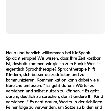
Hallo und herzlich willkommen bei KidSpeak
Sprachtherapie! Wir wissen, dass Ihre Zeit kostbar
ist, deshalb kommen wir gleich zum Punkt: Was ist
eigentlich Sprachtherapie? Sprachtherapie hilft
Kindern, sich besser auszudrücken und zu
kommunizieren. Kommunikation kann dabei viele
Bereiche umfassen: * Es geht darum, Wörter zu
verstehen und selbst nutzen zu können. * Es geht
darum, deutlich zu sprechen, damit andere Ihr Kind
verstehen. * Es geht darum, Wörter in der richtigen
Reihenfolge zu verwenden, um Sätze zu bilden und