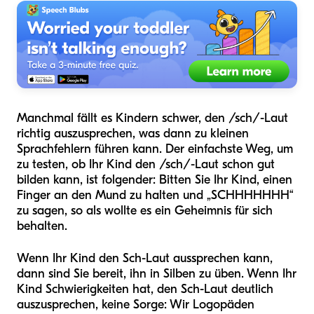
Manchmal fällt es Kindern schwer, den /sch/-Laut
richtig auszusprechen, was dann zu kleinen
Sprachfehlern führen kann. Der einfachste Weg, um
zu testen, ob Ihr Kind den /sch/-Laut schon gut
bilden kann, ist folgender: Bitten Sie Ihr Kind, einen
Finger an den Mund zu halten und „SCHHHHHHH“
zu sagen, so als wollte es ein Geheimnis für sich
behalten.
Wenn Ihr Kind den Sch-Laut aussprechen kann,
dann sind Sie bereit, ihn in Silben zu üben. Wenn Ihr
Kind Schwierigkeiten hat, den Sch-Laut deutlich
auszusprechen, keine Sorge: Wir Logopäden