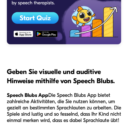
Geben Sie visuelle und auditive
Hinweise mithilfe von Speech Blubs.
Speech Blubs App
Die Speech Blubs App bietet
zahlreiche Aktivitäten, die Sie nutzen können, um
gezielt an bestimmten Sprachlauten zu arbeiten. Die
Spiele sind lustig und so fesselnd, dass Ihr Kind nicht
einmal merken wird, dass es dabei Sprachlaute übt!