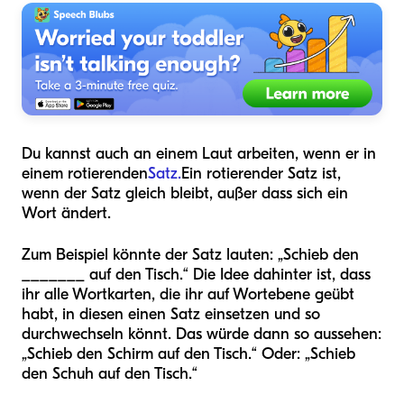
Du kannst auch an einem Laut arbeiten, wenn er in
einem rotierenden
Satz.
Ein rotierender Satz ist,
wenn der Satz gleich bleibt, außer dass sich ein
Wort ändert.
Zum Beispiel könnte der Satz lauten: „Schieb den
_______ auf den Tisch.“ Die Idee dahinter ist, dass
ihr alle Wortkarten, die ihr auf Wortebene geübt
habt, in diesen einen Satz einsetzen und so
durchwechseln könnt. Das würde dann so aussehen:
„Schieb den Schirm auf den Tisch.“ Oder: „Schieb
den Schuh auf den Tisch.“