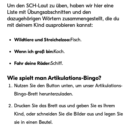
Um den SCH-Laut zu üben, haben wir hier eine
Liste mit Übungsabschnitten und den
dazugehörigen Wörtern zusammengestellt, die du
mit deinem Kind ausprobieren kannst:
Wildtiere und Streichelzoo:
Fisch.
Wenn ich groß bin:
Koch.
Fahr deine Räder:
Schiff.
Wie spielt man Artikulations-Bingo?
Nutzen Sie den Button unten, um unser Artikulations-
Bingo-Brett herunterzuladen.
Drucken Sie das Brett aus und geben Sie es Ihrem
Kind, oder schneiden Sie die Bilder aus und legen Sie
sie in einen Beutel.