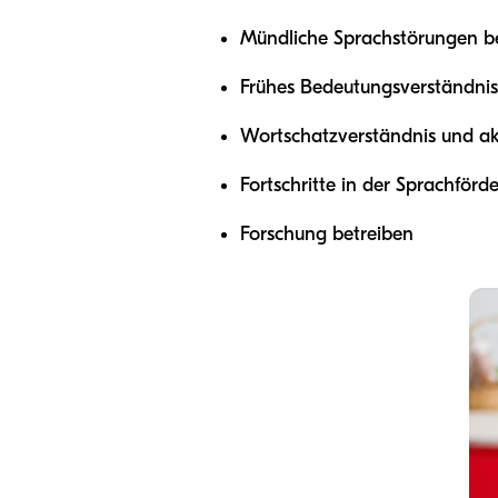
Mündliche Sprachstörungen b
Frühes Bedeutungsverständnis
Wortschatzverständnis und ak
Fortschritte in der Sprachförd
Forschung betreiben