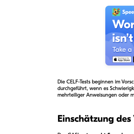
Die CELF-Tests beginnen im Vorsc
durchgeführt, wenn es Schwierigk
mehrteiliger Anweisungen oder m
Einschätzung des